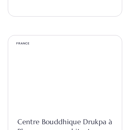
FRANCE
Centre Bouddhique Drukpa à