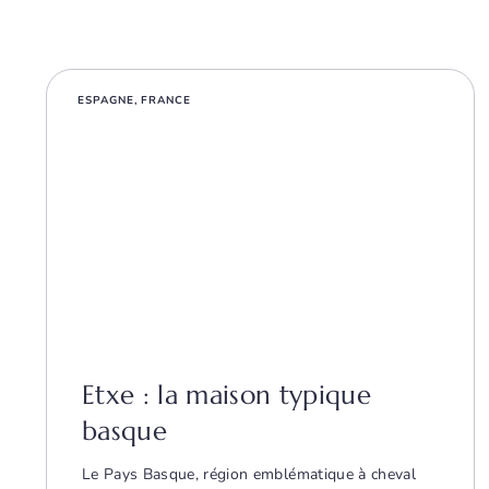
ESPAGNE
,
FRANCE
Etxe : la maison typique
basque
Le Pays Basque, région emblématique à cheval