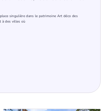
place singulière dans le patrimoine Art déco des
 à des villes où