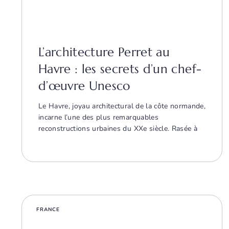
L’architecture Perret au
Havre : les secrets d’un chef-
d’œuvre Unesco
Le Havre, joyau architectural de la côte normande,
incarne l’une des plus remarquables
reconstructions urbaines du XXe siècle. Rasée à
FRANCE