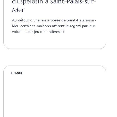
d’Espelosin à Saint-Palais-sur-
Mer
Au détour d’une rue arborée de Saint-Palais-sur-
Mer, certaines maisons attirent le regard par leur
volume, leur jeu de matières et
FRANCE