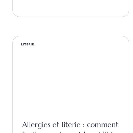
LITERIE
Allergies et literie : comment