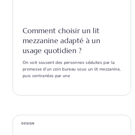
Comment choisir un lit
mezzanine adapté à un
usage quotidien ?
On voit souvent des personnes séduites par la
promesse d’un coin bureau sous un lit mezzanine,
puis contrariées par une
DESIGN