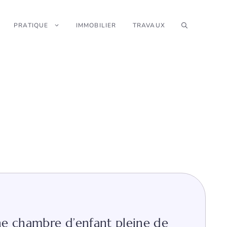
PRATIQUE
IMMOBILIER
TRAVAUX
e chambre d’enfant pleine de