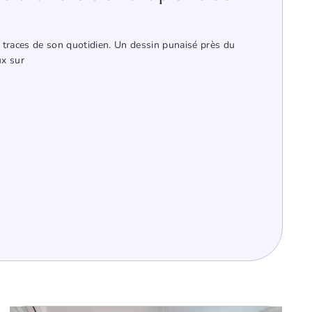
 traces de son quotidien. Un dessin punaisé près du
ux sur