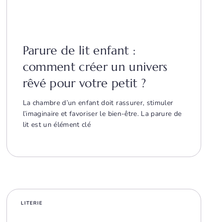
Parure de lit enfant :
comment créer un univers
rêvé pour votre petit ?
La chambre d’un enfant doit rassurer, stimuler
l’imaginaire et favoriser le bien-être. La parure de
lit est un élément clé
LITERIE