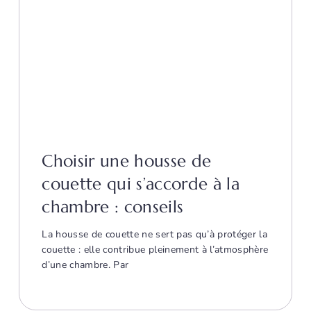
Choisir une housse de
couette qui s’accorde à la
chambre : conseils
La housse de couette ne sert pas qu’à protéger la
couette : elle contribue pleinement à l’atmosphère
d’une chambre. Par