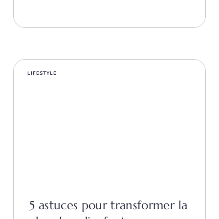
LIFESTYLE
5 astuces pour transformer la