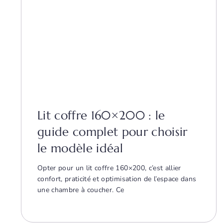
Lit coffre 160×200 : le
guide complet pour choisir
le modèle idéal
Opter pour un lit coffre 160×200, c’est allier
confort, praticité et optimisation de l’espace dans
une chambre à coucher. Ce