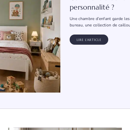
personnalité ?
Une chambre d’enfant garde les
bureau, une collection de caillo
LIRE L'ARTICLE