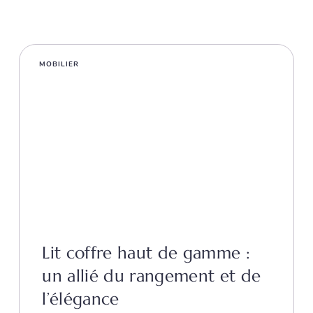
MOBILIER
Lit coffre haut de gamme :
un allié du rangement et de
l’élégance