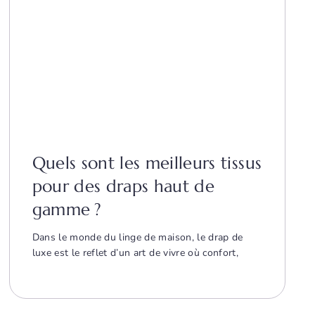
Quels sont les meilleurs tissus
pour des draps haut de
gamme ?
Dans le monde du linge de maison, le drap de
luxe est le reflet d’un art de vivre où confort,