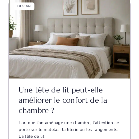
DESIGN
Une tête de lit peut-elle
améliorer le confort de la
chambre ?
Lorsque l’on aménage une chambre, l’attention se
porte sur le matelas, la literie ou les rangements.
La tête de lit