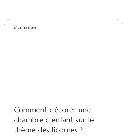
DÉCORATION
Comment décorer une
chambre d’enfant sur le
thème des licornes ?