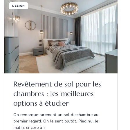
DESIGN
Revêtement de sol pour les
chambres : les meilleures
options à étudier
On remarque rarement un sol de chambre au
premier regard. On le sent plutôt. Pied nu, le
matin, encore un