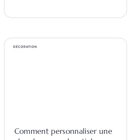
DÉCORATION
Comment personnaliser une