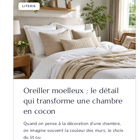
LITERIE
Oreiller moelleux : le détail
qui transforme une chambre
en cocon
Quand on pense à la décoration d’une chambre,
on imagine souvent la couleur des murs, le choix
du lit ou