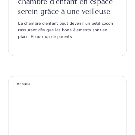
chambre d’enfant en espace
serein grâce à une veilleuse
La chambre d’enfant peut devenir un petit cocon
rassurant dès que les bons éléments sont en
place. Beaucoup de parents
DESIGN