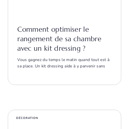
Comment optimiser le
rangement de sa chambre
avec un kit dressing ?
Vous gagnez du temps le matin quand tout est à
sa place. Un kit dressing aide à y parvenir sans
DÉCORATION