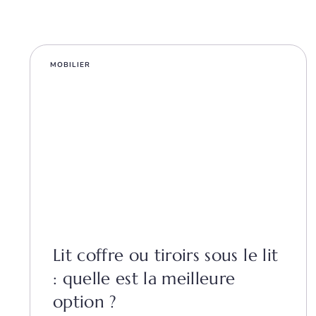
MOBILIER
Lit coffre ou tiroirs sous le lit
: quelle est la meilleure
option ?