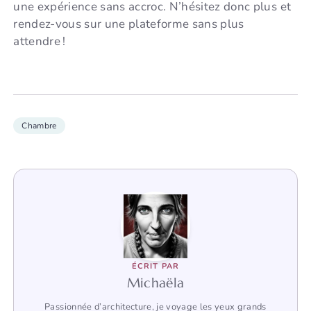
une expérience sans accroc. N’hésitez donc plus et
rendez-vous sur une plateforme sans plus
attendre !
Chambre
ÉCRIT PAR
Michaëla
Passionnée d’architecture, je voyage les yeux grands