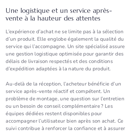
Une logistique et un service après-
vente à la hauteur des attentes
L’expérience d’achat ne se limite pas à la sélection
d’un produit. Elle englobe également la qualité du
service qui l’accompagne. Un site spécialisé assure
une gestion logistique optimisée pour garantir des
délais de livraison respectés et des conditions
d’expédition adaptées à la nature du produit.
Au-delà de la réception, l’acheteur bénéficie d’un
service après-vente réactif et compétent. Un
problème de montage, une question sur l’entretien
ou un besoin de conseil complémentaire ? Les
équipes dédiées restent disponibles pour
accompagner l’utilisateur bien après son achat. Ce
suivi contribue à renforcer la confiance et à assurer