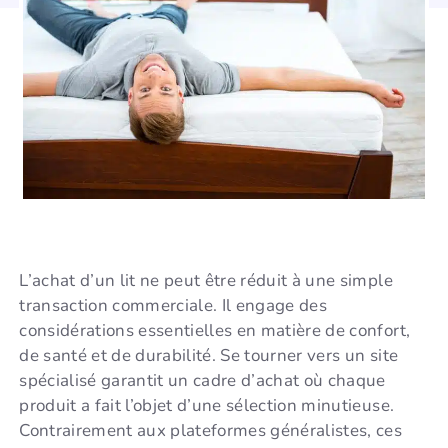
L’achat d’un lit ne peut être réduit à une simple
transaction commerciale. Il engage des
considérations essentielles en matière de confort,
de santé et de durabilité. Se tourner vers un site
spécialisé garantit un cadre d’achat où chaque
produit a fait l’objet d’une sélection minutieuse.
Contrairement aux plateformes généralistes, ces