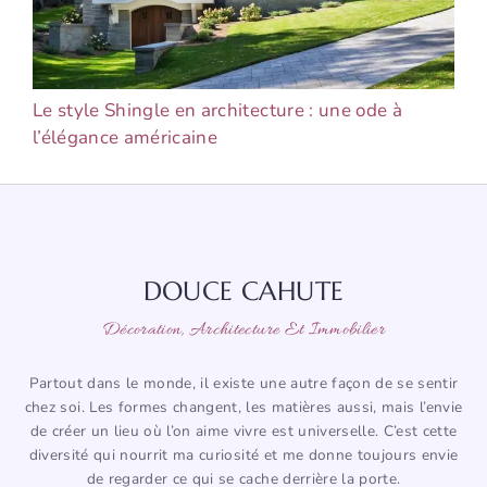
Le style Shingle en architecture : une ode à
l’élégance américaine
DOUCE CAHUTE
Décoration, Architecture Et Immobilier
Partout dans le monde, il existe une autre façon de se sentir
chez soi. Les formes changent, les matières aussi, mais l’envie
de créer un lieu où l’on aime vivre est universelle. C’est cette
diversité qui nourrit ma curiosité et me donne toujours envie
de regarder ce qui se cache derrière la porte.