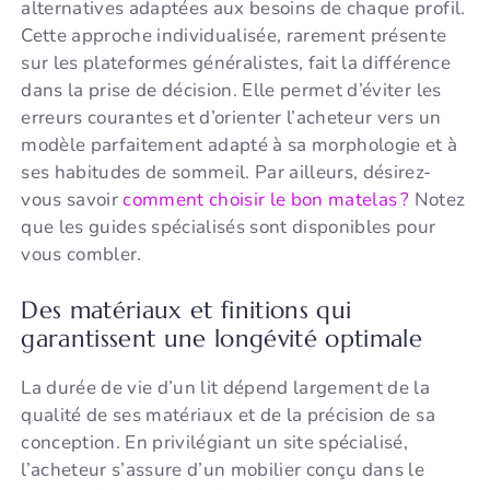
alternatives adaptées aux besoins de chaque profil.
Cette approche individualisée, rarement présente
sur les plateformes généralistes, fait la différence
dans la prise de décision. Elle permet d’éviter les
erreurs courantes et d’orienter l’acheteur vers un
modèle parfaitement adapté à sa morphologie et à
ses habitudes de sommeil. Par ailleurs, désirez-
vous savoir
comment choisir le bon matelas ?
Notez
que les guides spécialisés sont disponibles pour
vous combler.
Des matériaux et finitions qui
garantissent une longévité optimale
La durée de vie d’un lit dépend largement de la
qualité de ses matériaux et de la précision de sa
conception. En privilégiant un site spécialisé,
l’acheteur s’assure d’un mobilier conçu dans le