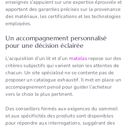
enseignes s’appuient sur une expertise éprouvée et
apportent des garanties précises sur la provenance
des matériaux, les certifications et les technologies
employées.
Un accompagnement personnalisé
pour une décision éclairée
L’acquisition d’un lit et d’un
matelas
repose sur des
critères subjectifs qui varient selon les attentes de
chacun. Un site spécialisé ne se contente pas de
proposer un catalogue exhaustif. Il met en place un
accompagnement pensé pour guider l’acheteur
vers le choix le plus pertinent.
Des conseillers formés aux exigences du sommeil
et aux spécificités des produits sont disponibles
pour répondre aux interrogations, suggérant des