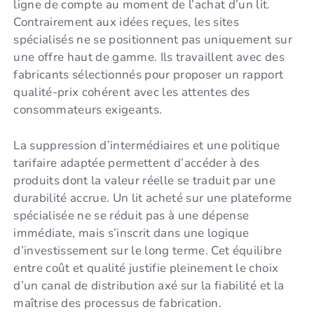
ligne de compte au moment de l’achat d’un lit.
Contrairement aux idées reçues, les sites
spécialisés ne se positionnent pas uniquement sur
une offre haut de gamme. Ils travaillent avec des
fabricants sélectionnés pour proposer un rapport
qualité-prix cohérent avec les attentes des
consommateurs exigeants.
La suppression d’intermédiaires et une politique
tarifaire adaptée permettent d’accéder à des
produits dont la valeur réelle se traduit par une
durabilité accrue. Un lit acheté sur une plateforme
spécialisée ne se réduit pas à une dépense
immédiate, mais s’inscrit dans une logique
d’investissement sur le long terme. Cet équilibre
entre coût et qualité justifie pleinement le choix
d’un canal de distribution axé sur la fiabilité et la
maîtrise des processus de fabrication.