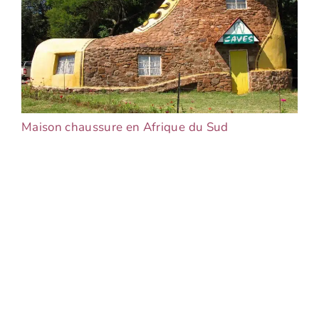
Maison chaussure en Afrique du Sud