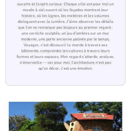
ouverts et l’esprit curieux. Chaque ville est pour moi un
musée à ciel ouvert où les façades montrent leur
histoire, où les lignes, les matières et les volumes
dialoguent avec la lumière. J’aime observer les détails
que l’on ne remarque pas toujours au premier regard :
une corniche sculptée, un jeu d’ombres sur un mur
moderne, une porte ancienne patinée par le temps.
Voyager, c’est découvrir le monde à travers ses
bâtiments, comprendre les cultures à travers leurs
formes et leurs espaces. Mon regard s’attarde, analyse,
s’émerveille — car pour moi, l’architecture n’est pas
qu'un décor, c’est une émotion.