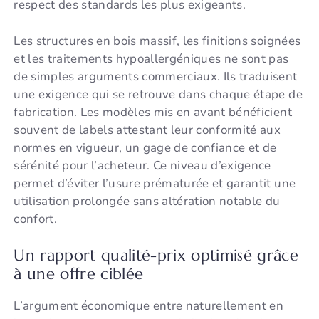
respect des standards les plus exigeants.
Les structures en bois massif, les finitions soignées
et les traitements hypoallergéniques ne sont pas
de simples arguments commerciaux. Ils traduisent
une exigence qui se retrouve dans chaque étape de
fabrication. Les modèles mis en avant bénéficient
souvent de labels attestant leur conformité aux
normes en vigueur, un gage de confiance et de
sérénité pour l’acheteur. Ce niveau d’exigence
permet d’éviter l’usure prématurée et garantit une
utilisation prolongée sans altération notable du
confort.
Un rapport qualité-prix optimisé grâce
à une offre ciblée
L’argument économique entre naturellement en