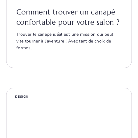
Comment trouver un canapé
confortable pour votre salon ?
Trouver le canapé idéal est une mission qui peut
vite tourner à l’aventure ! Avec tant de choix de
formes,
DESIGN