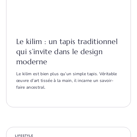
Le kilim : un tapis traditionnel
qui s’invite dans le design
moderne
Le kilim est bien plus qu’un simple tapis. Véritable
œuvre d’art tissée à la main, il incarne un savoir-
faire ancestral.
LIFESTYLE