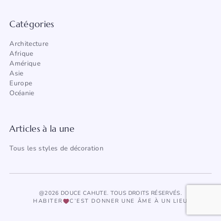
Catégories
Architecture
Afrique
Amérique
Asie
Europe
Océanie
Articles à la une
Tous les styles de décoration
@2026 DOUCE CAHUTE. TOUS DROITS RÉSERVÉS.
HABITER
C’EST DONNER UNE ÂME À UN LIEU