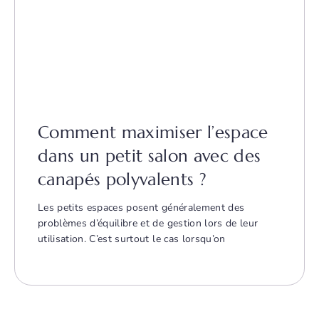
Comment maximiser l’espace
dans un petit salon avec des
canapés polyvalents ?
Les petits espaces posent généralement des
problèmes d’équilibre et de gestion lors de leur
utilisation. C’est surtout le cas lorsqu’on