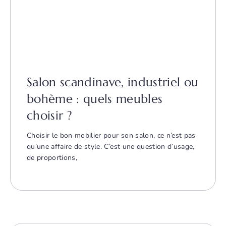
Salon scandinave, industriel ou
bohème : quels meubles
choisir ?
Choisir le bon mobilier pour son salon, ce n’est pas
qu’une affaire de style. C’est une question d’usage,
de proportions,