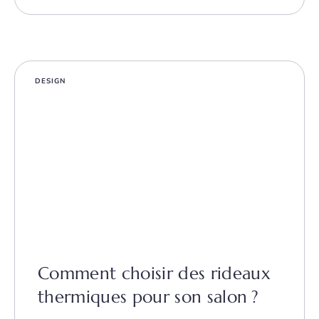
DESIGN
Comment choisir des rideaux
thermiques pour son salon ?