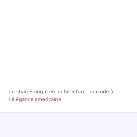
Le style Shingle en architecture : une ode à
l’élégance américaine