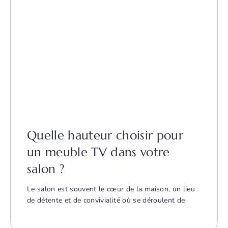
Quelle hauteur choisir pour
un meuble TV dans votre
salon ?
Le salon est souvent le cœur de la maison, un lieu
de détente et de convivialité où se déroulent de