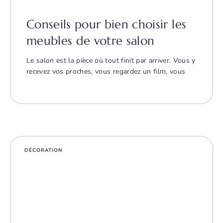
Conseils pour bien choisir les
meubles de votre salon
Le salon est la pièce où tout finit par arriver. Vous y
recevez vos proches, vous regardez un film, vous
DÉCORATION