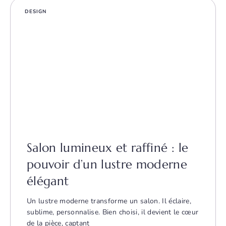
DESIGN
Salon lumineux et raffiné : le
pouvoir d’un lustre moderne
élégant
Un lustre moderne transforme un salon. Il éclaire,
sublime, personnalise. Bien choisi, il devient le cœur
de la pièce, captant