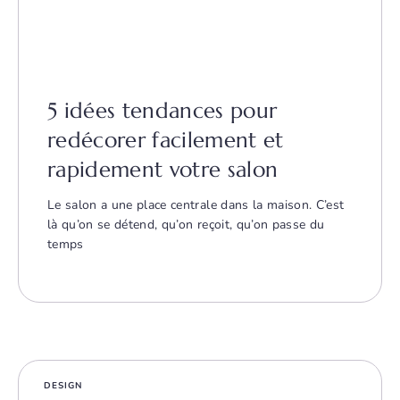
5 idées tendances pour
redécorer facilement et
rapidement votre salon
Le salon a une place centrale dans la maison. C’est
là qu’on se détend, qu’on reçoit, qu’on passe du
temps
DESIGN