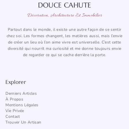
DOUCE CAHUTE
Décoration, Architecture Et Immobilier
Partout dans le monde, il existe une autre façon de se sentir
chez soi. Les formes changent, les matières aussi, mais l’envie
de créer un lieu où l’on aime vivre est universelle. C’est cette
diversité qui nourrit ma curiosité et me donne toujours envie
de regarder ce qui se cache derrière la porte.
Explorer
Derniers Articles
À Propos
Mentions Légales
Vie Privée
Contact
Trouver Un Artisan