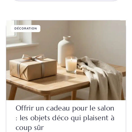
DÉCORATION
Offrir un cadeau pour le salon
: les objets déco qui plaisent à
coup sûr