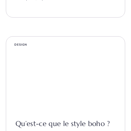
DESIGN
Qu’est-ce que le style boho ?