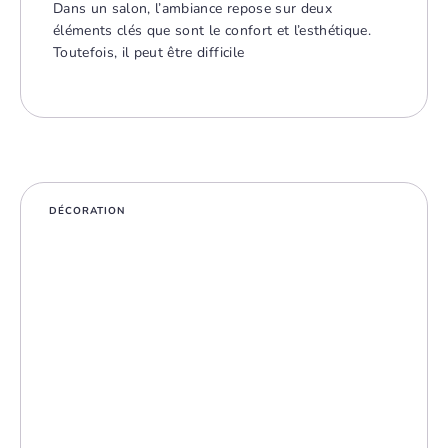
Dans un salon, l’ambiance repose sur deux
éléments clés que sont le confort et l’esthétique.
Toutefois, il peut être difficile
DÉCORATION