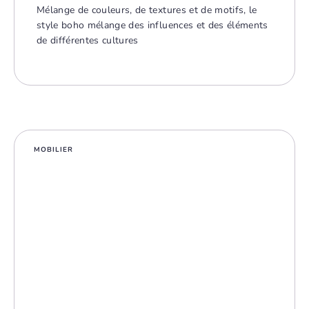
Mélange de couleurs, de textures et de motifs, le
style boho mélange des influences et des éléments
de différentes cultures
MOBILIER