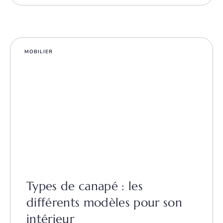
MOBILIER
Types de canapé : les
différents modèles pour son
intérieur