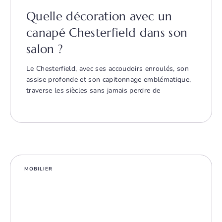
Quelle décoration avec un
canapé Chesterfield dans son
salon ?
Le Chesterfield, avec ses accoudoirs enroulés, son
assise profonde et son capitonnage emblématique,
traverse les siècles sans jamais perdre de
MOBILIER