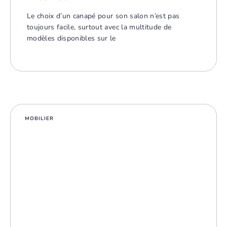
Le choix d’un canapé pour son salon n’est pas
toujours facile, surtout avec la multitude de
modèles disponibles sur le
MOBILIER