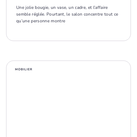
Une jolie bougie, un vase, un cadre, et l’affaire
semble réglée. Pourtant, le salon concentre tout ce
qu’une personne montre
MOBILIER