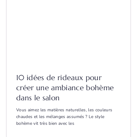
10 idées de rideaux pour
créer une ambiance bohème
dans le salon
Vous aimez les matières naturelles, les couleurs
chaudes et les mélanges assumés ? Le style
bohème vit très bien avec les