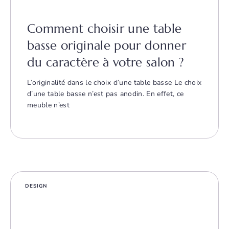
Comment choisir une table
basse originale pour donner
du caractère à votre salon ?
L’originalité dans le choix d’une table basse Le choix
d’une table basse n’est pas anodin. En effet, ce
meuble n’est
DESIGN