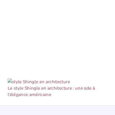
Le style Shingle en architecture : une ode à
l’élégance américaine