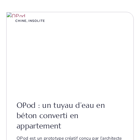
CHINE
,
INSOLITE
OPod : un tuyau d’eau en
béton converti en
appartement
OPod est un prototype créatif conçu par l’architecte