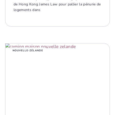
de Hong Kong James Law pour pallier la pénurie de
logements dans
NOUVELLE-ZÉLANDE