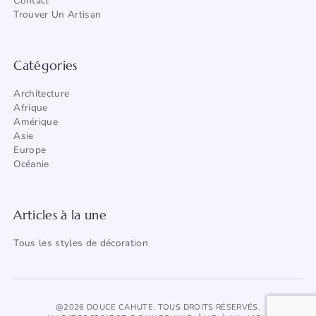
Contact
Trouver Un Artisan
Catégories
Architecture
Afrique
Amérique
Asie
Europe
Océanie
Articles à la une
Tous les styles de décoration
@2026 DOUCE CAHUTE. TOUS DROITS RÉSERVÉS.