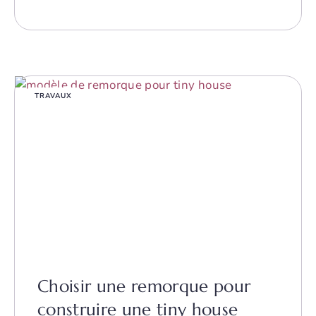
TRAVAUX
Choisir une remorque pour
construire une tiny house