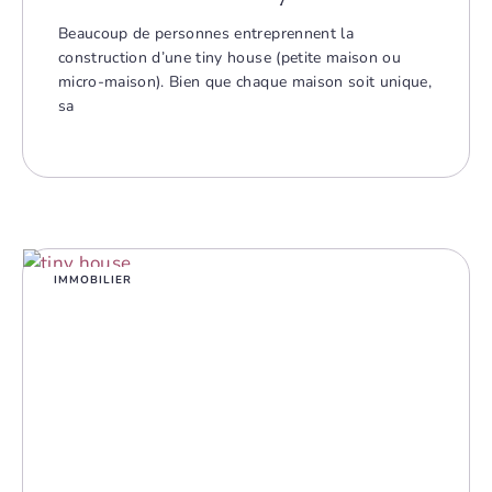
Beaucoup de personnes entreprennent la
construction d’une tiny house (petite maison ou
micro-maison). Bien que chaque maison soit unique,
sa
IMMOBILIER