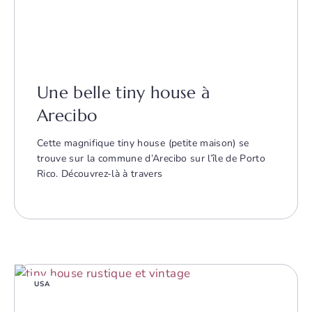
Une belle tiny house à
Arecibo
Cette magnifique tiny house (petite maison) se
trouve sur la commune d’Arecibo sur l’île de Porto
Rico. Découvrez-là à travers
USA