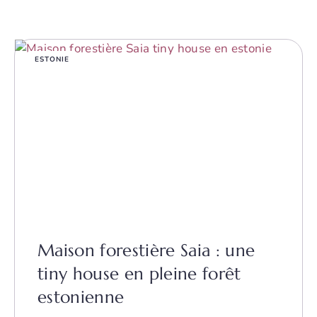
ESTONIE
Maison forestière Saia : une
tiny house en pleine forêt
estonienne