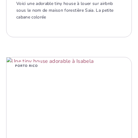
Voici une adorable tiny house à louer sur airbnb
sous le nom de maison forestière Saia. La petite
cabane colorée
PORTO RICO