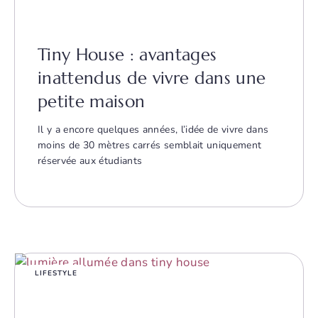
Tiny House : avantages
inattendus de vivre dans une
petite maison
Il y a encore quelques années, l’idée de vivre dans
moins de 30 mètres carrés semblait uniquement
réservée aux étudiants
LIFESTYLE