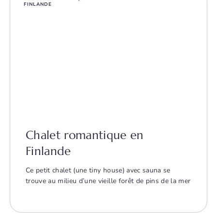
FINLANDE
Chalet romantique en
Finlande
Ce petit chalet (une tiny house) avec sauna se
trouve au milieu d’une vieille forêt de pins de la mer