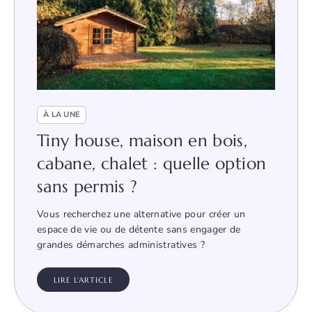
À LA UNE
Tiny house, maison en bois,
cabane, chalet : quelle option
sans permis ?
Vous recherchez une alternative pour créer un
espace de vie ou de détente sans engager de
grandes démarches administratives ?
LIRE L'ARTICLE