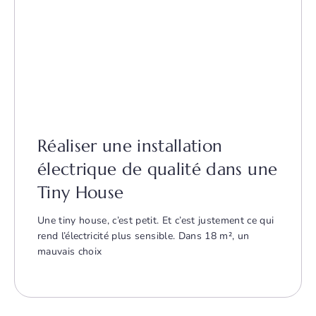
Réaliser une installation
électrique de qualité dans une
Tiny House
Une tiny house, c’est petit. Et c’est justement ce qui
rend l’électricité plus sensible. Dans 18 m², un
mauvais choix