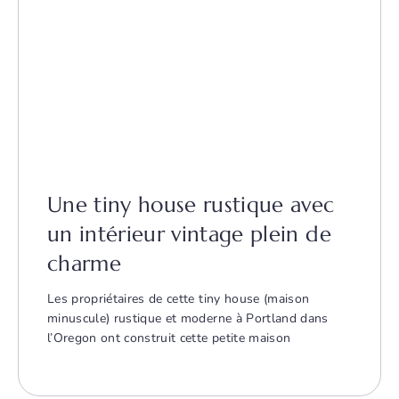
Une tiny house rustique avec
un intérieur vintage plein de
charme
Les propriétaires de cette tiny house (maison
minuscule) rustique et moderne à Portland dans
l’Oregon ont construit cette petite maison