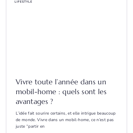
LIFESTYLE
Vivre toute l’année dans un
mobil-home : quels sont les
avantages ?
L’idée fait sourire certains, et elle intrigue beaucoup
de monde. Vivre dans un mobil-home, ce n’est pas
juste “partir en