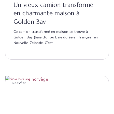
Un vieux camion transformé
en charmante maison à
Golden Bay
Ce camion transformé en maison se trouve à
Golden Bay (baie d’or ou baie dorée en français) en
Nouvelle-Zélande. C’est
NORVÈGE