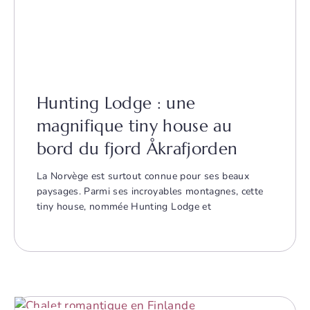
Hunting Lodge : une
magnifique tiny house au
bord du fjord Åkrafjorden
La Norvège est surtout connue pour ses beaux
paysages. Parmi ses incroyables montagnes, cette
tiny house, nommée Hunting Lodge et