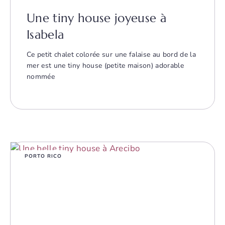
Une tiny house joyeuse à
Isabela
Ce petit chalet colorée sur une falaise au bord de la
mer est une tiny house (petite maison) adorable
nommée
PORTO RICO