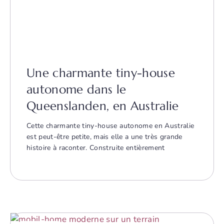
Une charmante tiny-house
autonome dans le
Queenslanden, en Australie
Cette charmante tiny-house autonome en Australie
est peut-être petite, mais elle a une très grande
histoire à raconter. Construite entièrement