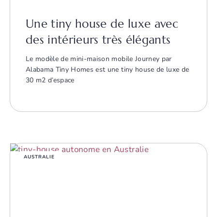
Une tiny house de luxe avec
des intérieurs très élégants
Le modèle de mini-maison mobile Journey par
Alabama Tiny Homes est une tiny house de luxe de
30 m2 d’espace
AUSTRALIE