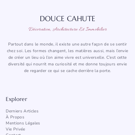
DOUCE CAHUTE
Décoration, Architecture Et Immobilier
Partout dans le monde, il existe une autre façon de se sentir
chez soi. Les formes changent, les matières aussi, mais l’envie
de créer un lieu où l’on aime vivre est universelle. C’est cette
diversité qui nourrit ma curiosité et me donne toujours envie
de regarder ce qui se cache derrière la porte.
Explorer
Derniers Articles
À Propos
Mentions Légales
Vie Privée