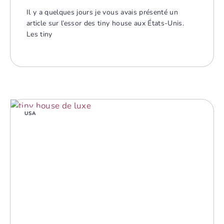
Il y a quelques jours je vous avais présenté un
article sur l’essor des tiny house aux États-Unis.
Les tiny
USA