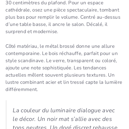
30 centimètres du plafond. Pour un espace
cathédrale, osez une pièce spectaculaire, tombant
plus bas pour remplir le volume. Centré au-dessus
d’une table basse, il ancre le salon. Décalé, il
surprend et modernise.
Côté matériau, le métal brossé donne une allure
contemporaine. Le bois réchauffe, parfait pour un
style scandinave. Le verre, transparent ou coloré,
ajoute une note sophistiquée. Les tendances
actuelles mêlent souvent plusieurs textures. Un
lustre combinant acier et lin tressé capte la lumière
différemment.
La couleur du luminaire dialogue avec
le décor. Un noir mat s’allie avec des
tons neutres. Un doré discret rehausse