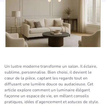
Un lustre moderne transforme un salon. Il éclaire,
sublime, personnalise. Bien choisi, il devient le
cœur de la pièce, captant les regards tout en
diffusant une lumière douce ou audacieuse. Cet
article explore comment un luminaire élégant
façonne un espace de vie, en mêlant conseils
pratiques, idées d’agencement et astuces de style.