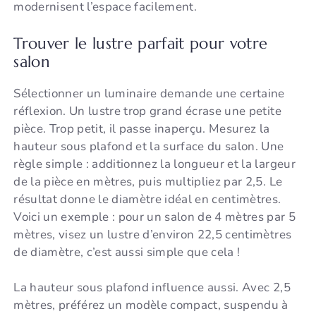
modernisent l’espace facilement.
Trouver le lustre parfait pour votre
salon
Sélectionner un luminaire demande une certaine
réflexion. Un lustre trop grand écrase une petite
pièce. Trop petit, il passe inaperçu. Mesurez la
hauteur sous plafond et la surface du salon. Une
règle simple : additionnez la longueur et la largeur
de la pièce en mètres, puis multipliez par 2,5. Le
résultat donne le diamètre idéal en centimètres.
Voici un exemple : pour un salon de 4 mètres par 5
mètres, visez un lustre d’environ 22,5 centimètres
de diamètre, c’est aussi simple que cela !
La hauteur sous plafond influence aussi. Avec 2,5
mètres, préférez un modèle compact, suspendu à