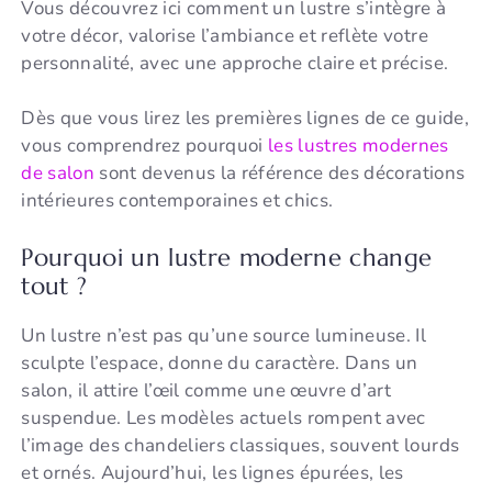
Vous découvrez ici comment un lustre s’intègre à
votre décor, valorise l’ambiance et reflète votre
personnalité, avec une approche claire et précise.
Dès que vous lirez les premières lignes de ce guide,
vous comprendrez pourquoi
les lustres modernes
de salon
sont devenus la référence des décorations
intérieures contemporaines et chics.
Pourquoi un lustre moderne change
tout ?
Un lustre n’est pas qu’une source lumineuse. Il
sculpte l’espace, donne du caractère. Dans un
salon, il attire l’œil comme une œuvre d’art
suspendue. Les modèles actuels rompent avec
l’image des chandeliers classiques, souvent lourds
et ornés. Aujourd’hui, les lignes épurées, les