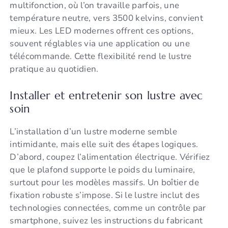
multifonction, où l’on travaille parfois, une
température neutre, vers 3500 kelvins, convient
mieux. Les LED modernes offrent ces options,
souvent réglables via une application ou une
télécommande. Cette flexibilité rend le lustre
pratique au quotidien.
Installer et entretenir son lustre avec
soin
L’installation d’un lustre moderne semble
intimidante, mais elle suit des étapes logiques.
D’abord, coupez l’alimentation électrique. Vérifiez
que le plafond supporte le poids du luminaire,
surtout pour les modèles massifs. Un boîtier de
fixation robuste s’impose. Si le lustre inclut des
technologies connectées, comme un contrôle par
smartphone, suivez les instructions du fabricant