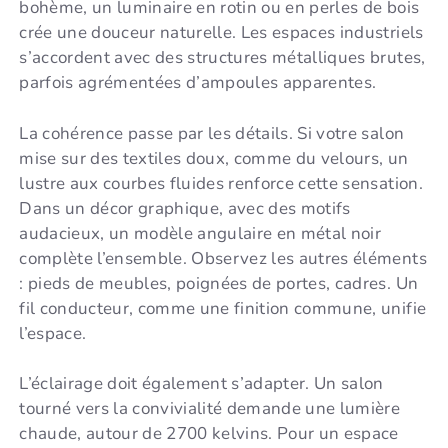
bohème, un luminaire en rotin ou en perles de bois
crée une douceur naturelle. Les espaces industriels
s’accordent avec des structures métalliques brutes,
parfois agrémentées d’ampoules apparentes.
La cohérence passe par les détails. Si votre salon
mise sur des textiles doux, comme du velours, un
lustre aux courbes fluides renforce cette sensation.
Dans un décor graphique, avec des motifs
audacieux, un modèle angulaire en métal noir
complète l’ensemble. Observez les autres éléments
: pieds de meubles, poignées de portes, cadres. Un
fil conducteur, comme une finition commune, unifie
l’espace.
L’éclairage doit également s’adapter. Un salon
tourné vers la convivialité demande une lumière
chaude, autour de 2700 kelvins. Pour un espace