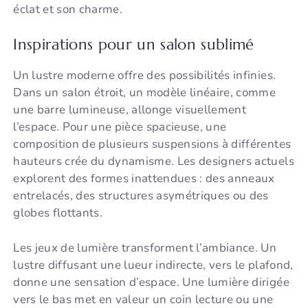
éclat et son charme.
Inspirations pour un salon sublimé
Un lustre moderne offre des possibilités infinies.
Dans un salon étroit, un modèle linéaire, comme
une barre lumineuse, allonge visuellement
l’espace. Pour une pièce spacieuse, une
composition de plusieurs suspensions à différentes
hauteurs crée du dynamisme. Les designers actuels
explorent des formes inattendues : des anneaux
entrelacés, des structures asymétriques ou des
globes flottants.
Les jeux de lumière transforment l’ambiance. Un
lustre diffusant une lueur indirecte, vers le plafond,
donne une sensation d’espace. Une lumière dirigée
vers le bas met en valeur un coin lecture ou une