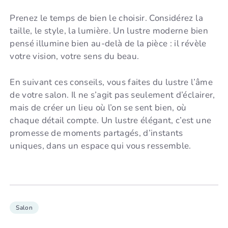
Prenez le temps de bien le choisir. Considérez la
taille, le style, la lumière. Un lustre moderne bien
pensé illumine bien au-delà de la pièce : il révèle
votre vision, votre sens du beau.
En suivant ces conseils, vous faites du lustre l’âme
de votre salon. Il ne s’agit pas seulement d’éclairer,
mais de créer un lieu où l’on se sent bien, où
chaque détail compte. Un lustre élégant, c’est une
promesse de moments partagés, d’instants
uniques, dans un espace qui vous ressemble.
Salon