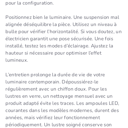
pour la configuration.
Positionnez bien le luminaire. Une suspension mal
alignée déséquilibre la pièce. Utilisez un niveau à
bulle pour vérifier l’horizontalité. Si vous doutez, un
électricien garantit une pose sécurisée. Une fois
installé, testez les modes d’éclairage. Ajustez la
hauteur si nécessaire pour optimiser l’effet
lumineux.
L’entretien prolonge la durée de vie de votre
luminaire contemporain. Dépoussiérez-le
régulièrement avec un chiffon doux. Pour les
lustres en verre, un nettoyage mensuel avec un
produit adapté évite les traces. Les ampoules LED,
courantes dans les modèles modernes, durent des
années, mais vérifiez leur fonctionnement
périodiquement. Un lustre soigné conserve son