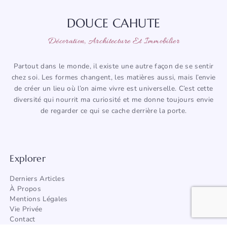
DOUCE CAHUTE
Décoration, Architecture Et Immobilier
Partout dans le monde, il existe une autre façon de se sentir
chez soi. Les formes changent, les matières aussi, mais l’envie
de créer un lieu où l’on aime vivre est universelle. C’est cette
diversité qui nourrit ma curiosité et me donne toujours envie
de regarder ce qui se cache derrière la porte.
Explorer
Derniers Articles
À Propos
Mentions Légales
Vie Privée
Contact