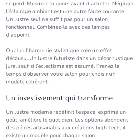
se perd. Mesurez toujours avant d’acheter. Négliger
l’éclairage ambiant est une autre faute courante.
Un lustre seul ne suffit pas pour un salon
fonctionnel. Combinez-le avec des lampes
d’appoint.
Oublier l’harmonie stylistique crée un effet
décousu. Un lustre futuriste dans un décor rustique
jure, sauf si l’éclectisme est assumé. Prenez le
temps d’observer votre salon pour choisir un
modèle cohérent.
Un investissement qui transforme
Un lustre moderne redéfinit l’espace, exprime un
goût, améliore le quotidien. Les options abondent :
des pièces artisanales aux créations high-tech, il
existe un modèle pour chaque salon.