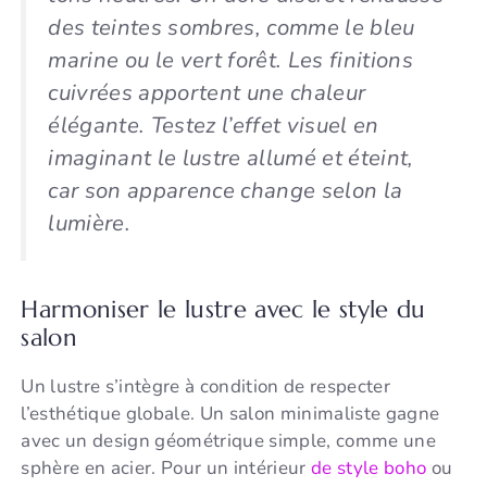
des teintes sombres, comme le bleu
marine ou le vert forêt. Les finitions
cuivrées apportent une chaleur
élégante. Testez l’effet visuel en
imaginant le lustre allumé et éteint,
car son apparence change selon la
lumière.
Harmoniser le lustre avec le style du
salon
Un lustre s’intègre à condition de respecter
l’esthétique globale. Un salon minimaliste gagne
avec un design géométrique simple, comme une
sphère en acier. Pour un intérieur
de style boho
ou