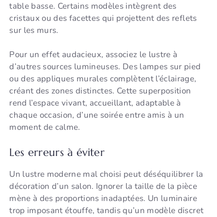
table basse. Certains modèles intègrent des
cristaux ou des facettes qui projettent des reflets
sur les murs.
Pour un effet audacieux, associez le lustre à
d’autres sources lumineuses. Des lampes sur pied
ou des appliques murales complètent l’éclairage,
créant des zones distinctes. Cette superposition
rend l’espace vivant, accueillant, adaptable à
chaque occasion, d’une soirée entre amis à un
moment de calme.
Les erreurs à éviter
Un lustre moderne mal choisi peut déséquilibrer la
décoration d’un salon. Ignorer la taille de la pièce
mène à des proportions inadaptées. Un luminaire
trop imposant étouffe, tandis qu’un modèle discret