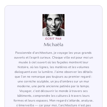
ÉCRIT PAR
Michaëla
Passionnée d’architecture, je voyage les yeux grands
ouverts et l’esprit curieux. Chaque ville est pour moi un
musée à ciel ouvert où les façades montrent leur
histoire, où les lignes, les matières et les volumes
dialoguent avec la lumière. J’aime observer les détails
que l’on ne remarque pas toujours au premier regard :
une corniche sculptée, un jeu d’ombres sur un mur
moderne, une porte ancienne patinée par le temps.
Voyager, c’est découvrir le monde à travers ses
bâtiments, comprendre les cultures à travers leurs
formes et leurs espaces. Mon regard s’attarde, analyse,
s’émerveille — car pour moi, l’architecture n’est pas