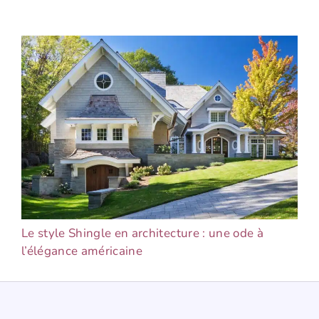
Le style Shingle en architecture : une ode à
l’élégance américaine