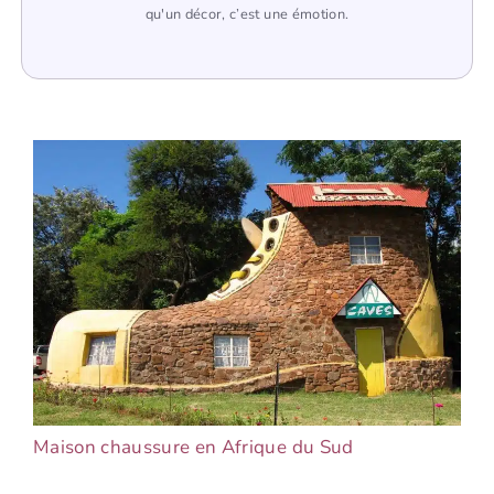
qu'un décor, c’est une émotion.
Maison chaussure en Afrique du Sud