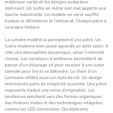
matériaux variés et les designs audacieux
dominent. Un lustre en métal noir mat apporte une
touche industrielle. Un modèle en verre soufflé
évoque la délicatesse et l’artisanat. Chaque pièce a
sa propre histoire.
La lumière modifie la perception d’une pièce. Un
lustre moderne bien placé agrandit un petit salon. Il
crée une atmosphère dynamique, selon l’intensité
choisie. Les variateurs d’ambiance permettent de
passer d’un éclairage vif pour recevoir à une lueur
tamisée pour lire et se détendre. Le choix d’un
luminaire reflète aussi un style de vie. Un design
minimaliste parle de simplicité assumée. Une pièce
imposante traduit une envie d’originalité. Les
tendances penchent vers des formes organiques,
des finitions mates et des technologies intégrées,
comme les LED connectées. Ces éléments