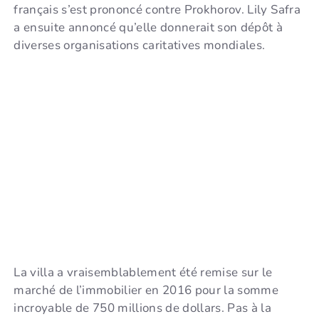
français s’est prononcé contre Prokhorov. Lily Safra
a ensuite annoncé qu’elle donnerait son dépôt à
diverses organisations caritatives mondiales.
La villa a vraisemblablement été remise sur le
marché de l’immobilier en 2016 pour la somme
incroyable de 750 millions de dollars. Pas à la