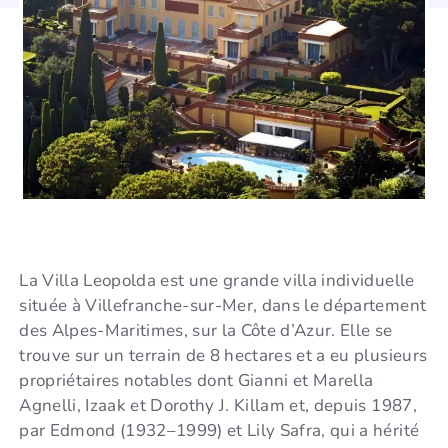
La Villa Leopolda est une grande villa individuelle
située à Villefranche-sur-Mer, dans le département
des Alpes-Maritimes, sur la Côte d’Azur. Elle se
trouve sur un terrain de 8 hectares et a eu plusieurs
propriétaires notables dont Gianni et Marella
Agnelli, Izaak et Dorothy J. Killam et, depuis 1987,
par Edmond (1932–1999) et Lily Safra, qui a hérité