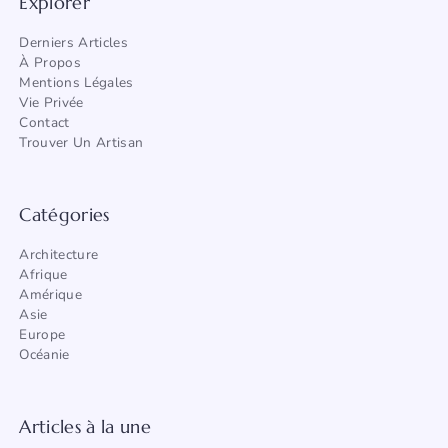
Explorer
Derniers Articles
À Propos
Mentions Légales
Vie Privée
Contact
Trouver Un Artisan
Catégories
Architecture
Afrique
Amérique
Asie
Europe
Océanie
Articles à la une