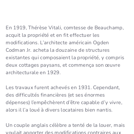
En 1919, Thérèse Vitali, comtesse de Beauchamp,
acquit la propriété et en fit effectuer les
modifications. L’architecte américain Ogden
Codman Jr. acheta la douzaine de structures
existantes qui composaient la propriété, y compris
deux cottages paysans, et commença son œuvre
architecturale en 1929.
Les travaux furent achevés en 1931. Cependant,
des difficultés financières (et ses énormes
dépenses) l’empêchèrent d’être capable d’y vivre,
alors il l’a loué à divers locataires bien nantis.
Un couple anglais célèbre a tenté de la louer, mais
voulait apporter des modifications contraires aux