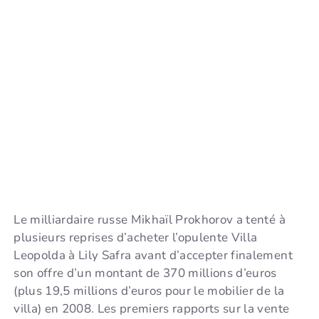
Le milliardaire russe Mikhaïl Prokhorov a tenté à
plusieurs reprises d’acheter l’opulente Villa
Leopolda à Lily Safra avant d’accepter finalement
son offre d’un montant de 370 millions d’euros
(plus 19,5 millions d’euros pour le mobilier de la
villa) en 2008. Les premiers rapports sur la vente