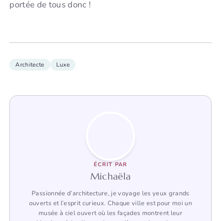
portée de tous donc !
Architecte
Luxe
ÉCRIT PAR
Michaëla
Passionnée d’architecture, je voyage les yeux grands
ouverts et l’esprit curieux. Chaque ville est pour moi un
musée à ciel ouvert où les façades montrent leur