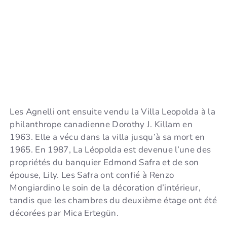
Les Agnelli ont ensuite vendu la Villa Leopolda à la
philanthrope canadienne Dorothy J. Killam en
1963. Elle a vécu dans la villa jusqu’à sa mort en
1965. En 1987, La Léopolda est devenue l’une des
propriétés du banquier Edmond Safra et de son
épouse, Lily. Les Safra ont confié à Renzo
Mongiardino le soin de la décoration d’intérieur,
tandis que les chambres du deuxième étage ont été
décorées par Mica Ertegün.