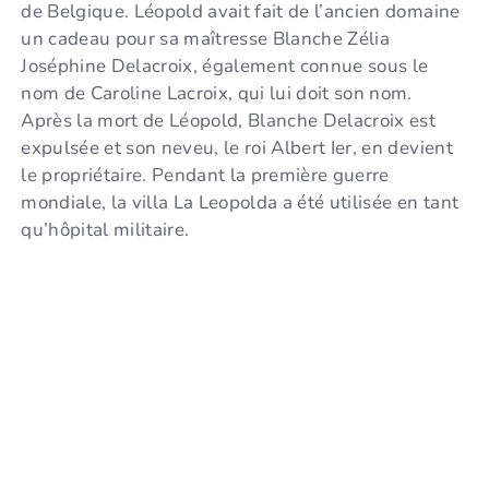
de Belgique. Léopold avait fait de l’ancien domaine
un cadeau pour sa maîtresse Blanche Zélia
Joséphine Delacroix, également connue sous le
nom de Caroline Lacroix, qui lui doit son nom.
Après la mort de Léopold, Blanche Delacroix est
expulsée et son neveu, le roi Albert Ier, en devient
le propriétaire. Pendant la première guerre
mondiale, la villa La Leopolda a été utilisée en tant
qu’hôpital militaire.