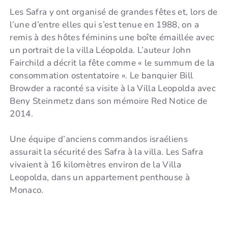
Les Safra y ont organisé de grandes fêtes et, lors de
l’une d’entre elles qui s’est tenue en 1988, on a
remis à des hôtes féminins une boîte émaillée avec
un portrait de la villa Léopolda. L’auteur John
Fairchild a décrit la fête comme « le summum de la
consommation ostentatoire ». Le banquier Bill
Browder a raconté sa visite à la Villa Leopolda avec
Beny Steinmetz dans son mémoire Red Notice de
2014.
Une équipe d’anciens commandos israéliens
assurait la sécurité des Safra à la villa. Les Safra
vivaient à 16 kilomètres environ de la Villa
Leopolda, dans un appartement penthouse à
Monaco.