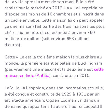
de la villa après la mort de son mari. Elle a été
remise sur le marché en 2016. La villa Leopolda ne
dispose pas moins de 10 chambres et s’inscrit dans
un cadre enviable. Cette maison (si on peut appeler
ça une maison) fait partie des trois maisons les plus
chères au monde, et est estimée à environ 750
millions de dollars (soit environ 653 millions
d’euros).
Cette villa est la troisième maison la plus chère au
monde, la première étant le palais de Buckingham
(pas vraiment une maison) et la deuxième est
cette
maison en Inde (Antilia)
, construite en 2010.
La Villa La Leopolda, dans son incarnation actuelle,
a été conçue et construite de 1929 à 1931 par un
architecte américain, Ogden Codman, Jr, dans un
domaine qui appartenait autrefois au roi Léopold II