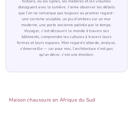
histoire, où les lignes, les matières et les volumes
dialoguent avec la lumière. J’aime observer les détails
que l’on ne remarque pas toujours au premier regard :
une corniche sculptée, un jeu d’ombres sur un mur
moderne, une porte ancienne patinée par le temps.
Voyager, c’est découvrir le monde à travers ses
bâtiments, comprendre les cultures à travers leurs
formes et leurs espaces. Mon regard s’attarde, analyse,
s’émerveille — car pour moi, l’architecture n’est pas
qu'un décor, c’est une émotion.
Maison chaussure en Afrique du Sud