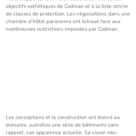
objectifs esthétiques de Codman et à la liste stricte
de clauses de protection. Les négociations dans une
chambre d’hôtel parisienne ont échoué face aux
nombreuses restrictions imposées par Codman.
Les conceptions et la construction ont donné au
domaine, autrefois une série de bâtiments sans
rapport, son apparence actuelle. Sa vision néo-