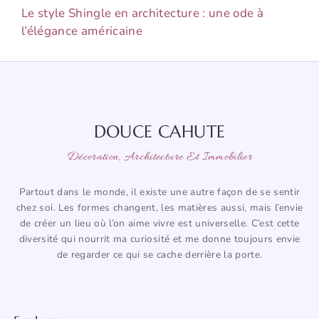
Le style Shingle en architecture : une ode à
l’élégance américaine
DOUCE CAHUTE
Décoration, Architecture Et Immobilier
Partout dans le monde, il existe une autre façon de se sentir
chez soi. Les formes changent, les matières aussi, mais l’envie
de créer un lieu où l’on aime vivre est universelle. C’est cette
diversité qui nourrit ma curiosité et me donne toujours envie
de regarder ce qui se cache derrière la porte.