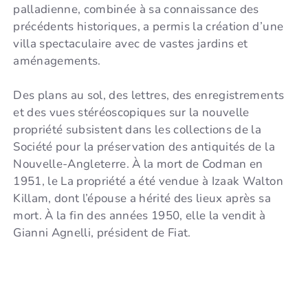
palladienne, combinée à sa connaissance des
précédents historiques, a permis la création d’une
villa spectaculaire avec de vastes jardins et
aménagements.
Des plans au sol, des lettres, des enregistrements
et des vues stéréoscopiques sur la nouvelle
propriété subsistent dans les collections de la
Société pour la préservation des antiquités de la
Nouvelle-Angleterre. À la mort de Codman en
1951, le La propriété a été vendue à Izaak Walton
Killam, dont l’épouse a hérité des lieux après sa
mort. À la fin des années 1950, elle la vendit à
Gianni Agnelli, président de Fiat.