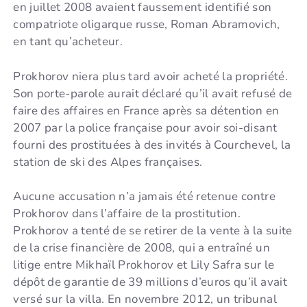
en juillet 2008 avaient faussement identifié son
compatriote oligarque russe, Roman Abramovich,
en tant qu’acheteur.
Prokhorov niera plus tard avoir acheté la propriété.
Son porte-parole aurait déclaré qu’il avait refusé de
faire des affaires en France après sa détention en
2007 par la police française pour avoir soi-disant
fourni des prostituées à des invités à Courchevel, la
station de ski des Alpes françaises.
Aucune accusation n’a jamais été retenue contre
Prokhorov dans l’affaire de la prostitution.
Prokhorov a tenté de se retirer de la vente à la suite
de la crise financière de 2008, qui a entraîné un
litige entre Mikhaïl Prokhorov et Lily Safra sur le
dépôt de garantie de 39 millions d’euros qu’il avait
versé sur la villa. En novembre 2012, un tribunal