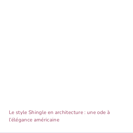
Le style Shingle en architecture : une ode à
l’élégance américaine