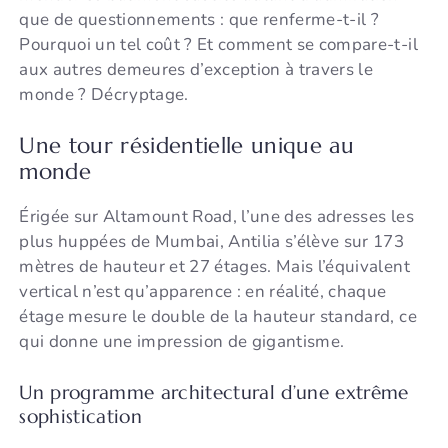
que de questionnements : que renferme-t-il ?
Pourquoi un tel coût ? Et comment se compare-t-il
aux autres demeures d’exception à travers le
monde ? Décryptage.
Une tour résidentielle unique au
monde
Érigée sur Altamount Road, l’une des adresses les
plus huppées de Mumbai, Antilia s’élève sur 173
mètres de hauteur et 27 étages. Mais l’équivalent
vertical n’est qu’apparence : en réalité, chaque
étage mesure le double de la hauteur standard, ce
qui donne une impression de gigantisme.
Un programme architectural d’une extrême
sophistication