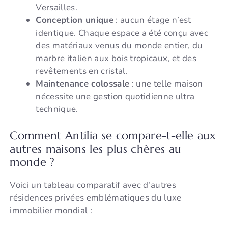
Versailles.
Conception unique
: aucun étage n’est
identique. Chaque espace a été conçu avec
des matériaux venus du monde entier, du
marbre italien aux bois tropicaux, et des
revêtements en cristal.
Maintenance colossale
: une telle maison
nécessite une gestion quotidienne ultra
technique.
Comment Antilia se compare-t-elle aux
autres maisons les plus chères au
monde ?
Voici un tableau comparatif avec d’autres
résidences privées emblématiques du luxe
immobilier mondial :