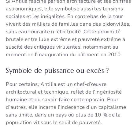
Si Antilia fascine par son architecture et ses chiffres
astronomiques, elle symbolise aussi les tensions
sociales et les inégalités. En contrebas de la tour
vivent des milliers de familles dans des bidonvilles,
sans eau courante ni électricité. Cette proximité
brutale entre luxe extrême et pauvreté extrême a
suscité des critiques virulentes, notamment au
moment de l’inauguration du bâtiment en 2010.
Symbole de puissance ou excès ?
Pour certains, Antilia est un chef-d’œuvre
architectural et technique, reflet de l’ingéniosité
humaine et du savoir-faire contemporain. Pour
d’autres, elle incarne l’indécence d’un capitalisme
sans limite, dans un pays où plus de 10 % de la
population vit sous le seuil de pauvreté.