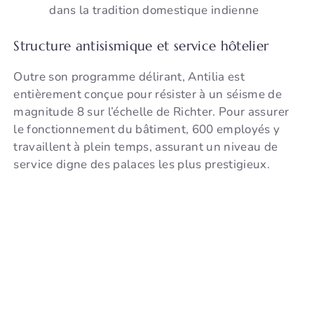
dans la tradition domestique indienne
Structure antisismique et service hôtelier
Outre son programme délirant, Antilia est
entièrement conçue pour résister à un séisme de
magnitude 8 sur l’échelle de Richter. Pour assurer
le fonctionnement du bâtiment, 600 employés y
travaillent à plein temps, assurant un niveau de
service digne des palaces les plus prestigieux.