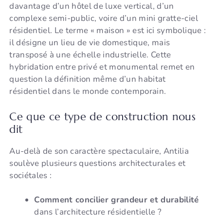
davantage d’un hôtel de luxe vertical, d’un
complexe semi-public, voire d’un mini gratte-ciel
résidentiel. Le terme « maison » est ici symbolique :
il désigne un lieu de vie domestique, mais
transposé à une échelle industrielle. Cette
hybridation entre privé et monumental remet en
question la définition même d’un habitat
résidentiel dans le monde contemporain.
Ce que ce type de construction nous
dit
Au-delà de son caractère spectaculaire, Antilia
soulève plusieurs questions architecturales et
sociétales :
Comment concilier grandeur et durabilité
dans l’architecture résidentielle ?