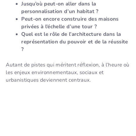
Jusqu’où peut-on aller dans la
personnalisation d’un habitat ?
Peut-on encore construire des maisons
privées à l’échelle d’une tour ?
Quel est le rôle de l’architecture dans la
représentation du pouvoir et de la réussite
?
Autant de pistes qui méritent réflexion, à l’heure où
les enjeux environnementaux, sociaux et
urbanistiques deviennent centraux.