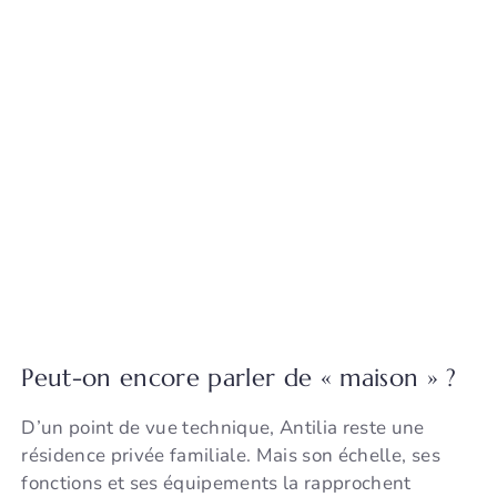
Peut-on encore parler de « maison » ?
D’un point de vue technique, Antilia reste une
résidence privée familiale. Mais son échelle, ses
fonctions et ses équipements la rapprochent