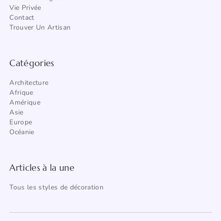
Vie Privée
Contact
Trouver Un Artisan
Catégories
Architecture
Afrique
Amérique
Asie
Europe
Océanie
Articles à la une
Tous les styles de décoration