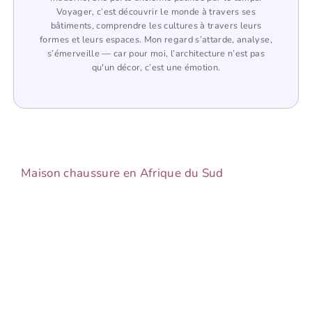
Voyager, c’est découvrir le monde à travers ses
bâtiments, comprendre les cultures à travers leurs
formes et leurs espaces. Mon regard s’attarde, analyse,
s’émerveille — car pour moi, l’architecture n’est pas
qu'un décor, c’est une émotion.
Maison chaussure en Afrique du Sud