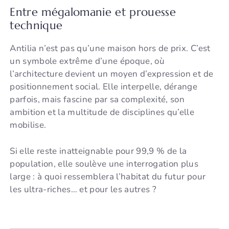
Entre mégalomanie et prouesse
technique
Antilia n’est pas qu’une maison hors de prix. C’est
un symbole extrême d’une époque, où
l’architecture devient un moyen d’expression et de
positionnement social. Elle interpelle, dérange
parfois, mais fascine par sa complexité, son
ambition et la multitude de disciplines qu’elle
mobilise.
Si elle reste inatteignable pour 99,9 % de la
population, elle soulève une interrogation plus
large : à quoi ressemblera l’habitat du futur pour
les ultra-riches… et pour les autres ?