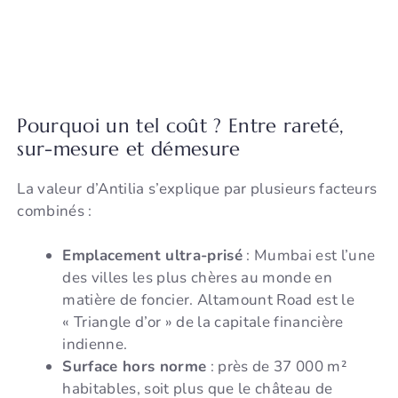
Pourquoi un tel coût ? Entre rareté,
sur-mesure et démesure
La valeur d’Antilia s’explique par plusieurs facteurs
combinés :
Emplacement ultra-prisé
: Mumbai est l’une
des villes les plus chères au monde en
matière de foncier. Altamount Road est le
« Triangle d’or » de la capitale financière
indienne.
Surface hors norme
: près de 37 000 m²
habitables, soit plus que le château de