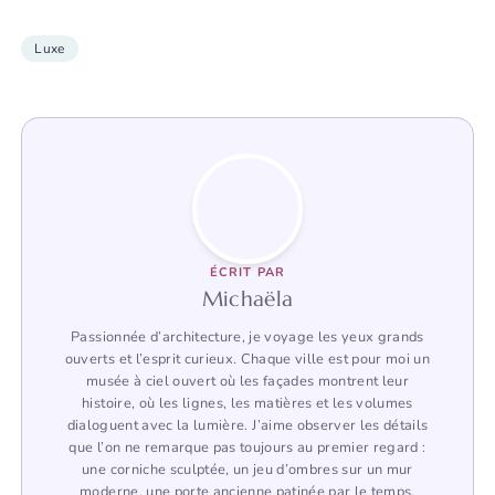
Luxe
ÉCRIT PAR
Michaëla
Passionnée d’architecture, je voyage les yeux grands
ouverts et l’esprit curieux. Chaque ville est pour moi un
musée à ciel ouvert où les façades montrent leur
histoire, où les lignes, les matières et les volumes
dialoguent avec la lumière. J’aime observer les détails
que l’on ne remarque pas toujours au premier regard :
une corniche sculptée, un jeu d’ombres sur un mur
moderne, une porte ancienne patinée par le temps.