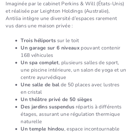
Imaginée par le cabinet Perkins & Will (États-Unis)
et réalisée par Leighton Holdings (Australie),
Antilia intègre une diversité d’espaces rarement
vus dans une maison privée :
Trois héliports
sur le toit
Un garage sur 6 niveaux
pouvant contenir
168 véhicules
Un spa complet
, plusieurs salles de sport,
une piscine intérieure, un salon de yoga et un
centre ayurvédique
Une salle de bal
de 50 places avec lustres
en cristal
Un théâtre privé de 50 sièges
Des jardins suspendus
répartis à différents
étages, assurant une régulation thermique
naturelle
Un temple hindou
, espace incontournable