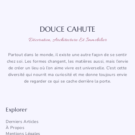
DOUCE CAHUTE
Décoration, Architecture Et Immobilier
Partout dans le monde, il existe une autre façon de se sentir
chez soi. Les formes changent, les matières aussi, mais l’envie
de créer un lieu où l’on aime vivre est universelle. C’est cette
diversité qui nourrit ma curiosité et me donne toujours envie
de regarder ce qui se cache derrière la porte.
Explorer
Derniers Articles
À Propos
Mentions Légales