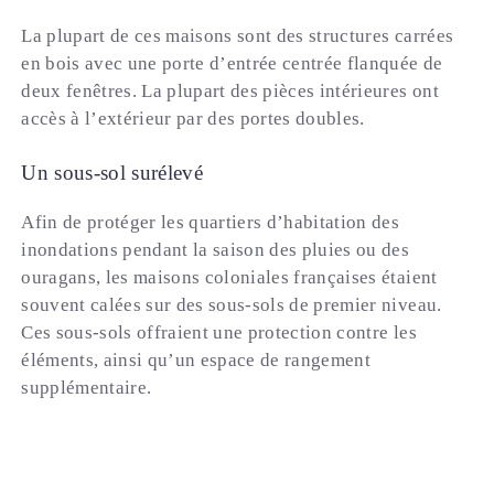
La plupart de ces maisons sont des structures carrées
en bois avec une porte d’entrée centrée flanquée de
deux fenêtres. La plupart des pièces intérieures ont
accès à l’extérieur par des portes doubles.
Un sous-sol surélevé
Afin de protéger les quartiers d’habitation des
inondations pendant la saison des pluies ou des
ouragans, les maisons coloniales françaises étaient
souvent calées sur des sous-sols de premier niveau.
Ces sous-sols offraient une protection contre les
éléments, ainsi qu’un espace de rangement
supplémentaire.