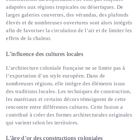
adaptées aux régions tropicales ou désertiques. De
larges galeries couvertes, des vérandas, des plafonds
élevés et de nombreuses ouvertures sont alors intégrés
afin de favoriser la circulation de l’air et de limiter les
effets de la chaleur.
L’influence des cultures locales
L’architecture coloniale française ne se limite pas à
l’exportation d’un style européen. Dans de
nombreuses régions, elle intègre des éléments issus
des traditions locales. Les techniques de construction,
les matériaux et certains décors témoignent de cette
rencontre entre différentes cultures. Cette fusion a
contribué à créer des formes architecturales originales
qui varient selon les territoires.
L’âge d’or des constructions coloniales