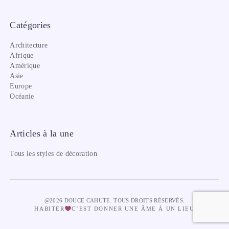
Catégories
Architecture
Afrique
Amérique
Asie
Europe
Océanie
Articles à la une
Tous les styles de décoration
@2026 DOUCE CAHUTE. TOUS DROITS RÉSERVÉS.
HABITER
C’EST DONNER UNE ÂME À UN LIEU