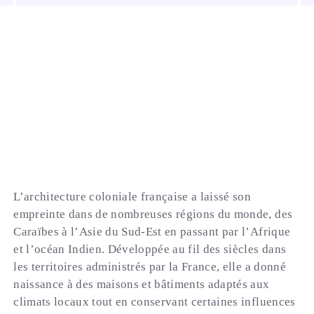
L’architecture coloniale française a laissé son
empreinte dans de nombreuses régions du monde, des
Caraïbes à l’Asie du Sud-Est en passant par l’Afrique
et l’océan Indien. Développée au fil des siècles dans
les territoires administrés par la France, elle a donné
naissance à des maisons et bâtiments adaptés aux
climats locaux tout en conservant certaines influences