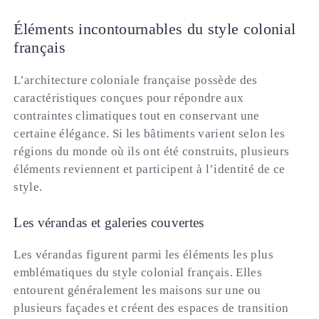
Éléments incontournables du style colonial
français
L’architecture coloniale française possède des
caractéristiques conçues pour répondre aux
contraintes climatiques tout en conservant une
certaine élégance. Si les bâtiments varient selon les
régions du monde où ils ont été construits, plusieurs
éléments reviennent et participent à l’identité de ce
style.
Les vérandas et galeries couvertes
Les vérandas figurent parmi les éléments les plus
emblématiques du style colonial français. Elles
entourent généralement les maisons sur une ou
plusieurs façades et créent des espaces de transition