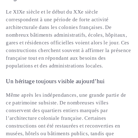
Le XIXe siècle et le début du XXe siècle
correspondent à une période de forte activité
architecturale dans les colonies françaises. De
nombreux bâtiments administratifs, écoles, hôpitaux,
gares et résidences officielles voient alors le jour. Ces
constructions cherchent souvent à affirmer la présence
française tout en répondant aux besoins des
populations et des administrations locales.
Un héritage toujours visible aujourd’hui
Même après les indépendances, une grande partie de
ce patrimoine subsiste. De nombreuses villes
conservent des quartiers entiers marqués par
l’architecture coloniale française. Certaines
constructions ont été restaurées et reconverties en
musées, hôtels ou bâtiments publics, tandis que