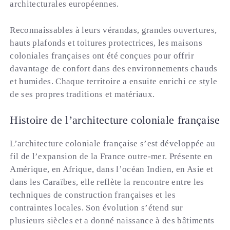
architecturales européennes.
Reconnaissables à leurs vérandas, grandes ouvertures,
hauts plafonds et toitures protectrices, les maisons
coloniales françaises ont été conçues pour offrir
davantage de confort dans des environnements chauds
et humides. Chaque territoire a ensuite enrichi ce style
de ses propres traditions et matériaux.
Histoire de l’architecture coloniale française
L’architecture coloniale française s’est développée au
fil de l’expansion de la France outre-mer. Présente en
Amérique, en Afrique, dans l’océan Indien, en Asie et
dans les Caraïbes, elle reflète la rencontre entre les
techniques de construction françaises et les
contraintes locales. Son évolution s’étend sur
plusieurs siècles et a donné naissance à des bâtiments