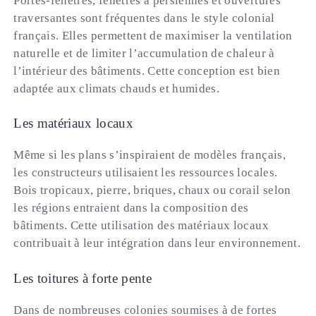
Portes-fenêtres, fenêtres à persiennes et ouvertures
traversantes sont fréquentes dans le style colonial
français. Elles permettent de maximiser la ventilation
naturelle et de limiter l’accumulation de chaleur à
l’intérieur des bâtiments. Cette conception est bien
adaptée aux climats chauds et humides.
Les matériaux locaux
Même si les plans s’inspiraient de modèles français,
les constructeurs utilisaient les ressources locales.
Bois tropicaux, pierre, briques, chaux ou corail selon
les régions entraient dans la composition des
bâtiments. Cette utilisation des matériaux locaux
contribuait à leur intégration dans leur environnement.
Les toitures à forte pente
Dans de nombreuses colonies soumises à de fortes