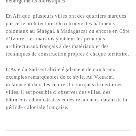
hébergements touristiques.
En Afrique, plusieurs villes ont des quartiers marqués
par cette architecture. On retrouve des bâtiments
coloniaux au Sénégal, à Madagascar ou encore en Côte
d’Ivoire. Les maisons y mêlent les principes
architecturaux français à des matériaux et des
techniques de construction propres à chaque territoire.
L’Asie du Sud-Est abrite également de nombreux
exemples remarquables de ce style. Au Vietnam,
notamment dans les centres historiques de certaines
villes, il est possible d’observer des villas, des
bâtiments administratifs et des résidences datant de la
période coloniale française.