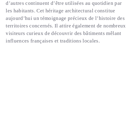
d’autres continuent d’être utilisées au quotidien par
les habitants. Cet héritage architectural constitue
aujourd’hui un témoignage précieux de l’histoire des
territoires concernés. Il attire également de nombreux
visiteurs curieux de découvrir des bâtiments mêlant
influences françaises et traditions locales.