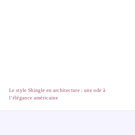
Le style Shingle en architecture : une ode à
l’élégance américaine