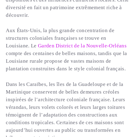
diversité en fait un patrimoine extrêmement riche à
découvrir.
Aux États-Unis, la plus grande concentration de
structures coloniales françaises se trouve en
Louisiane. Le
Garden District de la Nouvelle-Orléans
compte des centaines de belles maisons, tandis que la
Louisiane rurale propose de vastes maisons de
plantation construites dans le style colonial français.
Dans les Caraïbes, les îles de la Guadeloupe et de la
Martinique conservent de belles demeures créoles
inspirées de l’architecture coloniale française. Leurs
vérandas, leurs volets colorés et leurs larges toitures
témoignent de l’adaptation des constructions aux
conditions tropicales. Certaines de ces maisons sont
aujourd’hui ouvertes au public ou transformées en