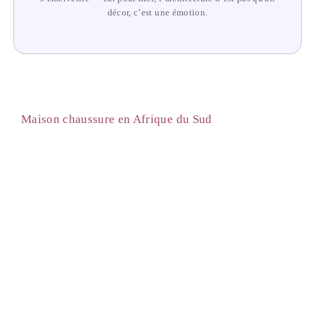
décor, c’est une émotion.
Maison chaussure en Afrique du Sud