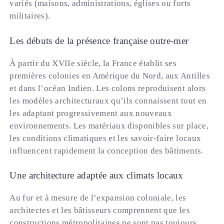
variés (maisons, administrations, églises ou forts
militaires).
Les débuts de la présence française outre-mer
À partir du XVIIe siècle, la France établit ses
premières colonies en Amérique du Nord, aux Antilles
et dans l’océan Indien. Les colons reproduisent alors
les modèles architecturaux qu’ils connaissent tout en
les adaptant progressivement aux nouveaux
environnements. Les matériaux disponibles sur place,
les conditions climatiques et les savoir-faire locaux
influencent rapidement la conception des bâtiments.
Une architecture adaptée aux climats locaux
Au fur et à mesure de l’expansion coloniale, les
architectes et les bâtisseurs comprennent que les
constructions métropolitaines ne sont pas toujours