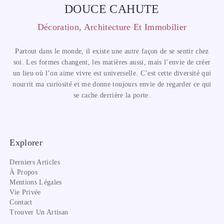
DOUCE CAHUTE
Décoration, Architecture Et Immobilier
Partout dans le monde, il existe une autre façon de se sentir chez
soi. Les formes changent, les matières aussi, mais l’envie de créer
un lieu où l’on aime vivre est universelle. C’est cette diversité qui
nourrit ma curiosité et me donne toujours envie de regarder ce qui
se cache derrière la porte.
Explorer
Derniers Articles
À Propos
Mentions Légales
Vie Privée
Contact
Trouver Un Artisan