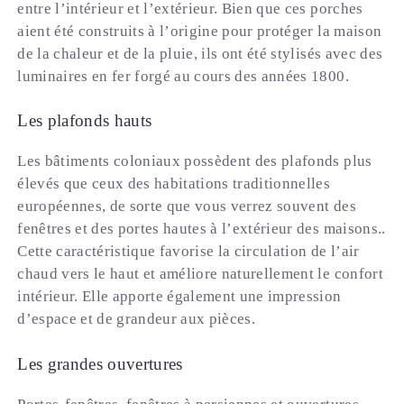
entre l’intérieur et l’extérieur. Bien que ces porches
aient été construits à l’origine pour protéger la maison
de la chaleur et de la pluie, ils ont été stylisés avec des
luminaires en fer forgé au cours des années 1800.
Les plafonds hauts
Les bâtiments coloniaux possèdent des plafonds plus
élevés que ceux des habitations traditionnelles
européennes, de sorte que vous verrez souvent des
fenêtres et des portes hautes à l’extérieur des maisons..
Cette caractéristique favorise la circulation de l’air
chaud vers le haut et améliore naturellement le confort
intérieur. Elle apporte également une impression
d’espace et de grandeur aux pièces.
Les grandes ouvertures