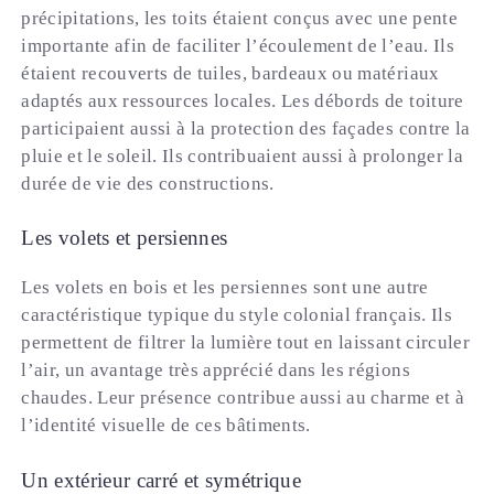
précipitations, les toits étaient conçus avec une pente
importante afin de faciliter l’écoulement de l’eau. Ils
étaient recouverts de tuiles, bardeaux ou matériaux
adaptés aux ressources locales. Les débords de toiture
participaient aussi à la protection des façades contre la
pluie et le soleil. Ils contribuaient aussi à prolonger la
durée de vie des constructions.
Les volets et persiennes
Les volets en bois et les persiennes sont une autre
caractéristique typique du style colonial français. Ils
permettent de filtrer la lumière tout en laissant circuler
l’air, un avantage très apprécié dans les régions
chaudes. Leur présence contribue aussi au charme et à
l’identité visuelle de ces bâtiments.
Un extérieur carré et symétrique