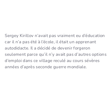
Sergey Kirillov n’avait pas vraiment eu d’éducation
car il n’a pas été à l’école, il était un apprenant
autodidacte. Il a décidé de devenir forgeron
seulement parce qu’il n’y avait pas d’autres options
d’emploi dans ce village reculé au cours sévères
années d’après seconde guerre mondiale.