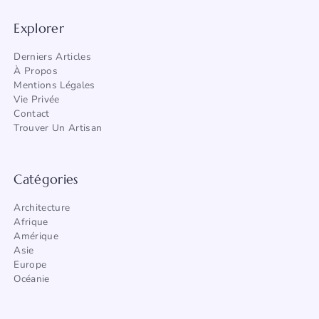
Explorer
Derniers Articles
À Propos
Mentions Légales
Vie Privée
Contact
Trouver Un Artisan
Catégories
Architecture
Afrique
Amérique
Asie
Europe
Océanie