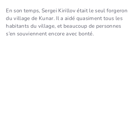
En son temps, Sergei Kirillov était le seul forgeron
du village de Kunar. Il a aidé quasiment tous les
habitants du village, et beaucoup de personnes
s’en souviennent encore avec bonté.