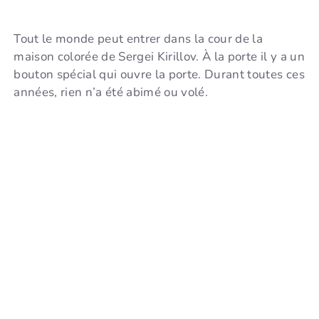
Tout le monde peut entrer dans la cour de la
maison colorée de Sergei Kirillov. À la porte il y a un
bouton spécial qui ouvre la porte. Durant toutes ces
années, rien n’a été abimé ou volé.