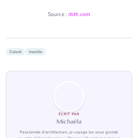
Source :
rbth.com
Coloré
Insolite
ÉCRIT PAR
Michaëla
Passionnée d’architecture, je voyage les yeux grands