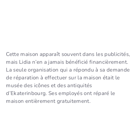
Cette maison apparaît souvent dans les publicités,
mais Lidia n’en a jamais bénéficié financièrement.
La seule organisation qui a répondu à sa demande
de réparation à effectuer sur la maison était le
musée des icônes et des antiquités
d’Ekaterinbourg. Ses employés ont réparé le
maison entièrement gratuitement.