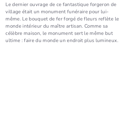
Le dernier ouvrage de ce fantastique forgeron de
village était un monument funéraire pour lui-
même. Le bouquet de fer forgé de fleurs reflète le
monde intérieur du maître artisan. Comme sa
célèbre maison, le monument sert le même but
ultime : faire du monde un endroit plus lumineux.