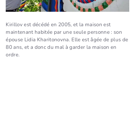
Kirillov est décédé en 2005, et la maison est
maintenant habitée par une seule personne : son
épouse Lidia Kharitonovna. Elle est âgée de plus de
80 ans, et a donc du mal à garder la maison en
ordre.