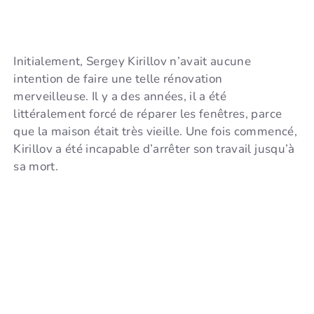
Initialement, Sergey Kirillov n’avait aucune
intention de faire une telle rénovation
merveilleuse. Il y a des années, il a été
littéralement forcé de réparer les fenêtres, parce
que la maison était très vieille. Une fois commencé,
Kirillov a été incapable d’arrêter son travail jusqu’à
sa mort.