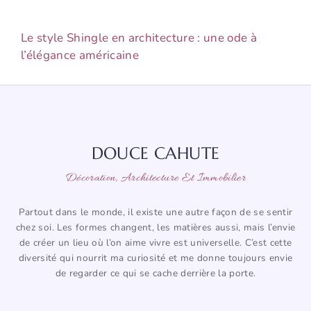
Le style Shingle en architecture : une ode à
l’élégance américaine
DOUCE CAHUTE
Décoration, Architecture Et Immobilier
Partout dans le monde, il existe une autre façon de se sentir
chez soi. Les formes changent, les matières aussi, mais l’envie
de créer un lieu où l’on aime vivre est universelle. C’est cette
diversité qui nourrit ma curiosité et me donne toujours envie
de regarder ce qui se cache derrière la porte.