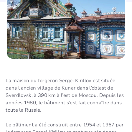
La maison du forgeron Sergei Kirillov est située
dans l’ancien village de Kunar dans l’oblast de
Sverdlovsk, à 390 km à l’est de Moscou. Depuis les
années 1980, le bâtiment s’est fait connaître dans
toute la Russie.
Le bâtiment a été construit entre 1954 et 1967 par