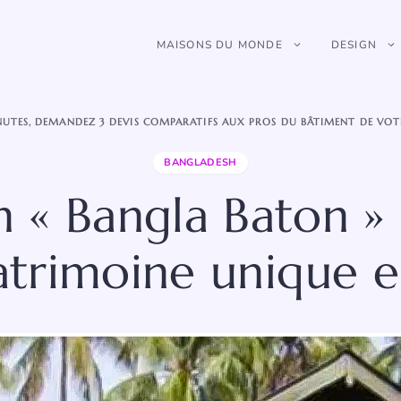
MAISONS DU MONDE
DESIGN
NUTES, DEMANDEZ 3 DEVIS COMPARATIFS AUX PROS DU BÂTIMENT DE VOT
BANGLADESH
n « Bangla Baton » 
atrimoine unique e