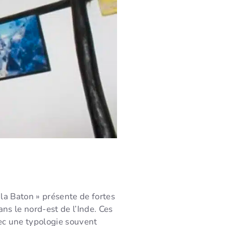
la Baton » présente de fortes
ns le nord-est de l’Inde. Ces
vec une typologie souvent