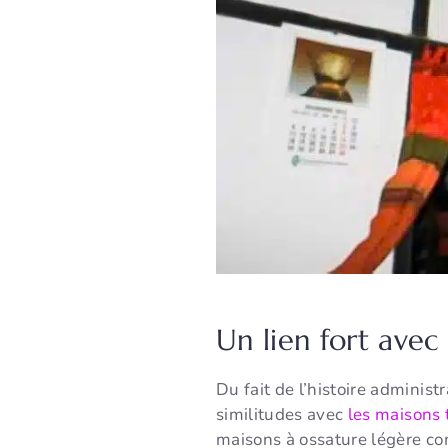
Un lien fort avec
Du fait de l’histoire adminis
similitudes avec
les maisons 
maisons à ossature légère com