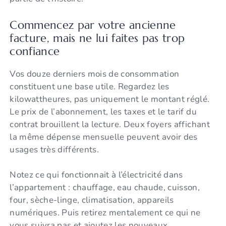
Commencez par votre ancienne
facture, mais ne lui faites pas trop
confiance
Vos douze derniers mois de consommation
constituent une base utile. Regardez les
kilowattheures, pas uniquement le montant réglé.
Le prix de l’abonnement, les taxes et le tarif du
contrat brouillent la lecture. Deux foyers affichant
la même dépense mensuelle peuvent avoir des
usages très différents.
Notez ce qui fonctionnait à l’électricité dans
l’appartement : chauffage, eau chaude, cuisson,
four, sèche-linge, climatisation, appareils
numériques. Puis retirez mentalement ce qui ne
vous suivra pas et ajoutez les nouveaux