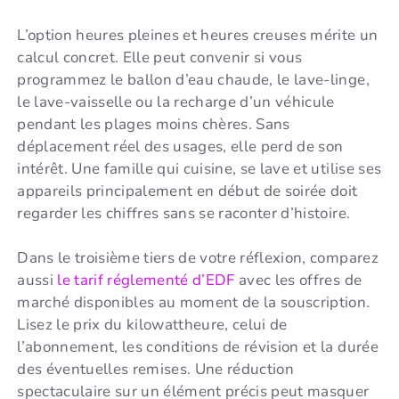
L’option heures pleines et heures creuses mérite un
calcul concret. Elle peut convenir si vous
programmez le ballon d’eau chaude, le lave-linge,
le lave-vaisselle ou la recharge d’un véhicule
pendant les plages moins chères. Sans
déplacement réel des usages, elle perd de son
intérêt. Une famille qui cuisine, se lave et utilise ses
appareils principalement en début de soirée doit
regarder les chiffres sans se raconter d’histoire.
Dans le troisième tiers de votre réflexion, comparez
aussi
le tarif réglementé d’EDF
avec les offres de
marché disponibles au moment de la souscription.
Lisez le prix du kilowattheure, celui de
l’abonnement, les conditions de révision et la durée
des éventuelles remises. Une réduction
spectaculaire sur un élément précis peut masquer