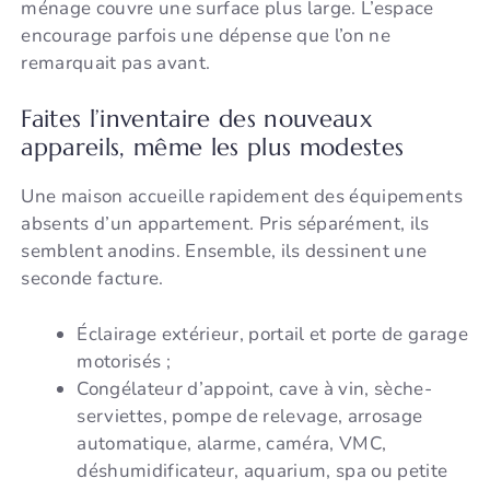
ménage couvre une surface plus large. L’espace
encourage parfois une dépense que l’on ne
remarquait pas avant.
Faites l’inventaire des nouveaux
appareils, même les plus modestes
Une maison accueille rapidement des équipements
absents d’un appartement. Pris séparément, ils
semblent anodins. Ensemble, ils dessinent une
seconde facture.
Éclairage extérieur, portail et porte de garage
motorisés ;
Congélateur d’appoint, cave à vin, sèche-
serviettes, pompe de relevage, arrosage
automatique, alarme, caméra, VMC,
déshumidificateur, aquarium, spa ou petite