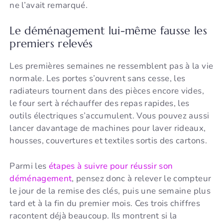
ne l’avait remarqué.
Le déménagement lui-même fausse les
premiers relevés
Les premières semaines ne ressemblent pas à la vie
normale. Les portes s’ouvrent sans cesse, les
radiateurs tournent dans des pièces encore vides,
le four sert à réchauffer des repas rapides, les
outils électriques s’accumulent. Vous pouvez aussi
lancer davantage de machines pour laver rideaux,
housses, couvertures et textiles sortis des cartons.
Parmi les
étapes à suivre pour réussir son
déménagement
, pensez donc à relever le compteur
le jour de la remise des clés, puis une semaine plus
tard et à la fin du premier mois. Ces trois chiffres
racontent déjà beaucoup. Ils montrent si la