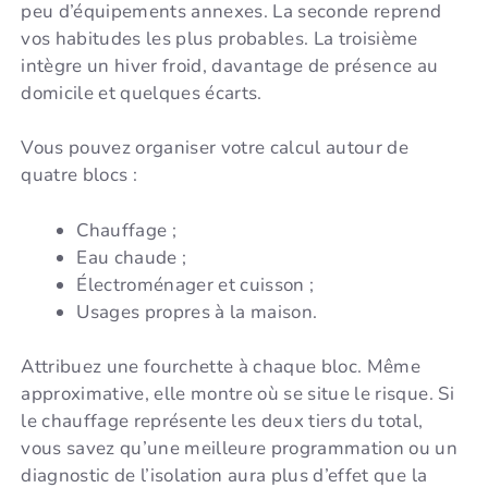
peu d’équipements annexes. La seconde reprend
vos habitudes les plus probables. La troisième
intègre un hiver froid, davantage de présence au
domicile et quelques écarts.
Vous pouvez organiser votre calcul autour de
quatre blocs :
Chauffage ;
Eau chaude ;
Électroménager et cuisson ;
Usages propres à la maison.
Attribuez une fourchette à chaque bloc. Même
approximative, elle montre où se situe le risque. Si
le chauffage représente les deux tiers du total,
vous savez qu’une meilleure programmation ou un
diagnostic de l’isolation aura plus d’effet que la