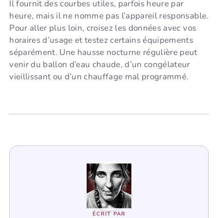
Il fournit des courbes utiles, parfois heure par
heure, mais il ne nomme pas l’appareil responsable.
Pour aller plus loin, croisez les données avec vos
horaires d’usage et testez certains équipements
séparément. Une hausse nocturne régulière peut
venir du ballon d’eau chaude, d’un congélateur
vieillissant ou d’un chauffage mal programmé.
ÉCRIT PAR