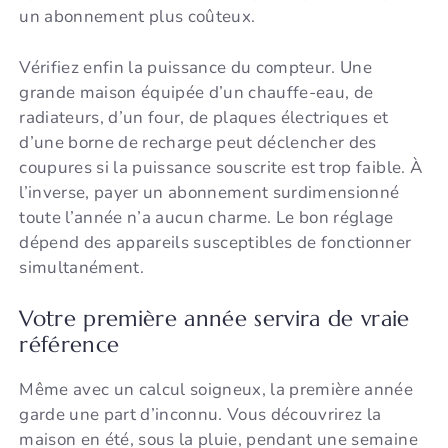
un abonnement plus coûteux.
Vérifiez enfin la puissance du compteur. Une
grande maison équipée d’un chauffe-eau, de
radiateurs, d’un four, de plaques électriques et
d’une borne de recharge peut déclencher des
coupures si la puissance souscrite est trop faible. À
l’inverse, payer un abonnement surdimensionné
toute l’année n’a aucun charme. Le bon réglage
dépend des appareils susceptibles de fonctionner
simultanément.
Votre première année servira de vraie
référence
Même avec un calcul soigneux, la première année
garde une part d’inconnu. Vous découvrirez la
maison en été, sous la pluie, pendant une semaine