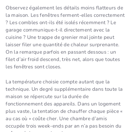
Observez également les détails moins flatteurs de
la maison. Les fenêtres ferment-elles correctement
? Les combles ont-ils été isolés récemment ? Le
garage communique-t-il directement avec la
cuisine ? Une trappe de grenier mal jointe peut
laisser filer une quantité de chaleur surprenante.
On la remarque parfois en passant dessous : un
filet d’air froid descend, très net, alors que toutes
les fenêtres sont closes.
La température choisie compte autant que la
technique. Un degré supplémentaire dans toute la
maison se répercute sur la durée de
fonctionnement des appareils. Dans un logement
plus vaste, la tentation de chauffer chaque pièce «
au cas où » coûte cher. Une chambre d’amis
occupée trois week-ends par an n’a pas besoin du