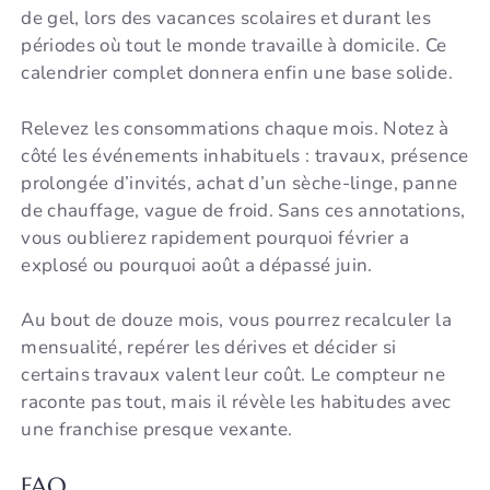
de gel, lors des vacances scolaires et durant les
périodes où tout le monde travaille à domicile. Ce
calendrier complet donnera enfin une base solide.
Relevez les consommations chaque mois. Notez à
côté les événements inhabituels : travaux, présence
prolongée d’invités, achat d’un sèche-linge, panne
de chauffage, vague de froid. Sans ces annotations,
vous oublierez rapidement pourquoi février a
explosé ou pourquoi août a dépassé juin.
Au bout de douze mois, vous pourrez recalculer la
mensualité, repérer les dérives et décider si
certains travaux valent leur coût. Le compteur ne
raconte pas tout, mais il révèle les habitudes avec
une franchise presque vexante.
FAQ