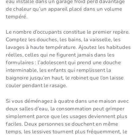
eau installé dans un garage froid perd davantage
de chaleur qu’un appareil placé dans un volume
tempéré.
Le nombre d’occupants constitue le premier repère.
Comptez les douches, les bains, la vaisselle, les
lavages à haute température. Ajoutez les habitudes
réelles, celles qui ne figurent jamais dans les
formulaires : l’adolescent qui prend une douche
interminable, les enfants qui remplissent la
baignoire jusqu’en haut, le robinet que l’on laisse
couler pendant le rasage.
Si vous déménagez à quatre dans une maison avec
deux salles d’eau, la consommation peut grimper
simplement parce que les usages deviennent plus
faciles. Deux personnes se douchent en même
temps, les lessives tournent plus fréquemment, le