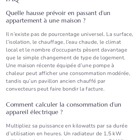
Quelle hausse prévoir en passant d’un
appartement à une maison ?
Il n’existe pas de pourcentage universel. La surface,
l’isolation, le chauffage, l’eau chaude, le climat
local et le nombre d’occupants pèsent davantage
que le simple changement de type de logement.
Une maison récente équipée d’une pompe à
chaleur peut afficher une consommation modérée,
tandis qu’un pavillon ancien chauffé par
convecteurs peut faire bondir la facture.
Comment calculer la consommation d’un
appareil électrique ?
Multipliez sa puissance en kilowatts par sa durée
d’utilisation en heures. Un radiateur de 1,5 kW