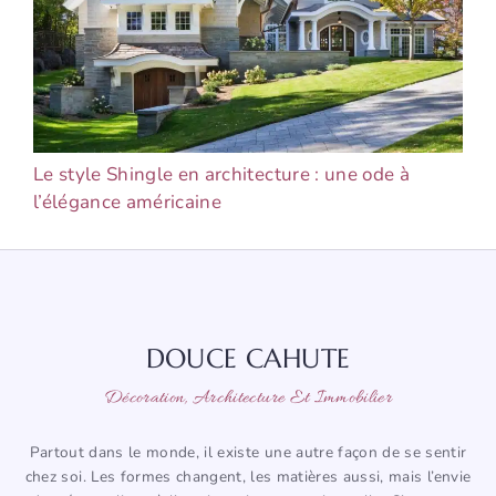
Le style Shingle en architecture : une ode à
l’élégance américaine
DOUCE CAHUTE
Décoration, Architecture Et Immobilier
Partout dans le monde, il existe une autre façon de se sentir
chez soi. Les formes changent, les matières aussi, mais l’envie