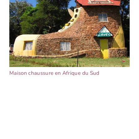
Maison chaussure en Afrique du Sud