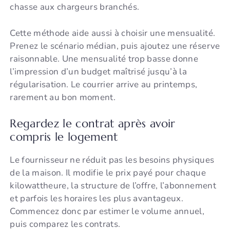
chasse aux chargeurs branchés.
Cette méthode aide aussi à choisir une mensualité.
Prenez le scénario médian, puis ajoutez une réserve
raisonnable. Une mensualité trop basse donne
l’impression d’un budget maîtrisé jusqu’à la
régularisation. Le courrier arrive au printemps,
rarement au bon moment.
Regardez le contrat après avoir
compris le logement
Le fournisseur ne réduit pas les besoins physiques
de la maison. Il modifie le prix payé pour chaque
kilowattheure, la structure de l’offre, l’abonnement
et parfois les horaires les plus avantageux.
Commencez donc par estimer le volume annuel,
puis comparez les contrats.