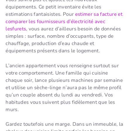
équipements. Ce petit inventaire évite les
estimations fantaisistes. Pour
estimer sa facture et
comparer les fournisseurs d’électricité avec
lesfurets
, vous aurez d’ailleurs besoin de données
simples : surface, nombre d’occupants, type de
chauffage, production d’eau chaude et
équipements présents dans le logement.
L’ancien appartement vous renseigne surtout sur
votre comportement. Une famille qui cuisine
chaque soir, lance plusieurs machines par semaine
et utilise un sèche-linge n’aura pas le même profil
qu’un couple absent du lundi au vendredi. Vos
habitudes vous suivent plus fidèlement que les
murs.
Gardez toutefois une marge. Dans un immeuble, la