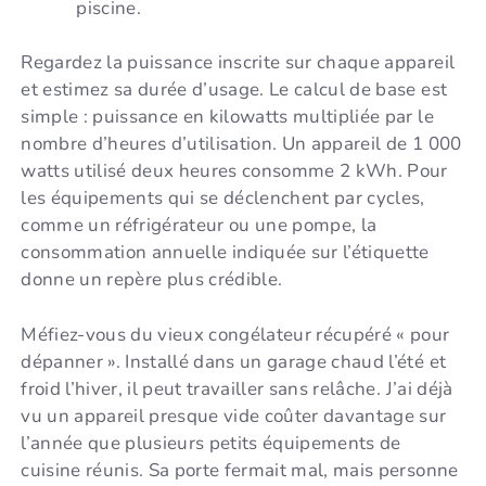
piscine.
Regardez la puissance inscrite sur chaque appareil
et estimez sa durée d’usage. Le calcul de base est
simple : puissance en kilowatts multipliée par le
nombre d’heures d’utilisation. Un appareil de 1 000
watts utilisé deux heures consomme 2 kWh. Pour
les équipements qui se déclenchent par cycles,
comme un réfrigérateur ou une pompe, la
consommation annuelle indiquée sur l’étiquette
donne un repère plus crédible.
Méfiez-vous du vieux congélateur récupéré « pour
dépanner ». Installé dans un garage chaud l’été et
froid l’hiver, il peut travailler sans relâche. J’ai déjà
vu un appareil presque vide coûter davantage sur
l’année que plusieurs petits équipements de
cuisine réunis. Sa porte fermait mal, mais personne