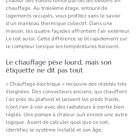
chaleur des voisins limite parfois les besoins en
chauffage. Au troisième étage, entouré de
logements occupés, vous profitez sans le savoir
d’un manteau thermique collectif. Dans une
maison, les quatre façades affrontent l’air extérieur.
Le toit aussi. Cette différence se lit rapidement sur
le compteur lorsque les températures baissent.
Le chauffage pèse lourd, mais son
étiquette ne dit pas tout
« Chauffage électrique » recouvre des réalités très
éloignées. Des convecteurs anciens, qui chauffent
l’air près du plafond et laissent les pieds froids,
n’ont rien à voir avec des radiateurs à inertie bien
réglés. Une pompe à chaleur suit encore une autre
logique. Avant de calculer quoi que ce soit,
identifiez le système installé et son âge.