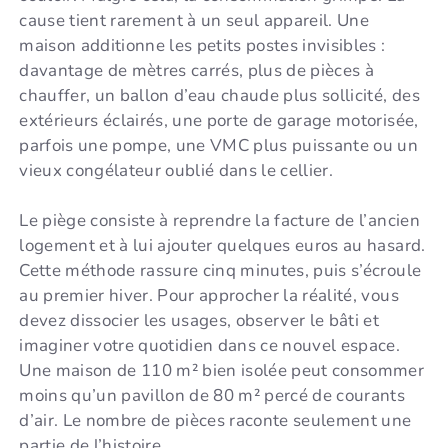
cause tient rarement à un seul appareil. Une
maison additionne les petits postes invisibles :
davantage de mètres carrés, plus de pièces à
chauffer, un ballon d’eau chaude plus sollicité, des
extérieurs éclairés, une porte de garage motorisée,
parfois une pompe, une VMC plus puissante ou un
vieux congélateur oublié dans le cellier.
Le piège consiste à reprendre la facture de l’ancien
logement et à lui ajouter quelques euros au hasard.
Cette méthode rassure cinq minutes, puis s’écroule
au premier hiver. Pour approcher la réalité, vous
devez dissocier les usages, observer le bâti et
imaginer votre quotidien dans ce nouvel espace.
Une maison de 110 m² bien isolée peut consommer
moins qu’un pavillon de 80 m² percé de courants
d’air. Le nombre de pièces raconte seulement une
partie de l’histoire.