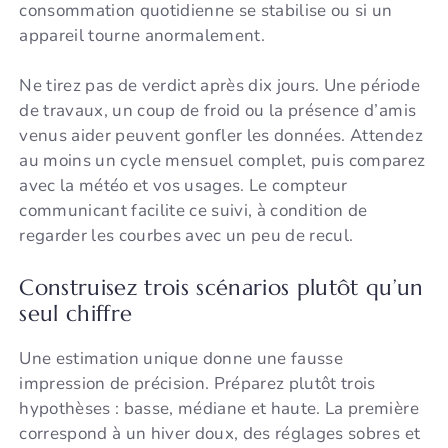
consommation quotidienne se stabilise ou si un
appareil tourne anormalement.
Ne tirez pas de verdict après dix jours. Une période
de travaux, un coup de froid ou la présence d’amis
venus aider peuvent gonfler les données. Attendez
au moins un cycle mensuel complet, puis comparez
avec la météo et vos usages. Le compteur
communicant facilite ce suivi, à condition de
regarder les courbes avec un peu de recul.
Construisez trois scénarios plutôt qu’un
seul chiffre
Une estimation unique donne une fausse
impression de précision. Préparez plutôt trois
hypothèses : basse, médiane et haute. La première
correspond à un hiver doux, des réglages sobres et