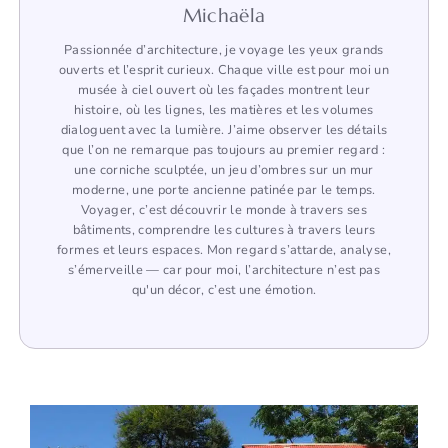
Michaëla
Passionnée d’architecture, je voyage les yeux grands
ouverts et l’esprit curieux. Chaque ville est pour moi un
musée à ciel ouvert où les façades montrent leur
histoire, où les lignes, les matières et les volumes
dialoguent avec la lumière. J’aime observer les détails
que l’on ne remarque pas toujours au premier regard :
une corniche sculptée, un jeu d’ombres sur un mur
moderne, une porte ancienne patinée par le temps.
Voyager, c’est découvrir le monde à travers ses
bâtiments, comprendre les cultures à travers leurs
formes et leurs espaces. Mon regard s’attarde, analyse,
s’émerveille — car pour moi, l’architecture n’est pas
qu'un décor, c’est une émotion.