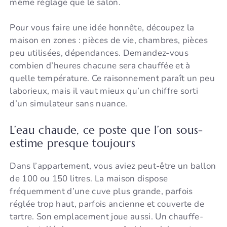
même réglage que le salon.
Pour vous faire une idée honnête, découpez la
maison en zones : pièces de vie, chambres, pièces
peu utilisées, dépendances. Demandez-vous
combien d’heures chacune sera chauffée et à
quelle température. Ce raisonnement paraît un peu
laborieux, mais il vaut mieux qu’un chiffre sorti
d’un simulateur sans nuance.
L’eau chaude, ce poste que l’on sous-
estime presque toujours
Dans l’appartement, vous aviez peut-être un ballon
de 100 ou 150 litres. La maison dispose
fréquemment d’une cuve plus grande, parfois
réglée trop haut, parfois ancienne et couverte de
tartre. Son emplacement joue aussi. Un chauffe-