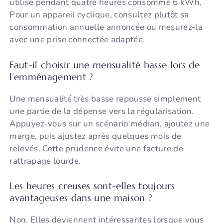
utilisé pendant quatre heures consomme 6 kWh.
Pour un appareil cyclique, consultez plutôt sa
consommation annuelle annoncée ou mesurez-la
avec une prise connectée adaptée.
Faut-il choisir une mensualité basse lors de
l’emménagement ?
Une mensualité très basse repousse simplement
une partie de la dépense vers la régularisation.
Appuyez-vous sur un scénario médian, ajoutez une
marge, puis ajustez après quelques mois de
relevés. Cette prudence évite une facture de
rattrapage lourde.
Les heures creuses sont-elles toujours
avantageuses dans une maison ?
Non. Elles deviennent intéressantes lorsque vous