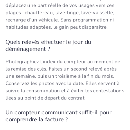
déplacez une part réelle de vos usages vers ces
plages : chauffe-eau, lave-linge, lave-vaisselle,
recharge d’un véhicule. Sans programmation ni
habitudes adaptées, le gain peut disparaître.
Quels relevés effectuer le jour du
déménagement ?
Photographiez l’index du compteur au moment de
la remise des clés. Faites un second relevé après
une semaine, puis un troisième à la fin du mois.
Conservez les photos avec la date. Elles servent à
suivre la consommation et à éviter les contestations
liées au point de départ du contrat.
Un compteur communicant suffit-il pour
comprendre la facture ?