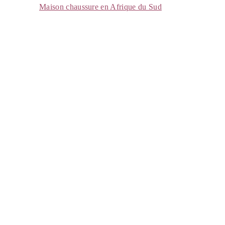
Maison chaussure en Afrique du Sud