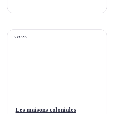
GUYANA
Les maisons coloniales