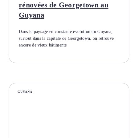
rénovées de Georgetown au
Guyana
Dans le paysage en constante évolution du Guyana,
surtout dans la capitale de Georgetown, on retrouve
encore de vieux bâtiments
GUYANA