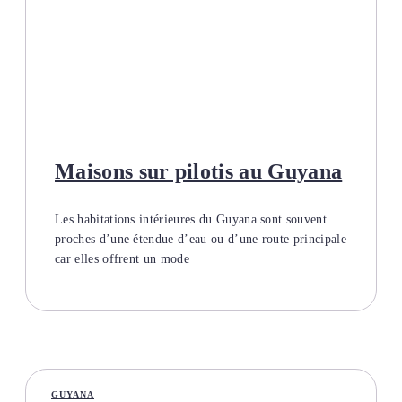
Maisons sur pilotis au Guyana
Les habitations intérieures du Guyana sont souvent
proches d’une étendue d’eau ou d’une route principale
car elles offrent un mode
GUYANA