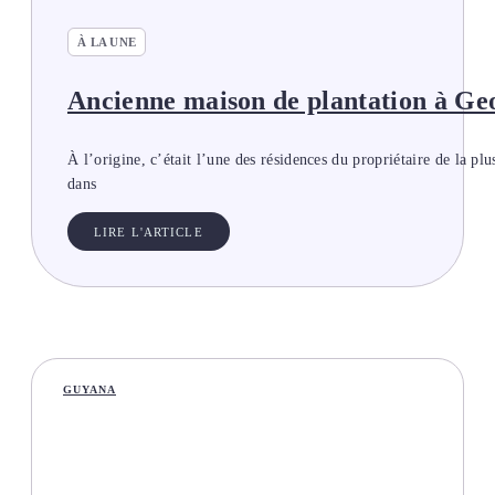
À LA UNE
Ancienne maison de plantation à G
À l’origine, c’était l’une des résidences du propriétaire de la 
dans
LIRE L'ARTICLE
GUYANA