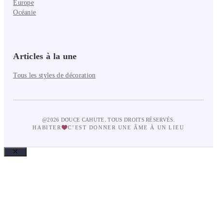
Europe
Océanie
Articles à la une
Tous les styles de décoration
@2026 DOUCE CAHUTE. TOUS DROITS RÉSERVÉS.
HABITER
C’EST DONNER UNE ÂME À UN LIEU
Fermer