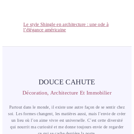
Le style Shingle en architecture : une ode à
l’élégance américaine
DOUCE CAHUTE
Décoration, Architecture Et Immobilier
Partout dans le monde, il existe une autre façon de se sentir chez
soi. Les formes changent, les matières aussi, mais l’envie de créer
un lieu où l’on aime vivre est universelle. C’est cette diversité
qui nourrit ma curiosité et me donne toujours envie de regarder
ce qui se cache derrière la porte.