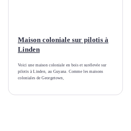
Maison coloniale sur pilotis à
Linden
Voici une maison coloniale en bois et surélevée sur
pilotis à Linden, au Guyana. Comme les maisons
coloniales de Georgetown,