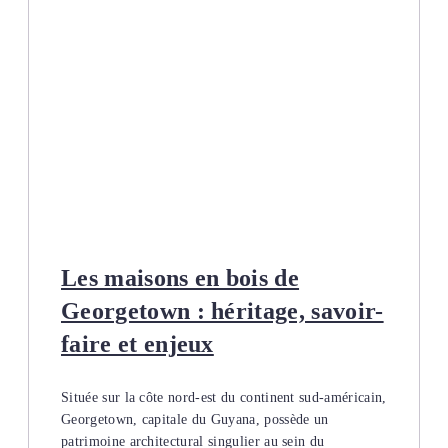
Les maisons en bois de
Georgetown : héritage, savoir-
faire et enjeux
Située sur la côte nord-est du continent sud-américain,
Georgetown, capitale du Guyana, possède un
patrimoine architectural singulier au sein du