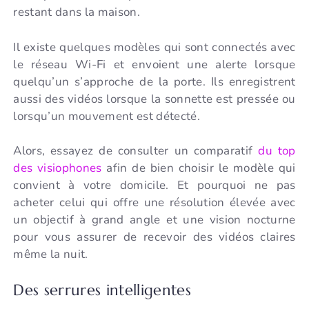
restant dans la maison.
Il existe quelques modèles qui sont connectés avec
le réseau Wi-Fi et envoient une alerte lorsque
quelqu’un s’approche de la porte. Ils enregistrent
aussi des vidéos lorsque la sonnette est pressée ou
lorsqu’un mouvement est détecté.
Alors, essayez de consulter un comparatif
du top
des visiophones
afin de bien choisir le modèle qui
convient à votre domicile. Et pourquoi ne pas
acheter celui qui offre une résolution élevée avec
un objectif à grand angle et une vision nocturne
pour vous assurer de recevoir des vidéos claires
même la nuit.
Des serrures intelligentes