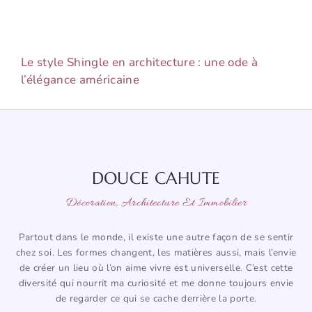
Le style Shingle en architecture : une ode à
l’élégance américaine
DOUCE CAHUTE
Décoration, Architecture Et Immobilier
Partout dans le monde, il existe une autre façon de se sentir
chez soi. Les formes changent, les matières aussi, mais l’envie
de créer un lieu où l’on aime vivre est universelle. C’est cette
diversité qui nourrit ma curiosité et me donne toujours envie
de regarder ce qui se cache derrière la porte.