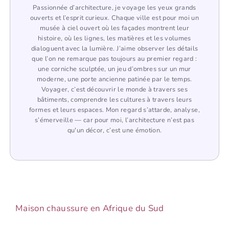
Passionnée d’architecture, je voyage les yeux grands
ouverts et l’esprit curieux. Chaque ville est pour moi un
musée à ciel ouvert où les façades montrent leur
histoire, où les lignes, les matières et les volumes
dialoguent avec la lumière. J’aime observer les détails
que l’on ne remarque pas toujours au premier regard :
une corniche sculptée, un jeu d’ombres sur un mur
moderne, une porte ancienne patinée par le temps.
Voyager, c’est découvrir le monde à travers ses
bâtiments, comprendre les cultures à travers leurs
formes et leurs espaces. Mon regard s’attarde, analyse,
s’émerveille — car pour moi, l’architecture n’est pas
qu'un décor, c’est une émotion.
Maison chaussure en Afrique du Sud