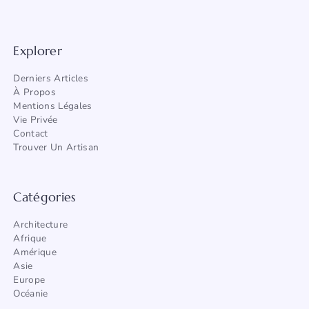
Explorer
Derniers Articles
À Propos
Mentions Légales
Vie Privée
Contact
Trouver Un Artisan
Catégories
Architecture
Afrique
Amérique
Asie
Europe
Océanie