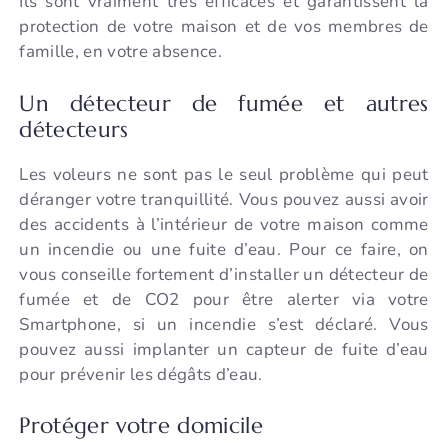
Ils sont vraiment très efficaces et garantissent la
protection de votre maison et de vos membres de
famille, en votre absence.
Un détecteur de fumée et autres
détecteurs
Les voleurs ne sont pas le seul problème qui peut
déranger votre tranquillité. Vous pouvez aussi avoir
des accidents à l’intérieur de votre maison comme
un incendie ou une fuite d’eau. Pour ce faire, on
vous conseille fortement d’installer un détecteur de
fumée et de CO2 pour être alerter via votre
Smartphone, si un incendie s’est déclaré. Vous
pouvez aussi implanter un capteur de fuite d’eau
pour prévenir les dégâts d’eau.
Protéger votre domicile