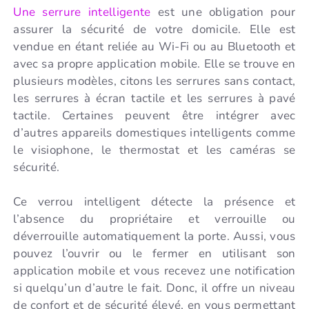
Une serrure intelligente
est une obligation pour
assurer la sécurité de votre domicile. Elle est
vendue en étant reliée au Wi-Fi ou au Bluetooth et
avec sa propre application mobile. Elle se trouve en
plusieurs modèles, citons les serrures sans contact,
les serrures à écran tactile et les serrures à pavé
tactile. Certaines peuvent être intégrer avec
d’autres appareils domestiques intelligents comme
le visiophone, le thermostat et les caméras se
sécurité.
Ce verrou intelligent détecte la présence et
l’absence du propriétaire et verrouille ou
déverrouille automatiquement la porte. Aussi, vous
pouvez l’ouvrir ou le fermer en utilisant son
application mobile et vous recevez une notification
si quelqu’un d’autre le fait. Donc, il offre un niveau
de confort et de sécurité élevé, en vous permettant