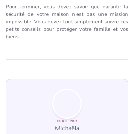
Pour terminer, vous devez savoir que garantir la
sécurité de votre maison n’est pas une mission
impossible. Vous devez tout simplement suivre ces
petits conseils pour protéger votre famille et vos
biens.
ÉCRIT PAR
Michaëla