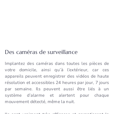
Des caméras de surveillance
Implantez des caméras dans toutes les pièces de
votre domicile, ainsi qu’à l’extérieur, car ces
appareils peuvent enregistrer des vidéos de haute
résolution et accessibles 24 heures par jour, 7 jours
par semaine. Ils peuvent aussi être liés à un
système d’alarme et alertent pour chaque
mouvement détecté, même la nuit.