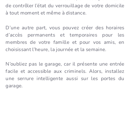
de contrôler l’état du verrouillage de votre domicile
à tout moment et même à distance.
D’une autre part, vous pouvez créer des horaires
d’accès permanents et temporaires pour les
membres de votre famille et pour vos amis, en
choisissant l’heure, la journée et la semaine.
N’oubliez pas le garage, car il présente une entrée
facile et accessible aux criminels. Alors, installez
une serrure intelligente aussi sur les portes du
garage.