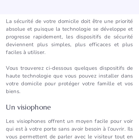
La sécurité de votre domicile doit être une priorité
absolue et puisque la technologie se développe et
progresse rapidement, les dispositifs de sécurité
deviennent plus simples, plus efficaces et plus
faciles à utiliser.
Vous trouverez ci-dessous quelques dispositifs de
haute technologie que vous pouvez installer dans
votre domicile pour protéger votre famille et vos
biens.
Un visiophone
Les visiophones offrent un moyen facile pour voir
qui est à votre porte sans avoir besoin à l’ouvrir. Ils
vous permettent de parler avec le visiteur tout en