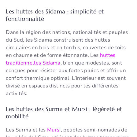
Les huttes des Sidama : simplicité et
fonctionnalité
Dans la région des nations, nationalités et peuples
du Sud, les Sidama construisent des huttes
circulaires en bois et en torchis, couvertes de toits
en chaume et de forme étonnante. Les
huttes
traditionnelles Sidama
, bien que modestes, sont
conçues pour résister aux fortes pluies et offrir un
confort thermique optimal. L’intérieur est souvent
divisé en espaces distincts pour les différentes
activités.
Les huttes des Surma et Mursi : légèreté et
mobilité
Les Surma et les
Mursi
, peuples semi-nomades de