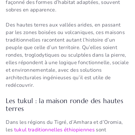
façonné des formes d’habitat adaptées, souvent
sobres en apparence.
Des hautes terres aux vallées arides, en passant
par les zones boisées ou volcaniques, ces maisons
traditionnelles racontent autant l’histoire d’un
peuple que celle d’un territoire. Qu’elles soient
rondes, troglodytiques ou sculptées dans la pierre,
elles répondent à une logique fonctionnelle, sociale
et environnementale, avec des solutions
architecturales ingénieuses qu’il est utile de
redécouvrir.
Les tukul : la maison ronde des hautes
terres
Dans les régions du Tigré, d’Amhara et d’Oromia,
les
tukul traditionnelles éthiopiennes
sont