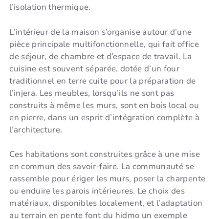
l’isolation thermique.
L’intérieur de la maison s’organise autour d’une
pièce principale multifonctionnelle, qui fait office
de séjour, de chambre et d’espace de travail. La
cuisine est souvent séparée, dotée d’un four
traditionnel en terre cuite pour la préparation de
l’injera. Les meubles, lorsqu’ils ne sont pas
construits à même les murs, sont en bois local ou
en pierre, dans un esprit d’intégration complète à
l’architecture.
Ces habitations sont construites grâce à une mise
en commun des savoir-faire. La communauté se
rassemble pour ériger les murs, poser la charpente
ou enduire les parois intérieures. Le choix des
matériaux, disponibles localement, et l’adaptation
au terrain en pente font du hidmo un exemple