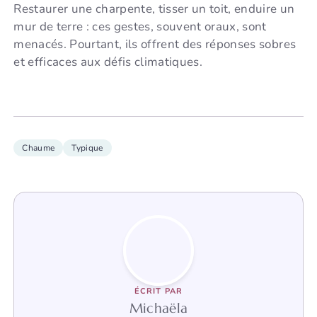
Restaurer une charpente, tisser un toit, enduire un
mur de terre : ces gestes, souvent oraux, sont
menacés. Pourtant, ils offrent des réponses sobres
et efficaces aux défis climatiques.
Chaume
Typique
ÉCRIT PAR
Michaëla