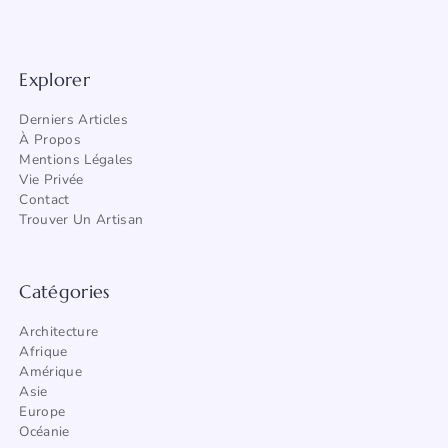
Explorer
Derniers Articles
À Propos
Mentions Légales
Vie Privée
Contact
Trouver Un Artisan
Catégories
Architecture
Afrique
Amérique
Asie
Europe
Océanie