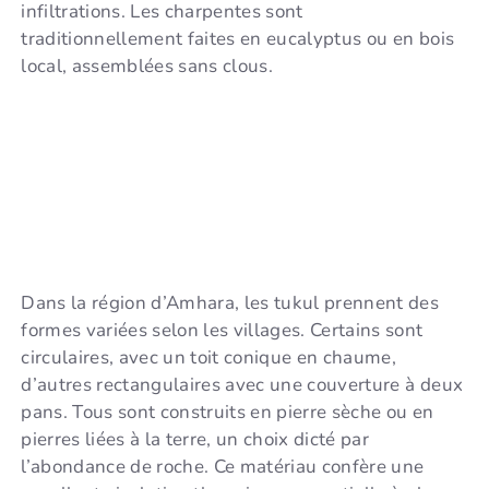
infiltrations. Les charpentes sont
traditionnellement faites en eucalyptus ou en bois
local, assemblées sans clous.
Dans la région d’Amhara, les tukul prennent des
formes variées selon les villages. Certains sont
circulaires, avec un toit conique en chaume,
d’autres rectangulaires avec une couverture à deux
pans. Tous sont construits en pierre sèche ou en
pierres liées à la terre, un choix dicté par
l’abondance de roche. Ce matériau confère une