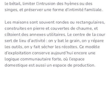
le bétail, limiter l’intrusion des hyènes ou des
singes, et préserver une forme d’intimité familiale.
Les maisons sont souvent rondes ou rectangulaires,
construites en pierre et couvertes de chaume, et
côtoient des annexes utilitaires. Le centre de la cour
sert de lieu d’activité : on y bat le grain, on y répare
les outils, on y fait sécher les récoltes. Ce modèle
d’exploitation conserve aujourd’hui encore une
logique communautaire forte, où l’espace
domestique est aussi un espace de production.