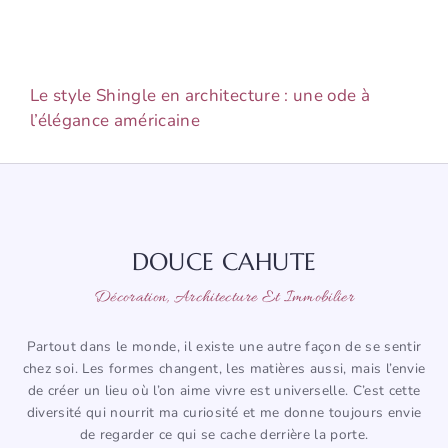
Le style Shingle en architecture : une ode à
l’élégance américaine
DOUCE CAHUTE
Décoration, Architecture Et Immobilier
Partout dans le monde, il existe une autre façon de se sentir
chez soi. Les formes changent, les matières aussi, mais l’envie
de créer un lieu où l’on aime vivre est universelle. C’est cette
diversité qui nourrit ma curiosité et me donne toujours envie
de regarder ce qui se cache derrière la porte.