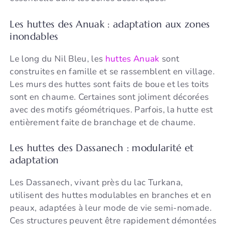
Les huttes des Anuak : adaptation aux zones
inondables
Le long du Nil Bleu, les
huttes Anuak
sont
construites en famille et se rassemblent en village.
Les murs des huttes sont faits de boue et les toits
sont en chaume. Certaines sont joliment décorées
avec des motifs géométriques. Parfois, la hutte est
entièrement faite de branchage et de chaume.
Les huttes des Dassanech : modularité et
adaptation
Les Dassanech, vivant près du lac Turkana,
utilisent des huttes modulables en branches et en
peaux, adaptées à leur mode de vie semi-nomade.
Ces structures peuvent être rapidement démontées