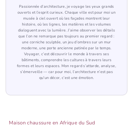
Passionnée d’architecture, je voyage les yeux grands
ouverts et l’esprit curieux. Chaque ville est pour moi un
musée à ciel ouvert où les façades montrent leur
histoire, où les lignes, les matières et les volumes
dialoguent avec la lumière. J’aime observer les détails
que l’on ne remarque pas toujours au premier regard :
une corniche sculptée, un jeu d’ombres sur un mur
moderne, une porte ancienne patinée par le temps.
Voyager, c’est découvrir le monde à travers ses
bâtiments, comprendre les cultures à travers leurs
formes et leurs espaces. Mon regard s’attarde, analyse,
s’émerveille — car pour moi, l’architecture n’est pas
qu'un décor, c’est une émotion.
Maison chaussure en Afrique du Sud