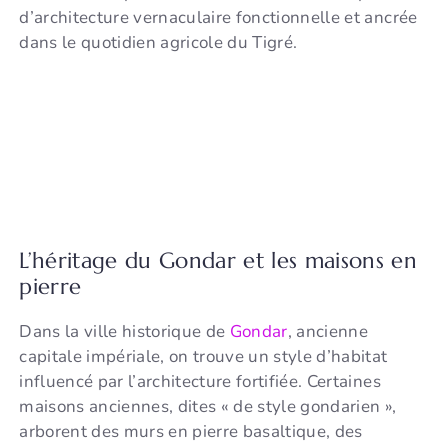
d’architecture vernaculaire fonctionnelle et ancrée
dans le quotidien agricole du Tigré.
L’héritage du Gondar et les maisons en
pierre
Dans la ville historique de
Gondar
, ancienne
capitale impériale, on trouve un style d’habitat
influencé par l’architecture fortifiée. Certaines
maisons anciennes, dites « de style gondarien »,
arborent des murs en pierre basaltique, des