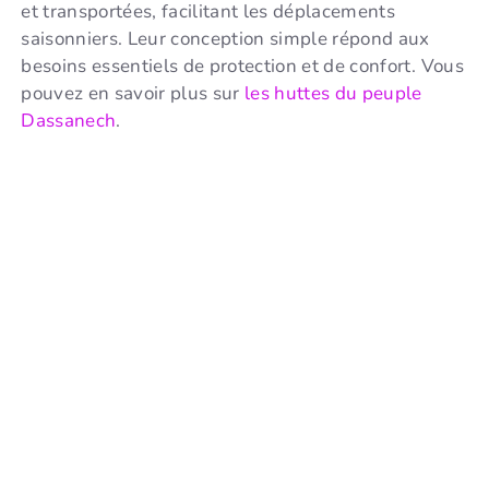
et transportées, facilitant les déplacements
saisonniers. Leur conception simple répond aux
besoins essentiels de protection et de confort. Vous
pouvez en savoir plus sur
les huttes du peuple
Dassanech
.