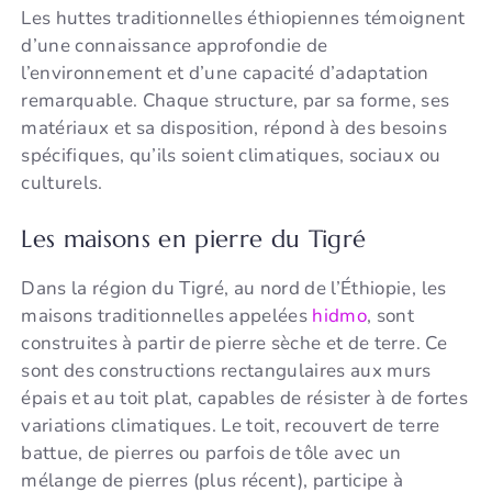
Les huttes traditionnelles éthiopiennes témoignent
d’une connaissance approfondie de
l’environnement et d’une capacité d’adaptation
remarquable. Chaque structure, par sa forme, ses
matériaux et sa disposition, répond à des besoins
spécifiques, qu’ils soient climatiques, sociaux ou
culturels.
Les maisons en pierre du Tigré
Dans la région du Tigré, au nord de l’Éthiopie, les
maisons traditionnelles appelées
hidmo
, sont
construites à partir de pierre sèche et de terre. Ce
sont des constructions rectangulaires aux murs
épais et au toit plat, capables de résister à de fortes
variations climatiques. Le toit, recouvert de terre
battue, de pierres ou parfois de tôle avec un
mélange de pierres (plus récent), participe à