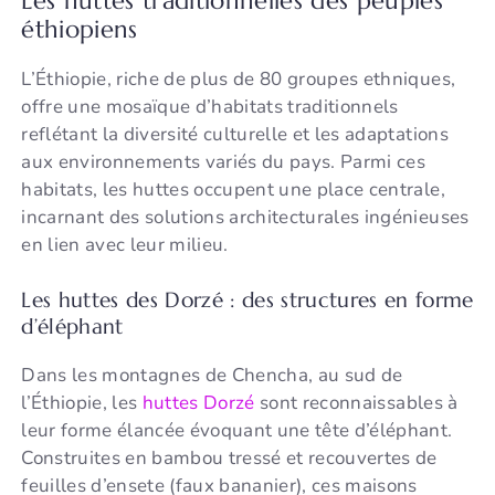
éthiopiens
L’Éthiopie, riche de plus de 80 groupes ethniques,
offre une mosaïque d’habitats traditionnels
reflétant la diversité culturelle et les adaptations
aux environnements variés du pays. Parmi ces
habitats, les huttes occupent une place centrale,
incarnant des solutions architecturales ingénieuses
en lien avec leur milieu.
Les huttes des Dorzé : des structures en forme
d’éléphant
Dans les montagnes de Chencha, au sud de
l’Éthiopie, les
huttes Dorzé
sont reconnaissables à
leur forme élancée évoquant une tête d’éléphant.
Construites en bambou tressé et recouvertes de
feuilles d’ensete (faux bananier), ces maisons