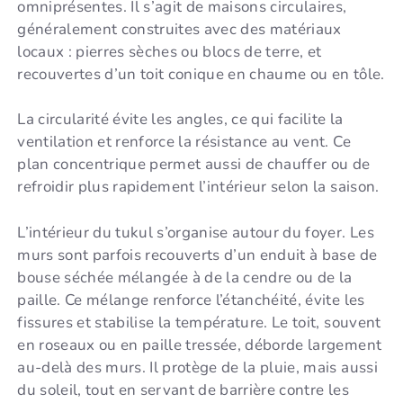
omniprésentes. Il s’agit de maisons circulaires,
généralement construites avec des matériaux
locaux : pierres sèches ou blocs de terre, et
recouvertes d’un toit conique en chaume ou en tôle.
La circularité évite les angles, ce qui facilite la
ventilation et renforce la résistance au vent. Ce
plan concentrique permet aussi de chauffer ou de
refroidir plus rapidement l’intérieur selon la saison.
L’intérieur du tukul s’organise autour du foyer. Les
murs sont parfois recouverts d’un enduit à base de
bouse séchée mélangée à de la cendre ou de la
paille. Ce mélange renforce l’étanchéité, évite les
fissures et stabilise la température. Le toit, souvent
en roseaux ou en paille tressée, déborde largement
au-delà des murs. Il protège de la pluie, mais aussi
du soleil, tout en servant de barrière contre les