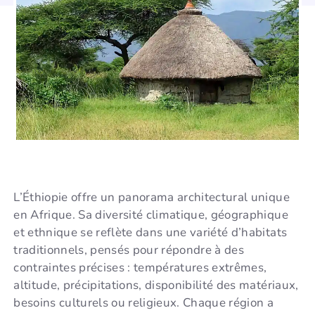
L’Éthiopie offre un panorama architectural unique
en Afrique. Sa diversité climatique, géographique
et ethnique se reflète dans une variété d’habitats
traditionnels, pensés pour répondre à des
contraintes précises : températures extrêmes,
altitude, précipitations, disponibilité des matériaux,
besoins culturels ou religieux. Chaque région a