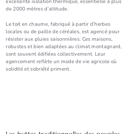
excellente isolation thermique, essentielle à plus
de 2000 mètres d’altitude.
Le toit en chaume, fabriqué à partir d’herbes
locales ou de paille de céréales, est agencé pour
résister aux pluies saisonnières. Ces maisons,
robustes et bien adaptées au climat montagnard,
sont souvent édifiées collectivement. Leur
agencement reflète un mode de vie agricole où
solidité et sobriété priment.
Les huttes traditionnelles des peuples