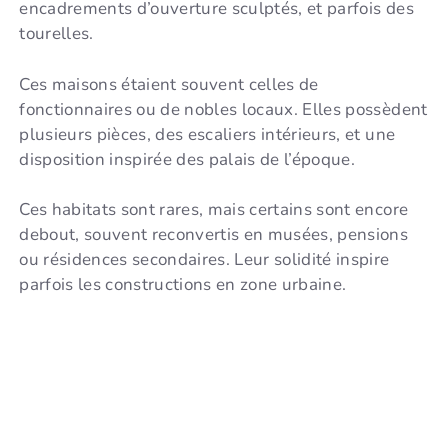
encadrements d’ouverture sculptés, et parfois des
tourelles.
Ces maisons étaient souvent celles de
fonctionnaires ou de nobles locaux. Elles possèdent
plusieurs pièces, des escaliers intérieurs, et une
disposition inspirée des palais de l’époque.
Ces habitats sont rares, mais certains sont encore
debout, souvent reconvertis en musées, pensions
ou résidences secondaires. Leur solidité inspire
parfois les constructions en zone urbaine.