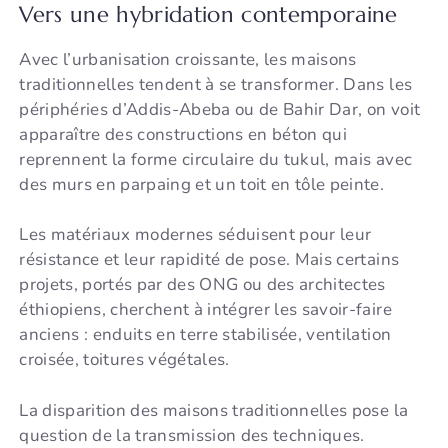
Vers une hybridation contemporaine
Avec l’urbanisation croissante, les maisons
traditionnelles tendent à se transformer. Dans les
périphéries d’Addis-Abeba ou de Bahir Dar, on voit
apparaître des constructions en béton qui
reprennent la forme circulaire du tukul, mais avec
des murs en parpaing et un toit en tôle peinte.
Les matériaux modernes séduisent pour leur
résistance et leur rapidité de pose. Mais certains
projets, portés par des ONG ou des architectes
éthiopiens, cherchent à intégrer les savoir-faire
anciens : enduits en terre stabilisée, ventilation
croisée, toitures végétales.
La disparition des maisons traditionnelles pose la
question de la transmission des techniques.