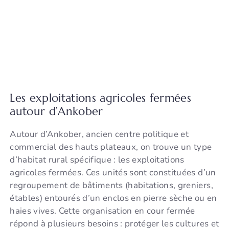
Les exploitations agricoles fermées
autour d’Ankober
Autour d’Ankober, ancien centre politique et
commercial des hauts plateaux, on trouve un type
d’habitat rural spécifique : les exploitations
agricoles fermées. Ces unités sont constituées d’un
regroupement de bâtiments (habitations, greniers,
étables) entourés d’un enclos en pierre sèche ou en
haies vives. Cette organisation en cour fermée
répond à plusieurs besoins : protéger les cultures et