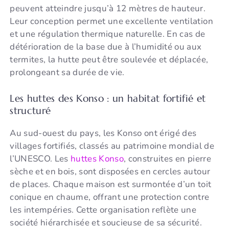
peuvent atteindre jusqu’à 12 mètres de hauteur.
Leur conception permet une excellente ventilation
et une régulation thermique naturelle. En cas de
détérioration de la base due à l’humidité ou aux
termites, la hutte peut être soulevée et déplacée,
prolongeant sa durée de vie.
Les huttes des Konso : un habitat fortifié et
structuré
Au sud-ouest du pays, les Konso ont érigé des
villages fortifiés, classés au patrimoine mondial de
l’UNESCO. Les
huttes Konso
, construites en pierre
sèche et en bois, sont disposées en cercles autour
de places. Chaque maison est surmontée d’un toit
conique en chaume, offrant une protection contre
les intempéries. Cette organisation reflète une
société hiérarchisée et soucieuse de sa sécurité.