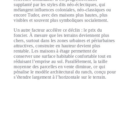
supplanté par les styles dits néo-éclectiques, qui
mélangent influences coloniales, néo-classiques ou
encore Tudor, avec des maisons plus hautes, plus
visibles et souvent plus symboliques socialement.
Un autre facteur accélère ce déclin : le prix du
foncier. À mesure que les terrains deviennent plus
chers, surtout dans les zones urbaines et périurbaines
attractives, construire en hauteur devient plus
rentable. Les maisons à étage permettent de
conserver une surface habitable confortable tout en
réduisant l’emprise au sol. Parallèlement, la taille
moyenne des parcelles en vente diminue, ce qui
pénalise le modèle architectural du ranch, conçu pour
s’étendre largement à l’horizontale sur le terrain.