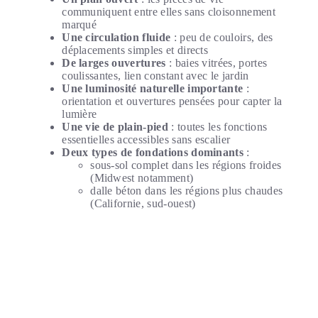
communiquent entre elles sans cloisonnement
marqué
Une circulation fluide
: peu de couloirs, des
déplacements simples et directs
De larges ouvertures
: baies vitrées, portes
coulissantes, lien constant avec le jardin
Une luminosité naturelle importante
:
orientation et ouvertures pensées pour capter la
lumière
Une vie de plain-pied
: toutes les fonctions
essentielles accessibles sans escalier
Deux types de fondations dominants
:
sous-sol complet dans les régions froides
(Midwest notamment)
dalle béton dans les régions plus chaudes
(Californie, sud-ouest)