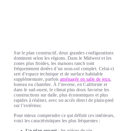
Sur le plan constructif, deux grandes configurations
dominent selon les régions. Dans le Midwest et les
zones plus froides, les maisons ranch sont
fréquemment dotées d’un sous-sol complet. Celui-ci
sert d’espace technique et de surface habitable
supplémentaire, parfois
aménagée en salle de jeux
,
bureau ou chambre. À l’inverse, en Californie et
dans le sud-ouest, le climat plus doux favorise les
constructions sur dalle, plus économiques et plus
rapides à réaliser, avec un accès direct de plain-pied
sur l’extérieur.
Pour mieux comprendre ce qui définit ces intérieurs,
voici les caractéristiques les plus fréquentes :
Un plan ouvert
: les pièces de vie