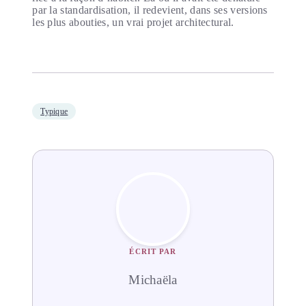
par la standardisation, il redevient, dans ses versions
les plus abouties, un vrai projet architectural.
Typique
ÉCRIT PAR
Michaëla