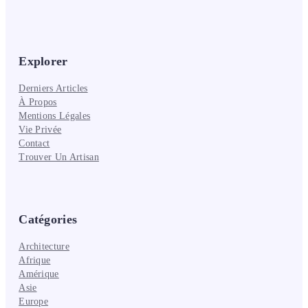
Explorer
Derniers Articles
À Propos
Mentions Légales
Vie Privée
Contact
Trouver Un Artisan
Catégories
Architecture
Afrique
Amérique
Asie
Europe