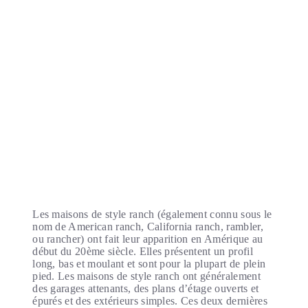
Les maisons de style ranch (également connu sous le
nom de American ranch, California ranch, rambler,
ou rancher) ont fait leur apparition en Amérique au
début du 20ème siècle. Elles présentent un profil
long, bas et moulant et sont pour la plupart de plein
pied. Les maisons de style ranch ont généralement
des garages attenants, des plans d’étage ouverts et
épurés et des extérieurs simples. Ces deux dernières