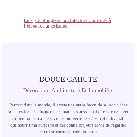
Le style Shingle en architecture : une ode à
l’élégance américaine
DOUCE CAHUTE
Décoration, Architecture Et Immobilier
Partout dans le monde, il existe une autre façon de se sentir chez
soi. Les formes changent, les matières aussi, mais l’envie de créer
un lieu où l’on aime vivre est universelle. C’est cette diversité
qui nourrit ma curiosité et me donne toujours envie de regarder
ce qui se cache derrière la porte.