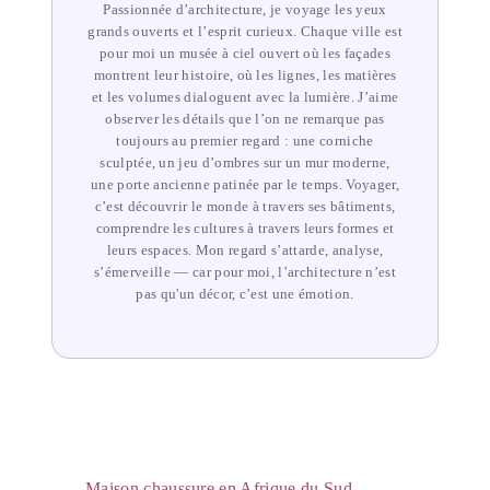
Passionnée d’architecture, je voyage les yeux
grands ouverts et l’esprit curieux. Chaque ville est
pour moi un musée à ciel ouvert où les façades
montrent leur histoire, où les lignes, les matières
et les volumes dialoguent avec la lumière. J’aime
observer les détails que l’on ne remarque pas
toujours au premier regard : une corniche
sculptée, un jeu d’ombres sur un mur moderne,
une porte ancienne patinée par le temps. Voyager,
c’est découvrir le monde à travers ses bâtiments,
comprendre les cultures à travers leurs formes et
leurs espaces. Mon regard s’attarde, analyse,
s’émerveille — car pour moi, l’architecture n’est
pas qu'un décor, c’est une émotion.
Maison chaussure en Afrique du Sud