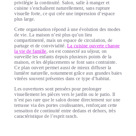
privilégie la continuité. Salon, salle à manger et
cuisine s’enchaînent naturellement, sans rupture
visuelle forte, ce qui crée une impression d’espace
plus large.
Cette organisation répond à une évolution des modes
de vie. La maison n’est plus qu’un lieu
compartimenté, mais un espace de circulation, de
partage et de convivialité.
La cuisine ouverte change
la vie de famille
, on est connecté au séjour, on
surveille les enfants depuis plusieurs points de la
maison, et les déplacements se font sans contrainte.
Ce plan ouvert permet aussi de mieux diffuser la
lumière naturelle, notamment grâce aux grandes baies
vitrées souvent présentes dans ce type d’habitat.
Les ouvertures sont pensées pour prolonger
visuellement les pièces vers le jardin ou le patio. Il
n’est pas rare que le salon donne directement sur une
terrasse via des portes coulissantes, renforçant cette
sensation de continuité entre dedans et dehors, très
caractéristique de l’esprit ranch.