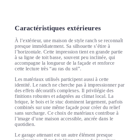
Caractéristiques extérieures
À l’extérieur, une maison de style ranch se reconnaît
presque immédiatement. Sa silhouette s’étire à
l’horizontale. Cette impression tient en grande partie
à sa ligne de toit basse, souvent peu inclinée, qui
accompagne la longueur de la façade et renforce
cette lecture très “au ras du sol”.
Les matériaux utilisés participent aussi à cette
identité. Le ranch ne cherche pas à impressionner par
des effets décoratifs complexes. Il privilégie des
finitions robustes et adaptées au climat local. La
brique, le bois et le stuc dominent largement, parfois
combinés sur une même façade pour créer du relief
sans surcharge. Ce choix de matériaux contribue à
l’image d’une maison accessible, ancrée dans le
quotidien.
Le garage attenant est un autre élément presque