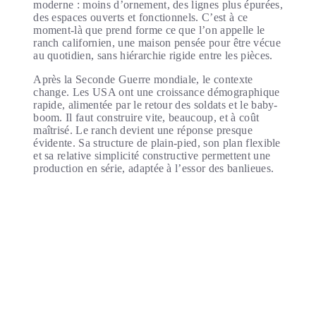
moderne : moins d’ornement, des lignes plus épurées,
des espaces ouverts et fonctionnels. C’est à ce
moment-là que prend forme ce que l’on appelle le
ranch californien, une maison pensée pour être vécue
au quotidien, sans hiérarchie rigide entre les pièces.
Après la Seconde Guerre mondiale, le contexte
change. Les USA ont une croissance démographique
rapide, alimentée par le retour des soldats et le baby-
boom. Il faut construire vite, beaucoup, et à coût
maîtrisé. Le ranch devient une réponse presque
évidente. Sa structure de plain-pied, son plan flexible
et sa relative simplicité constructive permettent une
production en série, adaptée à l’essor des banlieues.