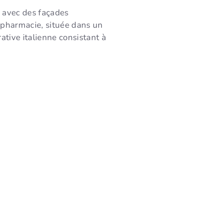
avec des façades
 pharmacie, située dans un
tive italienne consistant à