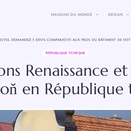
MAISONS DU MONDE
DESIGN
NUTES, DEMANDEZ 3 DEVIS COMPARATIFS AUX PROS DU BÂTIMENT DE VOT
RÉPUBLIQUE TCHÈQUE
ons Renaissance e
oň en République