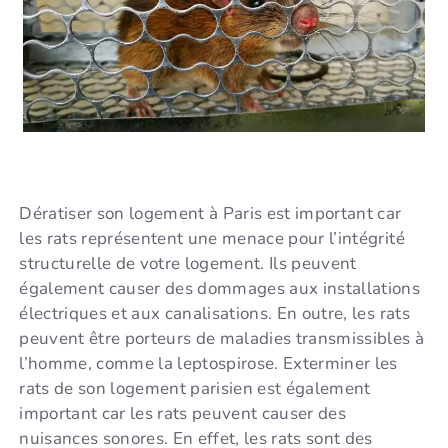
Dératiser son logement à Paris est important car
les rats représentent une menace pour l’intégrité
structurelle de votre logement. Ils peuvent
également causer des dommages aux installations
électriques et aux canalisations. En outre, les rats
peuvent être porteurs de maladies transmissibles à
l’homme, comme la leptospirose. Exterminer les
rats de son logement parisien est également
important car les rats peuvent causer des
nuisances sonores. En effet, les rats sont des