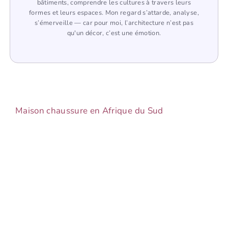
bâtiments, comprendre les cultures à travers leurs
formes et leurs espaces. Mon regard s’attarde, analyse,
s’émerveille — car pour moi, l’architecture n’est pas
qu'un décor, c’est une émotion.
Maison chaussure en Afrique du Sud