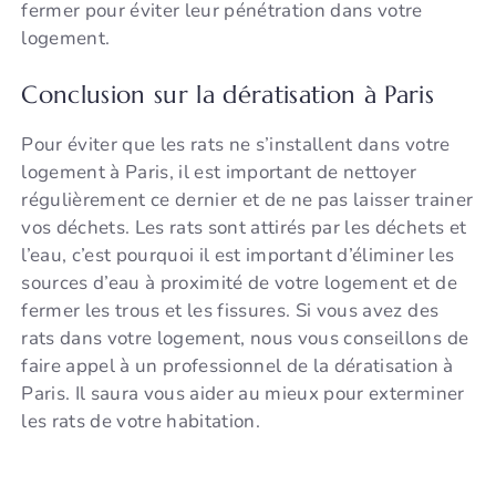
fermer pour éviter leur pénétration dans votre
logement.
Conclusion sur la dératisation à Paris
Pour éviter que les rats ne s’installent dans votre
logement à Paris, il est important de nettoyer
régulièrement ce dernier et de ne pas laisser trainer
vos déchets. Les rats sont attirés par les déchets et
l’eau, c’est pourquoi il est important d’éliminer les
sources d’eau à proximité de votre logement et de
fermer les trous et les fissures. Si vous avez des
rats dans votre logement, nous vous conseillons de
faire appel à un professionnel de la dératisation à
Paris. Il saura vous aider au mieux pour exterminer
les rats de votre habitation.