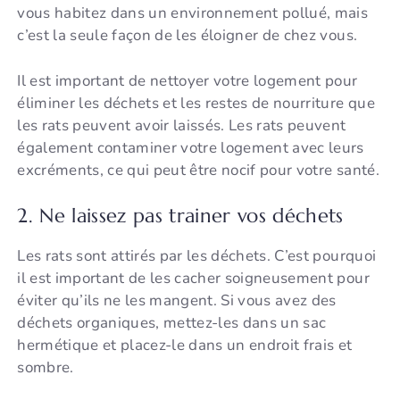
vous habitez dans un environnement pollué, mais
c’est la seule façon de les éloigner de chez vous.
Il est important de nettoyer votre logement pour
éliminer les déchets et les restes de nourriture que
les rats peuvent avoir laissés. Les rats peuvent
également contaminer votre logement avec leurs
excréments, ce qui peut être nocif pour votre santé.
2. Ne laissez pas trainer vos déchets
Les rats sont attirés par les déchets. C’est pourquoi
il est important de les cacher soigneusement pour
éviter qu’ils ne les mangent. Si vous avez des
déchets organiques, mettez-les dans un sac
hermétique et placez-le dans un endroit frais et
sombre.