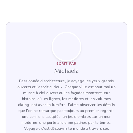
ÉCRIT PAR
Michaëla
Passionnée d’architecture, je voyage les yeux grands
ouverts et l’esprit curieux. Chaque ville est pour moi un
musée à ciel ouvert où les façades montrent leur
histoire, où les lignes, les matières et les volumes
dialoguent avec la lumière. J’aime observer les détails
que l’on ne remarque pas toujours au premier regard :
une corniche sculptée, un jeu d’ombres sur un mur
moderne, une porte ancienne patinée par le temps.
Voyager, c’est découvrir le monde à travers ses