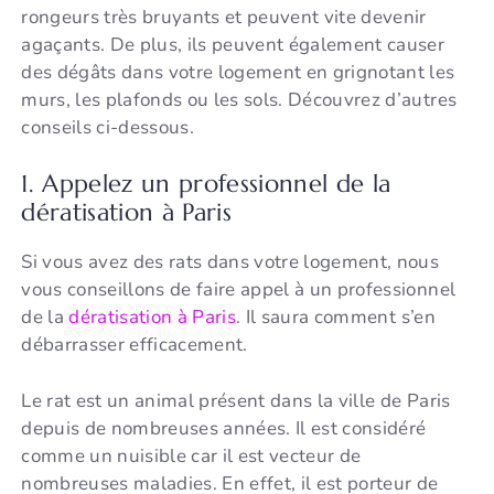
rongeurs très bruyants et peuvent vite devenir
agaçants. De plus, ils peuvent également causer
des dégâts dans votre logement en grignotant les
murs, les plafonds ou les sols. Découvrez d’autres
conseils ci-dessous.
1. Appelez un professionnel de la
dératisation à Paris
Si vous avez des rats dans votre logement, nous
vous conseillons de faire appel à un professionnel
de la
dératisation à Paris
. Il saura comment s’en
débarrasser efficacement.
Le rat est un animal présent dans la ville de Paris
depuis de nombreuses années. Il est considéré
comme un nuisible car il est vecteur de
nombreuses maladies. En effet, il est porteur de