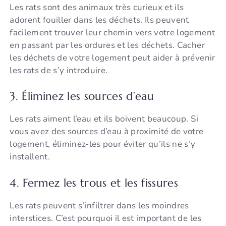
Les rats sont des animaux très curieux et ils
adorent fouiller dans les déchets. Ils peuvent
facilement trouver leur chemin vers votre logement
en passant par les ordures et les déchets. Cacher
les déchets de votre logement peut aider à prévenir
les rats de s’y introduire.
3. Éliminez les sources d’eau
Les rats aiment l’eau et ils boivent beaucoup. Si
vous avez des sources d’eau à proximité de votre
logement, éliminez-les pour éviter qu’ils ne s’y
installent.
4. Fermez les trous et les fissures
Les rats peuvent s’infiltrer dans les moindres
interstices. C’est pourquoi il est important de les