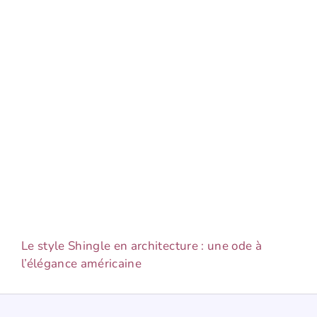
Le style Shingle en architecture : une ode à
l’élégance américaine