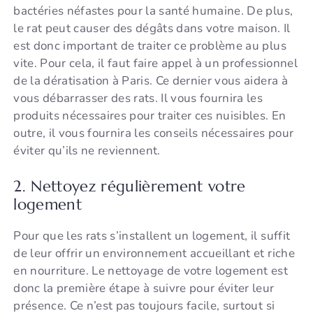
bactéries néfastes pour la santé humaine. De plus,
le rat peut causer des dégâts dans votre maison. Il
est donc important de traiter ce problème au plus
vite. Pour cela, il faut faire appel à un professionnel
de la dératisation à Paris. Ce dernier vous aidera à
vous débarrasser des rats. Il vous fournira les
produits nécessaires pour traiter ces nuisibles. En
outre, il vous fournira les conseils nécessaires pour
éviter qu’ils ne reviennent.
2. Nettoyez régulièrement votre
logement
Pour que les rats s’installent un logement, il suffit
de leur offrir un environnement accueillant et riche
en nourriture. Le nettoyage de votre logement est
donc la première étape à suivre pour éviter leur
présence. Ce n’est pas toujours facile, surtout si