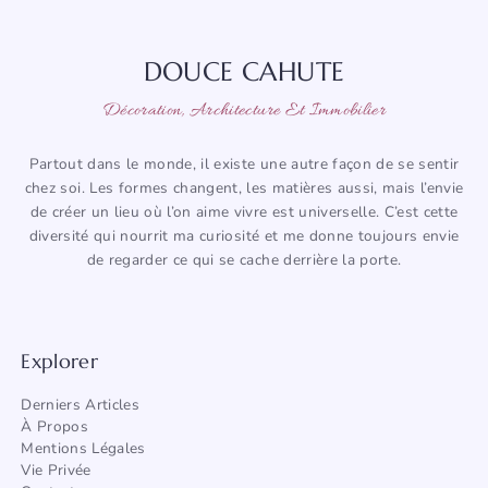
DOUCE CAHUTE
Décoration, Architecture Et Immobilier
Partout dans le monde, il existe une autre façon de se sentir
chez soi. Les formes changent, les matières aussi, mais l’envie
de créer un lieu où l’on aime vivre est universelle. C’est cette
diversité qui nourrit ma curiosité et me donne toujours envie
de regarder ce qui se cache derrière la porte.
Explorer
Derniers Articles
À Propos
Mentions Légales
Vie Privée