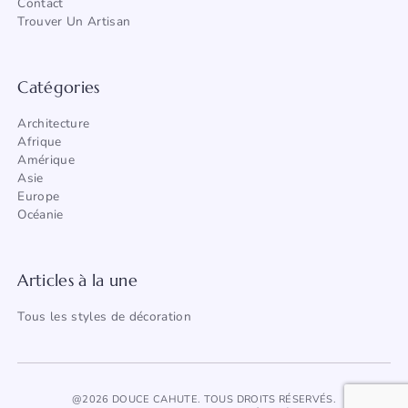
Contact
Trouver Un Artisan
Catégories
Architecture
Afrique
Amérique
Asie
Europe
Océanie
Articles à la une
Tous les styles de décoration
@2026 DOUCE CAHUTE. TOUS DROITS RÉSERVÉS.