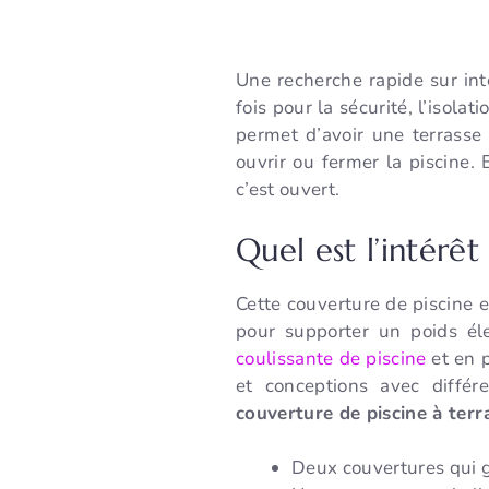
Une recherche rapide sur int
fois pour la sécurité, l’isola
permet d’avoir une terrasse 
ouvrir ou fermer la piscine.
c’est ouvert.
Quel est l’intérêt
Cette couverture de piscine e
pour supporter un poids él
coulissante de piscine
et en p
et conceptions avec différ
couverture de piscine à terr
Deux couvertures qui g