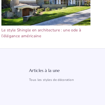
Le style Shingle en architecture : une ode à
l’élégance américaine
Articles à la une
Tous les styles de décoration