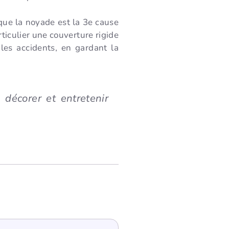
que la noyade est la 3e cause
ticulier une couverture rigide
les accidents, en gardant la
, décorer et entretenir