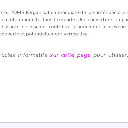
rité. L’OMS (Organisation mondiale de la santé) déclare 
non intentionnelle dans le monde. Une couverture, en par
lissante de piscine, contribue grandement à prévenir 
ouverte et potentiellement verrouillée.
ticles informatifs
sur cette page
pour utiliser