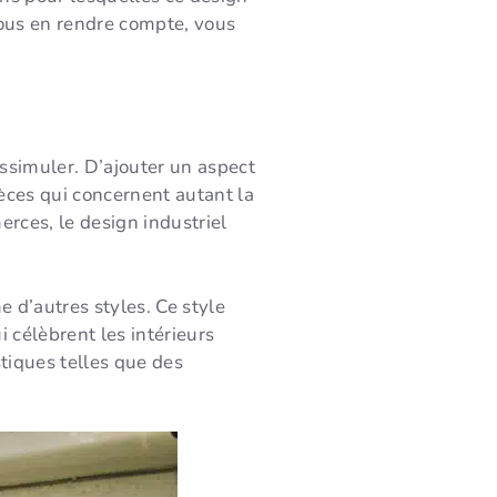
vous en rendre compte, vous
issimuler. D’ajouter un aspect
èces qui concernent autant la
erces, le design industriel
 d’autres styles. Ce style
 célèbrent les intérieurs
tiques telles que des