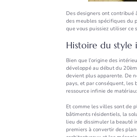
Des designers ont contribué à
des meubles spécifiques du pa
que vous puissiez utiliser ce 
Histoire du style 
Bien que l’origine des intérie
développé au début du 20ème s
devient plus apparente. De no
pays, et par conséquent, les 
ressource infinie de matériau
Et comme les villes sont de 
bâtiments résidentiels, la sol
lieu de dissimuler la beauté i
premiers à convertir des plan