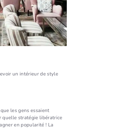
voir un intérieur de style
 que les gens essaient
quelle stratégie libératrice
gner en popularité ! La