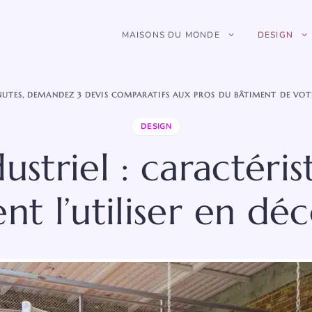
MAISONS DU MONDE
DESIGN
NUTES, DEMANDEZ 3 DEVIS COMPARATIFS AUX PROS DU BÂTIMENT DE VOT
DESIGN
dustriel : caractéris
t l’utiliser en déc