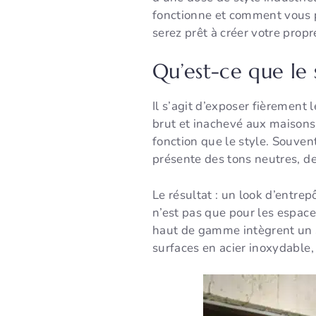
fonctionne et comment vous p
serez prêt à créer votre propr
Qu’est-ce que le s
Il s’agit d’exposer fièrement
brut et inachevé aux maisons
fonction que le style. Souven
présente des tons neutres, des
Le résultat : un look d’entre
n’est pas que pour les espace
haut de gamme intègrent un st
surfaces en acier inoxydable