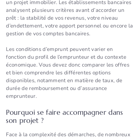
un projet immobilier. Les établissements bancaires
analysent plusieurs critères avant d’accorder un
prêt : la stabilité de vos revenus, votre niveau
d’endettement, votre apport personnel ou encore la
gestion de vos comptes bancaires.
Les conditions d’emprunt peuvent varier en
fonction du profil de l’emprunteur et du contexte
économique. Vous devez donc comparer les offres
et bien comprendre les différentes options
disponibles, notamment en matière de taux, de
durée de remboursement ou d’assurance
emprunteur.
Pourquoi se faire accompagner dans
son projet ?
Face à la complexité des démarches, de nombreux