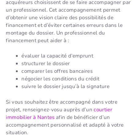
acquéreurs choisissent de se faire accompagner par
un professionnel. Cet accompagnement permet
d’obtenir une vision claire des possibilités de
financement et d’éviter certaines erreurs dans le
montage du dossier. Un professionnel du
financement peut aider à :
évaluer la capacité d’emprunt
structurer le dossier
comparer les offres bancaires
négocier les conditions du crédit
suivre le dossier jusqu’à la signature
Si vous souhaitez être accompagné dans votre
projet, renseignez-vosu auprès d’un
courtier
immobilier à Nantes
afin de bénéficier d’un
accompagnement personnalisé et adapté à votre
situation.