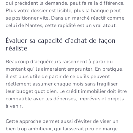
qui précèdent la demande, peut faire la différence.
Plus votre dossier est lisible, plus la banque peut
se positionner vite. Dans un marché réactif comme
celui de Nantes, cette rapidité est un vrai atout.
Évaluer sa capacité d’achat de façon
réaliste
Beaucoup d’acquéreurs raisonnent à partir du
montant qu’ils aimeraient emprunter. En pratique,
il est plus utile de partir de ce qu’ils peuvent
réellement assumer chaque mois sans fragiliser
leur budget quotidien. Le crédit immobilier doit être
compatible avec les dépenses, imprévus et projets
à venir.
Cette approche permet aussi d’éviter de viser un
bien trop ambitieux, qui laisserait peu de marge