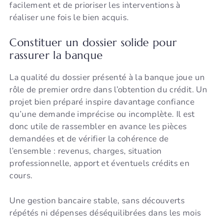
facilement et de prioriser les interventions à
réaliser une fois le bien acquis.
Constituer un dossier solide pour
rassurer la banque
La qualité du dossier présenté à la banque joue un
rôle de premier ordre dans l’obtention du crédit. Un
projet bien préparé inspire davantage confiance
qu’une demande imprécise ou incomplète. Il est
donc utile de rassembler en avance les pièces
demandées et de vérifier la cohérence de
l’ensemble : revenus, charges, situation
professionnelle, apport et éventuels crédits en
cours.
Une gestion bancaire stable, sans découverts
répétés ni dépenses déséquilibrées dans les mois