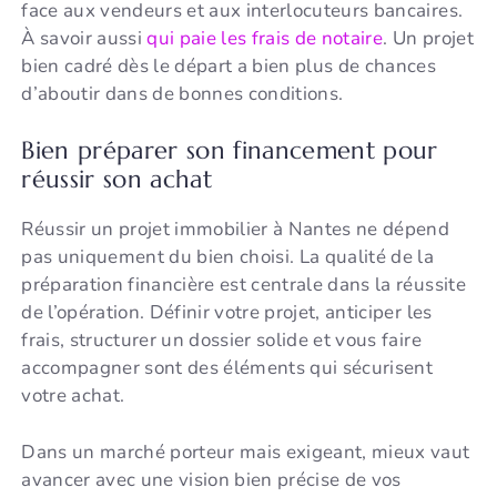
face aux vendeurs et aux interlocuteurs bancaires.
À savoir aussi
qui paie les frais de notaire
. Un projet
bien cadré dès le départ a bien plus de chances
d’aboutir dans de bonnes conditions.
Bien préparer son financement pour
réussir son achat
Réussir un projet immobilier à Nantes ne dépend
pas uniquement du bien choisi. La qualité de la
préparation financière est centrale dans la réussite
de l’opération. Définir votre projet, anticiper les
frais, structurer un dossier solide et vous faire
accompagner sont des éléments qui sécurisent
votre achat.
Dans un marché porteur mais exigeant, mieux vaut
avancer avec une vision bien précise de vos