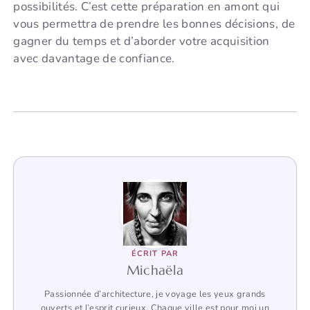
possibilités. C’est cette préparation en amont qui
vous permettra de prendre les bonnes décisions, de
gagner du temps et d’aborder votre acquisition
avec davantage de confiance.
ÉCRIT PAR
Michaëla
Passionnée d’architecture, je voyage les yeux grands
ouverts et l’esprit curieux. Chaque ville est pour moi un