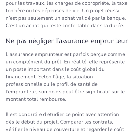
pour les travaux, les charges de copropriété, la taxe
foncière ou les dépenses de vie. Un projet réussi
n’est pas seulement un achat validé par la banque.
C’est un achat qui reste confortable dans la durée.
Ne pas négliger l’assurance emprunteur
L’assurance emprunteur est parfois perçue comme
un complément du prêt. En réalité, elle représente
un poste important dans le coût global du
financement. Selon l’âge, la situation
professionnelle ou le profil de santé de
l’emprunteur, son poids peut être significatif sur le
montant total remboursé.
Il est donc utile d’étudier ce point avec attention
dès le début du projet. Comparer les contrats,
vérifier le niveau de couverture et regarder le coût