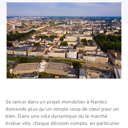
Se lancer dans un projet immobilier à Nantes
demande plus qu’un simple coup de cœur pour un
bien. Dans une ville dynamique où le marché
évolue vite, chaque décision compte, en particulier