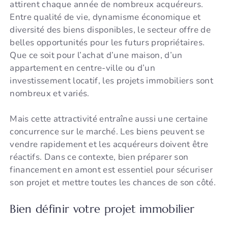
attirent chaque année de nombreux acquéreurs.
Entre qualité de vie, dynamisme économique et
diversité des biens disponibles, le secteur offre de
belles opportunités pour les futurs propriétaires.
Que ce soit pour l’achat d’une maison, d’un
appartement en centre-ville ou d’un
investissement locatif, les projets immobiliers sont
nombreux et variés.
Mais cette attractivité entraîne aussi une certaine
concurrence sur le marché. Les biens peuvent se
vendre rapidement et les acquéreurs doivent être
réactifs. Dans ce contexte, bien préparer son
financement en amont est essentiel pour sécuriser
son projet et mettre toutes les chances de son côté.
Bien définir votre projet immobilier