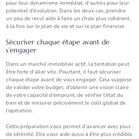
pour leur dynamisme immédiat, d’autres pour leur
potentiel d’évolution. Dans les deux cas, prendre
un peu de recul aide à faire un choix plus cohérent,
à la fois sur le plan de vie et sur le plan financier.
Sécuriser chaque étape avant de
s’engager
Dans un marché immobilier actif, la tentation peut
être forte d’aller vite. Pourtant, il faut sécuriser
chaque étape avant de vous engager. Cela suppose
de valider votre budget, d’obtenir une vision claire
de votre capacité d’emprunt, de vérifier l’état du
bien et de mesurer précisément le coût global de
l’opération.
Cette préparation vous permet d’avancer avec plus
de sérénité. Elle vous aide aussi à être plus crédible