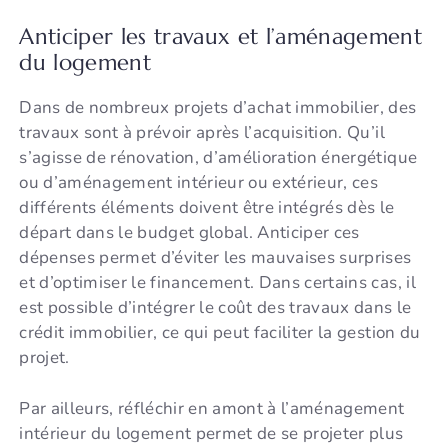
Anticiper les travaux et l’aménagement
du logement
Dans de nombreux projets d’achat immobilier, des
travaux sont à prévoir après l’acquisition. Qu’il
s’agisse de rénovation, d’amélioration énergétique
ou d’aménagement intérieur ou extérieur, ces
différents éléments doivent être intégrés dès le
départ dans le budget global. Anticiper ces
dépenses permet d’éviter les mauvaises surprises
et d’optimiser le financement. Dans certains cas, il
est possible d’intégrer le coût des travaux dans le
crédit immobilier, ce qui peut faciliter la gestion du
projet.
Par ailleurs, réfléchir en amont à l’aménagement
intérieur du logement permet de se projeter plus