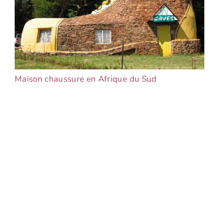
Maison chaussure en Afrique du Sud