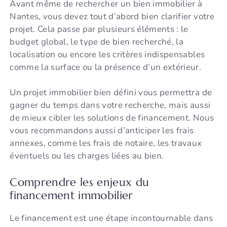
Avant même de rechercher un bien immobilier à
Nantes, vous devez tout d’abord bien clarifier votre
projet. Cela passe par plusieurs éléments : le
budget global, le type de bien recherché, la
localisation ou encore les critères indispensables
comme la surface ou la présence d’un extérieur.
Un projet immobilier bien défini vous permettra de
gagner du temps dans votre recherche, mais aussi
de mieux cibler les solutions de financement. Nous
vous recommandons aussi d’anticiper les frais
annexes, comme les frais de notaire, les travaux
éventuels ou les charges liées au bien.
Comprendre les enjeux du
financement immobilier
Le financement est une étape incontournable dans