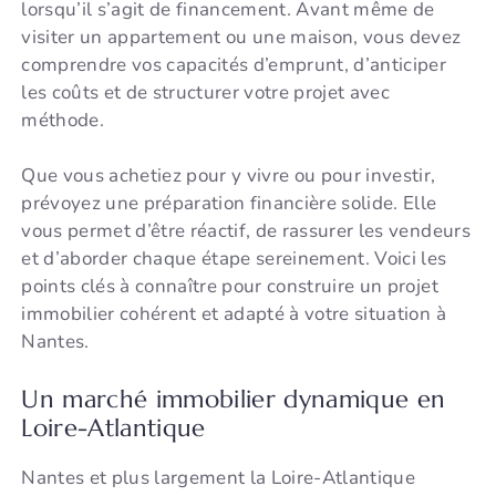
lorsqu’il s’agit de financement. Avant même de
visiter un appartement ou une maison, vous devez
comprendre vos capacités d’emprunt, d’anticiper
les coûts et de structurer votre projet avec
méthode.
Que vous achetiez pour y vivre ou pour investir,
prévoyez une préparation financière solide. Elle
vous permet d’être réactif, de rassurer les vendeurs
et d’aborder chaque étape sereinement. Voici les
points clés à connaître pour construire un projet
immobilier cohérent et adapté à votre situation à
Nantes.
Un marché immobilier dynamique en
Loire-Atlantique
Nantes et plus largement la Loire-Atlantique