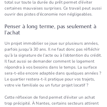
total sur toute la durée du prêt permet d’éviter
certaines mauvaises surprises. Ce travail peut aussi
ouvrir des pistes d’économie non négligeables.
Penser à long terme, pas seulement à
l’achat
Un projet immobilier se joue sur plusieurs années,
parfois jusqu’à 30 ans. Il ne faut donc pas réfléchir
qu’à la signature de l’acte ou à l’obtention du crédit.
Il faut aussi se demander comment le logement
répondra à vos besoins dans le temps. La surface
sera-t-elle encore adaptée dans quelques années ?
Le quartier restera-t-il pratique pour vos trajets,
votre vie familiale ou un futur projet locatif ?
Cette réflexion de fond permet d’éviter un achat
trop précipité. À Nantes, certains secteurs attirent