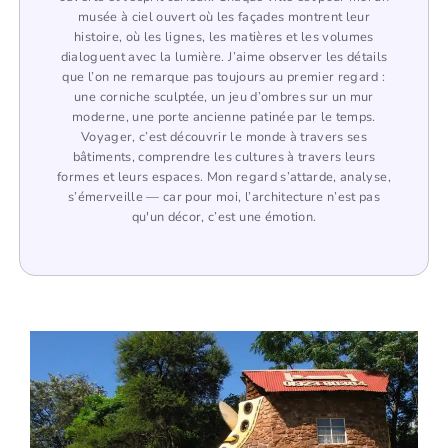
musée à ciel ouvert où les façades montrent leur
histoire, où les lignes, les matières et les volumes
dialoguent avec la lumière. J’aime observer les détails
que l’on ne remarque pas toujours au premier regard :
une corniche sculptée, un jeu d’ombres sur un mur
moderne, une porte ancienne patinée par le temps.
Voyager, c’est découvrir le monde à travers ses
bâtiments, comprendre les cultures à travers leurs
formes et leurs espaces. Mon regard s’attarde, analyse,
s’émerveille — car pour moi, l’architecture n’est pas
qu'un décor, c’est une émotion.