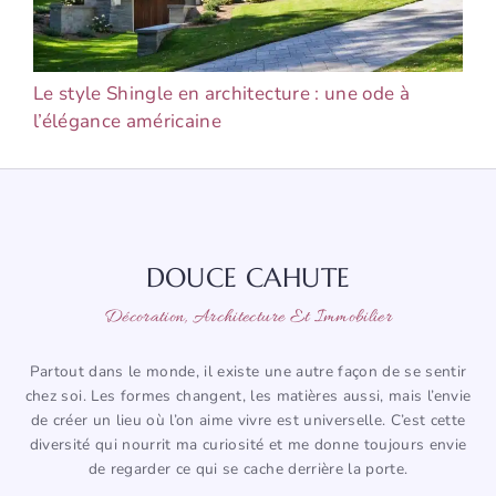
Le style Shingle en architecture : une ode à
l’élégance américaine
DOUCE CAHUTE
Décoration, Architecture Et Immobilier
Partout dans le monde, il existe une autre façon de se sentir
chez soi. Les formes changent, les matières aussi, mais l’envie
de créer un lieu où l’on aime vivre est universelle. C’est cette
diversité qui nourrit ma curiosité et me donne toujours envie
de regarder ce qui se cache derrière la porte.