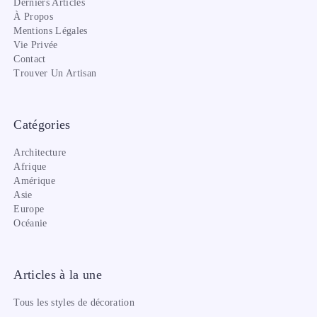
Derniers Articles
À Propos
Mentions Légales
Vie Privée
Contact
Trouver Un Artisan
Catégories
Architecture
Afrique
Amérique
Asie
Europe
Océanie
Articles à la une
Tous les styles de décoration