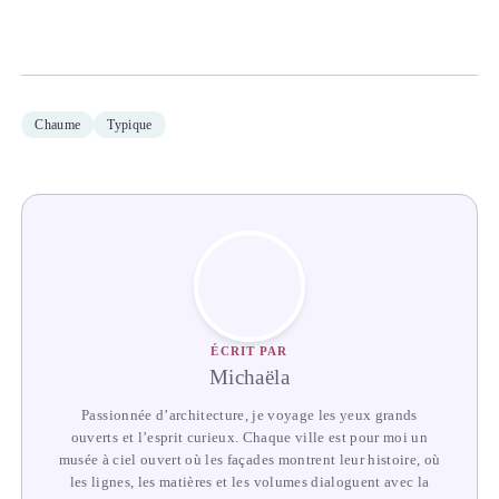
Chaume
Typique
ÉCRIT PAR
Michaëla
Passionnée d’architecture, je voyage les yeux grands
ouverts et l’esprit curieux. Chaque ville est pour moi un
musée à ciel ouvert où les façades montrent leur histoire, où
les lignes, les matières et les volumes dialoguent avec la