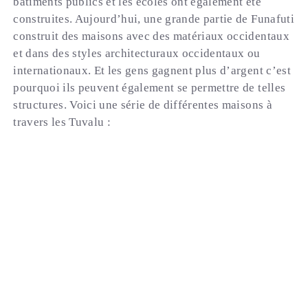
bâtiments publics et les écoles ont également été
construites. Aujourd’hui, une grande partie de Funafuti
construit des maisons avec des matériaux occidentaux
et dans des styles architecturaux occidentaux ou
internationaux. Et les gens gagnent plus d’argent c’est
pourquoi ils peuvent également se permettre de telles
structures. Voici une série de différentes maisons à
travers les Tuvalu :