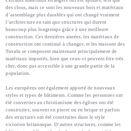
Certains matériaux étrangers ont été ajoutés, tels que
des clous, mais ce sont les nouveaux bois et matériaux
d’assemblage plus durables qui ont changé vraiment
l’architecture en tant que structures qui durent
beaucoup plus longtemps grâce à une meilleure
construction. Ces dernières années, les matériaux de
construction ont continué à changer, et les maisons des
Tuvalu se composent maintenant principalement de
matériaux importés, bien que ceux-ci peuvent être très
cher, donc pas accessible à une grande partie de la
population.
Les européens ont également apporté de nouveaux
styles et types de bâtiments. Comme les personnes ont
été converties au christianisme des églises ont été
construites, souvent en pierre ou en brique et parfois
des structures ont été construites dans le style
victorien britannique. D’autres structures, comme les