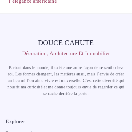
l’élégance américaine
DOUCE CAHUTE
Décoration, Architecture Et Immobilier
Partout dans le monde, il existe une autre façon de se sentir chez
soi. Les formes changent, les matières aussi, mais l’envie de créer
un lieu où l’on aime vivre est universelle. C’est cette diversité qui
nourrit ma curiosité et me donne toujours envie de regarder ce qui
se cache derrière la porte.
Explorer