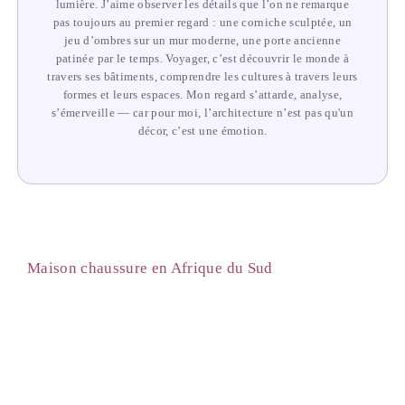
lumière. J’aime observer les détails que l’on ne remarque
pas toujours au premier regard : une corniche sculptée, un
jeu d’ombres sur un mur moderne, une porte ancienne
patinée par le temps. Voyager, c’est découvrir le monde à
travers ses bâtiments, comprendre les cultures à travers leurs
formes et leurs espaces. Mon regard s’attarde, analyse,
s’émerveille — car pour moi, l’architecture n’est pas qu'un
décor, c’est une émotion.
Maison chaussure en Afrique du Sud