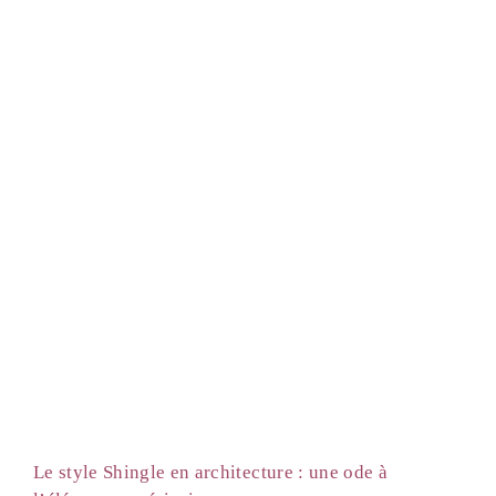
Le style Shingle en architecture : une ode à