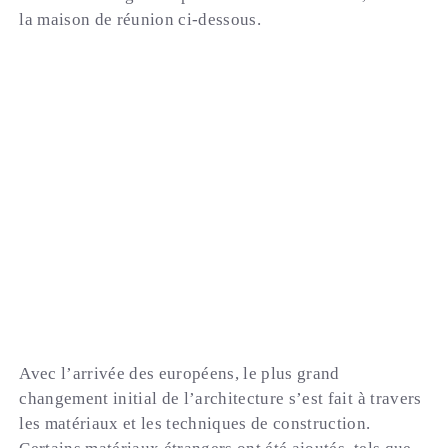
la maison de réunion ci-dessous.
Avec l’arrivée des européens, le plus grand
changement initial de l’architecture s’est fait à travers
les matériaux et les techniques de construction.