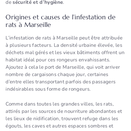
de
sécurité et d’hygiène
.
Origines et causes de l’infestation de
rats à Marseille
L’infestation de rats à Marseille peut être attribuée
à plusieurs facteurs. La densité urbaine élevée, les
déchets mal gérés et les vieux bâtiments offrent un
habitat idéal pour ces rongeurs envahissants.
Ajoutez à cela le port de Marseille, qui voit arriver
nombre de cargaisons chaque jour, certaines
d’entre elles transportant parfois des passagers
indésirables sous forme de rongeurs.
Comme dans toutes les grandes villes, les rats,
attirés par les sources de nourriture abondantes et
les lieux de nidification, trouvent refuge dans les
égouts, les caves et autres espaces sombres et