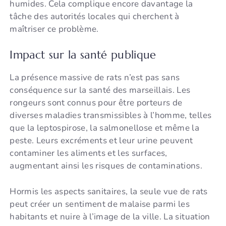
humides. Cela complique encore davantage la
tâche des autorités locales qui cherchent à
maîtriser ce problème.
Impact sur la santé publique
La présence massive de rats n’est pas sans
conséquence sur la santé des marseillais. Les
rongeurs sont connus pour être porteurs de
diverses maladies transmissibles à l’homme, telles
que la leptospirose, la salmonellose et même la
peste. Leurs excréments et leur urine peuvent
contaminer les aliments et les surfaces,
augmentant ainsi les risques de contaminations.
Hormis les aspects sanitaires, la seule vue de rats
peut créer un sentiment de malaise parmi les
habitants et nuire à l’image de la ville. La situation