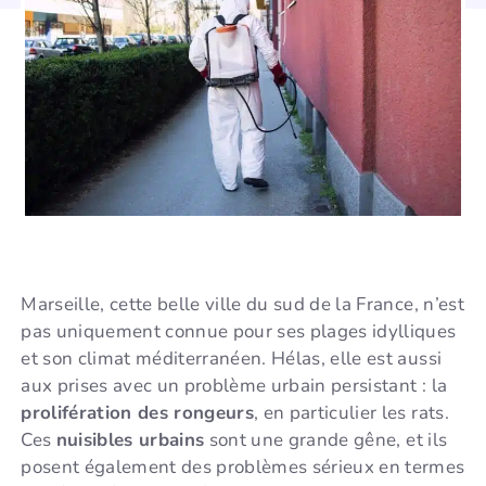
Marseille, cette belle ville du sud de la France, n’est
pas uniquement connue pour ses plages idylliques
et son climat méditerranéen. Hélas, elle est aussi
aux prises avec un problème urbain persistant : la
prolifération des rongeurs
, en particulier les rats.
Ces
nuisibles urbains
sont une grande gêne, et ils
posent également des problèmes sérieux en termes