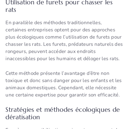
Utilisation de furets pour chasser les
rats
En parallèle des méthodes traditionnelles,
certaines entreprises optent pour des approches
plus écologiques comme l’utilisation de furets pour
chasser les rats. Les furets, prédateurs naturels des
rongeurs, peuvent accéder aux endroits
inaccessibles pour les humains et déloger les rats.
Cette méthode présente l’avantage d’être non
toxique et donc sans danger pour les enfants et les
animaux domestiques. Cependant, elle nécessite
une certaine expertise pour garantir son efficacité.
Stratégies et méthodes écologiques de
dératisation