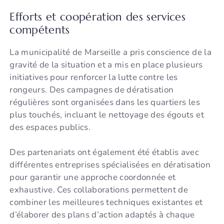
Efforts et coopération des services
compétents
La municipalité de Marseille a pris conscience de la
gravité de la situation et a mis en place plusieurs
initiatives pour renforcer la lutte contre les
rongeurs. Des campagnes de dératisation
régulières sont organisées dans les quartiers les
plus touchés, incluant le nettoyage des égouts et
des espaces publics.
Des partenariats ont également été établis avec
différentes entreprises spécialisées en dératisation
pour garantir une approche coordonnée et
exhaustive. Ces collaborations permettent de
combiner les meilleures techniques existantes et
d’élaborer des plans d’action adaptés à chaque