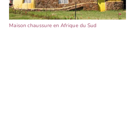
Maison chaussure en Afrique du Sud