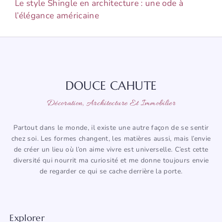
Le style Shingle en architecture : une ode à
l’élégance américaine
DOUCE CAHUTE
Décoration, Architecture Et Immobilier
Partout dans le monde, il existe une autre façon de se sentir
chez soi. Les formes changent, les matières aussi, mais l’envie
de créer un lieu où l’on aime vivre est universelle. C’est cette
diversité qui nourrit ma curiosité et me donne toujours envie
de regarder ce qui se cache derrière la porte.
Explorer