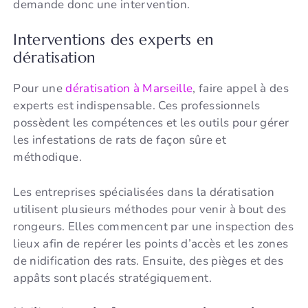
demande donc une intervention.
Interventions des experts en
dératisation
Pour une
dératisation à Marseille
, faire appel à des
experts est indispensable. Ces professionnels
possèdent les compétences et les outils pour gérer
les infestations de rats de façon sûre et
méthodique.
Les entreprises spécialisées dans la dératisation
utilisent plusieurs méthodes pour venir à bout des
rongeurs. Elles commencent par une inspection des
lieux afin de repérer les points d’accès et les zones
de nidification des rats. Ensuite, des pièges et des
appâts sont placés stratégiquement.