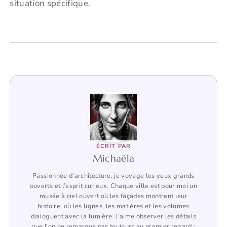
situation spécifique.
ÉCRIT PAR
Michaëla
Passionnée d’architecture, je voyage les yeux grands
ouverts et l’esprit curieux. Chaque ville est pour moi un
musée à ciel ouvert où les façades montrent leur
histoire, où les lignes, les matières et les volumes
dialoguent avec la lumière. J’aime observer les détails
que l’on ne remarque pas toujours au premier regard :