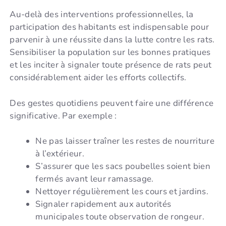
Au-delà des interventions professionnelles, la
participation des habitants est indispensable pour
parvenir à une réussite dans la lutte contre les rats.
Sensibiliser la population sur les bonnes pratiques
et les inciter à signaler toute présence de rats peut
considérablement aider les efforts collectifs.
Des gestes quotidiens peuvent faire une différence
significative. Par exemple :
Ne pas laisser traîner les restes de nourriture
à l’extérieur.
S’assurer que les sacs poubelles soient bien
fermés avant leur ramassage.
Nettoyer régulièrement les cours et jardins.
Signaler rapidement aux autorités
municipales toute observation de rongeur.