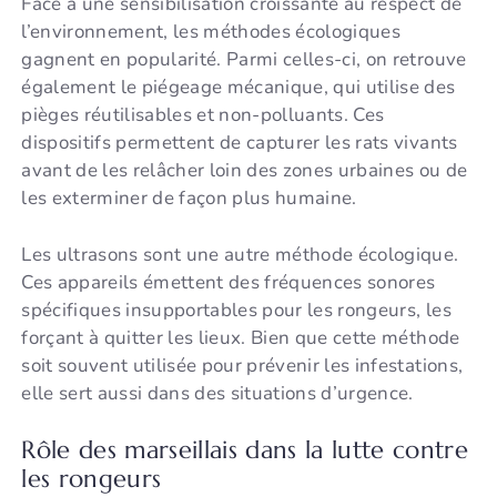
Face à une sensibilisation croissante au respect de
l’environnement, les méthodes écologiques
gagnent en popularité. Parmi celles-ci, on retrouve
également le piégeage mécanique, qui utilise des
pièges réutilisables et non-polluants. Ces
dispositifs permettent de capturer les rats vivants
avant de les relâcher loin des zones urbaines ou de
les exterminer de façon plus humaine.
Les ultrasons sont une autre méthode écologique.
Ces appareils émettent des fréquences sonores
spécifiques insupportables pour les rongeurs, les
forçant à quitter les lieux. Bien que cette méthode
soit souvent utilisée pour prévenir les infestations,
elle sert aussi dans des situations d’urgence.
Rôle des marseillais dans la lutte contre
les rongeurs