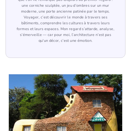
une corniche sculptée, un jeu d’ombres sur un mur
moderne, une porte ancienne patinée par le temps.
Voyager, c’est découvrir le monde à travers ses
bâtiments, comprendre les cultures à travers leurs
formes et leurs espaces. Mon regard s’attarde, analyse,
s’émerveille — car pour moi, l’architecture n’est pas
qu'un décor, c’est une émotion.