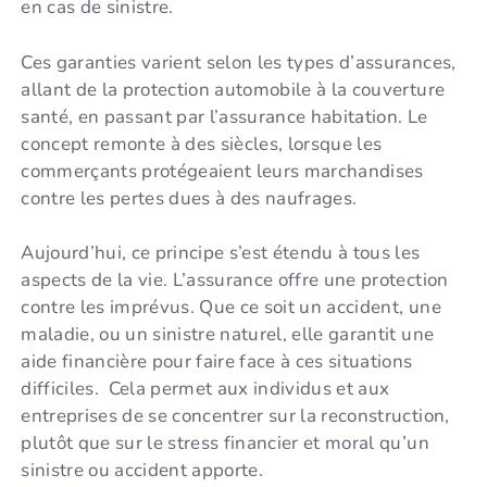
en cas de sinistre.
Ces garanties varient selon les types d’assurances,
allant de la protection automobile à la couverture
santé, en passant par l’assurance habitation. Le
concept remonte à des siècles, lorsque les
commerçants protégeaient leurs marchandises
contre les pertes dues à des naufrages.
Aujourd’hui, ce principe s’est étendu à tous les
aspects de la vie. L’assurance offre une protection
contre les imprévus. Que ce soit un accident, une
maladie, ou un sinistre naturel, elle garantit une
aide financière pour faire face à ces situations
difficiles. Cela permet aux individus et aux
entreprises de se concentrer sur la reconstruction,
plutôt que sur le stress financier et moral qu’un
sinistre ou accident apporte.