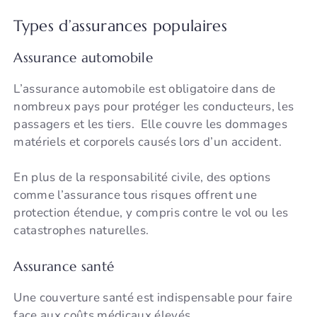
Types d’assurances populaires
Assurance automobile
L’assurance automobile est obligatoire dans de
nombreux pays pour protéger les conducteurs, les
passagers et les tiers. Elle couvre les dommages
matériels et corporels causés lors d’un accident.
En plus de la responsabilité civile, des options
comme l’assurance tous risques offrent une
protection étendue, y compris contre le vol ou les
catastrophes naturelles.
Assurance santé
Une couverture santé est indispensable pour faire
face aux coûts médicaux élevés.