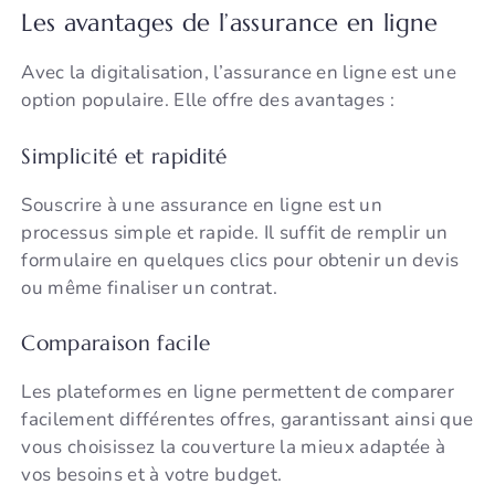
Les avantages de l’assurance en ligne
Avec la digitalisation, l’assurance en ligne est une
option populaire. Elle offre des avantages :
Simplicité et rapidité
Souscrire à une assurance en ligne est un
processus simple et rapide. Il suffit de remplir un
formulaire en quelques clics pour obtenir un devis
ou même finaliser un contrat.
Comparaison facile
Les plateformes en ligne permettent de comparer
facilement différentes offres, garantissant ainsi que
vous choisissez la couverture la mieux adaptée à
vos besoins et à votre budget.