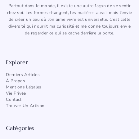
Partout dans le monde, il existe une autre façon de se sentir
chez soi. Les formes changent, les matières aussi, mais l’envie
de créer un lieu où l’on aime vivre est universelle. C’est cette
diversité qui nourrit ma curiosité et me donne toujours envie
de regarder ce qui se cache derrière la porte.
Explorer
Derniers Articles
À Propos
Mentions Légales
Vie Privée
Contact
Trouver Un Artisan
Catégories