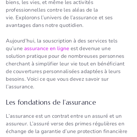
biens, les vies, et même les activités
professionnelles contre les aléas de la
vie. Explorons l’univers de l’assurance et ses
avantages dans notre quotidien.
Aujourd’hui, la souscription à des services tels
qu’une
assurance en ligne
est devenue une
solution pratique pour de nombreuses personnes
cherchant à simplifier leur vie tout en bénéficiant
de couvertures personnalisées adaptées à leurs
besoins. Voici ce que vous devez savoir sur
l’assurance.
Les fondations de l’assurance
L’assurance est un contrat entre un assuré et un
assureur. L’assuré verse des primes régulières en
échange de la garantie d’une protection financière