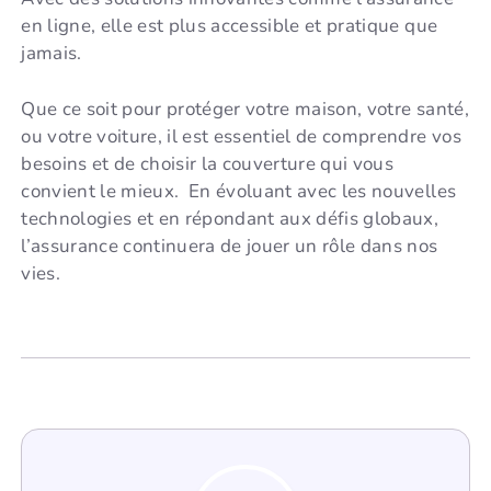
en ligne, elle est plus accessible et pratique que
jamais.
Que ce soit pour protéger votre maison, votre santé,
ou votre voiture, il est essentiel de comprendre vos
besoins et de choisir la couverture qui vous
convient le mieux. En évoluant avec les nouvelles
technologies et en répondant aux défis globaux,
l’assurance continuera de jouer un rôle dans nos
vies.