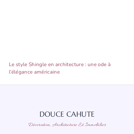
Le style Shingle en architecture : une ode à
l’élégance américaine
DOUCE CAHUTE
Décoration, Architecture Et Immobilier