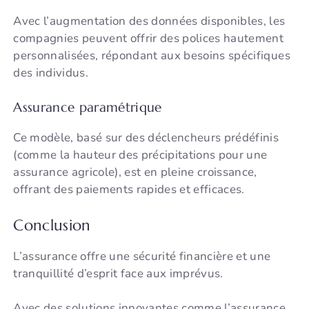
Avec l’augmentation des données disponibles, les
compagnies peuvent offrir des polices hautement
personnalisées, répondant aux besoins spécifiques
des individus.
Assurance paramétrique
Ce modèle, basé sur des déclencheurs prédéfinis
(comme la hauteur des précipitations pour une
assurance agricole), est en pleine croissance,
offrant des paiements rapides et efficaces.
Conclusion
L’assurance offre une sécurité financière et une
tranquillité d’esprit face aux imprévus.
Avec des solutions innovantes comme l’assurance