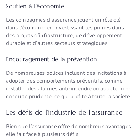
Soutien à l’économie
Les compagnies d’assurance jouent un rôle clé
dans l’économie en investissant les primes dans
des projets d’infrastructure, de développement
durable et d’autres secteurs stratégiques.
Encouragement de la prévention
De nombreuses polices incluent des incitations à
adopter des comportements préventifs, comme
installer des alarmes anti-incendie ou adopter une
conduite prudente, ce qui profite à toute la société.
Les défis de l’industrie de l’assurance
Bien que l’assurance offre de nombreux avantages,
elle fait face à plusieurs défis.