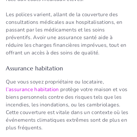
Les polices varient, allant de la couverture des
consultations médicales aux hospitalisations, en
passant par les médicaments et les soins
préventifs. Avoir une assurance santé aide à
réduire les charges financières imprévues, tout en
offrant un accès à des soins de qualité.
Assurance habitation
Que vous soyez propriétaire ou locataire,
l’assurance habitation
protège votre maison et vos
biens personnels contre des risques tels que les
incendies, les inondations, ou les cambriolages.
Cette couverture est vitale dans un contexte où les
événements climatiques extrêmes sont de plus en
plus fréquents.