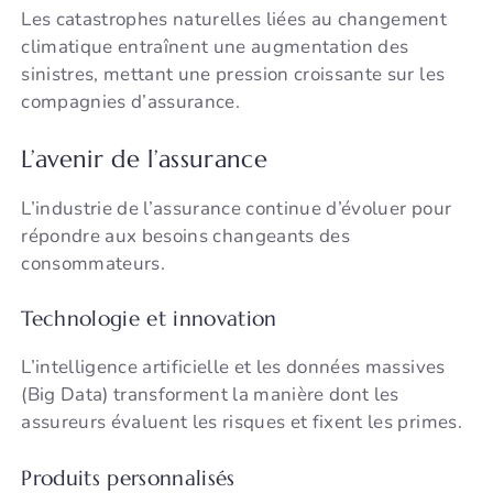
Les catastrophes naturelles liées au changement
climatique entraînent une augmentation des
sinistres, mettant une pression croissante sur les
compagnies d’assurance.
L’avenir de l’assurance
L’industrie de l’assurance continue d’évoluer pour
répondre aux besoins changeants des
consommateurs.
Technologie et innovation
L’intelligence artificielle et les données massives
(Big Data) transforment la manière dont les
assureurs évaluent les risques et fixent les primes.
Produits personnalisés