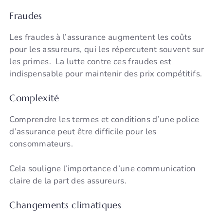
Fraudes
Les fraudes à l’assurance augmentent les coûts
pour les assureurs, qui les répercutent souvent sur
les primes. La lutte contre ces fraudes est
indispensable pour maintenir des prix compétitifs.
Complexité
Comprendre les termes et conditions d’une police
d’assurance peut être difficile pour les
consommateurs.
Cela souligne l’importance d’une communication
claire de la part des assureurs.
Changements climatiques