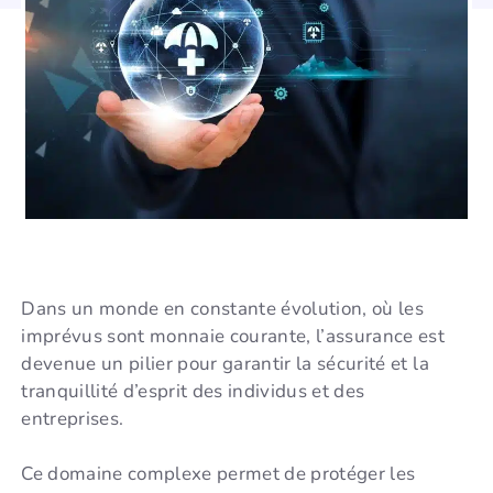
Dans un monde en constante évolution, où les
imprévus sont monnaie courante, l’assurance est
devenue un pilier pour garantir la sécurité et la
tranquillité d’esprit des individus et des
entreprises.
Ce domaine complexe permet de protéger les