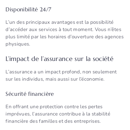
Disponibilité 24/7
L’un des principaux avantages est la possibilité
d’accéder aux services à tout moment. Vous n’êtes
plus limité par les horaires d’ouverture des agences
physiques.
L’impact de l’assurance sur la société
L’assurance a un impact profond, non seulement
sur les individus, mais aussi sur l’économie.
Sécurité financière
En offrant une protection contre les pertes
imprévues, l’assurance contribue à la stabilité
financière des familles et des entreprises.