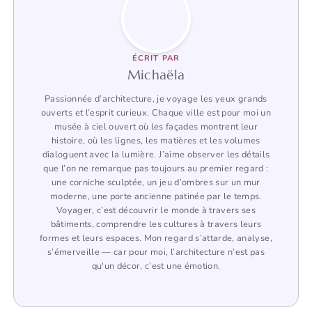
ÉCRIT PAR
Michaëla
Passionnée d’architecture, je voyage les yeux grands
ouverts et l’esprit curieux. Chaque ville est pour moi un
musée à ciel ouvert où les façades montrent leur
histoire, où les lignes, les matières et les volumes
dialoguent avec la lumière. J’aime observer les détails
que l’on ne remarque pas toujours au premier regard :
une corniche sculptée, un jeu d’ombres sur un mur
moderne, une porte ancienne patinée par le temps.
Voyager, c’est découvrir le monde à travers ses
bâtiments, comprendre les cultures à travers leurs
formes et leurs espaces. Mon regard s’attarde, analyse,
s’émerveille — car pour moi, l’architecture n’est pas
qu'un décor, c’est une émotion.