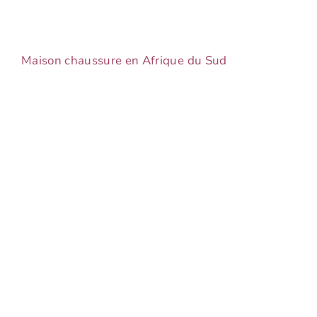
Maison chaussure en Afrique du Sud