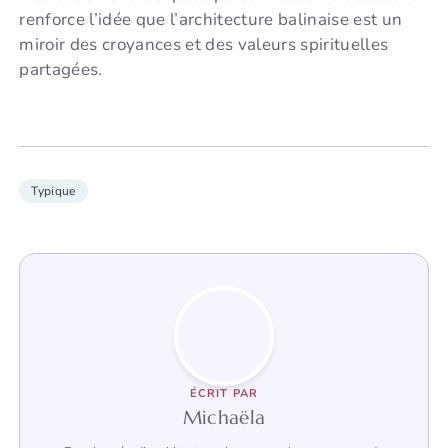
renforce l’idée que l’architecture balinaise est un
miroir des croyances et des valeurs spirituelles
partagées.
Typique
ÉCRIT PAR
Michaëla