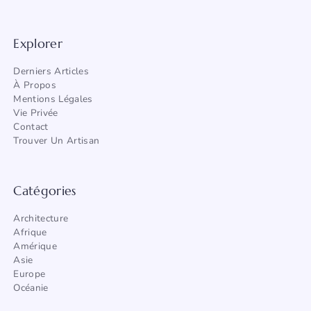
Explorer
Derniers Articles
À Propos
Mentions Légales
Vie Privée
Contact
Trouver Un Artisan
Catégories
Architecture
Afrique
Amérique
Asie
Europe
Océanie