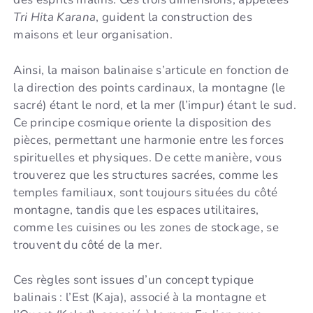
Tri Hita Karana
, guident la construction des
maisons et leur organisation.
Ainsi, la maison balinaise s’articule en fonction de
la direction des points cardinaux, la montagne (le
sacré) étant le nord, et la mer (l’impur) étant le sud.
Ce principe cosmique oriente la disposition des
pièces, permettant une harmonie entre les forces
spirituelles et physiques. De cette manière, vous
trouverez que les structures sacrées, comme les
temples familiaux, sont toujours situées du côté
montagne, tandis que les espaces utilitaires,
comme les cuisines ou les zones de stockage, se
trouvent du côté de la mer.
Ces règles sont issues d’un concept typique
balinais : l’Est (Kaja), associé à la montagne et