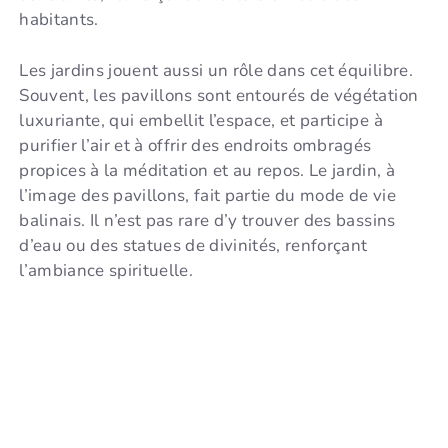
habitants.
Les jardins jouent aussi un rôle dans cet équilibre.
Souvent, les pavillons sont entourés de végétation
luxuriante, qui embellit l’espace, et participe à
purifier l’air et à offrir des endroits ombragés
propices à la méditation et au repos. Le jardin, à
l’image des pavillons, fait partie du mode de vie
balinais. Il n’est pas rare d’y trouver des bassins
d’eau ou des statues de divinités, renforçant
l’ambiance spirituelle.