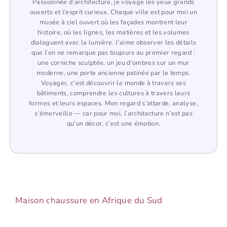
Passionnée d’architecture, je voyage les yeux grands
ouverts et l’esprit curieux. Chaque ville est pour moi un
musée à ciel ouvert où les façades montrent leur
histoire, où les lignes, les matières et les volumes
dialoguent avec la lumière. J’aime observer les détails
que l’on ne remarque pas toujours au premier regard :
une corniche sculptée, un jeu d’ombres sur un mur
moderne, une porte ancienne patinée par le temps.
Voyager, c’est découvrir le monde à travers ses
bâtiments, comprendre les cultures à travers leurs
formes et leurs espaces. Mon regard s’attarde, analyse,
s’émerveille — car pour moi, l’architecture n’est pas
qu'un décor, c’est une émotion.
Maison chaussure en Afrique du Sud