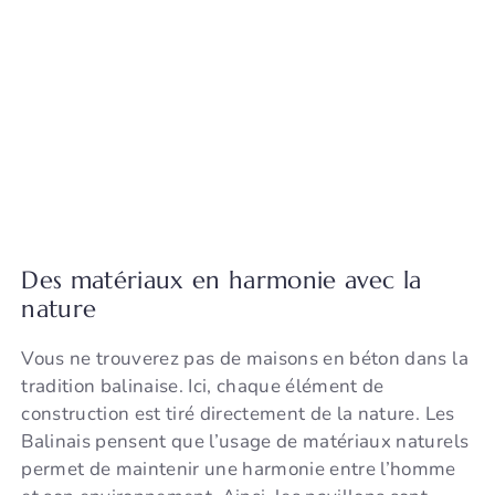
Des matériaux en harmonie avec la
nature
Vous ne trouverez pas de maisons en béton dans la
tradition balinaise. Ici, chaque élément de
construction est tiré directement de la nature. Les
Balinais pensent que l’usage de matériaux naturels
permet de maintenir une harmonie entre l’homme