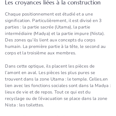
Les croyances liées à la construction
Chaque positionnement est étudié et a une
signification. Particulièrement, il est divisé en 3
parties : la partie sacrée (Utama), la partie
intermédiaire (Madya) et la partie impure (Nista).
Des zones qu’ils lient aux concepts du corps
humain. La première partie à la tête, le second au
corps et la troisième aux membres.
Dans cette optique, ils placent les pièces de
l’amont en aval. Les pièces les plus pures se
trouvent dans la zone Utama : le temple. Celles,en
lien avec les fonctions sociales sont dans la Madya :
lieux de vie et de repos. Tout ce qui est du
recyclage ou de l’évacuation se place dans la zone
Nista : les toilettes.