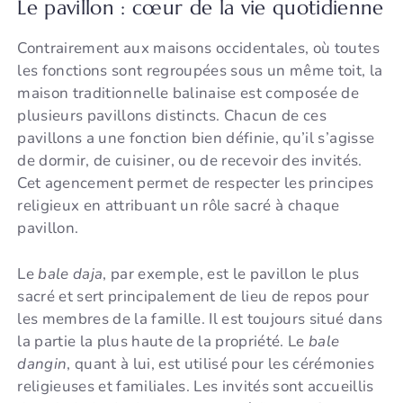
Le pavillon : cœur de la vie quotidienne
Contrairement aux maisons occidentales, où toutes
les fonctions sont regroupées sous un même toit, la
maison traditionnelle balinaise est composée de
plusieurs pavillons distincts. Chacun de ces
pavillons a une fonction bien définie, qu’il s’agisse
de dormir, de cuisiner, ou de recevoir des invités.
Cet agencement permet de respecter les principes
religieux en attribuant un rôle sacré à chaque
pavillon.
Le
bale daja
, par exemple, est le pavillon le plus
sacré et sert principalement de lieu de repos pour
les membres de la famille. Il est toujours situé dans
la partie la plus haute de la propriété. Le
bale
dangin
, quant à lui, est utilisé pour les cérémonies
religieuses et familiales. Les invités sont accueillis