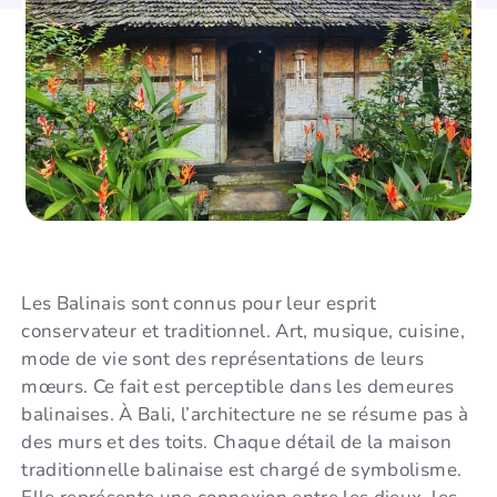
Les Balinais sont connus pour leur esprit
conservateur et traditionnel. Art, musique, cuisine,
mode de vie sont des représentations de leurs
mœurs. Ce fait est perceptible dans les demeures
balinaises. À Bali, l’architecture ne se résume pas à
des murs et des toits. Chaque détail de la maison
traditionnelle balinaise est chargé de symbolisme.