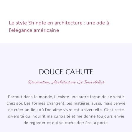
Le style Shingle en architecture : une ode à
l’élégance américaine
DOUCE CAHUTE
Décoration, Architecture Et Immobilier
Partout dans le monde, il existe une autre façon de se sentir
chez soi. Les formes changent, les matières aussi, mais l’envie
de créer un lieu où l’on aime vivre est universelle. C’est cette
diversité qui nourrit ma curiosité et me donne toujours envie
de regarder ce qui se cache derrière la porte.