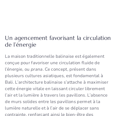
Un agencement favorisant la circulation
de l’énergie
La maison traditionnelle balinaise est également
conçue pour favoriser une circulation fluide de
l’énergie, ou
prana
. Ce concept, présent dans
plusieurs cultures asiatiques, est fondamental à
Bali. L’architecture balinaise s’attache à maximiser
cette énergie vitale en laissant circuler librement
l’air et la lumière à travers les pavillons. L’absence
de murs solides entre les pavillons permet à la
lumière naturelle et à l’air de se déplacer sans
contrainte, renforçant ainsi le bien-être des