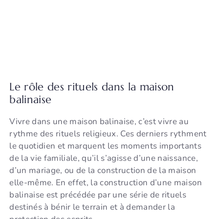
Le rôle des rituels dans la maison
balinaise
Vivre dans une maison balinaise, c’est vivre au
rythme des rituels religieux. Ces derniers rythment
le quotidien et marquent les moments importants
de la vie familiale, qu’il s’agisse d’une naissance,
d’un mariage, ou de la construction de la maison
elle-même. En effet, la construction d’une maison
balinaise est précédée par une série de rituels
destinés à bénir le terrain et à demander la