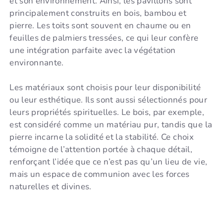
et son environnement. Ainsi, les pavillons sont
principalement construits en bois, bambou et
pierre. Les toits sont souvent en chaume ou en
feuilles de palmiers tressées, ce qui leur confère
une intégration parfaite avec la végétation
environnante.
Les matériaux sont choisis pour leur disponibilité
ou leur esthétique. Ils sont aussi sélectionnés pour
leurs propriétés spirituelles. Le bois, par exemple,
est considéré comme un matériau pur, tandis que la
pierre incarne la solidité et la stabilité. Ce choix
témoigne de l’attention portée à chaque détail,
renforçant l’idée que ce n’est pas qu’un lieu de vie,
mais un espace de communion avec les forces
naturelles et divines.