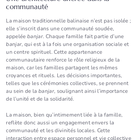
communauté
La maison traditionnelle balinaise n’est pas isolée ;
elle s’inscrit dans une communauté soudée,
appelée
banjar
. Chaque famille fait partie d’une
banjar
, qui est à la fois une organisation sociale et
un centre spirituel. Cette appartenance
communautaire renforce le rôle religieux de la
maison, car les familles partagent les mêmes
croyances et rituels. Les décisions importantes,
telles que les cérémonies collectives, se prennent
au sein de la
banjar
, soulignant ainsi l’importance
de l’unité et de la solidarité.
La maison, bien qu’intimement liée à la famille,
reflète donc aussi un engagement envers la
communauté et les divinités locales. Cette
interaction entre espace personnel et vie collective