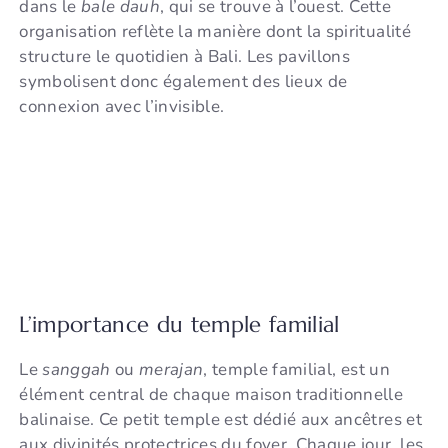
dans le
bale dauh
, qui se trouve à l’ouest. Cette
organisation reflète la manière dont la spiritualité
structure le quotidien à Bali. Les pavillons
symbolisent donc également des lieux de
connexion avec l’invisible.
L’importance du temple familial
Le
sanggah
ou
merajan
, temple familial, est un
élément central de chaque maison traditionnelle
balinaise. Ce petit temple est dédié aux ancêtres et
aux divinités protectrices du foyer. Chaque jour, les