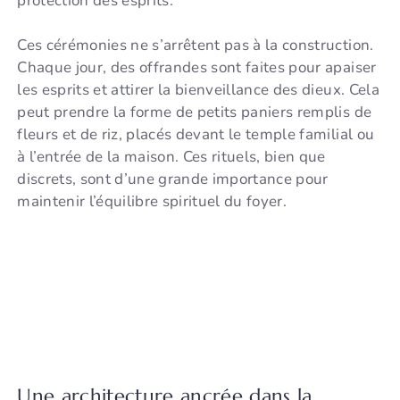
protection des esprits.
Ces cérémonies ne s’arrêtent pas à la construction.
Chaque jour, des offrandes sont faites pour apaiser
les esprits et attirer la bienveillance des dieux. Cela
peut prendre la forme de petits paniers remplis de
fleurs et de riz, placés devant le temple familial ou
à l’entrée de la maison. Ces rituels, bien que
discrets, sont d’une grande importance pour
maintenir l’équilibre spirituel du foyer.
Une architecture ancrée dans la