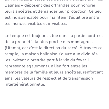
Balinais y déposent des offrandes pour honorer
leurs ancêtres et demander leur protection. Ce lieu
est indispensable pour maintenir l’équilibre entre
les mondes visibles et invisibles.
Le temple est toujours situé dans la partie nord-est
de la propriété, la plus proche des montagnes
(Utama), car c’est la direction du sacré. À travers ce
temple, la maison balinaise s’ouvre aux divinités,
les invitant à prendre part à la vie du foyer. Il
représente également un lien fort entre les
membres de la famille et leurs ancêtres, renforçant
ainsi les valeurs de respect et de transmission
intergénérationnelle.