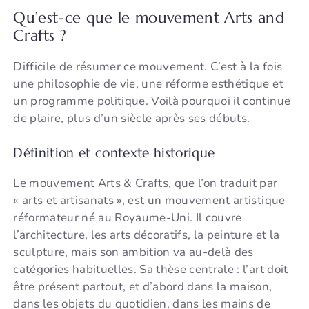
Qu’est-ce que le mouvement Arts and
Crafts ?
Difficile de résumer ce mouvement. C’est à la fois
une philosophie de vie, une réforme esthétique et
un programme politique. Voilà pourquoi il continue
de plaire, plus d’un siècle après ses débuts.
Définition et contexte historique
Le mouvement Arts & Crafts, que l’on traduit par
« arts et artisanats », est un mouvement artistique
réformateur né au Royaume-Uni. Il couvre
l’architecture, les arts décoratifs, la peinture et la
sculpture, mais son ambition va au-delà des
catégories habituelles. Sa thèse centrale : l’art doit
être présent partout, et d’abord dans la maison,
dans les objets du quotidien, dans les mains de