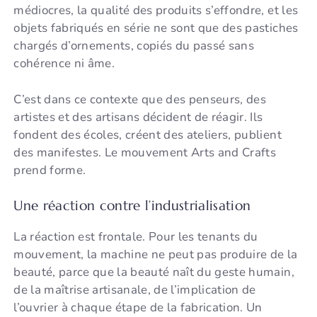
médiocres, la qualité des produits s’effondre, et les
objets fabriqués en série ne sont que des pastiches
chargés d’ornements, copiés du passé sans
cohérence ni âme.
C’est dans ce contexte que des penseurs, des
artistes et des artisans décident de réagir. Ils
fondent des écoles, créent des ateliers, publient
des manifestes. Le mouvement Arts and Crafts
prend forme.
Une réaction contre l’industrialisation
La réaction est frontale. Pour les tenants du
mouvement, la machine ne peut pas produire de la
beauté, parce que la beauté naît du geste humain,
de la maîtrise artisanale, de l’implication de
l’ouvrier à chaque étape de la fabrication. Un