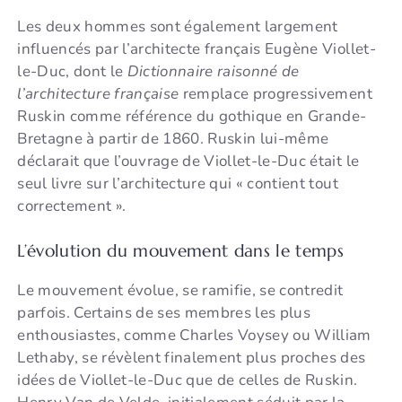
Les deux hommes sont également largement
influencés par l’architecte français Eugène Viollet-
le-Duc, dont le
Dictionnaire raisonné de
l’architecture française
remplace progressivement
Ruskin comme référence du gothique en Grande-
Bretagne à partir de 1860. Ruskin lui-même
déclarait que l’ouvrage de Viollet-le-Duc était le
seul livre sur l’architecture qui « contient tout
correctement ».
L’évolution du mouvement dans le temps
Le mouvement évolue, se ramifie, se contredit
parfois. Certains de ses membres les plus
enthousiastes, comme Charles Voysey ou William
Lethaby, se révèlent finalement plus proches des
idées de Viollet-le-Duc que de celles de Ruskin.