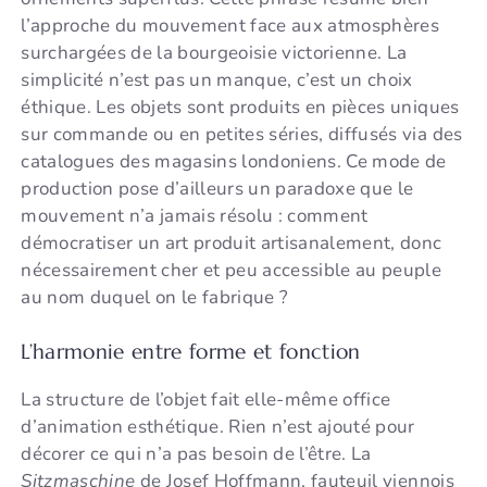
l’approche du mouvement face aux atmosphères
surchargées de la bourgeoisie victorienne. La
simplicité n’est pas un manque, c’est un choix
éthique. Les objets sont produits en pièces uniques
sur commande ou en petites séries, diffusés via des
catalogues des magasins londoniens. Ce mode de
production pose d’ailleurs un paradoxe que le
mouvement n’a jamais résolu : comment
démocratiser un art produit artisanalement, donc
nécessairement cher et peu accessible au peuple
au nom duquel on le fabrique ?
L’harmonie entre forme et fonction
La structure de l’objet fait elle-même office
d’animation esthétique. Rien n’est ajouté pour
décorer ce qui n’a pas besoin de l’être. La
Sitzmaschine
de Josef Hoffmann, fauteuil viennois