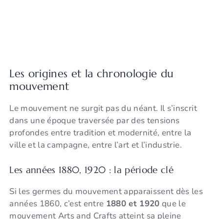
Les origines et la chronologie du
mouvement
Le mouvement ne surgit pas du néant. Il s’inscrit
dans une époque traversée par des tensions
profondes entre tradition et modernité, entre la
ville et la campagne, entre l’art et l’industrie.
Les années 1880, 1920 : la période clé
Si les germes du mouvement apparaissent dès les
années 1860, c’est entre
1880 et 1920
que le
mouvement Arts and Crafts atteint sa pleine