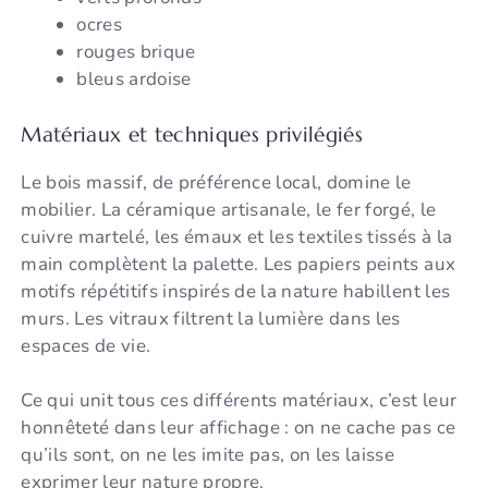
ocres
rouges brique
bleus ardoise
Matériaux et techniques privilégiés
Le bois massif, de préférence local, domine le
mobilier. La céramique artisanale, le fer forgé, le
cuivre martelé, les émaux et les textiles tissés à la
main complètent la palette. Les papiers peints aux
motifs répétitifs inspirés de la nature habillent les
murs. Les vitraux filtrent la lumière dans les
espaces de vie.
Ce qui unit tous ces différents matériaux, c’est leur
honnêteté dans leur affichage : on ne cache pas ce
qu’ils sont, on ne les imite pas, on les laisse
exprimer leur nature propre.