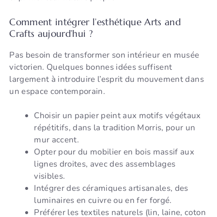
Comment intégrer l’esthétique Arts and
Crafts aujourd’hui ?
Pas besoin de transformer son intérieur en musée
victorien. Quelques bonnes idées suffisent
largement à introduire l’esprit du mouvement dans
un espace contemporain.
Choisir un papier peint aux motifs végétaux
répétitifs, dans la tradition Morris, pour un
mur accent.
Opter pour du mobilier en bois massif aux
lignes droites, avec des assemblages
visibles.
Intégrer des céramiques artisanales, des
luminaires en cuivre ou en fer forgé.
Préférer les textiles naturels (lin, laine, coton