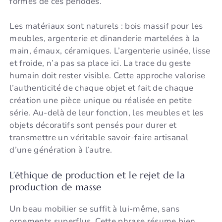
formes de ces périodes.
Les matériaux sont naturels : bois massif pour les
meubles, argenterie et dinanderie martelées à la
main, émaux, céramiques. L’argenterie usinée, lisse
et froide, n’a pas sa place ici. La trace du geste
humain doit rester visible. Cette approche valorise
l’authenticité de chaque objet et fait de chaque
création une pièce unique ou réalisée en petite
série. Au-delà de leur fonction, les meubles et les
objets décoratifs sont pensés pour durer et
transmettre un véritable savoir-faire artisanal
d’une génération à l’autre.
L’éthique de production et le rejet de la
production de masse
Un beau mobilier se suffit à lui-même, sans
ornements superflus. Cette phrase résume bien