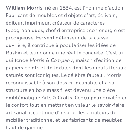
William Morris
, né en 1834, est l’homme d’action.
Fabricant de meubles et d’objets d’art, écrivain,
éditeur, imprimeur, créateur de caractères
typographiques, chef d’entreprise : son énergie est
prodigieuse. Fervent défenseur de la classe
ouvrière, il contribue à populariser les idées de
Ruskin et leur donne une réalité concrète. C’est lui
qui fonde
Morris & Company
, maison d’édition de
papiers peints et de textiles dont les motifs floraux
saturés sont iconiques. Le célèbre fauteuil Morris,
reconnaissable à son dossier inclinable et à sa
structure en bois massif, est devenu une pièce
emblématique Arts & Crafts. Conçu pour privilégier
le confort tout en mettant en valeur le savoir-faire
artisanal, il continue d’inspirer les amateurs de
mobilier traditionnel et les fabricants de meubles
haut de gamme.