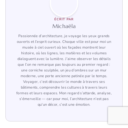
ÉCRIT PAR
Michaëla
Passionnée d’architecture, je voyage les yeux grands
ouverts et l’esprit curieux. Chaque ville est pour moi un
musée à ciel ouvert où les façades montrent leur
histoire, où les lignes, les matières et les volumes
dialoguent avec la lumière. J’aime observer les détails
que l’on ne remarque pas toujours au premier regard :
une corniche sculptée, un jeu d’ombres sur un mur
moderne, une porte ancienne patinée par le temps.
Voyager, c’est découvrir le monde à travers ses
bâtiments, comprendre les cultures à travers leurs
formes et leurs espaces. Mon regard s’attarde, analyse,
s’émerveille — car pour moi, l’architecture n’est pas
qu'un décor, c’est une émotion.