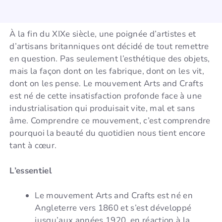
À la fin du XIXe siècle, une poignée d’artistes et
d’artisans britanniques ont décidé de tout remettre
en question. Pas seulement l’esthétique des objets,
mais la façon dont on les fabrique, dont on les vit,
dont on les pense. Le mouvement Arts and Crafts
est né de cette insatisfaction profonde face à une
industrialisation qui produisait vite, mal et sans
âme. Comprendre ce mouvement, c’est comprendre
pourquoi la beauté du quotidien nous tient encore
tant à cœur.
L’essentiel
Le mouvement Arts and Crafts est né en
Angleterre vers 1860 et s’est développé
jusqu’aux années 1920, en réaction à la