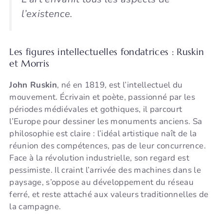
l’existence.
Les figures intellectuelles fondatrices : Ruskin
et Morris
John Ruskin
, né en 1819, est l’intellectuel du
mouvement. Écrivain et poète, passionné par les
périodes médiévales et gothiques, il parcourt
l’Europe pour dessiner les monuments anciens. Sa
philosophie est claire : l’idéal artistique naît de la
réunion des compétences, pas de leur concurrence.
Face à la révolution industrielle, son regard est
pessimiste. Il craint l’arrivée des machines dans le
paysage, s’oppose au développement du réseau
ferré, et reste attaché aux valeurs traditionnelles de
la campagne.