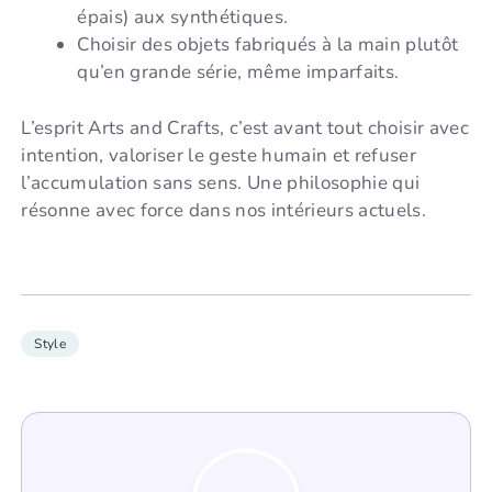
épais) aux synthétiques.
Choisir des objets fabriqués à la main plutôt
qu’en grande série, même imparfaits.
L’esprit Arts and Crafts, c’est avant tout choisir avec
intention, valoriser le geste humain et refuser
l’accumulation sans sens. Une philosophie qui
résonne avec force dans nos intérieurs actuels.
Style