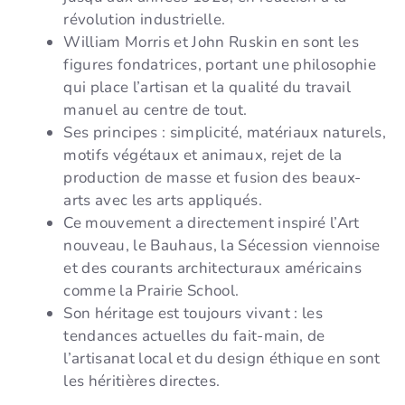
révolution industrielle.
William Morris et John Ruskin en sont les
figures fondatrices, portant une philosophie
qui place l’artisan et la qualité du travail
manuel au centre de tout.
Ses principes : simplicité, matériaux naturels,
motifs végétaux et animaux, rejet de la
production de masse et fusion des beaux-
arts avec les arts appliqués.
Ce mouvement a directement inspiré l’Art
nouveau, le Bauhaus, la Sécession viennoise
et des courants architecturaux américains
comme la Prairie School.
Son héritage est toujours vivant : les
tendances actuelles du fait-main, de
l’artisanat local et du design éthique en sont
les héritières directes.