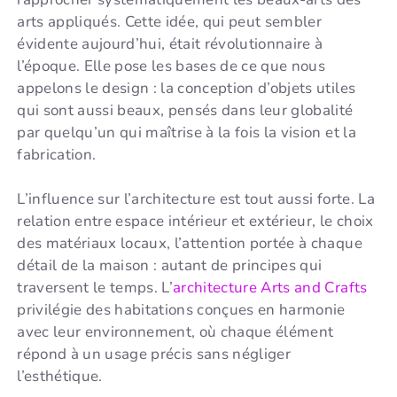
arts appliqués. Cette idée, qui peut sembler
évidente aujourd’hui, était révolutionnaire à
l’époque. Elle pose les bases de ce que nous
appelons le design : la conception d’objets utiles
qui sont aussi beaux, pensés dans leur globalité
par quelqu’un qui maîtrise à la fois la vision et la
fabrication.
L’influence sur l’architecture est tout aussi forte. La
relation entre espace intérieur et extérieur, le choix
des matériaux locaux, l’attention portée à chaque
détail de la maison : autant de principes qui
traversent le temps. L’
architecture Arts and Crafts
privilégie des habitations conçues en harmonie
avec leur environnement, où chaque élément
répond à un usage précis sans négliger
l’esthétique.