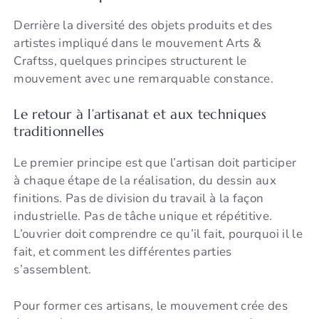
Derrière la diversité des objets produits et des
artistes impliqué dans le mouvement Arts &
Craftss, quelques principes structurent le
mouvement avec une remarquable constance.
Le retour à l’artisanat et aux techniques
traditionnelles
Le premier principe est que l’artisan doit participer
à chaque étape de la réalisation, du dessin aux
finitions. Pas de division du travail à la façon
industrielle. Pas de tâche unique et répétitive.
L’ouvrier doit comprendre ce qu’il fait, pourquoi il le
fait, et comment les différentes parties
s’assemblent.
Pour former ces artisans, le mouvement crée des