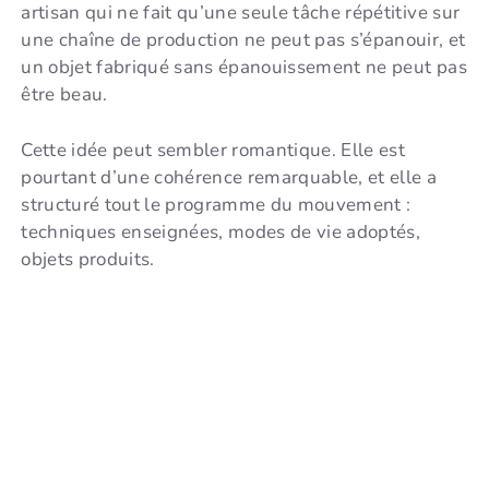
artisan qui ne fait qu’une seule tâche répétitive sur
une chaîne de production ne peut pas s’épanouir, et
un objet fabriqué sans épanouissement ne peut pas
être beau.
Cette idée peut sembler romantique. Elle est
pourtant d’une cohérence remarquable, et elle a
structuré tout le programme du mouvement :
techniques enseignées, modes de vie adoptés,
objets produits.