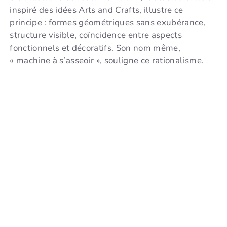
inspiré des idées Arts and Crafts, illustre ce
principe : formes géométriques sans exubérance,
structure visible, coïncidence entre aspects
fonctionnels et décoratifs. Son nom même,
« machine à s’asseoir », souligne ce rationalisme.