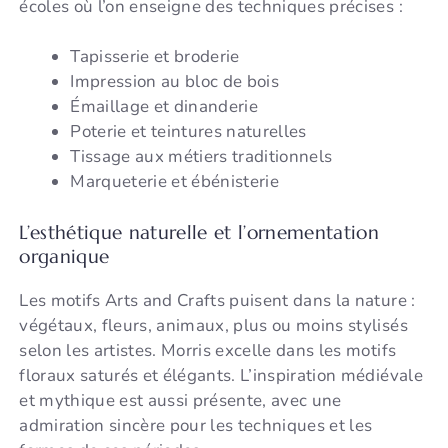
écoles où l’on enseigne des techniques précises :
Tapisserie et broderie
Impression au bloc de bois
Émaillage et dinanderie
Poterie et teintures naturelles
Tissage aux métiers traditionnels
Marqueterie et ébénisterie
L’esthétique naturelle et l’ornementation
organique
Les motifs Arts and Crafts puisent dans la nature :
végétaux, fleurs, animaux, plus ou moins stylisés
selon les artistes. Morris excelle dans les motifs
floraux saturés et élégants. L’inspiration médiévale
et mythique est aussi présente, avec une
admiration sincère pour les techniques et les