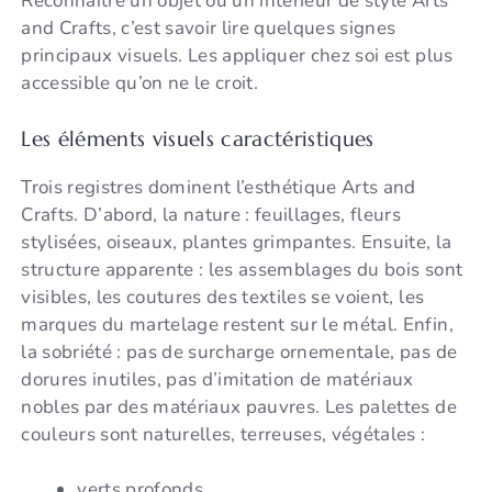
Reconnaître un objet ou un intérieur de style Arts
and Crafts, c’est savoir lire quelques signes
principaux visuels. Les appliquer chez soi est plus
accessible qu’on ne le croit.
Les éléments visuels caractéristiques
Trois registres dominent l’esthétique Arts and
Crafts. D’abord, la nature : feuillages, fleurs
stylisées, oiseaux, plantes grimpantes. Ensuite, la
structure apparente : les assemblages du bois sont
visibles, les coutures des textiles se voient, les
marques du martelage restent sur le métal. Enfin,
la sobriété : pas de surcharge ornementale, pas de
dorures inutiles, pas d’imitation de matériaux
nobles par des matériaux pauvres. Les palettes de
couleurs sont naturelles, terreuses, végétales :
verts profonds