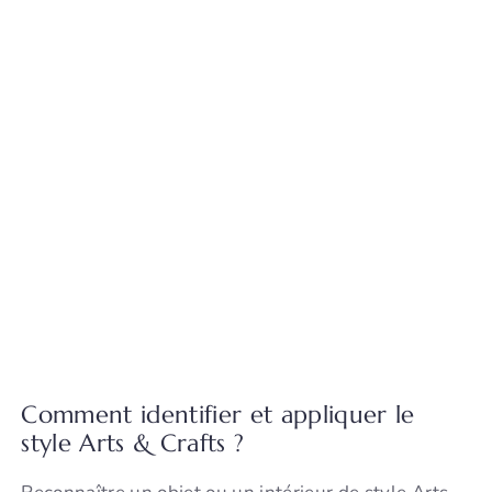
Comment identifier et appliquer le
style Arts & Crafts ?