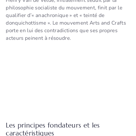
Henry Van de Velde, initialement séduit par la
philosophie socialiste du mouvement, finit par le
qualifier d’« anachronique » et « teinté de
donquichottisme ». Le mouvement Arts and Crafts
porte en lui des contradictions que ses propres
acteurs peinent à résoudre.
Les principes fondateurs et les
caractéristiques