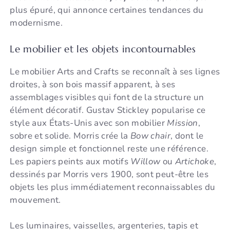
plus épuré, qui annonce certaines tendances du
modernisme.
Le mobilier et les objets incontournables
Le mobilier Arts and Crafts se reconnaît à ses lignes
droites, à son bois massif apparent, à ses
assemblages visibles qui font de la structure un
élément décoratif. Gustav Stickley popularise ce
style aux États-Unis avec son mobilier
Mission
,
sobre et solide. Morris crée la
Bow chair
, dont le
design simple et fonctionnel reste une référence.
Les papiers peints aux motifs
Willow
ou
Artichoke
,
dessinés par Morris vers 1900, sont peut-être les
objets les plus immédiatement reconnaissables du
mouvement.
Les luminaires, vaisselles, argenteries, tapis et