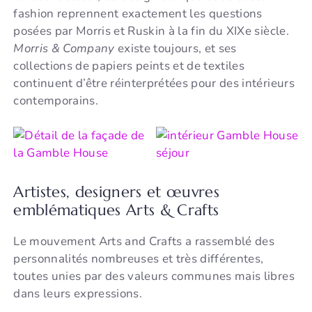
fashion reprennent exactement les questions
posées par Morris et Ruskin à la fin du XIXe siècle.
Morris & Company
existe toujours, et ses
collections de papiers peints et de textiles
continuent d’être réinterprétées pour des intérieurs
contemporains.
Artistes, designers et œuvres
emblématiques Arts & Crafts
Le mouvement Arts and Crafts a rassemblé des
personnalités nombreuses et très différentes,
toutes unies par des valeurs communes mais libres
dans leurs expressions.