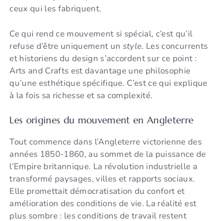
ceux qui les fabriquent.
Ce qui rend ce mouvement si spécial, c’est qu’il
refuse d’être uniquement un
style
. Les concurrents
et historiens du design s’accordent sur ce point :
Arts and Crafts est davantage une philosophie
qu’une esthétique spécifique. C’est ce qui explique
à la fois sa richesse et sa complexité.
Les origines du mouvement en Angleterre
Tout commence dans l’Angleterre victorienne des
années 1850-1860, au sommet de la puissance de
l’Empire britannique. La révolution industrielle a
transformé paysages, villes et rapports sociaux.
Elle promettait démocratisation du confort et
amélioration des conditions de vie. La réalité est
plus sombre : les conditions de travail restent