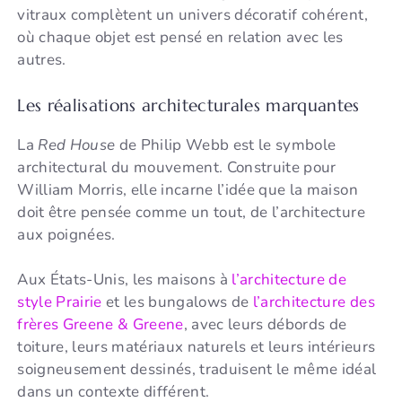
vitraux complètent un univers décoratif cohérent,
où chaque objet est pensé en relation avec les
autres.
Les réalisations architecturales marquantes
La
Red House
de Philip Webb est le symbole
architectural du mouvement. Construite pour
William Morris, elle incarne l’idée que la maison
doit être pensée comme un tout, de l’architecture
aux poignées.
Aux États-Unis, les maisons à
l’architecture de
style Prairie
et les bungalows de
l’architecture des
frères Greene & Greene
, avec leurs débords de
toiture, leurs matériaux naturels et leurs intérieurs
soigneusement dessinés, traduisent le même idéal
dans un contexte différent.