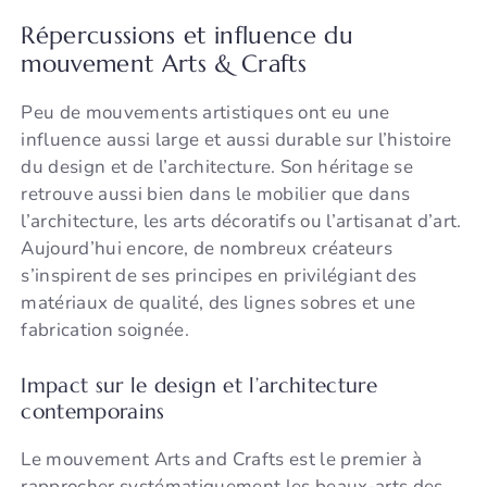
Répercussions et influence du
mouvement Arts & Crafts
Peu de mouvements artistiques ont eu une
influence aussi large et aussi durable sur l’histoire
du design et de l’architecture. Son héritage se
retrouve aussi bien dans le mobilier que dans
l’architecture, les arts décoratifs ou l’artisanat d’art.
Aujourd’hui encore, de nombreux créateurs
s’inspirent de ses principes en privilégiant des
matériaux de qualité, des lignes sobres et une
fabrication soignée.
Impact sur le design et l’architecture
contemporains
Le mouvement Arts and Crafts est le premier à
rapprocher systématiquement les beaux-arts des