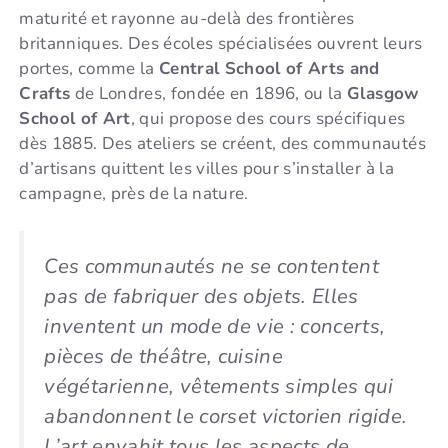
maturité et rayonne au-delà des frontières
britanniques. Des écoles spécialisées ouvrent leurs
portes, comme la
Central School of Arts and
Crafts
de Londres, fondée en 1896, ou la
Glasgow
School of Art
, qui propose des cours spécifiques
dès 1885. Des ateliers se créent, des communautés
d’artisans quittent les villes pour s’installer à la
campagne, près de la nature.
Ces communautés ne se contentent
pas de fabriquer des objets. Elles
inventent un mode de vie : concerts,
pièces de théâtre, cuisine
végétarienne, vêtements simples qui
abandonnent le corset victorien rigide.
L’art envahit tous les aspects de