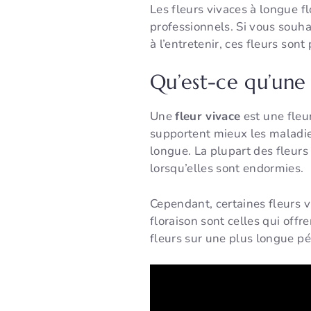
Les fleurs vivaces à longue fl
professionnels. Si vous souha
à l’entretenir, ces fleurs sont
Qu’est-ce qu’une 
Une
fleur vivace
est une fleu
supportent mieux les maladies
longue. La plupart des fleurs
lorsqu’elles sont endormies.
Cependant, certaines fleurs 
floraison sont celles qui off
fleurs sur une plus longue pé