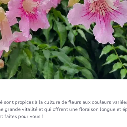
 sont propices à la culture de fleurs aux couleurs variées
e grande vitalité et qui offrent une floraison longue et ép
t faites pour vous !