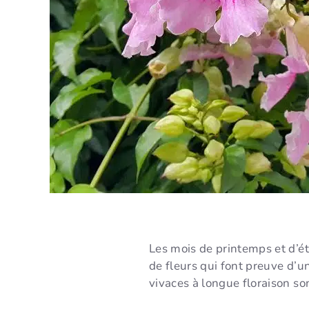
Les mois de printemps et d’été
de fleurs qui font preuve d’un
vivaces à longue floraison son