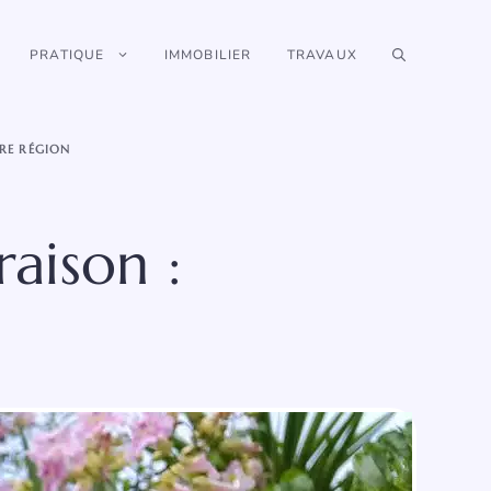
PRATIQUE
IMMOBILIER
TRAVAUX
RE RÉGION
raison :