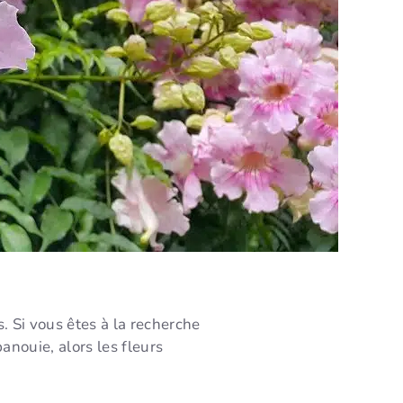
. Si vous êtes à la recherche
anouie, alors les fleurs