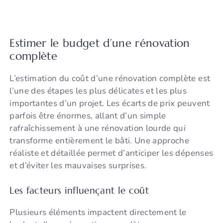
Estimer le budget d’une rénovation
complète
L’estimation du coût d’une rénovation complète est
l’une des étapes les plus délicates et les plus
importantes d’un projet. Les écarts de prix peuvent
parfois être énormes, allant d’un simple
rafraîchissement à une rénovation lourde qui
transforme entièrement le bâti. Une approche
réaliste et détaillée permet d’anticiper les dépenses
et d’éviter les mauvaises surprises.
Les facteurs influençant le coût
Plusieurs éléments impactent directement le