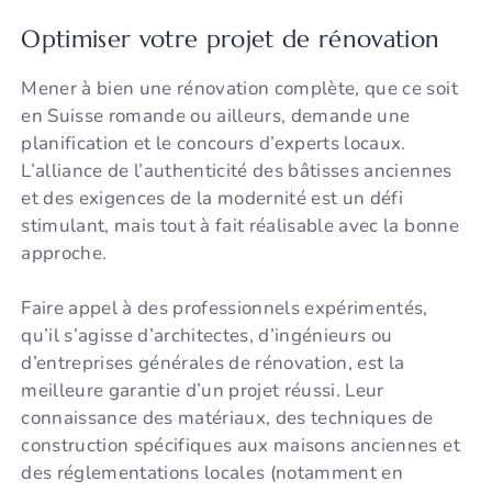
Optimiser votre projet de rénovation
Mener à bien une rénovation complète, que ce soit
en Suisse romande ou ailleurs, demande une
planification et le concours d’experts locaux.
L’alliance de l’authenticité des bâtisses anciennes
et des exigences de la modernité est un défi
stimulant, mais tout à fait réalisable avec la bonne
approche.
Faire appel à des professionnels expérimentés,
qu’il s’agisse d’architectes, d’ingénieurs ou
d’entreprises générales de rénovation, est la
meilleure garantie d’un projet réussi. Leur
connaissance des matériaux, des techniques de
construction spécifiques aux maisons anciennes et
des réglementations locales (notamment en