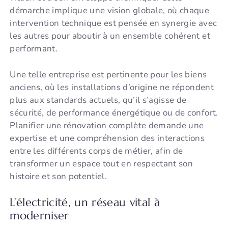
démarche implique une vision globale, où chaque
intervention technique est pensée en synergie avec
les autres pour aboutir à un ensemble cohérent et
performant.
Une telle entreprise est pertinente pour les biens
anciens, où les installations d’origine ne répondent
plus aux standards actuels, qu’il s’agisse de
sécurité, de performance énergétique ou de confort.
Planifier une rénovation complète demande une
expertise et une compréhension des interactions
entre les différents corps de métier, afin de
transformer un espace tout en respectant son
histoire et son potentiel.
L’électricité, un réseau vital à
moderniser