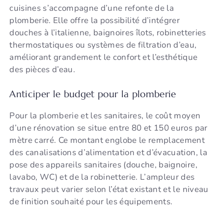
cuisines s’accompagne d’une refonte de la
plomberie. Elle offre la possibilité d’intégrer
douches à l’italienne, baignoires îlots, robinetteries
thermostatiques ou systèmes de filtration d’eau,
améliorant grandement le confort et l’esthétique
des pièces d’eau.
Anticiper le budget pour la plomberie
Pour la plomberie et les sanitaires, le coût moyen
d’une rénovation se situe entre 80 et 150 euros par
mètre carré. Ce montant englobe le remplacement
des canalisations d’alimentation et d’évacuation, la
pose des appareils sanitaires (douche, baignoire,
lavabo, WC) et de la robinetterie. L’ampleur des
travaux peut varier selon l’état existant et le niveau
de finition souhaité pour les équipements.