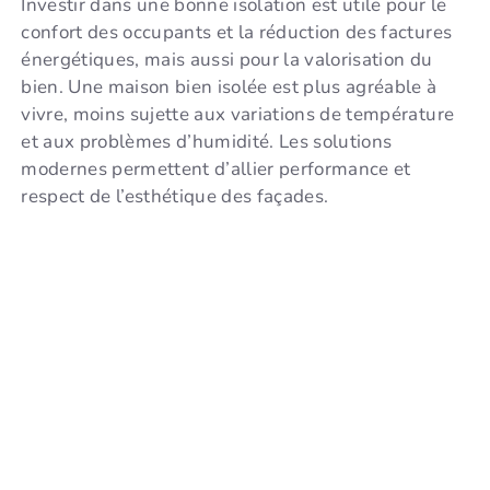
Investir dans une bonne isolation est utile pour le
confort des occupants et la réduction des factures
énergétiques, mais aussi pour la valorisation du
bien. Une maison bien isolée est plus agréable à
vivre, moins sujette aux variations de température
et aux problèmes d’humidité. Les solutions
modernes permettent d’allier performance et
respect de l’esthétique des façades.