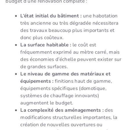
budget d’une rénovation complète :
L’état initial du bâtiment :
une habotation
très ancienne ou très dégradée nécessitera
des travaux beaucoup plus importants et
donc plus coûteux.
La surface habitable :
le coût est
fréquemment exprimé au mètre carré, mais
des économies d’échelle peuvent exister sur
de grandes surfaces.
Le niveau de gamme des matériaux et
équipements :
finitions haut de gamme,
équipements spécifiques (domotique,
systèmes de chauffage innovants)
augmentent le budget.
La complexité des aménagements :
des
modifications structurelles importantes, la
création de nouvelles ouvertures ou