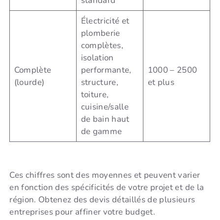
standard
Électricité et
plomberie
complètes,
isolation
Complète
performante,
1000 – 2500
(lourde)
structure,
et plus
toiture,
cuisine/salle
de bain haut
de gamme
Ces chiffres sont des moyennes et peuvent varier
en fonction des spécificités de votre projet et de la
région. Obtenez des devis détaillés de plusieurs
entreprises pour affiner votre budget.