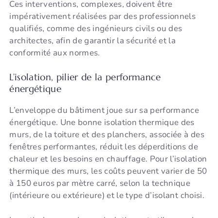
Ces interventions, complexes, doivent être
impérativement réalisées par des professionnels
qualifiés, comme des ingénieurs civils ou des
architectes, afin de garantir la sécurité et la
conformité aux normes.
L’isolation, pilier de la performance
énergétique
L’enveloppe du bâtiment joue sur sa performance
énergétique. Une bonne isolation thermique des
murs, de la toiture et des planchers, associée à des
fenêtres performantes, réduit les déperditions de
chaleur et les besoins en chauffage. Pour l’isolation
thermique des murs, les coûts peuvent varier de 50
à 150 euros par mètre carré, selon la technique
(intérieure ou extérieure) et le type d’isolant choisi.