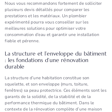
Nous vous recommandons fortement de solliciter
plusieurs devis détaillés pour comparer les
prestations et les matériaux. Un plombier
expérimenté pourra vous conseiller sur les
meilleures solutions pour optimiser votre
consommation d’eau et garantir une installation
fiable et pérenne.
La structure et l’enveloppe du bâtiment
: les fondations d’une rénovation
durable
La structure d’une habitation constitue son
squelette, et son enveloppe (murs, toiture,
fenêtres) sa peau protectrice. Ces éléments sont les
garants de la solidité, de la stabilité et de la
performance thermique du bâtiment. Dans le
contexte de la rénovation complète d’une maison