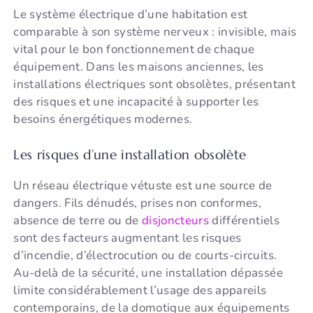
Le système électrique d’une habitation est
comparable à son système nerveux : invisible, mais
vital pour le bon fonctionnement de chaque
équipement. Dans les maisons anciennes, les
installations électriques sont obsolètes, présentant
des risques et une incapacité à supporter les
besoins énergétiques modernes.
Les risques d’une installation obsolète
Un réseau électrique vétuste est une source de
dangers. Fils dénudés, prises non conformes,
absence de terre ou de
disjoncteurs
différentiels
sont des facteurs augmentant les risques
d’incendie, d’électrocution ou de courts-circuits.
Au-delà de la sécurité, une installation dépassée
limite considérablement l’usage des appareils
contemporains, de la domotique aux équipements