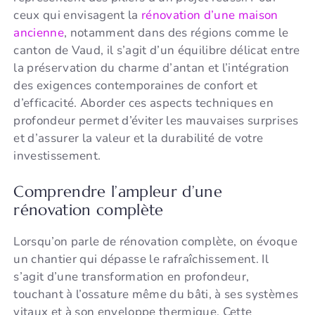
ceux qui envisagent la
rénovation d’une maison
ancienne
, notamment dans des régions comme le
canton de Vaud, il s’agit d’un équilibre délicat entre
la préservation du charme d’antan et l’intégration
des exigences contemporaines de confort et
d’efficacité. Aborder ces aspects techniques en
profondeur permet d’éviter les mauvaises surprises
et d’assurer la valeur et la durabilité de votre
investissement.
Comprendre l’ampleur d’une
rénovation complète
Lorsqu’on parle de rénovation complète, on évoque
un chantier qui dépasse le rafraîchissement. Il
s’agit d’une transformation en profondeur,
touchant à l’ossature même du bâti, à ses systèmes
vitaux et à son enveloppe thermique. Cette