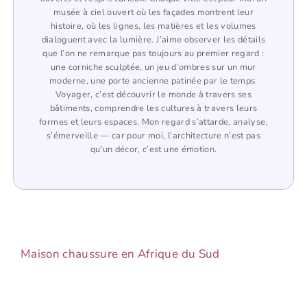
musée à ciel ouvert où les façades montrent leur
histoire, où les lignes, les matières et les volumes
dialoguent avec la lumière. J’aime observer les détails
que l’on ne remarque pas toujours au premier regard :
une corniche sculptée, un jeu d’ombres sur un mur
moderne, une porte ancienne patinée par le temps.
Voyager, c’est découvrir le monde à travers ses
bâtiments, comprendre les cultures à travers leurs
formes et leurs espaces. Mon regard s’attarde, analyse,
s’émerveille — car pour moi, l’architecture n’est pas
qu'un décor, c’est une émotion.
Maison chaussure en Afrique du Sud