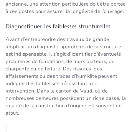
ancienne, une attention particulière doit être portée
à ces postes pour assurer la longévité de l’ouvrage.
Diagnostiquer les faiblesses structurelles
Avant d’entreprendre des travaux de grande
ampleur, un diagnostic approfondi de la structure
est indispensable. Il s’agit d’identifier d’éventuels
problèmes de fondations, de murs porteurs, de
charpente ou de toiture. Des fissures, des
affaissements ou des traces d’humidité peuvent
indiquer des faiblesses nécessitant une
intervention. Dans le canton de Vaud, où de
nombreuses demeures possèdent un riche passé, la
qualité de la construction d’origine est souvent un
atout.