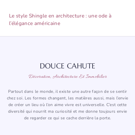
Le style Shingle en architecture : une ode à
l’élégance américaine
DOUCE CAHUTE
Décoration, Architecture Et Immobilier
Partout dans le monde, il existe une autre façon de se sentir
chez soi. Les formes changent, les matières aussi, mais l’envie
de créer un lieu où l’on aime vivre est universelle. C’est cette
diversité qui nourrit ma curiosité et me donne toujours envie
de regarder ce qui se cache derrière la porte.