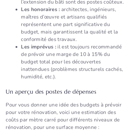
l’extension du bâti sont des postes coûteux.
Les honoraires :
architectes, ingénieurs,
maîtres d’œuvre et artisans qualifiés
représentent une part significative du
budget, mais garantissent la qualité et la
conformité des travaux.
Les imprévus :
il est toujours recommandé
de prévoir une marge de 10 à 15% du
budget total pour les découvertes
inattendues (problèmes structurels cachés,
humidité, etc.).
Un aperçu des postes de dépenses
Pour vous donner une idée des budgets à prévoir
pour votre rénovation, voici une estimation des
coûts par mètre carré pour différents niveaux de
rénovation, pour une surface moyenne :