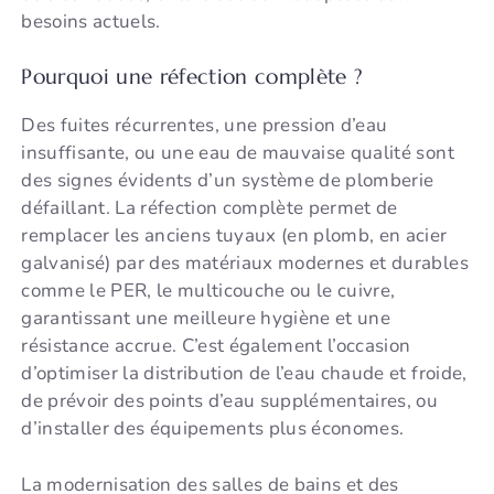
besoins actuels.
Pourquoi une réfection complète ?
Des fuites récurrentes, une pression d’eau
insuffisante, ou une eau de mauvaise qualité sont
des signes évidents d’un système de plomberie
défaillant. La réfection complète permet de
remplacer les anciens tuyaux (en plomb, en acier
galvanisé) par des matériaux modernes et durables
comme le PER, le multicouche ou le cuivre,
garantissant une meilleure hygiène et une
résistance accrue. C’est également l’occasion
d’optimiser la distribution de l’eau chaude et froide,
de prévoir des points d’eau supplémentaires, ou
d’installer des équipements plus économes.
La modernisation des salles de bains et des