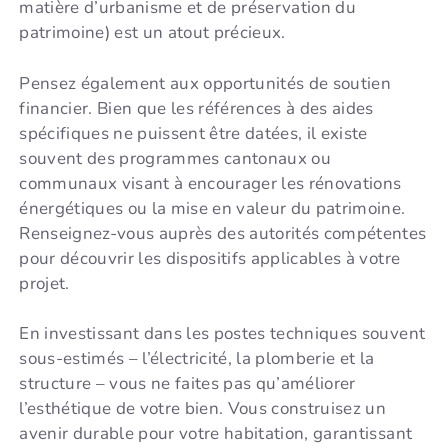
matière d’urbanisme et de préservation du
patrimoine) est un atout précieux.
Pensez également aux opportunités de soutien
financier. Bien que les références à des aides
spécifiques ne puissent être datées, il existe
souvent des programmes cantonaux ou
communaux visant à encourager les rénovations
énergétiques ou la mise en valeur du patrimoine.
Renseignez-vous auprès des autorités compétentes
pour découvrir les dispositifs applicables à votre
projet.
En investissant dans les postes techniques souvent
sous-estimés – l’électricité, la plomberie et la
structure – vous ne faites pas qu’améliorer
l’esthétique de votre bien. Vous construisez un
avenir durable pour votre habitation, garantissant