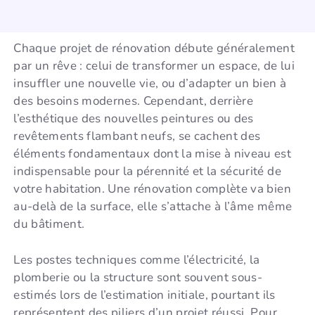
Chaque projet de rénovation débute généralement
par un rêve : celui de transformer un espace, de lui
insuffler une nouvelle vie, ou d’adapter un bien à
des besoins modernes. Cependant, derrière
l’esthétique des nouvelles peintures ou des
revêtements flambant neufs, se cachent des
éléments fondamentaux dont la mise à niveau est
indispensable pour la pérennité et la sécurité de
votre habitation. Une rénovation complète va bien
au-delà de la surface, elle s’attache à l’âme même
du bâtiment.
Les postes techniques comme l’électricité, la
plomberie ou la structure sont souvent sous-
estimés lors de l’estimation initiale, pourtant ils
représentent des piliers d’un projet réussi. Pour