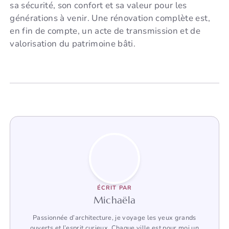
sa sécurité, son confort et sa valeur pour les
générations à venir. Une rénovation complète est,
en fin de compte, un acte de transmission et de
valorisation du patrimoine bâti.
ÉCRIT PAR
Michaëla
Passionnée d’architecture, je voyage les yeux grands
ouverts et l’esprit curieux. Chaque ville est pour moi un