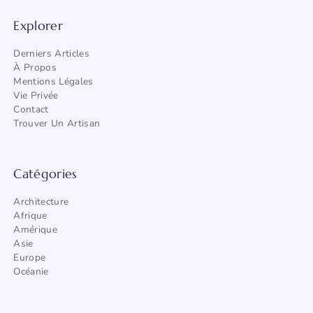
Explorer
Derniers Articles
À Propos
Mentions Légales
Vie Privée
Contact
Trouver Un Artisan
Catégories
Architecture
Afrique
Amérique
Asie
Europe
Océanie