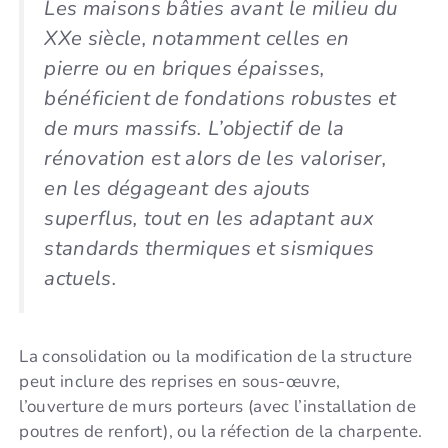
Les maisons bâties avant le milieu du
XXe siècle, notamment celles en
pierre ou en briques épaisses,
bénéficient de fondations robustes et
de murs massifs. L’objectif de la
rénovation est alors de les valoriser,
en les dégageant des ajouts
superflus, tout en les adaptant aux
standards thermiques et sismiques
actuels.
La consolidation ou la modification de la structure
peut inclure des reprises en sous-œuvre,
l’ouverture de murs porteurs (avec l’installation de
poutres de renfort), ou la réfection de la charpente.