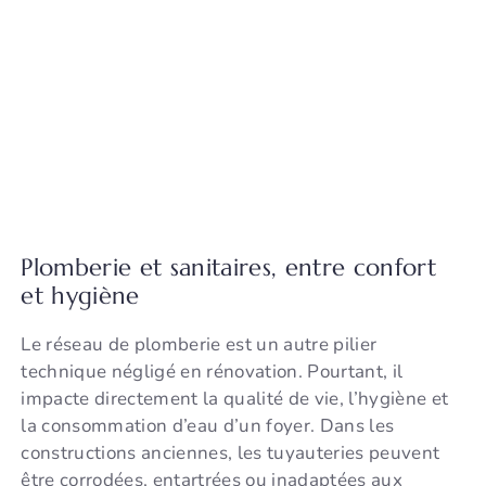
Plomberie et sanitaires, entre confort
et hygiène
Le réseau de plomberie est un autre pilier
technique négligé en rénovation. Pourtant, il
impacte directement la qualité de vie, l’hygiène et
la consommation d’eau d’un foyer. Dans les
constructions anciennes, les tuyauteries peuvent
être corrodées, entartrées ou inadaptées aux