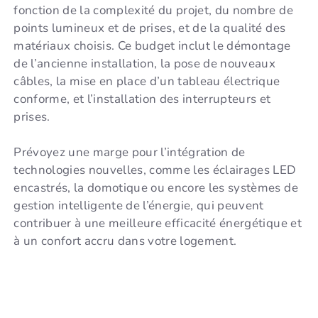
fonction de la complexité du projet, du nombre de
points lumineux et de prises, et de la qualité des
matériaux choisis. Ce budget inclut le démontage
de l’ancienne installation, la pose de nouveaux
câbles, la mise en place d’un tableau électrique
conforme, et l’installation des interrupteurs et
prises.
Prévoyez une marge pour l’intégration de
technologies nouvelles, comme les éclairages LED
encastrés, la domotique ou encore les systèmes de
gestion intelligente de l’énergie, qui peuvent
contribuer à une meilleure efficacité énergétique et
à un confort accru dans votre logement.