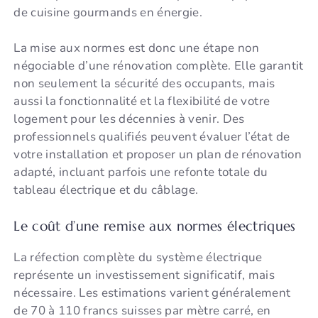
de cuisine gourmands en énergie.
La mise aux normes est donc une étape non
négociable d’une rénovation complète. Elle garantit
non seulement la sécurité des occupants, mais
aussi la fonctionnalité et la flexibilité de votre
logement pour les décennies à venir. Des
professionnels qualifiés peuvent évaluer l’état de
votre installation et proposer un plan de rénovation
adapté, incluant parfois une refonte totale du
tableau électrique et du câblage.
Le coût d’une remise aux normes électriques
La réfection complète du système électrique
représente un investissement significatif, mais
nécessaire. Les estimations varient généralement
de 70 à 110 francs suisses par mètre carré, en