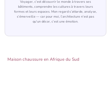
Voyager, c’est découvrir le monde à travers ses
bâtiments, comprendre les cultures à travers leurs
formes et leurs espaces. Mon regard s’attarde, analyse,
s’émerveille — car pour moi, l’architecture n’est pas
qu'un décor, c’est une émotion.
Maison chaussure en Afrique du Sud