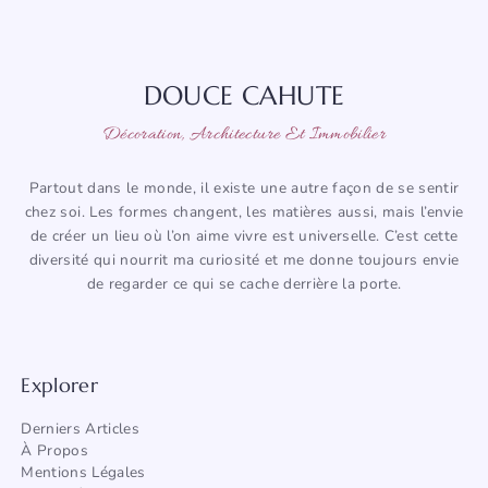
DOUCE CAHUTE
Décoration, Architecture Et Immobilier
Partout dans le monde, il existe une autre façon de se sentir
chez soi. Les formes changent, les matières aussi, mais l’envie
de créer un lieu où l’on aime vivre est universelle. C’est cette
diversité qui nourrit ma curiosité et me donne toujours envie
de regarder ce qui se cache derrière la porte.
Explorer
Derniers Articles
À Propos
Mentions Légales