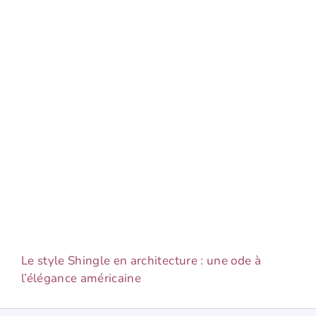
Le style Shingle en architecture : une ode à
l’élégance américaine