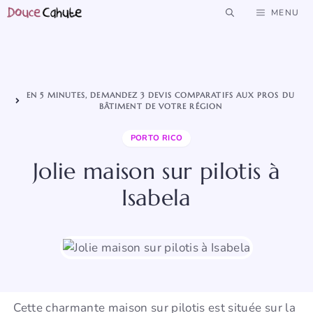
Aller
MENU
au
contenu
EN 5 MINUTES, DEMANDEZ 3 DEVIS COMPARATIFS AUX PROS DU
BÂTIMENT DE VOTRE RÉGION
PORTO RICO
Jolie maison sur pilotis à
Isabela
Cette charmante maison sur pilotis est située sur la