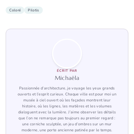
Coloré
Pilotis
ÉCRIT PAR
Michaëla
Passionnée d’architecture, je voyage les yeux grands
ouverts et l’esprit curieux. Chaque ville est pour moi un
musée à ciel ouvert où les façades montrent leur
histoire, où les lignes, les matières et les volumes
dialoguent avec la lumière. J’aime observer les détails
que l’on ne remarque pas toujours au premier regard :
une corniche sculptée, un jeu d’ombres sur un mur
moderne, une porte ancienne patinée par le temps.