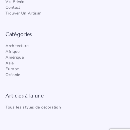
Vie Privée
Contact
Trouver Un Artisan
Catégories
Architecture
Afrique
Amérique
Asie
Europe
Océanie
Articles à la une
Tous les styles de décoration