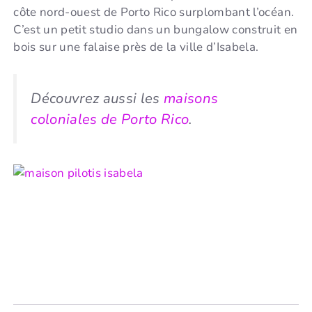
côte nord-ouest de Porto Rico surplombant l’océan.
C’est un petit studio dans un bungalow construit en
bois sur une falaise près de la ville d’Isabela.
Découvrez aussi les
maisons
coloniales de Porto Rico
.