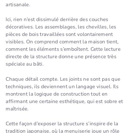
artisanale.
Ici, rien n’est dissimulé derrière des couches
décoratives. Les assemblages, les chevilles, les
pièces de bois travaillées sont volontairement
visibles. On comprend comment la maison tient,
comment les éléments s’emboîtent. Cette lecture
directe de la structure donne une présence très
spéciale au bâti.
Chaque détail compte. Les joints ne sont pas que
techniques, ils deviennent un langage visuel. Ils
montrent la logique de construction tout en
affirmant une certaine esthétique, qui est sobre et
maîtrisée.
Cette façon d’exposer la structure s’inspire de la
tradition japonaise, où la menuiserie joue un rôle