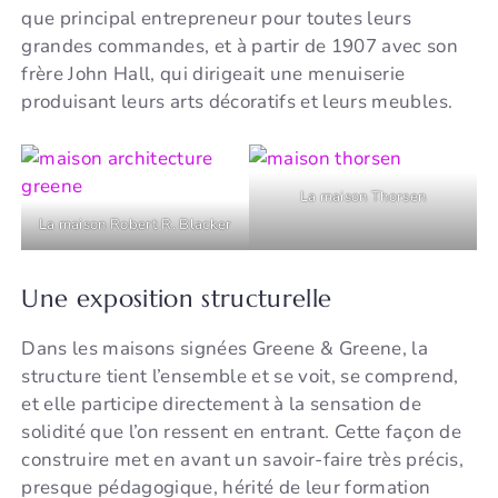
que principal entrepreneur pour toutes leurs
grandes commandes, et à partir de 1907 avec son
frère John Hall, qui dirigeait une menuiserie
produisant leurs arts décoratifs et leurs meubles.
La maison Thorsen
La maison Robert R. Blacker
Une exposition structurelle
Dans les maisons signées Greene & Greene, la
structure tient l’ensemble et se voit, se comprend,
et elle participe directement à la sensation de
solidité que l’on ressent en entrant. Cette façon de
construire met en avant un savoir-faire très précis,
presque pédagogique, hérité de leur formation