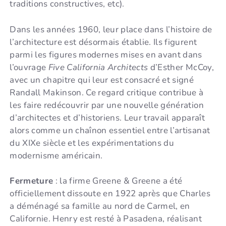
traditions constructives, etc).
Dans les années 1960, leur place dans l’histoire de
l’architecture est désormais établie. Ils figurent
parmi les figures modernes mises en avant dans
l’ouvrage
Five California Architects
d’Esther McCoy,
avec un chapitre qui leur est consacré et signé
Randall Makinson. Ce regard critique contribue à
les faire redécouvrir par une nouvelle génération
d’architectes et d’historiens. Leur travail apparaît
alors comme un chaînon essentiel entre l’artisanat
du XIXe siècle et les expérimentations du
modernisme américain.
Fermeture
: la firme Greene & Greene a été
officiellement dissoute en 1922 après que Charles
a déménagé sa famille au nord de Carmel, en
Californie. Henry est resté à Pasadena, réalisant