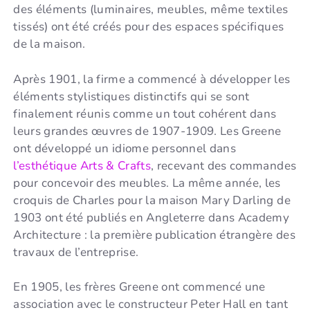
des éléments (luminaires, meubles, même textiles
tissés) ont été créés pour des espaces spécifiques
de la maison.
Après 1901, la firme a commencé à développer les
éléments stylistiques distinctifs qui se sont
finalement réunis comme un tout cohérent dans
leurs grandes œuvres de 1907-1909. Les Greene
ont développé un idiome personnel dans
l’esthétique Arts & Crafts
, recevant des commandes
pour concevoir des meubles. La même année, les
croquis de Charles pour la maison Mary Darling de
1903 ont été publiés en Angleterre dans Academy
Architecture : la première publication étrangère des
travaux de l’entreprise.
En 1905, les frères Greene ont commencé une
association avec le constructeur Peter Hall en tant