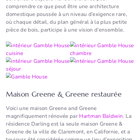
comprendre ce que peut être une architecture
domestique poussée à un niveau d’exigence rare,
où chaque détail, du plan général à la plus petite
pièce de bois, participe à une vision d’ensemble.
Maison Greene & Greene restaurée
Voici une maison Greene and Greene
magnifiquement rénovée par
Hartman Baldwin
. La
résidence Darling est la seule maison Greene &
Greene de la ville de Claremont, en Californie, et a
toujours été considérée comme un lieu d’exposition