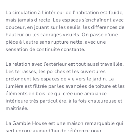
La circulation à l’intérieur de l’habitation est fluide,
mais jamais directe. Les espaces s’enchaînent avec
douceur, en jouant sur les seuils, les différences de
hauteur ou les cadrages visuels. On passe d’une
pièce à l’autre sans rupture nette, avec une
sensation de continuité constante.
La relation avec l’extérieur est tout aussi travaillée.
Les terrasses, les porches et les ouvertures
prolongent les espaces de vie vers le jardin. La
lumière est filtrée par les avancées de toiture et les
éléments en bois, ce qui crée une ambiance
intérieure très particulière, à la fois chaleureuse et
maîtrisée.
La Gamble House est une maison remarquable qui
sert encore aujourd’hui de référence pour