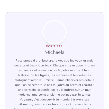
ÉCRIT PAR
Michaëla
Passionnée d’architecture, je voyage les yeux grands
ouverts et l’esprit curieux. Chaque ville est pour moi un
musée à ciel ouvert où les façades montrent leur
histoire, où les lignes, les matières et les volumes
dialoguent avec la lumière. J’aime observer les détails
que l’on ne remarque pas toujours au premier regard :
une corniche sculptée, un jeu d’ombres sur un mur
moderne, une porte ancienne patinée par le temps.
Voyager, c’est découvrir le monde à travers ses
bâtiments, comprendre les cultures à travers leurs