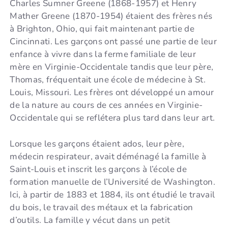
Charles Sumner Greene (1868-1957) et Henry
Mather Greene (1870-1954) étaient des frères nés
à Brighton, Ohio, qui fait maintenant partie de
Cincinnati. Les garçons ont passé une partie de leur
enfance à vivre dans la ferme familiale de leur
mère en Virginie-Occidentale tandis que leur père,
Thomas, fréquentait une école de médecine à St.
Louis, Missouri. Les frères ont développé un amour
de la nature au cours de ces années en Virginie-
Occidentale qui se reflétera plus tard dans leur art.
Lorsque les garçons étaient ados, leur père,
médecin respirateur, avait déménagé la famille à
Saint-Louis et inscrit les garçons à l’école de
formation manuelle de l’Université de Washington.
Ici, à partir de 1883 et 1884, ils ont étudié le travail
du bois, le travail des métaux et la fabrication
d’outils. La famille y vécut dans un petit