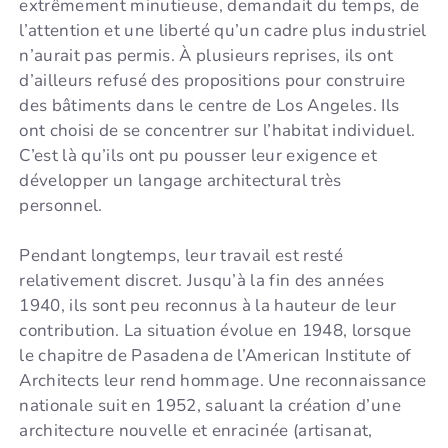
extrêmement minutieuse, demandait du temps, de
l’attention et une liberté qu’un cadre plus industriel
n’aurait pas permis. À plusieurs reprises, ils ont
d’ailleurs refusé des propositions pour construire
des bâtiments dans le centre de Los Angeles. Ils
ont choisi de se concentrer sur l’habitat individuel.
C’est là qu’ils ont pu pousser leur exigence et
développer un langage architectural très
personnel.
Pendant longtemps, leur travail est resté
relativement discret. Jusqu’à la fin des années
1940, ils sont peu reconnus à la hauteur de leur
contribution. La situation évolue en 1948, lorsque
le chapitre de Pasadena de l’American Institute of
Architects leur rend hommage. Une reconnaissance
nationale suit en 1952, saluant la création d’une
architecture nouvelle et enracinée (artisanat,