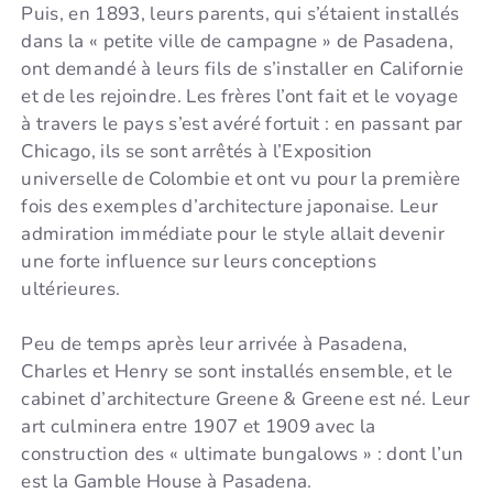
Puis, en 1893, leurs parents, qui s’étaient installés
dans la « petite ville de campagne » de Pasadena,
ont demandé à leurs fils de s’installer en Californie
et de les rejoindre. Les frères l’ont fait et le voyage
à travers le pays s’est avéré fortuit : en passant par
Chicago, ils se sont arrêtés à l’Exposition
universelle de Colombie et ont vu pour la première
fois des exemples d’architecture japonaise. Leur
admiration immédiate pour le style allait devenir
une forte influence sur leurs conceptions
ultérieures.
Peu de temps après leur arrivée à Pasadena,
Charles et Henry se sont installés ensemble, et le
cabinet d’architecture Greene & Greene est né. Leur
art culminera entre 1907 et 1909 avec la
construction des « ultimate bungalows » : dont l’un
est la Gamble House à Pasadena.