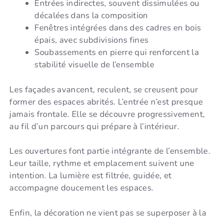
Entrées indirectes, souvent dissimulées ou
décalées dans la composition
Fenêtres intégrées dans des cadres en bois
épais, avec subdivisions fines
Soubassements en pierre qui renforcent la
stabilité visuelle de l’ensemble
Les façades avancent, reculent, se creusent pour
former des espaces abrités. L’entrée n’est presque
jamais frontale. Elle se découvre progressivement,
au fil d’un parcours qui prépare à l’intérieur.
Les ouvertures font partie intégrante de l’ensemble.
Leur taille, rythme et emplacement suivent une
intention. La lumière est filtrée, guidée, et
accompagne doucement les espaces.
Enfin, la décoration ne vient pas se superposer à la