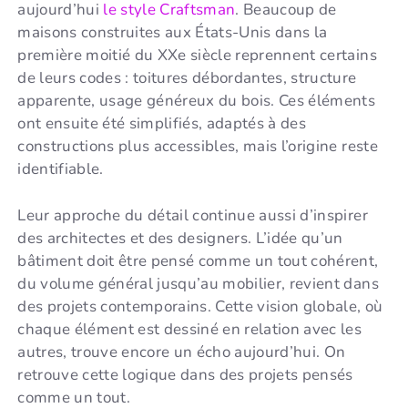
aujourd’hui
le style Craftsman
. Beaucoup de
maisons construites aux États-Unis dans la
première moitié du XXe siècle reprennent certains
de leurs codes : toitures débordantes, structure
apparente, usage généreux du bois. Ces éléments
ont ensuite été simplifiés, adaptés à des
constructions plus accessibles, mais l’origine reste
identifiable.
Leur approche du détail continue aussi d’inspirer
des architectes et des designers. L’idée qu’un
bâtiment doit être pensé comme un tout cohérent,
du volume général jusqu’au mobilier, revient dans
des projets contemporains. Cette vision globale, où
chaque élément est dessiné en relation avec les
autres, trouve encore un écho aujourd’hui. On
retrouve cette logique dans des projets pensés
comme un tout.