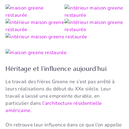
Héritage et l’influence aujourd’hui
Le travail des frères Greene ne s’est pas arrêté à
leurs réalisations du début du XXe siècle. Leur
travail a laissé une empreinte durable, en
particulier dans
l’architecture résidentielle
américaine
.
On retrouve leur influence dans ce que l’on appelle