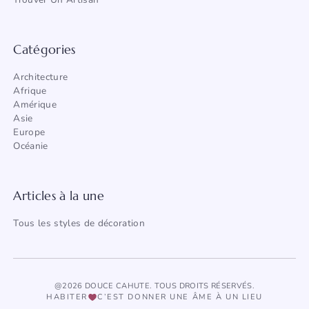
Catégories
Architecture
Afrique
Amérique
Asie
Europe
Océanie
Articles à la une
Tous les styles de décoration
@2026 DOUCE CAHUTE. TOUS DROITS RÉSERVÉS.
HABITER
C’EST DONNER UNE ÂME À UN LIEU