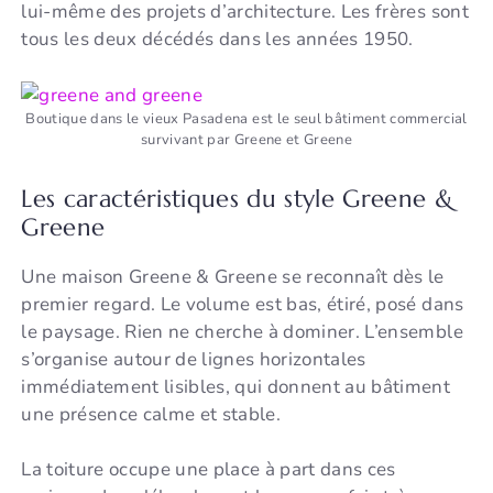
lui-même des projets d’architecture. Les frères sont
tous les deux décédés dans les années 1950.
Boutique dans le vieux Pasadena est le seul bâtiment commercial
survivant par Greene et Greene
Les caractéristiques du style Greene &
Greene
Une maison Greene & Greene se reconnaît dès le
premier regard. Le volume est bas, étiré, posé dans
le paysage. Rien ne cherche à dominer. L’ensemble
s’organise autour de lignes horizontales
immédiatement lisibles, qui donnent au bâtiment
une présence calme et stable.
La toiture occupe une place à part dans ces