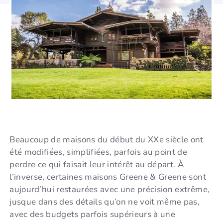
Beaucoup de maisons du début du XXe siècle ont
été modifiées, simplifiées, parfois au point de
perdre ce qui faisait leur intérêt au départ. À
l’inverse, certaines maisons Greene & Greene sont
aujourd’hui restaurées avec une précision extrême,
jusque dans des détails qu’on ne voit même pas,
avec des budgets parfois supérieurs à une