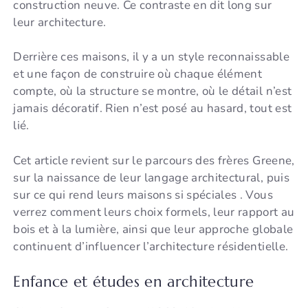
construction neuve. Ce contraste en dit long sur
leur architecture.
Derrière ces maisons, il y a un style reconnaissable
et une façon de construire où chaque élément
compte, où la structure se montre, où le détail n’est
jamais décoratif. Rien n’est posé au hasard, tout est
lié.
Cet article revient sur le parcours des frères Greene,
sur la naissance de leur langage architectural, puis
sur ce qui rend leurs maisons si spéciales . Vous
verrez comment leurs choix formels, leur rapport au
bois et à la lumière, ainsi que leur approche globale
continuent d’influencer l’architecture résidentielle.
Enfance et études en architecture