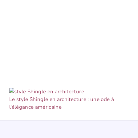
Le style Shingle en architecture : une ode à
l’élégance américaine