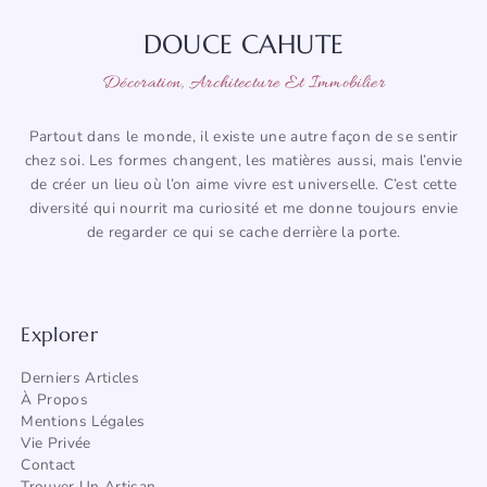
DOUCE CAHUTE
Décoration, Architecture Et Immobilier
Partout dans le monde, il existe une autre façon de se sentir
chez soi. Les formes changent, les matières aussi, mais l’envie
de créer un lieu où l’on aime vivre est universelle. C’est cette
diversité qui nourrit ma curiosité et me donne toujours envie
de regarder ce qui se cache derrière la porte.
Explorer
Derniers Articles
À Propos
Mentions Légales
Vie Privée
Contact
Trouver Un Artisan