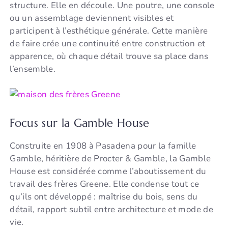
structure. Elle en découle. Une poutre, une console
ou un assemblage deviennent visibles et
participent à l’esthétique générale. Cette manière
de faire crée une continuité entre construction et
apparence, où chaque détail trouve sa place dans
l’ensemble.
Focus sur la Gamble House
Construite en 1908 à Pasadena pour la famille
Gamble, héritière de Procter & Gamble, la Gamble
House est considérée comme l’aboutissement du
travail des frères Greene. Elle condense tout ce
qu’ils ont développé : maîtrise du bois, sens du
détail, rapport subtil entre architecture et mode de
vie.