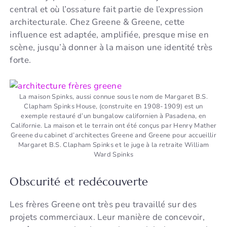
central et où l’ossature fait partie de l’expression
architecturale. Chez Greene & Greene, cette
influence est adaptée, amplifiée, presque mise en
scène, jusqu’à donner à la maison une identité très
forte.
La maison Spinks, aussi connue sous le nom de Margaret B.S.
Clapham Spinks House, (construite en 1908-1909) est un
exemple restauré d’un bungalow californien à Pasadena, en
Californie. La maison et le terrain ont été conçus par Henry Mather
Greene du cabinet d’architectes Greene and Greene pour accueillir
Margaret B.S. Clapham Spinks et le juge à la retraite William
Ward Spinks
Obscurité et redécouverte
Les frères Greene ont très peu travaillé sur des
projets commerciaux. Leur manière de concevoir,