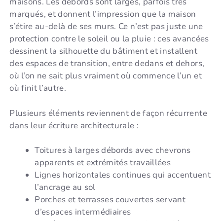
maisons. Les débords sont larges, parfois très
marqués, et donnent l’impression que la maison
s’étire au-delà de ses murs. Ce n’est pas juste une
protection contre le soleil ou la pluie : ces avancées
dessinent la silhouette du bâtiment et installent
des espaces de transition, entre dedans et dehors,
où l’on ne sait plus vraiment où commence l’un et
où finit l’autre.
Plusieurs éléments reviennent de façon récurrente
dans leur écriture architecturale :
Toitures à larges débords avec chevrons
apparents et extrémités travaillées
Lignes horizontales continues qui accentuent
l’ancrage au sol
Porches et terrasses couvertes servant
d’espaces intermédiaires