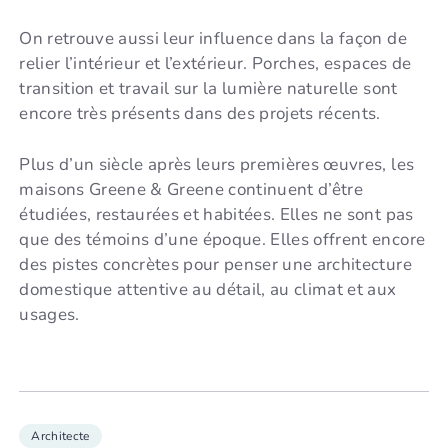
On retrouve aussi leur influence dans la façon de
relier l’intérieur et l’extérieur. Porches, espaces de
transition et travail sur la lumière naturelle sont
encore très présents dans des projets récents.
Plus d’un siècle après leurs premières œuvres, les
maisons Greene & Greene continuent d’être
étudiées, restaurées et habitées. Elles ne sont pas
que des témoins d’une époque. Elles offrent encore
des pistes concrètes pour penser une architecture
domestique attentive au détail, au climat et aux
usages.
Architecte