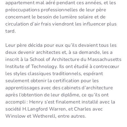
appartement mal aéré pendant ces années, et les
préoccupations professionnelles de leur père
concernant le besoin de lumière solaire et de
circulation d’air frais viendront les influencer plus
tard.
Leur père décida pour eux qu’ils devaient tous les
deux devenir architectes et, à sa demande, les a
inscrit à la School of Architecture du Massachusetts
Institute of Technology. Ils ont étudié à contrecœur
les styles classiques traditionnels, espérant
seulement obtenir la certification pour les
apprentissages avec des cabinets d’architecture
après l’obtention de leur diplôme, ce qu’ils ont
accompli : Henry s’est finalement installé avec la
société H.Langford Warren, et Charles avec
Winslow et Wetherell, entre autres.