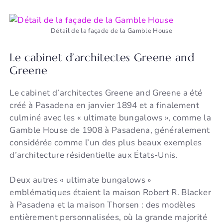
Détail de la façade de la Gamble House
Le cabinet d’architectes Greene and
Greene
Le cabinet d’architectes Greene and Greene a été
créé à Pasadena en janvier 1894 et a finalement
culminé avec les « ultimate bungalows », comme la
Gamble House de 1908 à Pasadena, généralement
considérée comme l’un des plus beaux exemples
d’architecture résidentielle aux États-Unis.
Deux autres « ultimate bungalows »
emblématiques étaient la maison Robert R. Blacker
à Pasadena et la maison Thorsen : des modèles
entièrement personnalisées, où la grande majorité