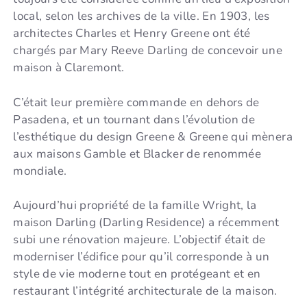
local, selon les archives de la ville. En 1903, les
architectes Charles et Henry Greene ont été
chargés par Mary Reeve Darling de concevoir une
maison à Claremont.
C’était leur première commande en dehors de
Pasadena, et un tournant dans l’évolution de
l’esthétique du design Greene & Greene qui mènera
aux maisons Gamble et Blacker de renommée
mondiale.
Aujourd’hui propriété de la famille Wright, la
maison Darling (Darling Residence) a récemment
subi une rénovation majeure. L’objectif était de
moderniser l’édifice pour qu’il corresponde à un
style de vie moderne tout en protégeant et en
restaurant l’intégrité architecturale de la maison.