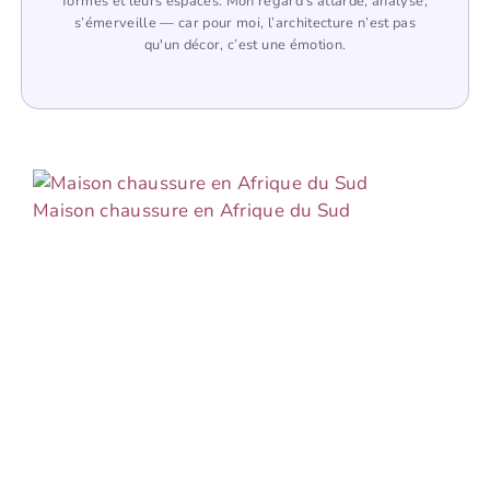
formes et leurs espaces. Mon regard s’attarde, analyse,
s’émerveille — car pour moi, l’architecture n’est pas
qu'un décor, c’est une émotion.
Maison chaussure en Afrique du Sud