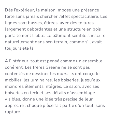
Dès l’extérieur, la maison impose une présence
forte sans jamais chercher l’effet spectaculaire. Les
lignes sont basses, étirées, avec des toitures
largement débordantes et une structure en bois
parfaitement lisible. Le bâtiment semble s’inscrire
naturellement dans son terrain, comme s’il avait
toujours été là.
À l’intérieur, tout est pensé comme un ensemble
cohérent. Les frères Greene ne se sont pas
contentés de dessiner les murs. Ils ont conçu le
mobilier, les luminaires, les boiseries, jusqu’aux
moindres éléments intégrés. Le salon, avec ses
boiseries en teck et ses détails d’assemblage
visibles, donne une idée très précise de leur
approche : chaque pièce fait partie d’un tout, sans
rupture.