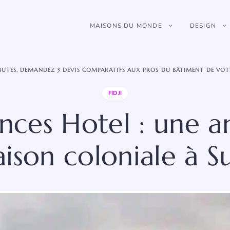
MAISONS DU MONDE
DESIGN
NUTES, DEMANDEZ 3 DEVIS COMPARATIFS AUX PROS DU BÂTIMENT DE VOT
FIDJI
inces Hotel : une 
ison coloniale à S