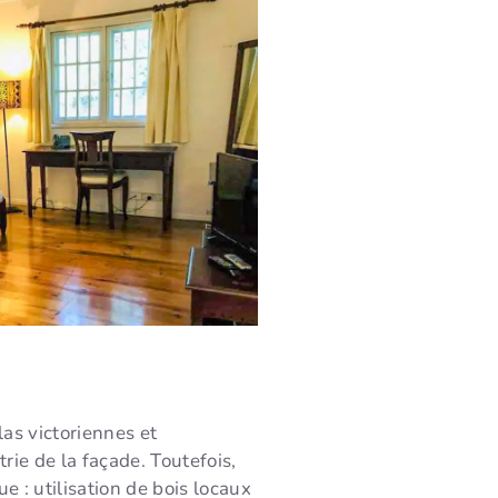
as victoriennes et
ie de la façade. Toutefois,
 : utilisation de bois locaux