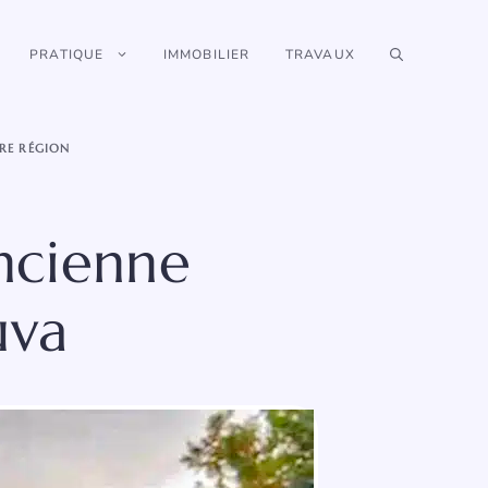
PRATIQUE
IMMOBILIER
TRAVAUX
RE RÉGION
ancienne
uva