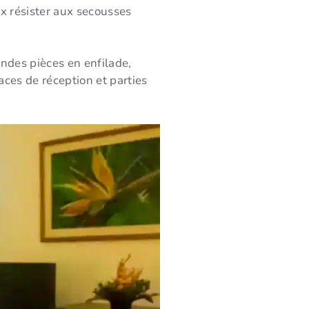
x résister aux secousses
randes pièces en enfilade,
ces de réception et parties