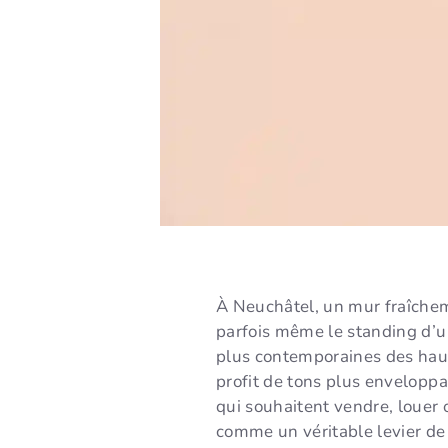
À Neuchâtel, un mur fraîcheme
parfois même le standing d’u
plus contemporaines des haut
profit de tons plus enveloppan
qui souhaitent vendre, louer 
comme un véritable levier de 