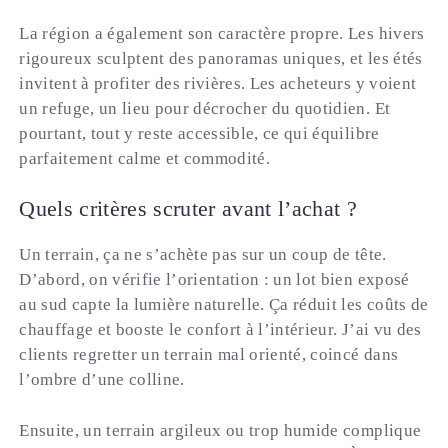
La région a également son caractère propre. Les hivers
rigoureux sculptent des panoramas uniques, et les étés
invitent à profiter des rivières. Les acheteurs y voient
un refuge, un lieu pour décrocher du quotidien. Et
pourtant, tout y reste accessible, ce qui équilibre
parfaitement calme et commodité.
Quels critères scruter avant l’achat ?
Un terrain, ça ne s’achète pas sur un coup de tête.
D’abord, on vérifie l’orientation : un lot bien exposé
au sud capte la lumière naturelle. Ça réduit les coûts de
chauffage et booste le confort à l’intérieur. J’ai vu des
clients regretter un terrain mal orienté, coincé dans
l’ombre d’une colline.
Ensuite, un terrain argileux ou trop humide complique