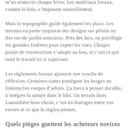
m’en remercie chaque hiver. Les matériaux locaux,
comme le bois, s’imposent naturellement.
Mais la topographie guide également les plans. Les
terrains en pente inspirent des designs sur pilotis ou
des rez-de-jardin astucieux. Près des lacs, on privilégie
les grandes fenêtres pour capter les vues. Chaque
projet de construction s’adapte au lieu, et c’est ce qui
rend le travail ici si captivant.
Les règlements locaux ajoutent une couche de
réflexion. Certaines zones protègent les berges ou
limitent les coupes d’arbres. Ça force à penser durable,
à intégrer la nature dans le bâti. Un terrain dans
Lanaudière bien choisi, c’est un dialogue entre vos
envies et ce que la région permet.
Quels pièges guettent les acheteurs novices