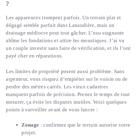
?
Les apparences trompent parfois. Un terrain plat et
dégagé semble parfait dans Lanaudière, mais un
drainage médiocre peut tout gâcher. L’eau stagnante
abîme les fondations et attire les moustiques. J’ai vu
un couple investir sans faire de vérification, et ils l’ont
payé cher en réparations.
Les limites de propriété posent aussi problème. Sans
arpenteur, vous risquez d’empiéter sur le voisin ou de
perdre des mètres carrés. Les vieux cadastres
manquent parfois de précision. Prenez le temps de tout
mesurer, ça évite les disputes inutiles. Voici quelques
points à surveiller avant de vous lancer :
Zonage
: confirmez que le terrain autorise votre
projet.