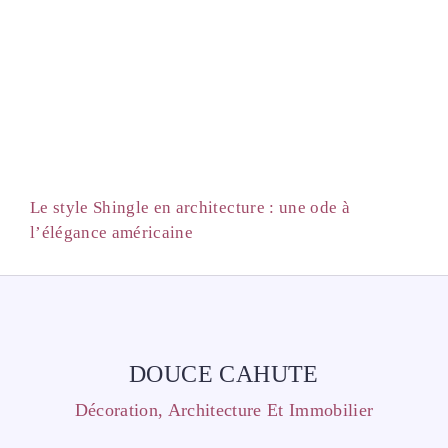
Le style Shingle en architecture : une ode à
l’élégance américaine
DOUCE CAHUTE
Décoration, Architecture Et Immobilier