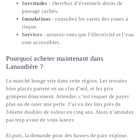
Servitudes
: cherchez d’éventuels droits de
passage cachés.
Inondations
: consultez les cartes des zones à
risque.
Services
: assurez-vous que l’électricité et l’eau
sont accessibles.
Pourquoi acheter maintenant dans
Lanaudière ?
Le marché bouge vite dans cette région. Les terrains
bien placés partent en un clin d’œil, et les prix
grimpent doucement. Attendre, c’est risquer de payer
plus ou de rater une perle. J’ai vu des lots près de
Joliette doubler de valeur en cinq ans. Alors n’attendez
pas trop avant de vous lancer.
Et puis, la demande pour des havres de paix explose.