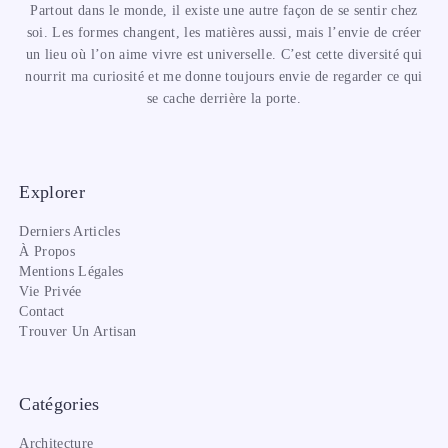
Partout dans le monde, il existe une autre façon de se sentir chez
soi. Les formes changent, les matières aussi, mais l’envie de créer
un lieu où l’on aime vivre est universelle. C’est cette diversité qui
nourrit ma curiosité et me donne toujours envie de regarder ce qui
se cache derrière la porte.
Explorer
Derniers Articles
À Propos
Mentions Légales
Vie Privée
Contact
Trouver Un Artisan
Catégories
Architecture