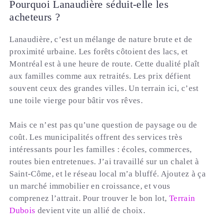
Pourquoi Lanaudière séduit-elle les
acheteurs ?
Lanaudière, c’est un mélange de nature brute et de
proximité urbaine. Les forêts côtoient des lacs, et
Montréal est à une heure de route. Cette dualité plaît
aux familles comme aux retraités. Les prix défient
souvent ceux des grandes villes. Un terrain ici, c’est
une toile vierge pour bâtir vos rêves.
Mais ce n’est pas qu’une question de paysage ou de
coût. Les municipalités offrent des services très
intéressants pour les familles : écoles, commerces,
routes bien entretenues. J’ai travaillé sur un chalet à
Saint-Côme, et le réseau local m’a bluffé. Ajoutez à ça
un marché immobilier en croissance, et vous
comprenez l’attrait. Pour trouver le bon lot,
Terrain
Dubois
devient vite un allié de choix.