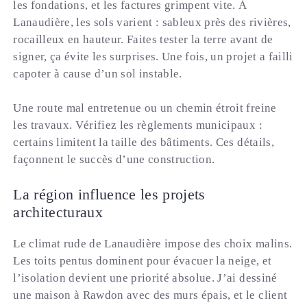
les fondations, et les factures grimpent vite. À
Lanaudière, les sols varient : sableux près des rivières,
rocailleux en hauteur. Faites tester la terre avant de
signer, ça évite les surprises. Une fois, un projet a failli
capoter à cause d’un sol instable.
Une route mal entretenue ou un chemin étroit freine
les travaux. Vérifiez les règlements municipaux :
certains limitent la taille des bâtiments. Ces détails,
façonnent le succès d’une construction.
La région influence les projets
architecturaux
Le climat rude de Lanaudière impose des choix malins.
Les toits pentus dominent pour évacuer la neige, et
l’isolation devient une priorité absolue. J’ai dessiné
une maison à Rawdon avec des murs épais, et le client