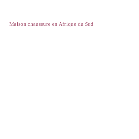
Maison chaussure en Afrique du Sud