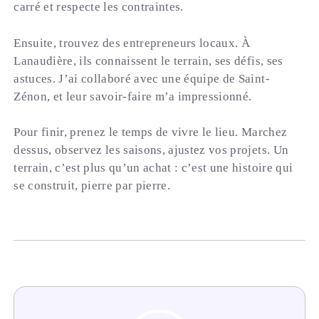
carré et respecte les contraintes.
Ensuite, trouvez des entrepreneurs locaux. À
Lanaudière, ils connaissent le terrain, ses défis, ses
astuces. J’ai collaboré avec une équipe de Saint-
Zénon, et leur savoir-faire m’a impressionné.
Pour finir, prenez le temps de vivre le lieu. Marchez
dessus, observez les saisons, ajustez vos projets. Un
terrain, c’est plus qu’un achat : c’est une histoire qui
se construit, pierre par pierre.