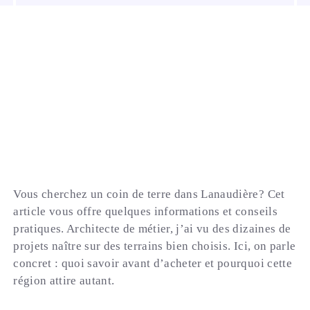
Vous cherchez un coin de terre dans Lanaudière? Cet
article vous offre quelques informations et conseils
pratiques. Architecte de métier, j’ai vu des dizaines de
projets naître sur des terrains bien choisis. Ici, on parle
concret : quoi savoir avant d’acheter et pourquoi cette
région attire autant.