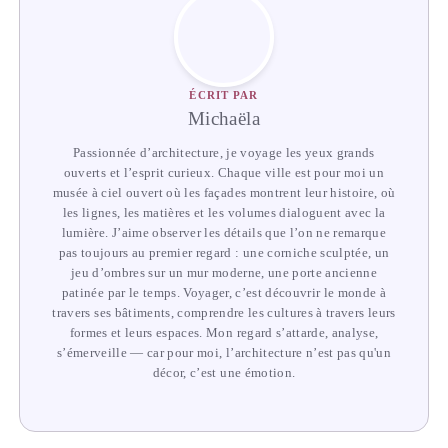
ÉCRIT PAR
Michaëla
Passionnée d’architecture, je voyage les yeux grands
ouverts et l’esprit curieux. Chaque ville est pour moi un
musée à ciel ouvert où les façades montrent leur histoire, où
les lignes, les matières et les volumes dialoguent avec la
lumière. J’aime observer les détails que l’on ne remarque
pas toujours au premier regard : une corniche sculptée, un
jeu d’ombres sur un mur moderne, une porte ancienne
patinée par le temps. Voyager, c’est découvrir le monde à
travers ses bâtiments, comprendre les cultures à travers leurs
formes et leurs espaces. Mon regard s’attarde, analyse,
s’émerveille — car pour moi, l’architecture n’est pas qu'un
décor, c’est une émotion.