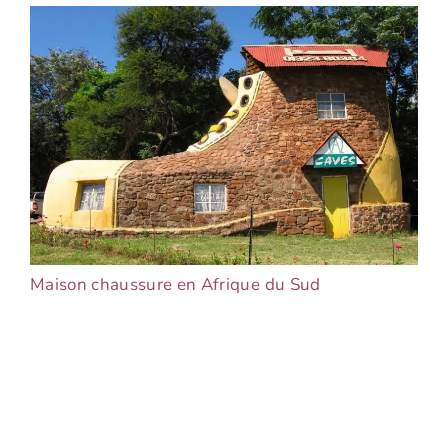
Maison chaussure en Afrique du Sud