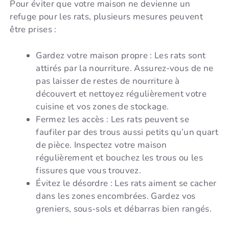
Pour éviter que votre maison ne devienne un
refuge pour les rats, plusieurs mesures peuvent
être prises :
Gardez votre maison propre : Les rats sont
attirés par la nourriture. Assurez-vous de ne
pas laisser de restes de nourriture à
découvert et nettoyez régulièrement votre
cuisine et vos zones de stockage.
Fermez les accès : Les rats peuvent se
faufiler par des trous aussi petits qu’un quart
de pièce. Inspectez votre maison
régulièrement et bouchez les trous ou les
fissures que vous trouvez.
Évitez le désordre : Les rats aiment se cacher
dans les zones encombrées. Gardez vos
greniers, sous-sols et débarras bien rangés.