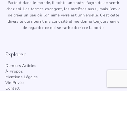
Partout dans le monde, il existe une autre façon de se sentir
chez soi. Les formes changent, les matières aussi, mais l’envie
de créer un lieu où l’on aime vivre est universelle. C’est cette
diversité qui nourrit ma curiosité et me donne toujours envie
de regarder ce qui se cache derrière la porte.
Explorer
Derniers Articles
À Propos
Mentions Légales
Vie Privée
Contact
Trouver Un Artisan
Catégories
Architecture