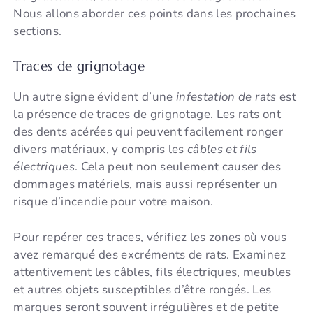
Nous allons aborder ces points dans les prochaines
sections.
Traces de grignotage
Un autre signe évident d’une
infestation de rats
est
la présence de traces de grignotage. Les rats ont
des dents acérées qui peuvent facilement ronger
divers matériaux, y compris les
câbles et fils
électriques
. Cela peut non seulement causer des
dommages matériels, mais aussi représenter un
risque d’incendie pour votre maison.
Pour repérer ces traces, vérifiez les zones où vous
avez remarqué des excréments de rats. Examinez
attentivement les câbles, fils électriques, meubles
et autres objets susceptibles d’être rongés. Les
marques seront souvent irrégulières et de petite