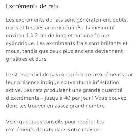
Excréments de rats
Les excréments de rats sont généralement petits,
noirs et fuselés aux extrémités. Ils mesurent
environ 1 à 2 cm de long et ont une forme
cylindrique. Les excréments frais sont brillants et
mous, tandis que ceux plus anciens deviennent
grisâtres et durs.
Il est essentiel de savoir repérer ces excréments car
leur présence indique souvent une infestation
active. Les rats produisent une grande quantité
d’excréments – jusqu’à 40 par jour ! Vous pouvez
donc les trouver en assez grand nombre.
Voici quelques conseils pour repérer les
excréments de rats dans votre maison :