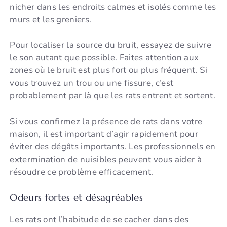
nicher dans les endroits calmes et isolés comme les
murs et les greniers.
Pour localiser la source du bruit, essayez de suivre
le son autant que possible. Faites attention aux
zones où le bruit est plus fort ou plus fréquent. Si
vous trouvez un trou ou une fissure, c’est
probablement par là que les rats entrent et sortent.
Si vous confirmez la présence de rats dans votre
maison, il est important d’agir rapidement pour
éviter des dégâts importants. Les professionnels en
extermination de nuisibles peuvent vous aider à
résoudre ce problème efficacement.
Odeurs fortes et désagréables
Les rats ont l’habitude de se cacher dans des