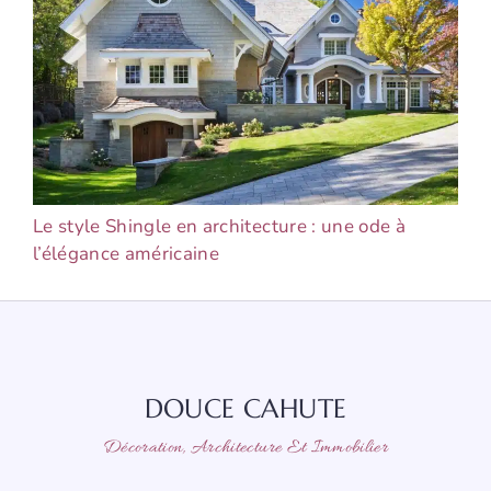
Le style Shingle en architecture : une ode à
l’élégance américaine
DOUCE CAHUTE
Décoration, Architecture Et Immobilier