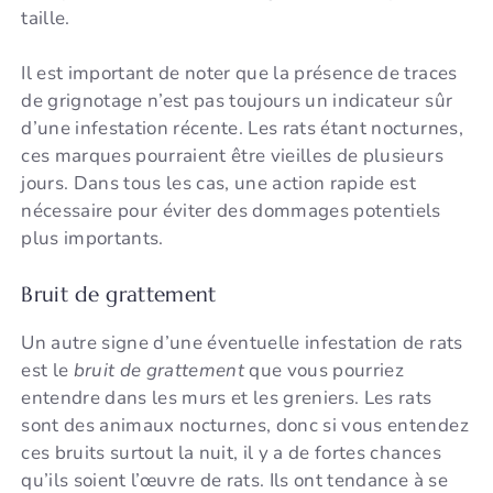
taille.
Il est important de noter que la présence de traces
de grignotage n’est pas toujours un indicateur sûr
d’une infestation récente. Les rats étant nocturnes,
ces marques pourraient être vieilles de plusieurs
jours. Dans tous les cas, une action rapide est
nécessaire pour éviter des dommages potentiels
plus importants.
Bruit de grattement
Un autre signe d’une éventuelle infestation de rats
est le
bruit de grattement
que vous pourriez
entendre dans les murs et les greniers. Les rats
sont des animaux nocturnes, donc si vous entendez
ces bruits surtout la nuit, il y a de fortes chances
qu’ils soient l’œuvre de rats. Ils ont tendance à se