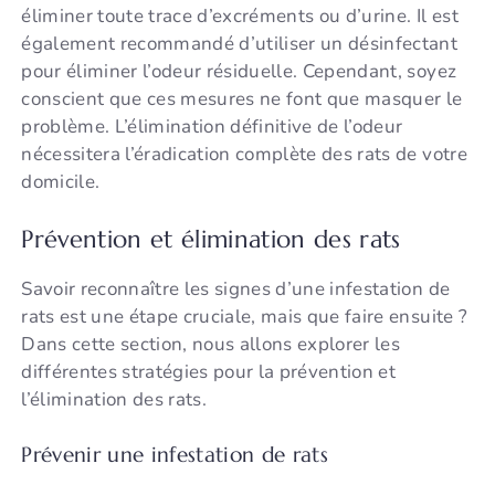
éliminer toute trace d’excréments ou d’urine. Il est
également recommandé d’utiliser un désinfectant
pour éliminer l’odeur résiduelle. Cependant, soyez
conscient que ces mesures ne font que masquer le
problème. L’élimination définitive de l’odeur
nécessitera l’éradication complète des rats de votre
domicile.
Prévention et élimination des rats
Savoir reconnaître les signes d’une infestation de
rats est une étape cruciale, mais que faire ensuite ?
Dans cette section, nous allons explorer les
différentes stratégies pour la prévention et
l’élimination des rats.
Prévenir une infestation de rats