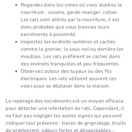
Regardez dans les zones où vous stockez la
nourriture : cuisine, garde-manger, cellier.
Les rats sont attirés par la nourriture, il est
donc probable que vous trouviez leurs
excréments à proximité.
Inspectez les endroits sombres et cachés
comme le grenier, le sous-sol ou derrière les
meubles. Les rats préfèrent se cacher dans
des endroits tranquilles et peu fréquentés.
Observez autour des tuyaux ou des fils
électriques. Les rats utilisent souvent ces
voies pour se déplacer dans la maison.
Le repérage des excréments est un moyen efficace
pour détecter une infestation de rats. Cependant, il
ne faut pas négliger les autres signes qui peuvent
indiquer leur présence : traces de grignotage, bruits
de grattement, odeurs fortes et désagréables…