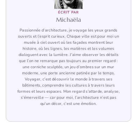
ÉCRIT PAR
Michaëla
Passionnée d’architecture, je voyage les yeux grands
ouverts et l’esprit curieux. Chaque ville est pour moi un
musée à ciel ouvert où les façades montrent leur
histoire, où les lignes, les matières et les volumes
dialoguent avec la lumière. J’aime observer les détails
que l’on ne remarque pas toujours au premier regard :
une corniche sculptée, un jeu d’ombres sur un mur
moderne, une porte ancienne patinée par le temps.
Voyager, c’est découvrir le monde à travers ses
bâtiments, comprendre les cultures à travers leurs
formes et leurs espaces. Mon regard s’attarde, analyse,
s’émerveille — car pour moi, l’architecture n’est pas
qu'un décor, c’est une émotion.