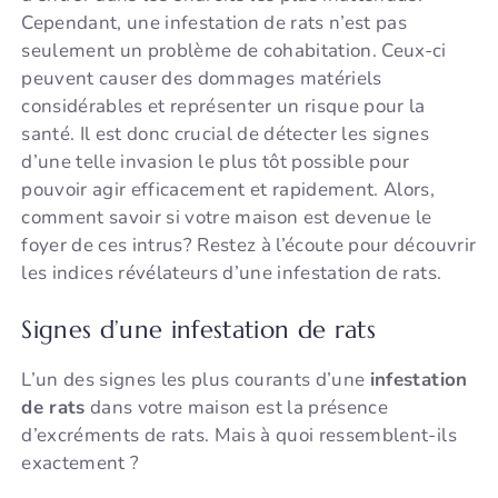
Cependant, une infestation de rats n’est pas
seulement un problème de cohabitation. Ceux-ci
peuvent causer des dommages matériels
considérables et représenter un risque pour la
santé. Il est donc crucial de détecter les signes
d’une telle invasion le plus tôt possible pour
pouvoir agir efficacement et rapidement. Alors,
comment savoir si votre maison est devenue le
foyer de ces intrus? Restez à l’écoute pour découvrir
les indices révélateurs d’une infestation de rats.
Signes d’une infestation de rats
L’un des signes les plus courants d’une
infestation
de rats
dans votre maison est la présence
d’excréments de rats. Mais à quoi ressemblent-ils
exactement ?