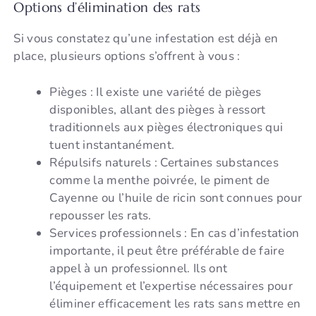
Options d’élimination des rats
Si vous constatez qu’une infestation est déjà en
place, plusieurs options s’offrent à vous :
Pièges : Il existe une variété de pièges
disponibles, allant des pièges à ressort
traditionnels aux pièges électroniques qui
tuent instantanément.
Répulsifs naturels : Certaines substances
comme la menthe poivrée, le piment de
Cayenne ou l’huile de ricin sont connues pour
repousser les rats.
Services professionnels : En cas d’infestation
importante, il peut être préférable de faire
appel à un professionnel. Ils ont
l’équipement et l’expertise nécessaires pour
éliminer efficacement les rats sans mettre en