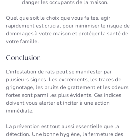
danger les occupants de la maison.
Quel que soit le choix que vous faites, agir
rapidement est crucial pour minimiser le risque de
dommages à votre maison et protéger la santé de
votre famille.
Conclusion
L’infestation de rats peut se manifester par
plusieurs signes. Les excréments, les traces de
grignotage, les bruits de grattement et les odeurs
fortes sont parmi les plus évidents. Ces indices
doivent vous alerter et inciter à une action
immédiate.
La prévention est tout aussi essentielle que la
détection. Une bonne hygiène, la fermeture des