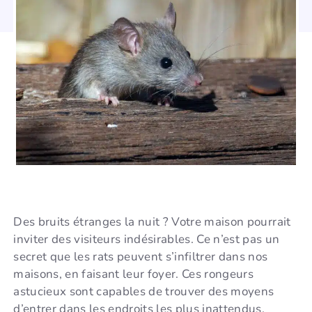
Des bruits étranges la nuit ? Votre maison pourrait
inviter des visiteurs indésirables. Ce n’est pas un
secret que les rats peuvent s’infiltrer dans nos
maisons, en faisant leur foyer. Ces rongeurs
astucieux sont capables de trouver des moyens
d’entrer dans les endroits les plus inattendus.