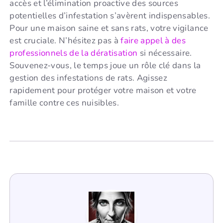
accès et l’élimination proactive des sources
potentielles d’infestation s’avèrent indispensables.
Pour une maison saine et sans rats, votre vigilance
est cruciale. N’hésitez pas à
faire appel à des
professionnels de la dératisation
si nécessaire.
Souvenez-vous, le temps joue un rôle clé dans la
gestion des infestations de rats. Agissez
rapidement pour protéger votre maison et votre
famille contre ces nuisibles.