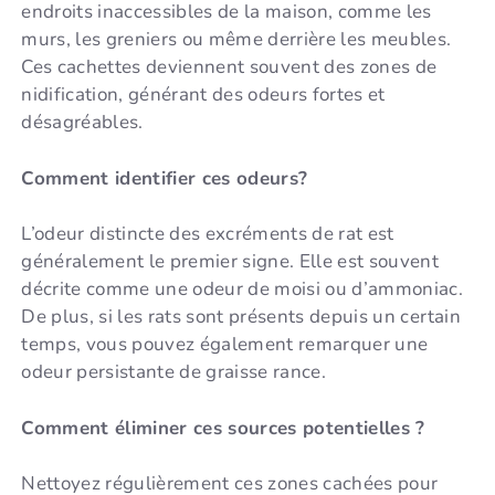
endroits inaccessibles de la maison, comme les
murs, les greniers ou même derrière les meubles.
Ces cachettes deviennent souvent des zones de
nidification, générant des odeurs fortes et
désagréables.
Comment identifier ces odeurs?
L’odeur distincte des excréments de rat est
généralement le premier signe. Elle est souvent
décrite comme une odeur de moisi ou d’ammoniac.
De plus, si les rats sont présents depuis un certain
temps, vous pouvez également remarquer une
odeur persistante de graisse rance.
Comment éliminer ces sources potentielles ?
Nettoyez régulièrement ces zones cachées pour