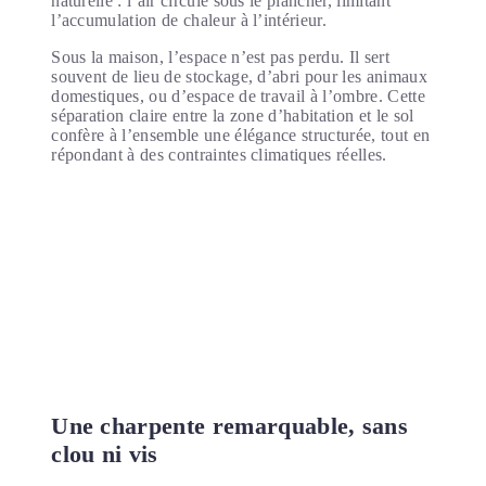
naturelle : l’air circule sous le plancher, limitant
l’accumulation de chaleur à l’intérieur.
Sous la maison, l’espace n’est pas perdu. Il sert
souvent de lieu de stockage, d’abri pour les animaux
domestiques, ou d’espace de travail à l’ombre. Cette
séparation claire entre la zone d’habitation et le sol
confère à l’ensemble une élégance structurée, tout en
répondant à des contraintes climatiques réelles.
Une charpente remarquable, sans
clou ni vis