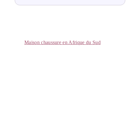
Maison chaussure en Afrique du Sud