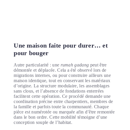
Une maison faite pour durer… et
pour bouger
Autre particularité : une
rumah gadang
peut être
démontée et déplacée. Cela a été observé lors de
migrations internes, ou pour construire ailleurs une
maison identique, tout en conservant les matériaux
d’origine. La structure modulaire, les assemblages
sans clous, et l’absence de fondations enterrées
facilitent cette opération. Ce procédé demande une
coordination précise entre charpentiers, membres de
la famille et parfois toute la communauté. Chaque
pièce est numérotée ou marquée afin d’être remontée
dans le bon ordre. Cette mobilité témoigne d’une
conception souple de l’habitat.