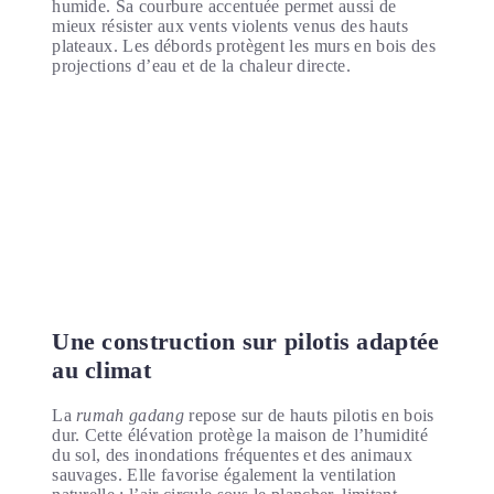
humide. Sa courbure accentuée permet aussi de
mieux résister aux vents violents venus des hauts
plateaux. Les débords protègent les murs en bois des
projections d’eau et de la chaleur directe.
Une construction sur pilotis adaptée
au climat
La
rumah gadang
repose sur de hauts pilotis en bois
dur. Cette élévation protège la maison de l’humidité
du sol, des inondations fréquentes et des animaux
sauvages. Elle favorise également la ventilation