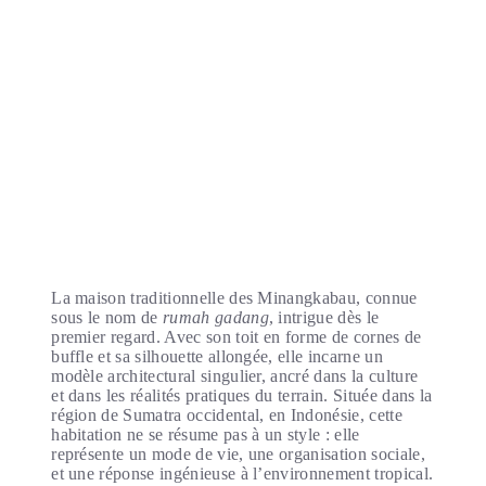
La maison traditionnelle des Minangkabau, connue
sous le nom de
rumah gadang
, intrigue dès le
premier regard. Avec son toit en forme de cornes de
buffle et sa silhouette allongée, elle incarne un
modèle architectural singulier, ancré dans la culture
et dans les réalités pratiques du terrain. Située dans la
région de Sumatra occidental, en Indonésie, cette
habitation ne se résume pas à un style : elle
représente un mode de vie, une organisation sociale,
et une réponse ingénieuse à l’environnement tropical.