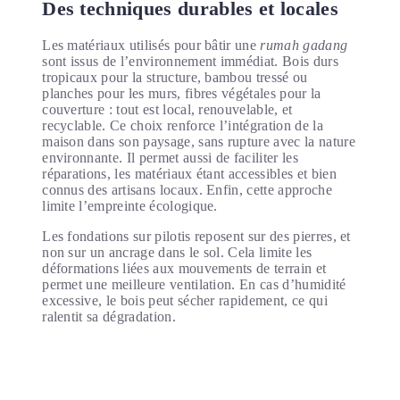
Des techniques durables et locales
Les matériaux utilisés pour bâtir une
rumah gadang
sont issus de l’environnement immédiat. Bois durs
tropicaux pour la structure, bambou tressé ou
planches pour les murs, fibres végétales pour la
couverture : tout est local, renouvelable, et
recyclable. Ce choix renforce l’intégration de la
maison dans son paysage, sans rupture avec la nature
environnante. Il permet aussi de faciliter les
réparations, les matériaux étant accessibles et bien
connus des artisans locaux. Enfin, cette approche
limite l’empreinte écologique.
Les fondations sur pilotis reposent sur des pierres, et
non sur un ancrage dans le sol. Cela limite les
déformations liées aux mouvements de terrain et
permet une meilleure ventilation. En cas d’humidité
excessive, le bois peut sécher rapidement, ce qui
ralentit sa dégradation.