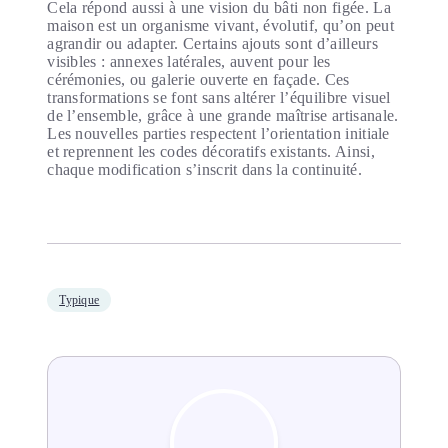
Cela répond aussi à une vision du bâti non figée. La
maison est un organisme vivant, évolutif, qu’on peut
agrandir ou adapter. Certains ajouts sont d’ailleurs
visibles : annexes latérales, auvent pour les
cérémonies, ou galerie ouverte en façade. Ces
transformations se font sans altérer l’équilibre visuel
de l’ensemble, grâce à une grande maîtrise artisanale.
Les nouvelles parties respectent l’orientation initiale
et reprennent les codes décoratifs existants. Ainsi,
chaque modification s’inscrit dans la continuité.
Typique