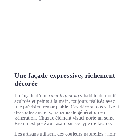
Une façade expressive, richement
décorée
La façade d’une
rumah gadang
s’habille de motifs
sculptés et peints à la main, toujours réalisés avec
une précision remarquable. Ces décorations suivent
des codes anciens, transmis de génération en
génération. Chaque élément visuel porte un sens.
Rien n’est posé au hasard sur ce type de façade.
Les artisans utilisent des couleurs naturelles : noir