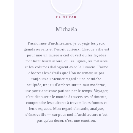
ÉCRIT PAR
Michaëla
Passionnée d’architecture, je voyage les yeux
grands ouverts et l’esprit curieux. Chaque ville est
pour moi un musée à ciel ouvert où les façades
montrent leur histoire, où les lignes, les matières
et les volumes dialoguent avec la lumière. J’aime
observer les détails que l’on ne remarque pas
toujours au premier regard : une corniche
sculptée, un jeu d’ombres sur un mur moderne,
une porte ancienne patinée par le temps. Voyager,
c’est découvrir le monde à travers ses bâtiments,
comprendre les cultures à travers leurs formes et
leurs espaces. Mon regard s’attarde, analyse,
s’émerveille — car pour moi, l’architecture n’est
pas qu'un décor, c’est une émotion.