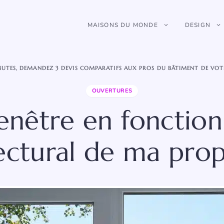
MAISONS DU MONDE
DESIGN
NUTES, DEMANDEZ 3 DEVIS COMPARATIFS AUX PROS DU BÂTIMENT DE VOT
OUVERTURES
enêtre en fonction
ectural de ma prop