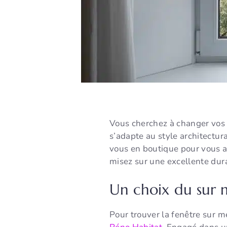
Vous cherchez à changer vos 
s’adapte au style architectur
vous en boutique pour vous ai
misez sur une excellente dura
Un choix du sur 
Pour trouver la fenêtre sur me