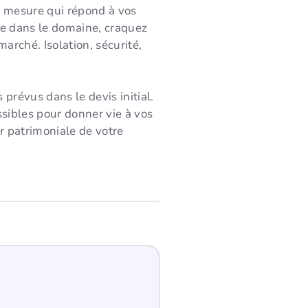
ur mesure qui répond à vos
nce dans le domaine, craquez
arché. Isolation, sécurité,
prévus dans le devis initial.
sibles pour donner vie à vos
r patrimoniale de votre