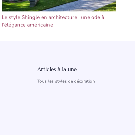
Le style Shingle en architecture : une ode à
l’élégance américaine
Articles à la une
Tous les styles de décoration