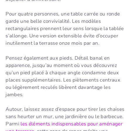
Pour quatre personnes, une table carrée ou ronde
garde une belle convivialité. Les modèles
rectangulaires prennent leur sens lorsque la tablée
s’allonge. Une version extensible évite d’occuper
inutilement la terrasse onze mois par an.
Pensez également aux pieds. Détail banal en
apparence, jusqu’au moment où vous découvrez
qu’un pied placé à chaque angle condamne deux
places supplémentaires. Les piètements centraux
ou légèrement reculés libèrent davantage les
jambes.
Autour, laissez assez d’espace pour tirer les chaises
sans heurter un mur, une jardinière ou le barbecue.
Parmi
les éléments indispensables pour aménager