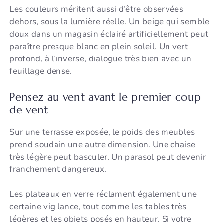
Les couleurs méritent aussi d’être observées
dehors, sous la lumière réelle. Un beige qui semble
doux dans un magasin éclairé artificiellement peut
paraître presque blanc en plein soleil. Un vert
profond, à l’inverse, dialogue très bien avec un
feuillage dense.
Pensez au vent avant le premier coup
de vent
Sur une terrasse exposée, le poids des meubles
prend soudain une autre dimension. Une chaise
très légère peut basculer. Un parasol peut devenir
franchement dangereux.
Les plateaux en verre réclament également une
certaine vigilance, tout comme les tables très
légères et les objets posés en hauteur. Si votre