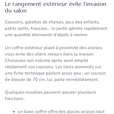
Le rangement extérieur évite l’invasion
du salon
Coussins, galettes de chaises, jeux des enfants,
petits outils, housses… le jardin génère rapidement
une quantité étonnante d’objets à rentrer.
Un coffre extérieur placé à proximité des assises
vous évite des allers-retours dans la maison.
Choisissez son volume après avoir empilé
réellement vos coussins. Les litres annoncés sur
une fiche technique parlent assez peu ; un coussin
de dossier de 70 cm, lui, parle immédiatement.
Quelques meubles peuvent assurer plusieurs
fonctions :
un banc coffre offre des places assises tout