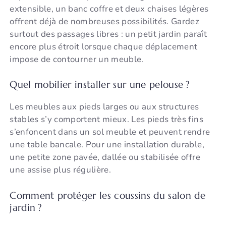
extensible, un banc coffre et deux chaises légères
offrent déjà de nombreuses possibilités. Gardez
surtout des passages libres : un petit jardin paraît
encore plus étroit lorsque chaque déplacement
impose de contourner un meuble.
Quel mobilier installer sur une pelouse ?
Les meubles aux pieds larges ou aux structures
stables s’y comportent mieux. Les pieds très fins
s’enfoncent dans un sol meuble et peuvent rendre
une table bancale. Pour une installation durable,
une petite zone pavée, dallée ou stabilisée offre
une assise plus régulière.
Comment protéger les coussins du salon de
jardin ?