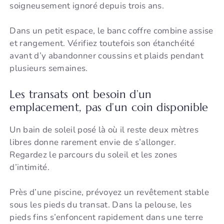
soigneusement ignoré depuis trois ans.
Dans un petit espace, le banc coffre combine assise
et rangement. Vérifiez toutefois son étanchéité
avant d’y abandonner coussins et plaids pendant
plusieurs semaines.
Les transats ont besoin d’un
emplacement, pas d’un coin disponible
Un bain de soleil posé là où il reste deux mètres
libres donne rarement envie de s’allonger.
Regardez le parcours du soleil et les zones
d’intimité.
Près d’une piscine, prévoyez un revêtement stable
sous les pieds du transat. Dans la pelouse, les
pieds fins s’enfoncent rapidement dans une terre