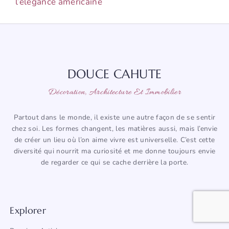
l’élégance américaine
DOUCE CAHUTE
Décoration, Architecture Et Immobilier
Partout dans le monde, il existe une autre façon de se sentir
chez soi. Les formes changent, les matières aussi, mais l’envie
de créer un lieu où l’on aime vivre est universelle. C’est cette
diversité qui nourrit ma curiosité et me donne toujours envie
de regarder ce qui se cache derrière la porte.
Explorer