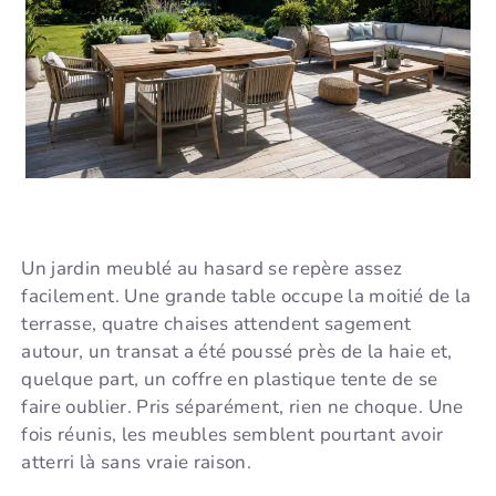
Un jardin meublé au hasard se repère assez
facilement. Une grande table occupe la moitié de la
terrasse, quatre chaises attendent sagement
autour, un transat a été poussé près de la haie et,
quelque part, un coffre en plastique tente de se
faire oublier. Pris séparément, rien ne choque. Une
fois réunis, les meubles semblent pourtant avoir
atterri là sans vraie raison.