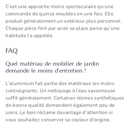
C’est une approche moins spectaculaire qu’une
commande de quinze meubles en une fois. Elle
produit généralement un extérieur plus personnel.
Chaque pièce finit par avoir sa place parce qu’une
habitude l’a appelée.
FAQ
Quel matériau de mobilier de jardin
demande le moins d’entretien ?
L’aluminium fait partie des matériaux les moins
contraignants. Un nettoyage à l’eau savonneuse
suffit généralement. Certaines résines synthétiques
de bonne qualité demandent également peu de
soins. Le bois réclame davantage d’attention si
vous souhaitez conserver sa couleur d’origine.