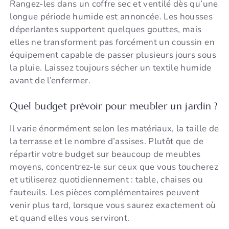
Rangez-les dans un coffre sec et ventilé dès qu’une
longue période humide est annoncée. Les housses
déperlantes supportent quelques gouttes, mais
elles ne transforment pas forcément un coussin en
équipement capable de passer plusieurs jours sous
la pluie. Laissez toujours sécher un textile humide
avant de l’enfermer.
Quel budget prévoir pour meubler un jardin ?
Il varie énormément selon les matériaux, la taille de
la terrasse et le nombre d’assises. Plutôt que de
répartir votre budget sur beaucoup de meubles
moyens, concentrez-le sur ceux que vous toucherez
et utiliserez quotidiennement : table, chaises ou
fauteuils. Les pièces complémentaires peuvent
venir plus tard, lorsque vous saurez exactement où
et quand elles vous serviront.