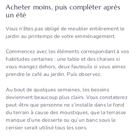
Acheter moins, puis compléter après
un été
Vous n’êtes pas obligé de meubler entièrement le
jardin au printemps de votre emménagement.
Commencez avec les éléments correspondant à vos
habitudes certaines : une table et des chaises si
vous mangez dehors, deux fauteuils si vous aimez
prendre le café au jardin. Puis observez.
Au bout de quelques semaines, les besoins
deviennent beaucoup plus clairs. Vous constaterez
peut-être que personne ne s’installe dans le fond
du terrain à cause des moustiques, que la terrasse
manque d’une desserte ou qu’un banc sous le
cerisier serait utilisé tous les soirs.