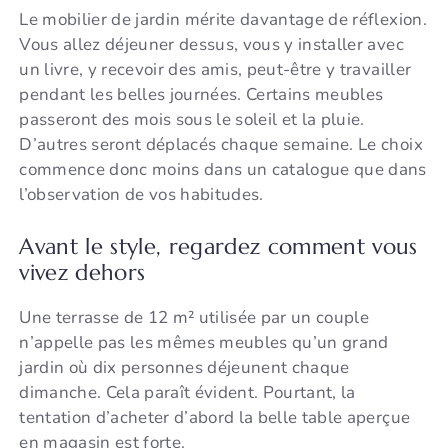
Le mobilier de jardin mérite davantage de réflexion.
Vous allez déjeuner dessus, vous y installer avec
un livre, y recevoir des amis, peut-être y travailler
pendant les belles journées. Certains meubles
passeront des mois sous le soleil et la pluie.
D’autres seront déplacés chaque semaine. Le choix
commence donc moins dans un catalogue que dans
l’observation de vos habitudes.
Avant le style, regardez comment vous
vivez dehors
Une terrasse de 12 m² utilisée par un couple
n’appelle pas les mêmes meubles qu’un grand
jardin où dix personnes déjeunent chaque
dimanche. Cela paraît évident. Pourtant, la
tentation d’acheter d’abord la belle table aperçue
en magasin est forte.