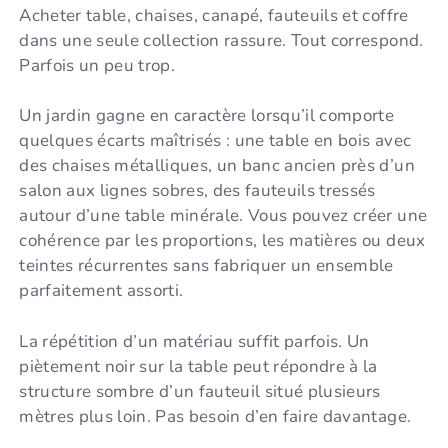
Acheter table, chaises, canapé, fauteuils et coffre
dans une seule collection rassure. Tout correspond.
Parfois un peu trop.
Un jardin gagne en caractère lorsqu’il comporte
quelques écarts maîtrisés : une table en bois avec
des chaises métalliques, un banc ancien près d’un
salon aux lignes sobres, des fauteuils tressés
autour d’une table minérale. Vous pouvez créer une
cohérence par les proportions, les matières ou deux
teintes récurrentes sans fabriquer un ensemble
parfaitement assorti.
La répétition d’un matériau suffit parfois. Un
piètement noir sur la table peut répondre à la
structure sombre d’un fauteuil situé plusieurs
mètres plus loin. Pas besoin d’en faire davantage.