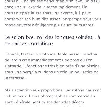
coussin. Une housse déhoussable se lave. Un tissu
conçu pour l’extérieur sèche rapidement. Un
coussin épais laissé sous une averse, lui, peut
conserver son humidité assez longtemps pour vous
rappeler votre négligence plusieurs jours après.
Le salon bas, roi des longues soirées… à
certaines conditions
Canapé, fauteuils profonds, table basse : le salon
de jardin crée immédiatement une zone où l’on
s’attarde. Il fonctionne très bien près d’une piscine,
sous une pergola ou dans un coin un peu retiré de
la terrasse.
Mais attention aux proportions. Les salons bas sont
volumineux. Leurs photographies commerciales
sont généralement prises dans des décors