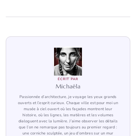
ÉCRIT PAR
Michaëla
Passionnée d’architecture, je voyage les yeux grands
ouverts et l’esprit curieux. Chaque ville est pour moi un
musée à ciel ouvert où les façades montrent leur
histoire, où les lignes, les matières et les volumes
dialoguent avec la lumière. J’aime observer les détails
que l’on ne remarque pas toujours au premier regard :
une corniche sculptée, un jeu d’ombres sur un mur