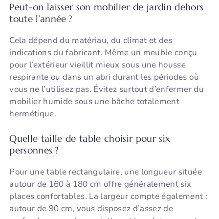
Peut-on laisser son mobilier de jardin dehors
toute l’année ?
Cela dépend du matériau, du climat et des
indications du fabricant. Même un meuble conçu
pour l’extérieur vieillit mieux sous une housse
respirante ou dans un abri durant les périodes où
vous ne l’utilisez pas. Évitez surtout d’enfermer du
mobilier humide sous une bâche totalement
hermétique.
Quelle taille de table choisir pour six
personnes ?
Pour une table rectangulaire, une longueur située
autour de 160 à 180 cm offre généralement six
places confortables. La largeur compte également :
autour de 90 cm, vous disposez d’assez de