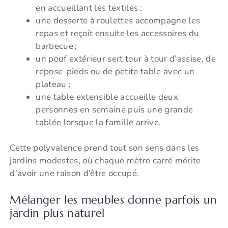
en accueillant les textiles ;
une desserte à roulettes accompagne les
repas et reçoit ensuite les accessoires du
barbecue ;
un pouf extérieur sert tour à tour d’assise, de
repose-pieds ou de petite table avec un
plateau ;
une table extensible accueille deux
personnes en semaine puis une grande
tablée lorsque la famille arrive.
Cette polyvalence prend tout son sens dans les
jardins modestes, où chaque mètre carré mérite
d’avoir une raison d’être occupé.
Mélanger les meubles donne parfois un
jardin plus naturel