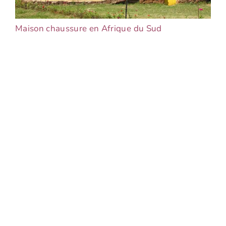
Maison chaussure en Afrique du Sud