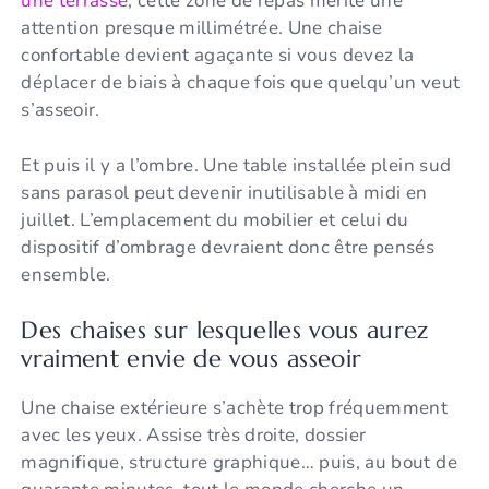
une terrasse
, cette zone de repas mérite une
attention presque millimétrée. Une chaise
confortable devient agaçante si vous devez la
déplacer de biais à chaque fois que quelqu’un veut
s’asseoir.
Et puis il y a l’ombre. Une table installée plein sud
sans parasol peut devenir inutilisable à midi en
juillet. L’emplacement du mobilier et celui du
dispositif d’ombrage devraient donc être pensés
ensemble.
Des chaises sur lesquelles vous aurez
vraiment envie de vous asseoir
Une chaise extérieure s’achète trop fréquemment
avec les yeux. Assise très droite, dossier
magnifique, structure graphique… puis, au bout de