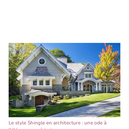
Le style Shingle en architecture : une ode à