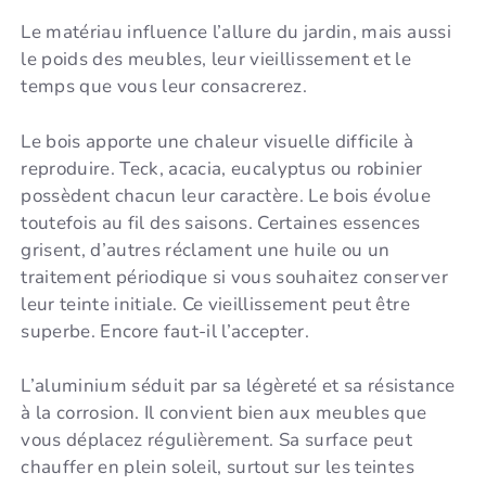
Le matériau influence l’allure du jardin, mais aussi
le poids des meubles, leur vieillissement et le
temps que vous leur consacrerez.
Le bois apporte une chaleur visuelle difficile à
reproduire. Teck, acacia, eucalyptus ou robinier
possèdent chacun leur caractère. Le bois évolue
toutefois au fil des saisons. Certaines essences
grisent, d’autres réclament une huile ou un
traitement périodique si vous souhaitez conserver
leur teinte initiale. Ce vieillissement peut être
superbe. Encore faut-il l’accepter.
L’aluminium séduit par sa légèreté et sa résistance
à la corrosion. Il convient bien aux meubles que
vous déplacez régulièrement. Sa surface peut
chauffer en plein soleil, surtout sur les teintes