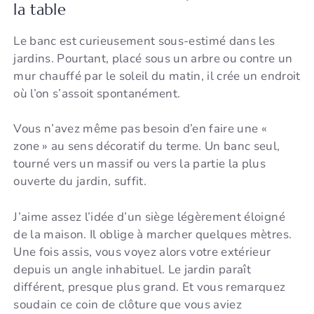
la table
Le banc est curieusement sous-estimé dans les
jardins. Pourtant, placé sous un arbre ou contre un
mur chauffé par le soleil du matin, il crée un endroit
où l’on s’assoit spontanément.
Vous n’avez même pas besoin d’en faire une «
zone » au sens décoratif du terme. Un banc seul,
tourné vers un massif ou vers la partie la plus
ouverte du jardin, suffit.
J’aime assez l’idée d’un siège légèrement éloigné
de la maison. Il oblige à marcher quelques mètres.
Une fois assis, vous voyez alors votre extérieur
depuis un angle inhabituel. Le jardin paraît
différent, presque plus grand. Et vous remarquez
soudain ce coin de clôture que vous aviez