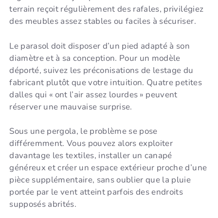
terrain reçoit régulièrement des rafales, privilégiez
des meubles assez stables ou faciles à sécuriser.
Le parasol doit disposer d’un pied adapté à son
diamètre et à sa conception. Pour un modèle
déporté, suivez les préconisations de lestage du
fabricant plutôt que votre intuition. Quatre petites
dalles qui « ont l’air assez lourdes » peuvent
réserver une mauvaise surprise.
Sous une pergola, le problème se pose
différemment. Vous pouvez alors exploiter
davantage les textiles, installer un canapé
généreux et créer un espace extérieur proche d’une
pièce supplémentaire, sans oublier que la pluie
portée par le vent atteint parfois des endroits
supposés abrités.