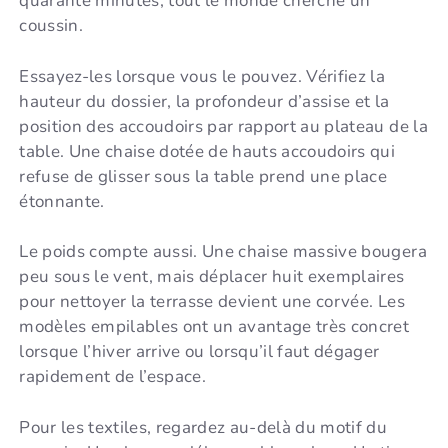
quarante minutes, tout le monde cherche un
coussin.
Essayez-les lorsque vous le pouvez. Vérifiez la
hauteur du dossier, la profondeur d’assise et la
position des accoudoirs par rapport au plateau de la
table. Une chaise dotée de hauts accoudoirs qui
refuse de glisser sous la table prend une place
étonnante.
Le poids compte aussi. Une chaise massive bougera
peu sous le vent, mais déplacer huit exemplaires
pour nettoyer la terrasse devient une corvée. Les
modèles empilables ont un avantage très concret
lorsque l’hiver arrive ou lorsqu’il faut dégager
rapidement de l’espace.
Pour les textiles, regardez au-delà du motif du