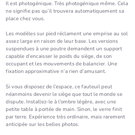
Il est photogénique. Très photogénique même. Cela
ne signifie pas qu’il trouvera automatiquement sa
place chez vous.
Les modèles sur pied réclament une emprise au sol
assez large en raison de leur base. Les versions
suspendues à une poutre demandent un support
capable d’encaisser le poids du siège, de son
occupant et les mouvements de balancier. Une
fixation approximative n’a rien d’amusant.
Si vous disposez de l’espace, ce fauteuil peut
néanmoins devenir le siège que tout le monde se
dispute. Installez-le à l’ombre légère, avec une
petite table à portée de main. Sinon, le verre finit
par terre. Expérience très ordinaire, mais rarement
anticipée sur les belles photos.