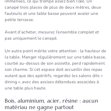
immenses, ce qui trompe assez bien l’œil. Un
canapé trois places de plus de deux mètres, deux
fauteuils et une table basse peuvent avaler une
petite terrasse.
Avant d’acheter, mesurez l’ensemble complet et
pas uniquement le canapé.
Un autre point mérite votre attention : la hauteur de
la table. Manger régulièrement sur une table basse,
courbé au-dessus de son assiette, perd rapidement
son charme. Si cet espace doit accueillir des repas
autant que des apéritifs, regardez les salons dits «
dining », avec des assises détendues associées à
une table plus haute.
Bois, aluminium, acier, résine : aucun
matériau ne gagne partout