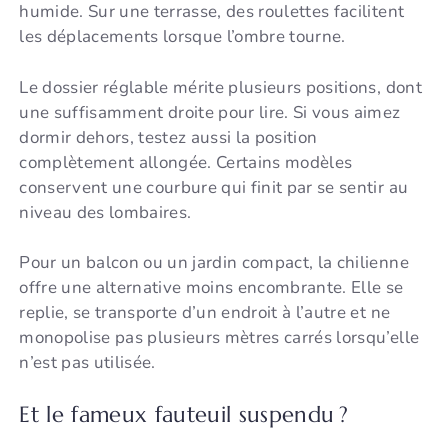
humide. Sur une terrasse, des roulettes facilitent
les déplacements lorsque l’ombre tourne.
Le dossier réglable mérite plusieurs positions, dont
une suffisamment droite pour lire. Si vous aimez
dormir dehors, testez aussi la position
complètement allongée. Certains modèles
conservent une courbure qui finit par se sentir au
niveau des lombaires.
Pour un balcon ou un jardin compact, la chilienne
offre une alternative moins encombrante. Elle se
replie, se transporte d’un endroit à l’autre et ne
monopolise pas plusieurs mètres carrés lorsqu’elle
n’est pas utilisée.
Et le fameux fauteuil suspendu ?