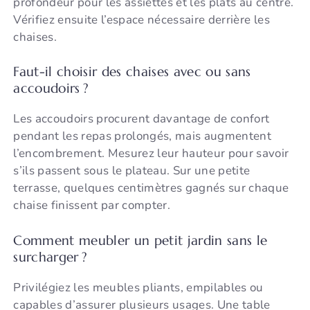
profondeur pour les assiettes et les plats au centre.
Vérifiez ensuite l’espace nécessaire derrière les
chaises.
Faut-il choisir des chaises avec ou sans
accoudoirs ?
Les accoudoirs procurent davantage de confort
pendant les repas prolongés, mais augmentent
l’encombrement. Mesurez leur hauteur pour savoir
s’ils passent sous le plateau. Sur une petite
terrasse, quelques centimètres gagnés sur chaque
chaise finissent par compter.
Comment meubler un petit jardin sans le
surcharger ?
Privilégiez les meubles pliants, empilables ou
capables d’assurer plusieurs usages. Une table