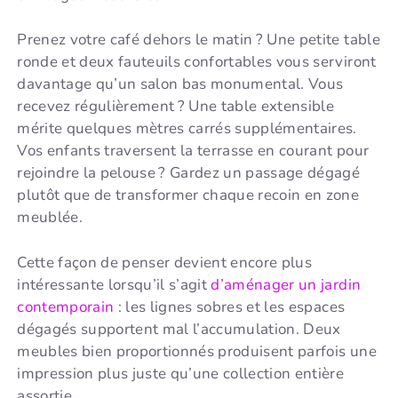
Prenez votre café dehors le matin ? Une petite table
ronde et deux fauteuils confortables vous serviront
davantage qu’un salon bas monumental. Vous
recevez régulièrement ? Une table extensible
mérite quelques mètres carrés supplémentaires.
Vos enfants traversent la terrasse en courant pour
rejoindre la pelouse ? Gardez un passage dégagé
plutôt que de transformer chaque recoin en zone
meublée.
Cette façon de penser devient encore plus
intéressante lorsqu’il s’agit
d’aménager un jardin
contemporain
: les lignes sobres et les espaces
dégagés supportent mal l’accumulation. Deux
meubles bien proportionnés produisent parfois une
impression plus juste qu’une collection entière
assortie.