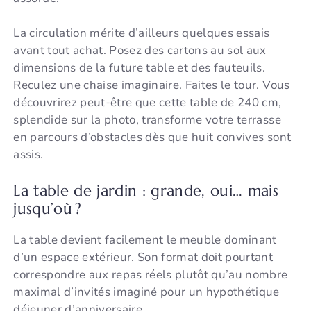
La circulation mérite d’ailleurs quelques essais
avant tout achat. Posez des cartons au sol aux
dimensions de la future table et des fauteuils.
Reculez une chaise imaginaire. Faites le tour. Vous
découvrirez peut-être que cette table de 240 cm,
splendide sur la photo, transforme votre terrasse
en parcours d’obstacles dès que huit convives sont
assis.
La table de jardin : grande, oui… mais
jusqu’où ?
La table devient facilement le meuble dominant
d’un espace extérieur. Son format doit pourtant
correspondre aux repas réels plutôt qu’au nombre
maximal d’invités imaginé pour un hypothétique
déjeuner d’anniversaire.