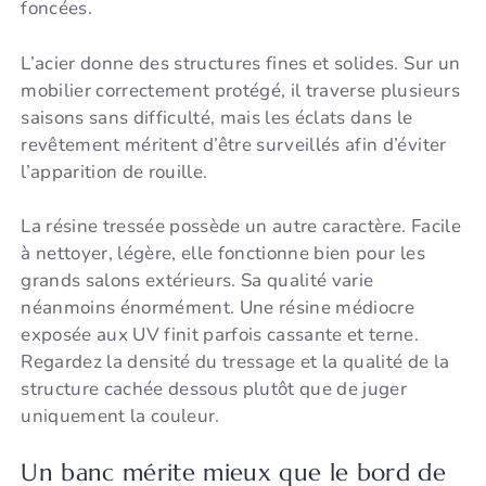
foncées.
L’acier donne des structures fines et solides. Sur un
mobilier correctement protégé, il traverse plusieurs
saisons sans difficulté, mais les éclats dans le
revêtement méritent d’être surveillés afin d’éviter
l’apparition de rouille.
La résine tressée possède un autre caractère. Facile
à nettoyer, légère, elle fonctionne bien pour les
grands salons extérieurs. Sa qualité varie
néanmoins énormément. Une résine médiocre
exposée aux UV finit parfois cassante et terne.
Regardez la densité du tressage et la qualité de la
structure cachée dessous plutôt que de juger
uniquement la couleur.
Un banc mérite mieux que le bord de