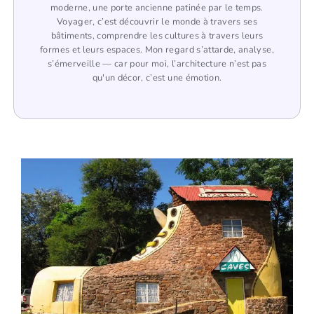
moderne, une porte ancienne patinée par le temps.
Voyager, c’est découvrir le monde à travers ses
bâtiments, comprendre les cultures à travers leurs
formes et leurs espaces. Mon regard s’attarde, analyse,
s’émerveille — car pour moi, l’architecture n’est pas
qu'un décor, c’est une émotion.