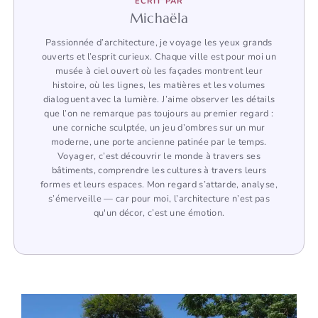
ÉCRIT PAR
Michaëla
Passionnée d’architecture, je voyage les yeux grands
ouverts et l’esprit curieux. Chaque ville est pour moi un
musée à ciel ouvert où les façades montrent leur
histoire, où les lignes, les matières et les volumes
dialoguent avec la lumière. J’aime observer les détails
que l’on ne remarque pas toujours au premier regard :
une corniche sculptée, un jeu d’ombres sur un mur
moderne, une porte ancienne patinée par le temps.
Voyager, c’est découvrir le monde à travers ses
bâtiments, comprendre les cultures à travers leurs
formes et leurs espaces. Mon regard s’attarde, analyse,
s’émerveille — car pour moi, l’architecture n’est pas
qu'un décor, c’est une émotion.