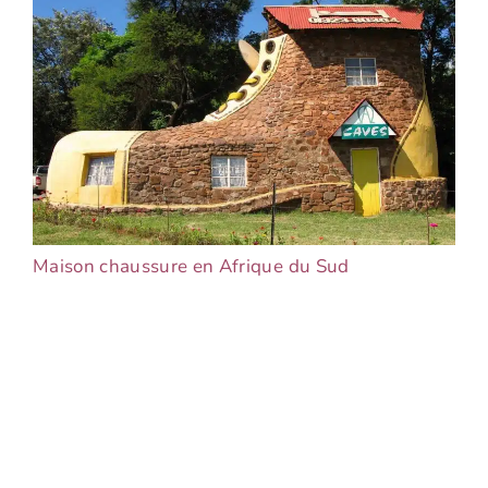
Maison chaussure en Afrique du Sud