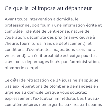
Ce que la loi impose au dépanneur
Avant toute intervention à domicile, le
professionnel doit fournir une information écrite et
complète : identité de l’entreprise, nature de
l’opération, décompte des prix (main-d’œuvre à
l’heure, fournitures, frais de déplacement), et
conditions d’éventuelles majorations (soir, nuit,
week-end). Un écrit préalable est exigé pour les
travaux et dépannages listés par l’administration,
plomberie comprise.
Le délai de rétractation de 14 jours ne s’applique
pas aux réparations de plomberie demandées en
urgence au domicile lorsque vous sollicitez
expressément l’exécution immédiate. Les travaux
complémentaires non urgents, eux, restent soumis