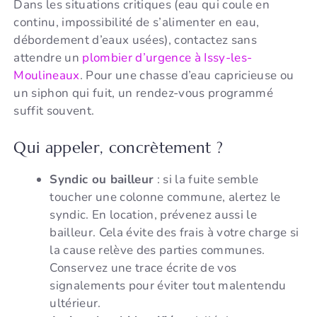
Dans les situations critiques (eau qui coule en
continu, impossibilité de s’alimenter en eau,
débordement d’eaux usées), contactez sans
attendre un
plombier d’urgence à Issy-les-
Moulineaux
. Pour une chasse d’eau capricieuse ou
un siphon qui fuit, un rendez-vous programmé
suffit souvent.
Qui appeler, concrètement ?
Syndic ou bailleur
: si la fuite semble
toucher une colonne commune, alertez le
syndic. En location, prévenez aussi le
bailleur. Cela évite des frais à votre charge si
la cause relève des parties communes.
Conservez une trace écrite de vos
signalements pour éviter tout malentendu
ultérieur.