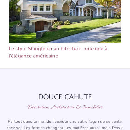
Le style Shingle en architecture : une ode à
l’élégance américaine
DOUCE CAHUTE
Décoration, Architecture Et Immobilier
Partout dans le monde, il existe une autre façon de se sentir
chez soi. Les formes changent, les matières aussi, mais l’envie