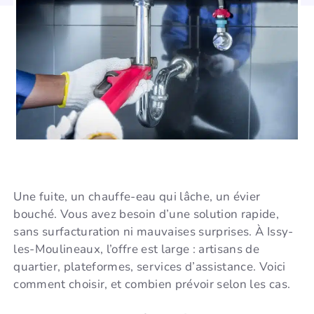
Une fuite, un chauffe-eau qui lâche, un évier
bouché. Vous avez besoin d’une solution rapide,
sans surfacturation ni mauvaises surprises. À Issy-
les-Moulineaux, l’offre est large : artisans de
quartier, plateformes, services d’assistance. Voici
comment choisir, et combien prévoir selon les cas.