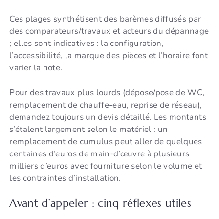
Ces plages synthétisent des barèmes diffusés par
des comparateurs/travaux et acteurs du dépannage
; elles sont indicatives : la configuration,
l’accessibilité, la marque des pièces et l’horaire font
varier la note.
Pour des travaux plus lourds (dépose/pose de WC,
remplacement de chauffe-eau, reprise de réseau),
demandez toujours un devis détaillé. Les montants
s’étalent largement selon le matériel : un
remplacement de cumulus peut aller de quelques
centaines d’euros de main-d’œuvre à plusieurs
milliers d’euros avec fourniture selon le volume et
les contraintes d’installation.
Avant d’appeler : cinq réflexes utiles