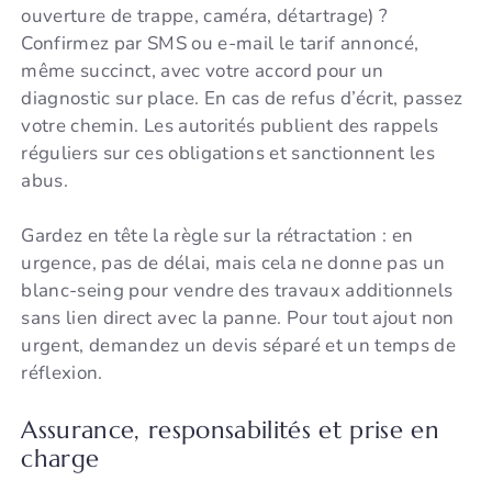
ouverture de trappe, caméra, détartrage) ?
Confirmez par SMS ou e-mail le tarif annoncé,
même succinct, avec votre accord pour un
diagnostic sur place. En cas de refus d’écrit, passez
votre chemin. Les autorités publient des rappels
réguliers sur ces obligations et sanctionnent les
abus.
Gardez en tête la règle sur la rétractation : en
urgence, pas de délai, mais cela ne donne pas un
blanc-seing pour vendre des travaux additionnels
sans lien direct avec la panne. Pour tout ajout non
urgent, demandez un devis séparé et un temps de
réflexion.
Assurance, responsabilités et prise en
charge