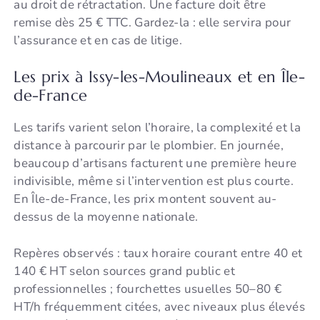
au droit de rétractation. Une facture doit être
remise dès 25 € TTC. Gardez-la : elle servira pour
l’assurance et en cas de litige.
Les prix à Issy-les-Moulineaux et en Île-
de-France
Les tarifs varient selon l’horaire, la complexité et la
distance à parcourir par le plombier. En journée,
beaucoup d’artisans facturent une première heure
indivisible, même si l’intervention est plus courte.
En Île-de-France, les prix montent souvent au-
dessus de la moyenne nationale.
Repères observés : taux horaire courant entre 40 et
140 € HT selon sources grand public et
professionnelles ; fourchettes usuelles 50–80 €
HT/h fréquemment citées, avec niveaux plus élevés