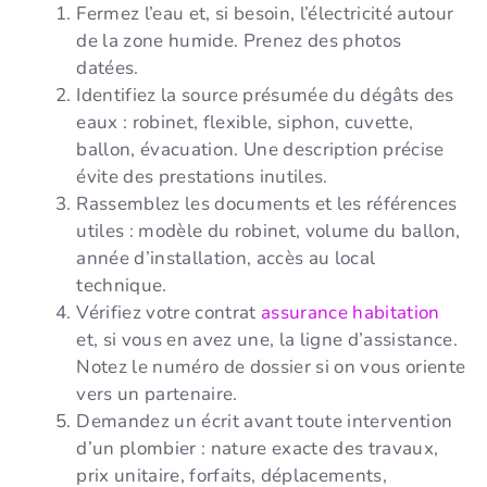
Fermez l’eau et, si besoin, l’électricité autour
de la zone humide. Prenez des photos
datées.
Identifiez la source présumée du dégâts des
eaux : robinet, flexible, siphon, cuvette,
ballon, évacuation. Une description précise
évite des prestations inutiles.
Rassemblez les documents et les références
utiles : modèle du robinet, volume du ballon,
année d’installation, accès au local
technique.
Vérifiez votre contrat
assurance habitation
et, si vous en avez une, la ligne d’assistance.
Notez le numéro de dossier si on vous oriente
vers un partenaire.
Demandez un écrit avant toute intervention
d’un plombier : nature exacte des travaux,
prix unitaire, forfaits, déplacements,