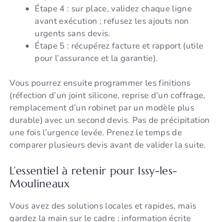
Étape 4 : sur place, validez chaque ligne
avant exécution ; refusez les ajouts non
urgents sans devis.
Étape 5 : récupérez facture et rapport (utile
pour l’assurance et la garantie).
Vous pourrez ensuite programmer les finitions
(réfection d’un joint silicone, reprise d’un coffrage,
remplacement d’un robinet par un modèle plus
durable) avec un second devis. Pas de précipitation
une fois l’urgence levée. Prenez le temps de
comparer plusieurs devis avant de valider la suite.
L’essentiel à retenir pour Issy-les-
Moulineaux
Vous avez des solutions locales et rapides, mais
gardez la main sur le cadre : information écrite