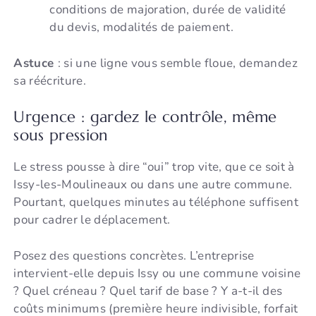
conditions de majoration, durée de validité
du devis, modalités de paiement.
Astuce
: si une ligne vous semble floue, demandez
sa réécriture.
Urgence : gardez le contrôle, même
sous pression
Le stress pousse à dire “oui” trop vite, que ce soit à
Issy-les-Moulineaux ou dans une autre commune.
Pourtant, quelques minutes au téléphone suffisent
pour cadrer le déplacement.
Posez des questions concrètes. L’entreprise
intervient-elle depuis Issy ou une commune voisine
? Quel créneau ? Quel tarif de base ? Y a-t-il des
coûts minimums (première heure indivisible, forfait