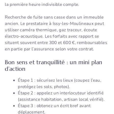
la première heure indivisible compte.
Recherche de fuite sans casse dans un immeuble
ancien. Le prestataire à Issy-les-Moulineaux peut
utiliser caméra thermique, gaz traceur, écoute
électro-acoustique. Les forfaits avec rapport se
situent souvent entre 300 et 600 €, remboursables
en partie par l’assurance selon votre contrat.
Bon sens et tranquillité : un mini plan
d’action
Étape 1 : sécurisez les lieux (coupez l’eau,
protégez les sols, photos).
Étape 2 : appelez un interlocuteur identifié
(assistance habitation, artisan local vérifié).
Étape 3 : obtenez un écrit bref avant
déplacement.