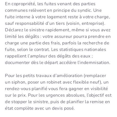
En copropriété, les fuites venant des parties
communes relèvent en principe du syndic. Une
fuite interne à votre logement reste à votre charge,
sauf responsabilité d’un tiers (voisin, entreprise).
Déclarez le sinistre rapidement, même si vous avez
limité les dégâts : votre assureur pourra prendre en
charge une partie des frais, parfois la recherche de
fuite, selon le contrat. Les statistiques nationales
rappellent l’ampleur des dégâts des eaux ;
documenter dès le départ accélère l’indemnisation.
Pour les petits travaux d’amélioration (remplacer
un siphon, poser un robinet avec flexible neuf), un
rendez-vous planifié vous fera gagner en visibilité
sur le prix. Pour les urgences absolues, l’objectif est
de stopper le sinistre, puis de planifier la remise en
état complète avec un devis posé.