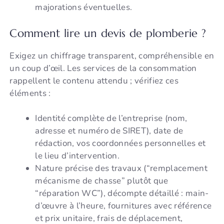
majorations éventuelles.
Comment lire un devis de plomberie ?
Exigez un chiffrage transparent, compréhensible en
un coup d’œil. Les services de la consommation
rappellent le contenu attendu ; vérifiez ces
éléments :
Identité complète de l’entreprise (nom,
adresse et numéro de SIRET), date de
rédaction, vos coordonnées personnelles et
le lieu d’intervention.
Nature précise des travaux (“remplacement
mécanisme de chasse” plutôt que
“réparation WC”), décompte détaillé : main-
d’œuvre à l’heure, fournitures avec référence
et prix unitaire, frais de déplacement,