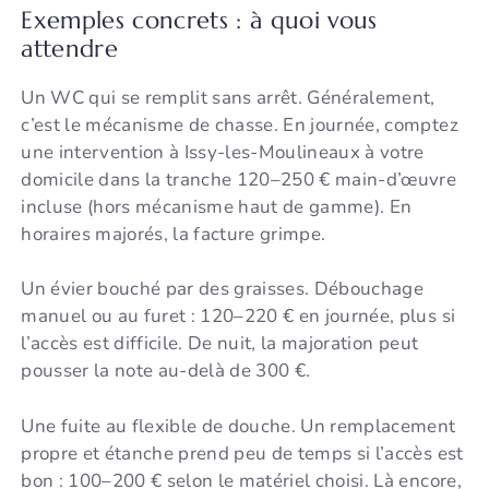
Exemples concrets : à quoi vous
attendre
Un WC qui se remplit sans arrêt. Généralement,
c’est le mécanisme de chasse. En journée, comptez
une intervention à Issy-les-Moulineaux à votre
domicile dans la tranche 120–250 € main-d’œuvre
incluse (hors mécanisme haut de gamme). En
horaires majorés, la facture grimpe.
Un évier bouché par des graisses. Débouchage
manuel ou au furet : 120–220 € en journée, plus si
l’accès est difficile. De nuit, la majoration peut
pousser la note au-delà de 300 €.
Une fuite au flexible de douche. Un remplacement
propre et étanche prend peu de temps si l’accès est
bon : 100–200 € selon le matériel choisi. Là encore,