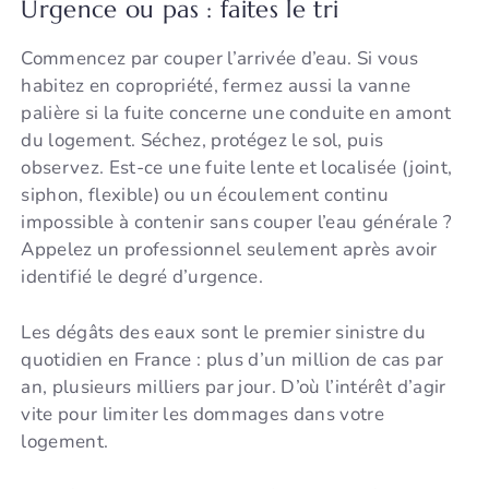
Urgence ou pas : faites le tri
Commencez par couper l’arrivée d’eau. Si vous
habitez en copropriété, fermez aussi la vanne
palière si la fuite concerne une conduite en amont
du logement. Séchez, protégez le sol, puis
observez. Est-ce une fuite lente et localisée (joint,
siphon, flexible) ou un écoulement continu
impossible à contenir sans couper l’eau générale ?
Appelez un professionnel seulement après avoir
identifié le degré d’urgence.
Les dégâts des eaux sont le premier sinistre du
quotidien en France : plus d’un million de cas par
an, plusieurs milliers par jour. D’où l’intérêt d’agir
vite pour limiter les dommages dans votre
logement.