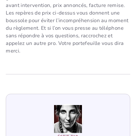
avant intervention, prix annoncés, facture remise.
Les repères de prix ci-dessus vous donnent une
boussole pour éviter l’incompréhension au moment
du règlement. Et si l’on vous presse au téléphone
sans répondre à vos questions, raccrochez et
appelez un autre pro. Votre portefeuille vous dira
merci.