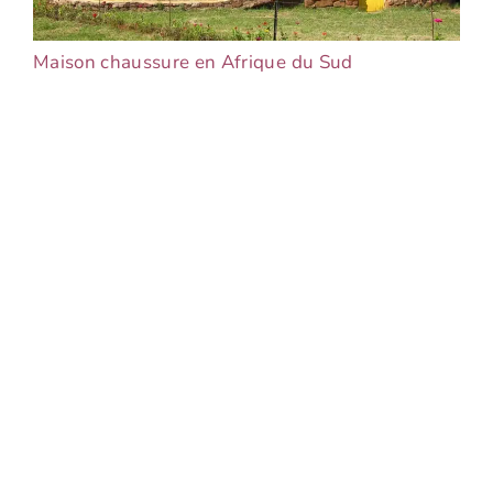
Maison chaussure en Afrique du Sud