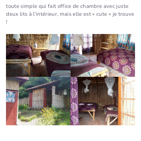
toute simple qui fait office de chambre avec juste
deux lits à l’intérieur, mais elle est « cute » je trouve
!