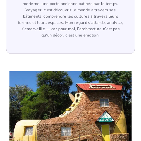
moderne, une porte ancienne patinée par le temps.
Voyager, c’est découvrir le monde à travers ses
bâtiments, comprendre les cultures à travers leurs
formes et leurs espaces. Mon regard s’attarde, analyse,
s’émerveille — car pour moi, l’architecture n’est pas
qu'un décor, c’est une émotion.