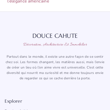
l’élégance américaine
DOUCE CAHUTE
Décoration, Architecture Et Immobilier
Partout dans le monde, il existe une autre façon de se sentir
chez soi. Les formes changent, les matières aussi, mais l’envie
de créer un lieu où l’on aime vivre est universelle. C’est cette
diversité qui nourrit ma curiosité et me donne toujours envie
de regarder ce qui se cache derrière la porte.
Explorer