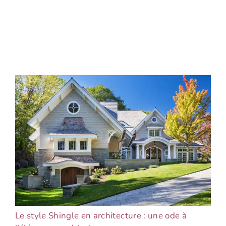
Le style Shingle en architecture : une ode à