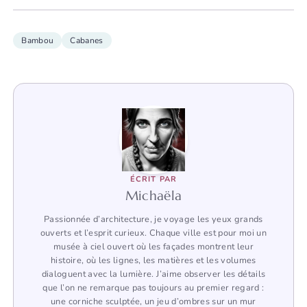
Bambou
Cabanes
ÉCRIT PAR
Michaëla
Passionnée d’architecture, je voyage les yeux grands
ouverts et l’esprit curieux. Chaque ville est pour moi un
musée à ciel ouvert où les façades montrent leur
histoire, où les lignes, les matières et les volumes
dialoguent avec la lumière. J’aime observer les détails
que l’on ne remarque pas toujours au premier regard :
une corniche sculptée, un jeu d’ombres sur un mur