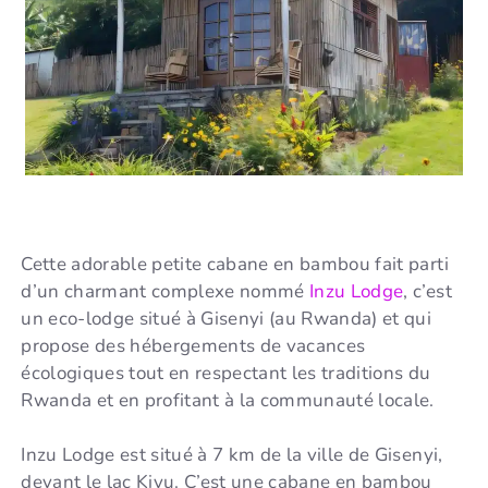
Cette adorable petite cabane en bambou fait parti
d’un charmant complexe nommé
Inzu Lodge
, c’est
un eco-lodge situé à Gisenyi (au Rwanda) et qui
propose des hébergements de vacances
écologiques tout en respectant les traditions du
Rwanda et en profitant à la communauté locale.
Inzu Lodge est situé à 7 km de la ville de Gisenyi,
devant le lac Kivu. C’est une cabane en bambou