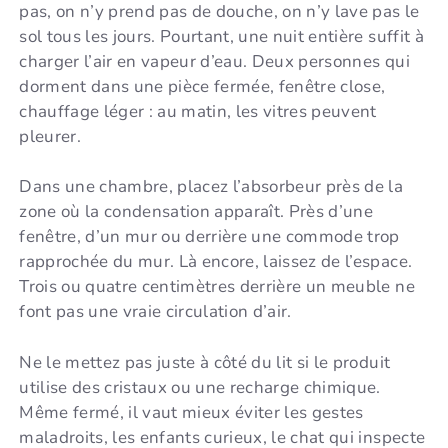
pas, on n’y prend pas de douche, on n’y lave pas le
sol tous les jours. Pourtant, une nuit entière suffit à
charger l’air en vapeur d’eau. Deux personnes qui
dorment dans une pièce fermée, fenêtre close,
chauffage léger : au matin, les vitres peuvent
pleurer.
Dans une chambre, placez l’absorbeur près de la
zone où la condensation apparaît. Près d’une
fenêtre, d’un mur ou derrière une commode trop
rapprochée du mur. Là encore, laissez de l’espace.
Trois ou quatre centimètres derrière un meuble ne
font pas une vraie circulation d’air.
Ne le mettez pas juste à côté du lit si le produit
utilise des cristaux ou une recharge chimique.
Même fermé, il vaut mieux éviter les gestes
maladroits, les enfants curieux, le chat qui inspecte