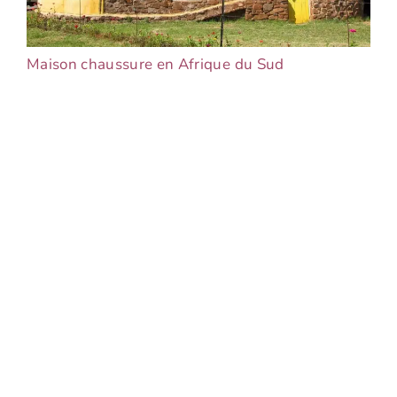
Maison chaussure en Afrique du Sud