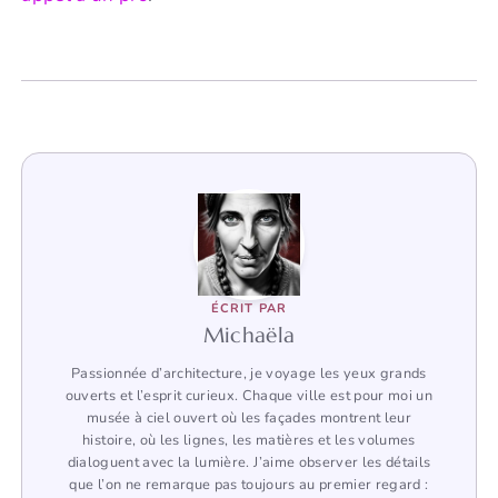
ÉCRIT PAR
Michaëla
Passionnée d’architecture, je voyage les yeux grands
ouverts et l’esprit curieux. Chaque ville est pour moi un
musée à ciel ouvert où les façades montrent leur
histoire, où les lignes, les matières et les volumes
dialoguent avec la lumière. J’aime observer les détails
que l’on ne remarque pas toujours au premier regard :