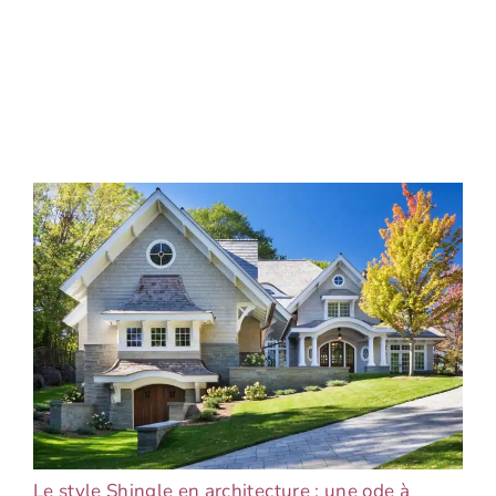
Le style Shingle en architecture : une ode à