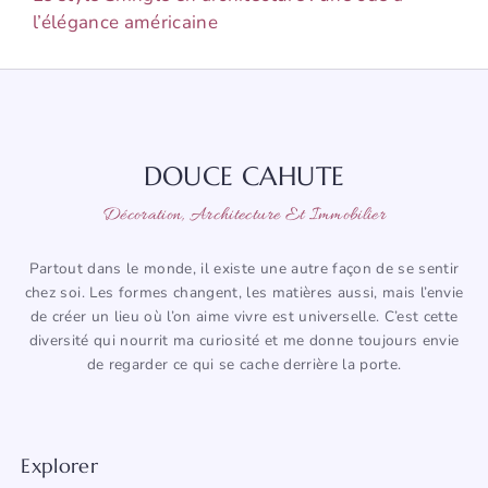
l’élégance américaine
DOUCE CAHUTE
Décoration, Architecture Et Immobilier
Partout dans le monde, il existe une autre façon de se sentir
chez soi. Les formes changent, les matières aussi, mais l’envie
de créer un lieu où l’on aime vivre est universelle. C’est cette
diversité qui nourrit ma curiosité et me donne toujours envie
de regarder ce qui se cache derrière la porte.
Explorer