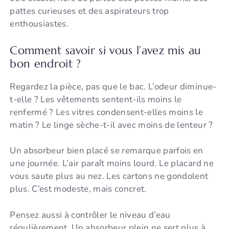
pattes curieuses et des aspirateurs trop
enthousiastes.
Comment savoir si vous l’avez mis au
bon endroit ?
Regardez la pièce, pas que le bac. L’odeur diminue-
t-elle ? Les vêtements sentent-ils moins le
renfermé ? Les vitres condensent-elles moins le
matin ? Le linge sèche-t-il avec moins de lenteur ?
Un absorbeur bien placé se remarque parfois en
une journée. L’air paraît moins lourd. Le placard ne
vous saute plus au nez. Les cartons ne gondolent
plus. C’est modeste, mais concret.
Pensez aussi à contrôler le niveau d’eau
régulièrement. Un absorbeur plein ne sert plus à