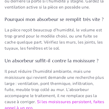
ou derrière la porte si l’humidité y stagne. Gardez la
ventilation active si la pièce en possède une.
Pourquoi mon absorbeur se remplit très vite ?
La pièce reçoit beaucoup d’humidité, le volume est
trop grand pour le modèle choisi, ou une fuite se
cache quelque part. Vérifiez les murs, les joints, les
tuyaux, les fenêtres et le sol.
Un absorbeur suffit-il contre la moisissure ?
Il peut réduire l’humidité ambiante, mais une
moisissure qui revient demande une recherche plus
large : ventilation, pont thermique, infiltration,
fuite, meuble trop collé au mur. L’absorbeur
accompagne le traitement, il ne remplace pas la
cause à corriger.
Si les moisissures persistent, faites
appel à un pro
.