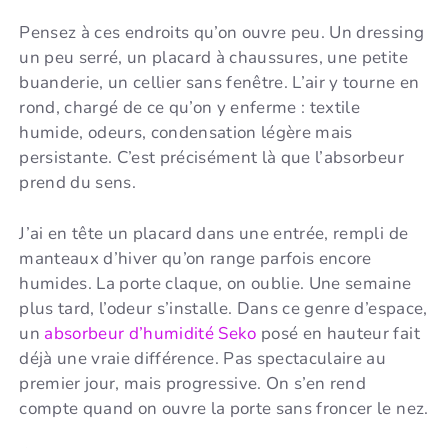
Pensez à ces endroits qu’on ouvre peu. Un dressing
un peu serré, un placard à chaussures, une petite
buanderie, un cellier sans fenêtre. L’air y tourne en
rond, chargé de ce qu’on y enferme : textile
humide, odeurs, condensation légère mais
persistante. C’est précisément là que l’absorbeur
prend du sens.
J’ai en tête un placard dans une entrée, rempli de
manteaux d’hiver qu’on range parfois encore
humides. La porte claque, on oublie. Une semaine
plus tard, l’odeur s’installe. Dans ce genre d’espace,
un
absorbeur d’humidité Seko
posé en hauteur fait
déjà une vraie différence. Pas spectaculaire au
premier jour, mais progressive. On s’en rend
compte quand on ouvre la porte sans froncer le nez.