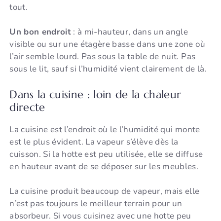
tout.
Un bon endroit
: à mi-hauteur, dans un angle
visible ou sur une étagère basse dans une zone où
l’air semble lourd. Pas sous la table de nuit. Pas
sous le lit, sauf si l’humidité vient clairement de là.
Dans la cuisine : loin de la chaleur
directe
La cuisine est l’endroit où le l’humidité qui monte
est le plus évident. La vapeur s’élève dès la
cuisson. Si la hotte est peu utilisée, elle se diffuse
en hauteur avant de se déposer sur les meubles.
La cuisine produit beaucoup de vapeur, mais elle
n’est pas toujours le meilleur terrain pour un
absorbeur. Si vous cuisinez avec une hotte peu