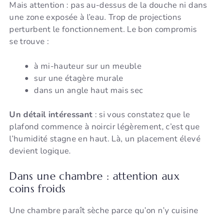
Mais attention : pas au-dessus de la douche ni dans
une zone exposée à l’eau. Trop de projections
perturbent le fonctionnement. Le bon compromis
se trouve :
à mi-hauteur sur un meuble
sur une étagère murale
dans un angle haut mais sec
Un détail intéressant
: si vous constatez que le
plafond commence à noircir légèrement, c’est que
l’humidité stagne en haut. Là, un placement élevé
devient logique.
Dans une chambre : attention aux
coins froids
Une chambre paraît sèche parce qu’on n’y cuisine