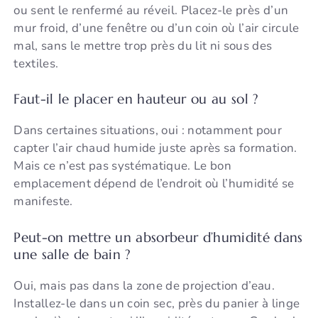
ou sent le renfermé au réveil. Placez-le près d’un
mur froid, d’une fenêtre ou d’un coin où l’air circule
mal, sans le mettre trop près du lit ni sous des
textiles.
Faut-il le placer en hauteur ou au sol ?
Dans certaines situations, oui : notamment pour
capter l’air chaud humide juste après sa formation.
Mais ce n’est pas systématique. Le bon
emplacement dépend de l’endroit où l’humidité se
manifeste.
Peut-on mettre un absorbeur d’humidité dans
une salle de bain ?
Oui, mais pas dans la zone de projection d’eau.
Installez-le dans un coin sec, près du panier à linge