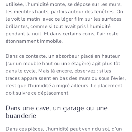
utilisée, l’humidité monte, se dépose sur les murs,
les meubles hauts, parfois autour des fenêtres. On
le voit le matin, avec ce léger film sur les surfaces
brillantes, comme si tout avait pris l’humidité
pendant la nuit. Et dans certains coins, l’air reste
étonnamment immobile.
Dans ce contexte, un absorbeur placé en hauteur
(sur un meuble haut ou une étagère) agit plus tôt
dans le cycle. Mais là encore, observez : si les
traces apparaissent en bas des murs ou sous l’évier,
c’est que l’humidité a migré ailleurs. Le placement
doit suivre ce déplacement.
Dans une cave, un garage ou une
buanderie
Dans ces pièces, l’humidité peut venir du sol, d’un