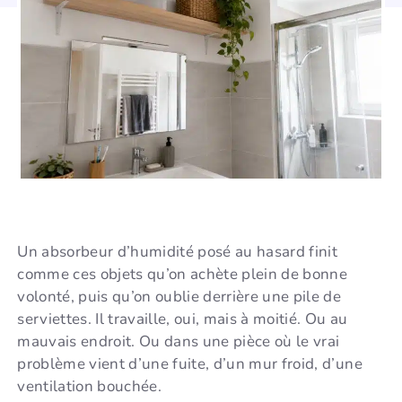
Un absorbeur d’humidité posé au hasard finit
comme ces objets qu’on achète plein de bonne
volonté, puis qu’on oublie derrière une pile de
serviettes. Il travaille, oui, mais à moitié. Ou au
mauvais endroit. Ou dans une pièce où le vrai
problème vient d’une fuite, d’un mur froid, d’une
ventilation bouchée.