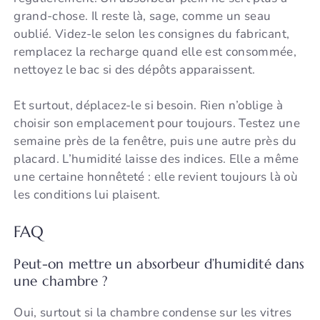
grand-chose. Il reste là, sage, comme un seau
oublié. Videz-le selon les consignes du fabricant,
remplacez la recharge quand elle est consommée,
nettoyez le bac si des dépôts apparaissent.
Et surtout, déplacez-le si besoin. Rien n’oblige à
choisir son emplacement pour toujours. Testez une
semaine près de la fenêtre, puis une autre près du
placard. L’humidité laisse des indices. Elle a même
une certaine honnêteté : elle revient toujours là où
les conditions lui plaisent.
FAQ
Peut-on mettre un absorbeur d’humidité dans
une chambre ?
Oui, surtout si la chambre condense sur les vitres