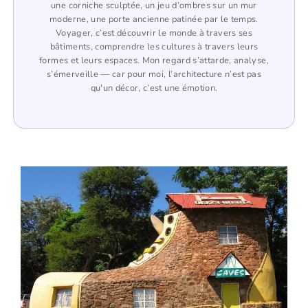
une corniche sculptée, un jeu d’ombres sur un mur
moderne, une porte ancienne patinée par le temps.
Voyager, c’est découvrir le monde à travers ses
bâtiments, comprendre les cultures à travers leurs
formes et leurs espaces. Mon regard s’attarde, analyse,
s’émerveille — car pour moi, l’architecture n’est pas
qu'un décor, c’est une émotion.