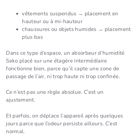
vêtements suspendus → placement en
hauteur ou à mi-hauteur
chaussures ou objets humides → placement
plus bas
Dans ce type d’espace, un absorbeur d’humidité
Seko placé sur une étagère intermédiaire
fonctionne bien, parce qu’il capte une zone de
passage de l’air, ni trop haute ni trop confinée.
Ce n’est pas une règle absolue. C’est un
ajustement.
Et parfois, on déplace l’appareil après quelques
jours parce que l’odeur persiste ailleurs. C’est
normal.