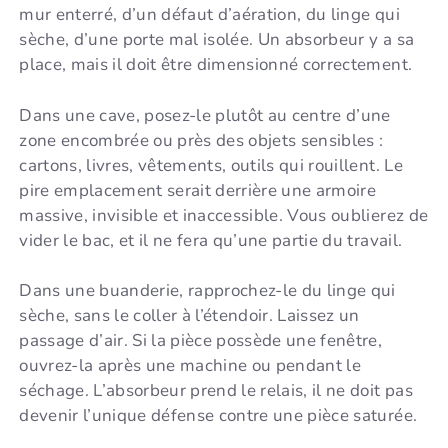
mur enterré, d’un défaut d’aération, du linge qui
sèche, d’une porte mal isolée. Un absorbeur y a sa
place, mais il doit être dimensionné correctement.
Dans une cave, posez-le plutôt au centre d’une
zone encombrée ou près des objets sensibles :
cartons, livres, vêtements, outils qui rouillent. Le
pire emplacement serait derrière une armoire
massive, invisible et inaccessible. Vous oublierez de
vider le bac, et il ne fera qu’une partie du travail.
Dans une buanderie, rapprochez-le du linge qui
sèche, sans le coller à l’étendoir. Laissez un
passage d’air. Si la pièce possède une fenêtre,
ouvrez-la après une machine ou pendant le
séchage. L’absorbeur prend le relais, il ne doit pas
devenir l’unique défense contre une pièce saturée.