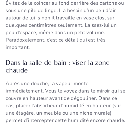
Évitez de le coincer au fond derrière des cartons ou
sous une pile de linge. Il a besoin d’un peu d’air
autour de lui, sinon il travaille en vase clos, sur
quelques centimètres seulement. Laissez-lui un
peu d’espace, même dans un petit volume.
Paradoxalement, c’est ce détail qui est très
important.
Dans la salle de bain : viser la zone
chaude
Après une douche, la vapeur monte
immédiatement. Vous le voyez dans le miroir qui se
couvre en hauteur avant de dégouliner. Dans ce
cas, placer l’absorbeur d’humidité en hauteur (sur
une étagère, un meuble ou une niche murale)
permet d’intercepter cette humidité encore chaude.