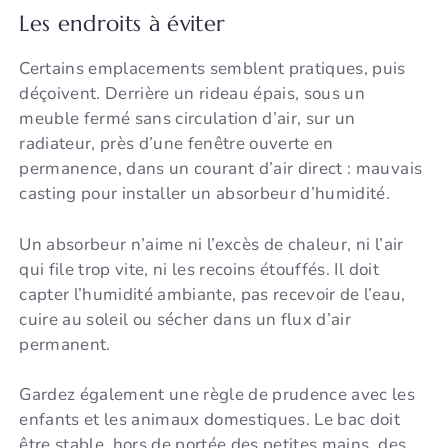
Les endroits à éviter
Certains emplacements semblent pratiques, puis
déçoivent. Derrière un rideau épais, sous un
meuble fermé sans circulation d’air, sur un
radiateur, près d’une fenêtre ouverte en
permanence, dans un courant d’air direct : mauvais
casting pour installer un absorbeur d’humidité.
Un absorbeur n’aime ni l’excès de chaleur, ni l’air
qui file trop vite, ni les recoins étouffés. Il doit
capter l’humidité ambiante, pas recevoir de l’eau,
cuire au soleil ou sécher dans un flux d’air
permanent.
Gardez également une règle de prudence avec les
enfants et les animaux domestiques. Le bac doit
être stable, hors de portée des petites mains, des