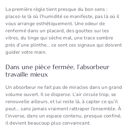
La première règle tient presque du bon sens :
placez-le là où l’humidité se manifeste, pas là où il
vous arrange esthétiquement. Une odeur de
renfermé dans un placard, des gouttes sur les
vitres, du linge qui sèche mal, une trace sombre
près d’une plinthe… ce sont ces signaux qui doivent
guider votre main.
Dans une pièce fermée, l’absorbeur
travaille mieux
Un absorbeur ne fait pas de miracles dans un grand
volume ouvert. Il se disperse. L’air circule trop, se
renouvelle ailleurs, et lui reste là, à capter ce qu’il
peut… sans jamais vraiment rattraper l’ensemble. À
l’inverse, dans un espace contenu, presque confiné,
il devient beaucoup plus convaincant.