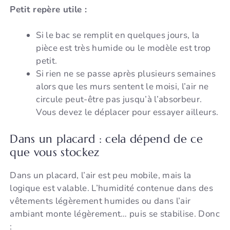
Petit repère utile :
Si le bac se remplit en quelques jours, la
pièce est très humide ou le modèle est trop
petit.
Si rien ne se passe après plusieurs semaines
alors que les murs sentent le moisi, l’air ne
circule peut-être pas jusqu’à l’absorbeur.
Vous devez le déplacer pour essayer ailleurs.
Dans un placard : cela dépend de ce
que vous stockez
Dans un placard, l’air est peu mobile, mais la
logique est valable. L’humidité contenue dans des
vêtements légèrement humides ou dans l’air
ambiant monte légèrement… puis se stabilise. Donc
: