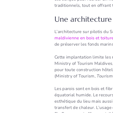
traditionnels, tout en offran
Une architecture 
L’architecture sur pilotis du 
maldivienne en bois et toitu
de préserver les fonds marins 
Cette implantation limite les 
Ministry of Tourism Maldives,
pour toute construction hôtel
(Ministry of Tourism,
Tourism
Les parois sont en bois et fib
équatorial humide. Le recours
esthétique du lieu mais aussi
transfert de chaleur. L’usage 