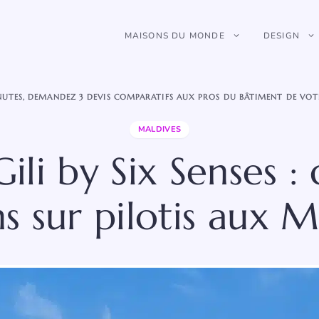
MAISONS DU MONDE
DESIGN
NUTES, DEMANDEZ 3 DEVIS COMPARATIFS AUX PROS DU BÂTIMENT DE VOT
MALDIVES
ili by Six Senses : 
s sur pilotis aux M