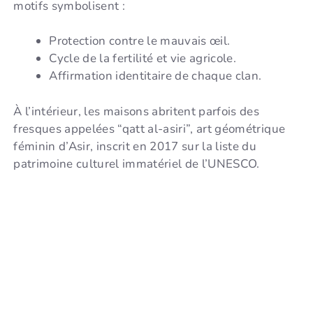
motifs symbolisent :
Protection contre le mauvais œil.
Cycle de la fertilité et vie agricole.
Affirmation identitaire de chaque clan.
À l’intérieur, les maisons abritent parfois des
fresques appelées “qatt al-asiri”, art géométrique
féminin d’Asir, inscrit en 2017 sur la liste du
patrimoine culturel immatériel de l’UNESCO.