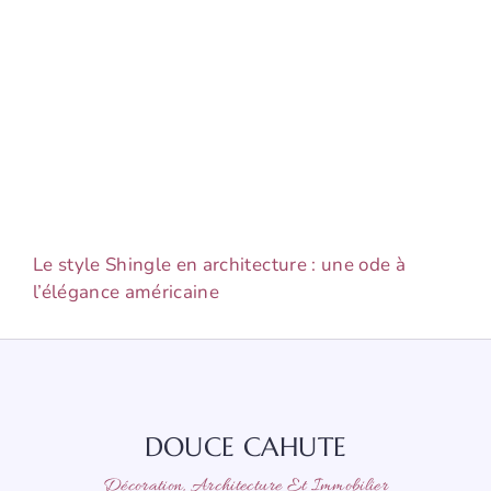
Le style Shingle en architecture : une ode à
l’élégance américaine
DOUCE CAHUTE
Décoration, Architecture Et Immobilier