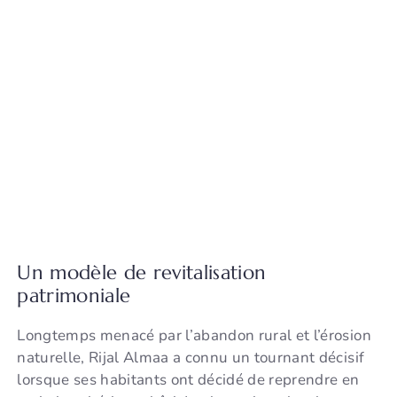
Un modèle de revitalisation
patrimoniale
Longtemps menacé par l’abandon rural et l’érosion
naturelle, Rijal Almaa a connu un tournant décisif
lorsque ses habitants ont décidé de reprendre en