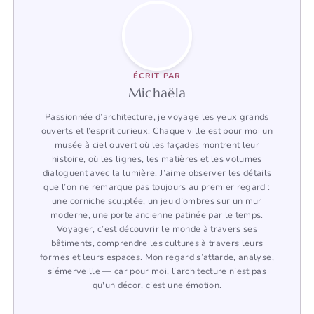
ÉCRIT PAR
Michaëla
Passionnée d’architecture, je voyage les yeux grands
ouverts et l’esprit curieux. Chaque ville est pour moi un
musée à ciel ouvert où les façades montrent leur
histoire, où les lignes, les matières et les volumes
dialoguent avec la lumière. J’aime observer les détails
que l’on ne remarque pas toujours au premier regard :
une corniche sculptée, un jeu d’ombres sur un mur
moderne, une porte ancienne patinée par le temps.
Voyager, c’est découvrir le monde à travers ses
bâtiments, comprendre les cultures à travers leurs
formes et leurs espaces. Mon regard s’attarde, analyse,
s’émerveille — car pour moi, l’architecture n’est pas
qu'un décor, c’est une émotion.