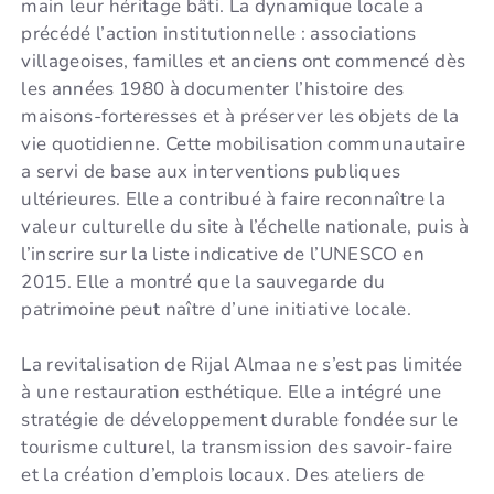
main leur héritage bâti. La dynamique locale a
précédé l’action institutionnelle : associations
villageoises, familles et anciens ont commencé dès
les années 1980 à documenter l’histoire des
maisons-forteresses et à préserver les objets de la
vie quotidienne. Cette mobilisation communautaire
a servi de base aux interventions publiques
ultérieures. Elle a contribué à faire reconnaître la
valeur culturelle du site à l’échelle nationale, puis à
l’inscrire sur la liste indicative de l’UNESCO en
2015. Elle a montré que la sauvegarde du
patrimoine peut naître d’une initiative locale.
La revitalisation de Rijal Almaa ne s’est pas limitée
à une restauration esthétique. Elle a intégré une
stratégie de développement durable fondée sur le
tourisme culturel, la transmission des savoir-faire
et la création d’emplois locaux. Des ateliers de