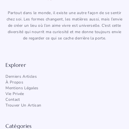
Partout dans le monde, il existe une autre façon de se sentir
chez soi. Les formes changent, les matières aussi, mais l’envie
de créer un lieu où l’on aime vivre est universelle. C’est cette
diversité qui nourrit ma curiosité et me donne toujours envie
de regarder ce qui se cache derrière la porte.
Explorer
Derniers Articles
À Propos
Mentions Légales
Vie Privée
Contact
Trouver Un Artisan
Catégories