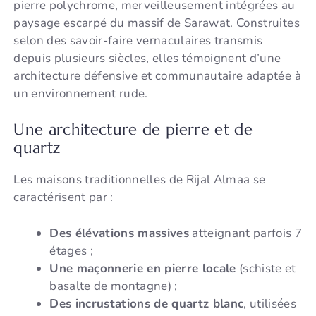
pierre polychrome, merveilleusement intégrées au
paysage escarpé du massif de Sarawat. Construites
selon des savoir-faire vernaculaires transmis
depuis plusieurs siècles, elles témoignent d’une
architecture défensive et communautaire adaptée à
un environnement rude.
Une architecture de pierre et de
quartz
Les maisons traditionnelles de Rijal Almaa se
caractérisent par :
Des élévations massives
atteignant parfois 7
étages ;
Une maçonnerie en pierre locale
(schiste et
basalte de montagne) ;
Des incrustations de quartz blanc
, utilisées