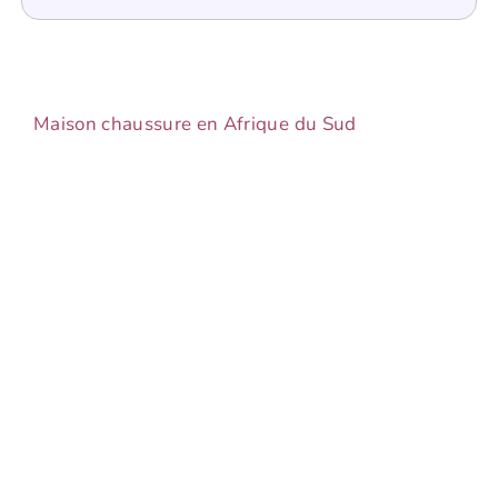
Maison chaussure en Afrique du Sud