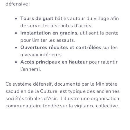
défensive :
Tours de guet
bâties autour du village afin
de surveiller les routes d’accès.
Implantation en gradins
, utilisant la pente
pour limiter les assauts.
Ouvertures réduites et contrôlées
sur les
niveaux inférieurs.
Accès principaux en hauteur
pour ralentir
l’ennemi.
Ce système défensif, documenté par le Ministère
saoudien de la Culture, est typique des anciennes
sociétés tribales d’Asir. Il illustre une organisation
communautaire fondée sur la vigilance collective.