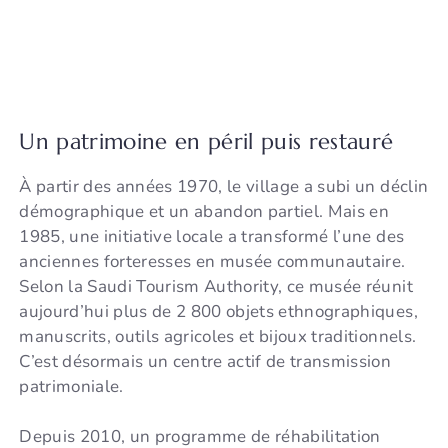
Un patrimoine en péril puis restauré
À partir des années 1970, le village a subi un déclin
démographique et un abandon partiel. Mais en
1985, une initiative locale a transformé l’une des
anciennes forteresses en musée communautaire.
Selon la Saudi Tourism Authority, ce musée réunit
aujourd’hui plus de 2 800 objets ethnographiques,
manuscrits, outils agricoles et bijoux traditionnels.
C’est désormais un centre actif de transmission
patrimoniale.
Depuis 2010, un programme de réhabilitation