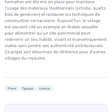
formation ont été mis en place pour maintenir
l’usage des matériaux traditionnels (schiste, quartz,
bois de genévrier) et restaurer les techniques de
construction vernaculaire. Aujourd’hui, le village
est souvent cité en exemple en Arabie saoudite
pour démontrer qu’un site patrimonial peut
redevenir un lieu habité, vivant et économiquement
viable sans perdre son authenticité architecturale.
Ce projet sert désormais de référence pour d’autres
villages du royaume.
Pierre
Typique
Unesco