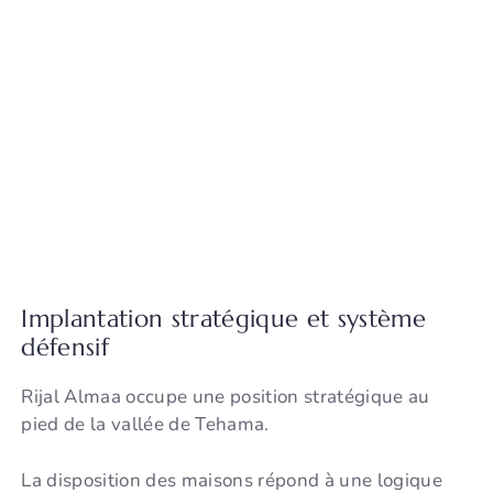
Implantation stratégique et système
défensif
Rijal Almaa occupe une position stratégique au
pied de la vallée de Tehama.
La disposition des maisons répond à une logique