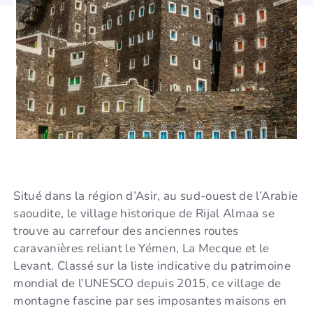
Situé dans la région d’Asir, au sud-ouest de l’Arabie
saoudite, le village historique de Rijal Almaa se
trouve au carrefour des anciennes routes
caravanières reliant le Yémen, La Mecque et le
Levant. Classé sur la liste indicative du patrimoine
mondial de l’UNESCO depuis 2015, ce village de
montagne fascine par ses imposantes maisons en