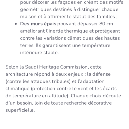
pour décorer les façades en créant des motifs
géométriques destinés à distinguer chaque
maison et à affirmer le statut des familles ;
Des murs épais
pouvant dépasser 80 cm,
améliorant l’inertie thermique et protégeant
contre les variations climatiques des hautes
terres. Ils garantissent une température
intérieure stable.
Selon la Saudi Heritage Commission, cette
architecture répond à deux enjeux : la défense
(contre les attaques tribales) et l’adaptation
climatique (protection contre le vent et les écarts
de température en altitude). Chaque choix découle
d’un besoin, loin de toute recherche décorative
superficielle.