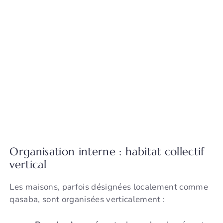
Organisation interne : habitat collectif
vertical
Les maisons, parfois désignées localement comme
qasaba, sont organisées verticalement :