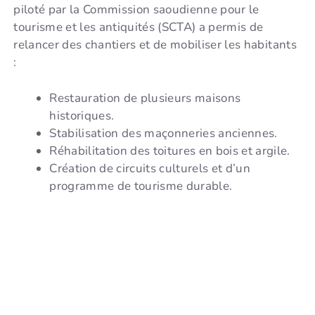
piloté par la Commission saoudienne pour le
tourisme et les antiquités (SCTA) a permis de
relancer des chantiers et de mobiliser les habitants
:
Restauration de plusieurs maisons
historiques.
Stabilisation des maçonneries anciennes.
Réhabilitation des toitures en bois et argile.
Création de circuits culturels et d’un
programme de tourisme durable.