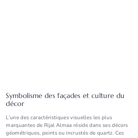
Symbolisme des façades et culture du
décor
L’une des caractéristiques visuelles les plus
marquantes de Rijal Almaa réside dans ses décors
géométriques, peints ou incrustés de quartz. Ces