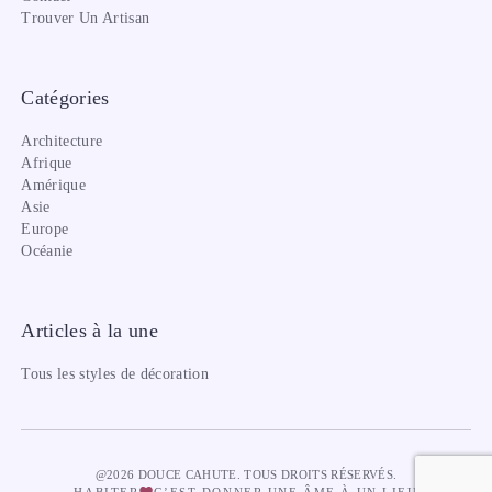
Trouver Un Artisan
Catégories
Architecture
Afrique
Amérique
Asie
Europe
Océanie
Articles à la une
Tous les styles de décoration
@2026 DOUCE CAHUTE. TOUS DROITS RÉSERVÉS.