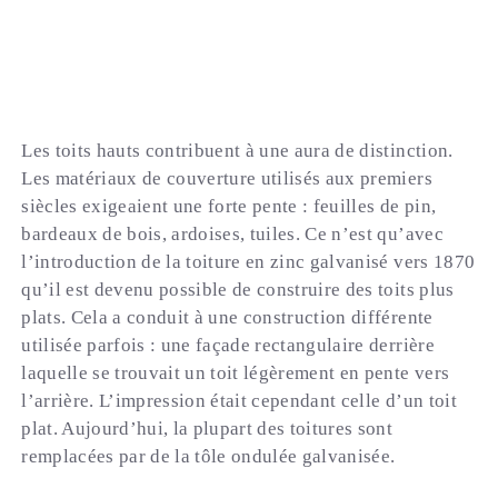
Les toits hauts contribuent à une aura de distinction.
Les matériaux de couverture utilisés aux premiers
siècles exigeaient une forte pente : feuilles de pin,
bardeaux de bois, ardoises, tuiles. Ce n’est qu’avec
l’introduction de la toiture en zinc galvanisé vers 1870
qu’il est devenu possible de construire des toits plus
plats. Cela a conduit à une construction différente
utilisée parfois : une façade rectangulaire derrière
laquelle se trouvait un toit légèrement en pente vers
l’arrière. L’impression était cependant celle d’un toit
plat. Aujourd’hui, la plupart des toitures sont
remplacées par de la tôle ondulée galvanisée.