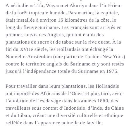
Amérindiens Trío, Wayana et Akuriyo dans l’intérieur
de la forêt tropicale humide. Paramaribo, la capitale,
était installée à environ 16 kilomètres de la côte, le
long du fleuve Suriname. Les Français sont arrivés en
premier, suivis des Anglais, qui ont établi des
plantations de sucre et de tabac sur la rive ouest. À la
fin du XVIIe siècle, les Hollandais ont échangé la
Nouvelle-Amsterdam (une partie de l’actuel New York)
contre le territoire anglais du Suriname et y sont restés
jusqu’à l’indépendance totale du Suriname en 1975.
Pour travailler dans leurs plantations, les Hollandais
ont importé des Africains de l’Ouest et plus tard, avec
l’abolition de l’esclavage dans les années 1860, des
travailleurs sous contrat d’Indonésie, d’Inde, de Chine
et du Liban, créant une diversité culturelle et ethnique
reflétée dans l’apparence actuelle de la ville.