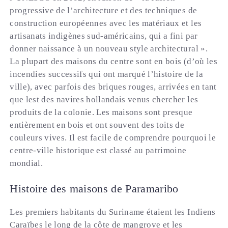
progressive de l’architecture et des techniques de
construction européennes avec les matériaux et les
artisanats indigènes sud-américains, qui a fini par
donner naissance à un nouveau style architectural ».
La plupart des maisons du centre sont en bois (d’où les
incendies successifs qui ont marqué l’histoire de la
ville), avec parfois des briques rouges, arrivées en tant
que lest des navires hollandais venus chercher les
produits de la colonie. Les maisons sont presque
entièrement en bois et ont souvent des toits de
couleurs vives. Il est facile de comprendre pourquoi le
centre-ville historique est classé au patrimoine
mondial.
Histoire des maisons de Paramaribo
Les premiers habitants du Suriname étaient les Indiens
Caraïbes le long de la côte de mangrove et les