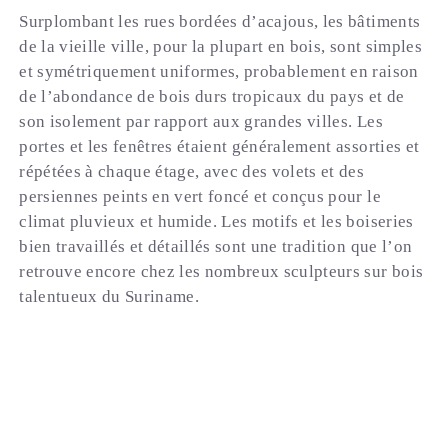
Surplombant les rues bordées d’acajous, les bâtiments
de la vieille ville, pour la plupart en bois, sont simples
et symétriquement uniformes, probablement en raison
de l’abondance de bois durs tropicaux du pays et de
son isolement par rapport aux grandes villes. Les
portes et les fenêtres étaient généralement assorties et
répétées à chaque étage, avec des volets et des
persiennes peints en vert foncé et conçus pour le
climat pluvieux et humide. Les motifs et les boiseries
bien travaillés et détaillés sont une tradition que l’on
retrouve encore chez les nombreux sculpteurs sur bois
talentueux du Suriname.