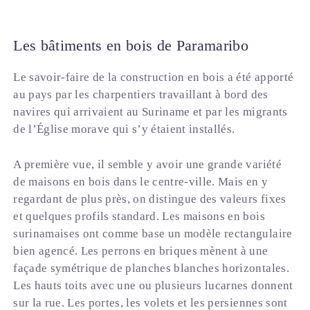
Les bâtiments en bois de Paramaribo
Le savoir-faire de la construction en bois a été apporté
au pays par les charpentiers travaillant à bord des
navires qui arrivaient au Suriname et par les migrants
de l’Église morave qui s’y étaient installés.
A première vue, il semble y avoir une grande variété
de maisons en bois dans le centre-ville. Mais en y
regardant de plus près, on distingue des valeurs fixes
et quelques profils standard. Les maisons en bois
surinamaises ont comme base un modèle rectangulaire
bien agencé. Les perrons en briques mènent à une
façade symétrique de planches blanches horizontales.
Les hauts toits avec une ou plusieurs lucarnes donnent
sur la rue. Les portes, les volets et les persiennes sont