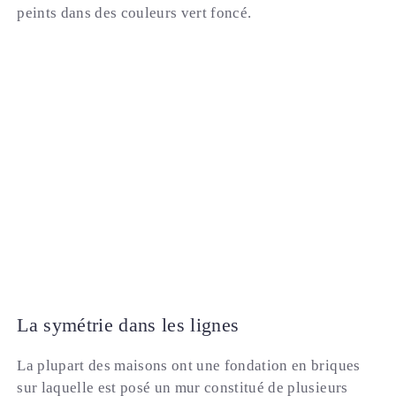
peints dans des couleurs vert foncé.
La symétrie dans les lignes
La plupart des maisons ont une fondation en briques
sur laquelle est posé un mur constitué de plusieurs