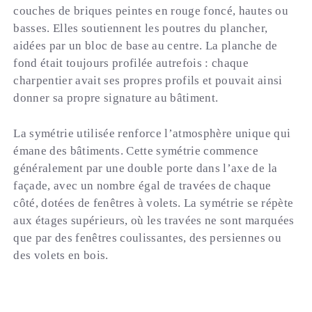
couches de briques peintes en rouge foncé, hautes ou
basses. Elles soutiennent les poutres du plancher,
aidées par un bloc de base au centre. La planche de
fond était toujours profilée autrefois : chaque
charpentier avait ses propres profils et pouvait ainsi
donner sa propre signature au bâtiment.
La symétrie utilisée renforce l’atmosphère unique qui
émane des bâtiments. Cette symétrie commence
généralement par une double porte dans l’axe de la
façade, avec un nombre égal de travées de chaque
côté, dotées de fenêtres à volets. La symétrie se répète
aux étages supérieurs, où les travées ne sont marquées
que par des fenêtres coulissantes, des persiennes ou
des volets en bois.