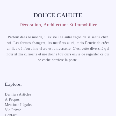
DOUCE CAHUTE
Décoration, Architecture Et Immobilier
Partout dans le monde, il existe une autre façon de se sentir chez
soi. Les formes changent, les matières aussi, mais l’envie de créer
un lieu où l’on aime vivre est universelle. C’est cette diversité qui
nourrit ma curiosité et me donne toujours envie de regarder ce qui
se cache derrière la porte.
Explorer
Derniers Articles
À Propos
Mentions Légales
Vie Privée
Contact