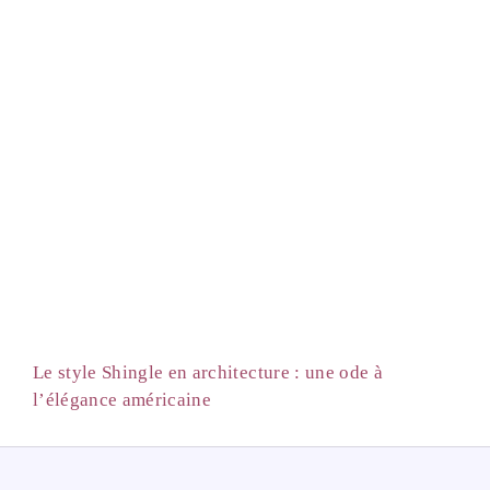
Le style Shingle en architecture : une ode à
l’élégance américaine