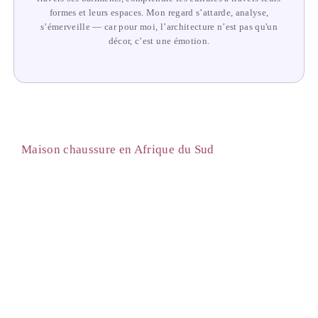
formes et leurs espaces. Mon regard s’attarde, analyse,
s’émerveille — car pour moi, l’architecture n’est pas qu'un
décor, c’est une émotion.
Maison chaussure en Afrique du Sud