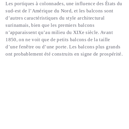
Les portiques à colonnades, une influence des États du
sud-est de l’Amérique du Nord, et les balcons sont
d’autres caractéristiques du style architectural
surinamais, bien que les premiers balcons
n’apparaissent qu’au milieu du XIXe siècle. Avant
1850, on ne voit que de petits balcons de la taille
d’une fenêtre ou d’une porte. Les balcons plus grands
ont probablement été construits en signe de prospérité.