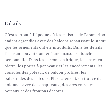
Détails
C’est surtout à l’époque où les maisons de Paramaribo
étaient agrandies avec des balcons rehaussant le statut
que les ornements ont été introduits. Dans les détails,
l’artisan pouvait donner à une maison sa touche
personnelle. Dans les perrons en brique, les bases en
pierre, les portes à panneaux et les encadrements, les
consoles des poteaux de balcon profilés, les
balustrades des balcons. Plus rarement, on trouve des
colonnes avec des chapiteaux, des arcs entre les
poteaux et des frontons décorés.