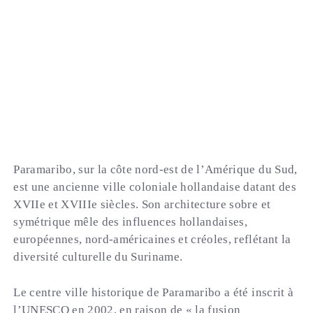
Paramaribo, sur la côte nord-est de l’Amérique du Sud,
est une ancienne ville coloniale hollandaise datant des
XVIIe et XVIIIe siècles. Son architecture sobre et
symétrique mêle des influences hollandaises,
européennes, nord-américaines et créoles, reflétant la
diversité culturelle du Suriname.
Le centre ville historique de Paramaribo a été inscrit à
l’UNESCO en 2002, en raison de « la fusion