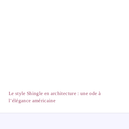
Le style Shingle en architecture : une ode à
l’élégance américaine