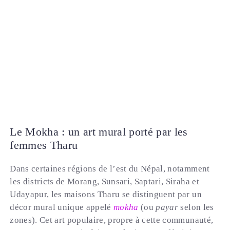
Le Mokha : un art mural porté par les
femmes Tharu
Dans certaines régions de l’est du Népal, notamment
les districts de Morang, Sunsari, Saptari, Siraha et
Udayapur, les maisons Tharu se distinguent par un
décor mural unique appelé
mokha
(ou
payar
selon les
zones). Cet art populaire, propre à cette communauté,