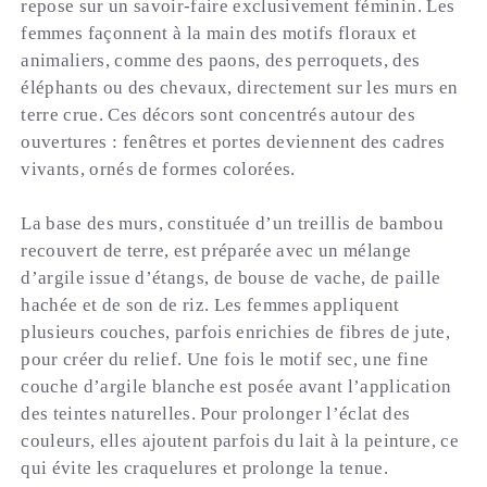
repose sur un savoir-faire exclusivement féminin. Les
femmes façonnent à la main des motifs floraux et
animaliers, comme des paons, des perroquets, des
éléphants ou des chevaux, directement sur les murs en
terre crue. Ces décors sont concentrés autour des
ouvertures : fenêtres et portes deviennent des cadres
vivants, ornés de formes colorées.
La base des murs, constituée d’un treillis de bambou
recouvert de terre, est préparée avec un mélange
d’argile issue d’étangs, de bouse de vache, de paille
hachée et de son de riz. Les femmes appliquent
plusieurs couches, parfois enrichies de fibres de jute,
pour créer du relief. Une fois le motif sec, une fine
couche d’argile blanche est posée avant l’application
des teintes naturelles. Pour prolonger l’éclat des
couleurs, elles ajoutent parfois du lait à la peinture, ce
qui évite les craquelures et prolonge la tenue.