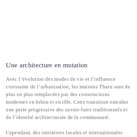
Une architecture en mutation
Avec l’évolution des modes de vie et l’influence
croissante de l’urbanisation, les maisons Tharu sont de
plus en plus remplacées par des constructions
modernes en béton et en tôle. Cette transition entraîne
une perte progressive des savoir-faire traditionnels et
de l’identité architecturale de la communauté.
Cependant, des initiatives locales et internationales