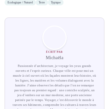
Ecologique / Naturel
Terre
Typique
ÉCRIT PAR
Michaëla
Passionnée d’architecture, je voyage les yeux grands
ouverts et l’esprit curieux. Chaque ville est pour moi un
musée à ciel ouvert où les façades montrent leur histoire, où
les lignes, les matières et les volumes dialoguent avec la
lumière. J’aime observer les détails que l’on ne remarque
pas toujours au premier regard : une corniche sculptée, un
jeu d’ombres sur un mur moderne, une porte ancienne
patinée par le temps. Voyager, c’est découvrir le monde à
travers ses bâtiments, comprendre les cultures à travers leurs