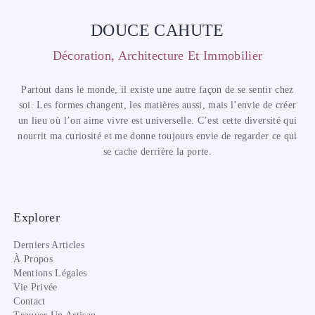
DOUCE CAHUTE
Décoration, Architecture Et Immobilier
Partout dans le monde, il existe une autre façon de se sentir chez
soi. Les formes changent, les matières aussi, mais l’envie de créer
un lieu où l’on aime vivre est universelle. C’est cette diversité qui
nourrit ma curiosité et me donne toujours envie de regarder ce qui
se cache derrière la porte.
Explorer
Derniers Articles
À Propos
Mentions Légales
Vie Privée
Contact