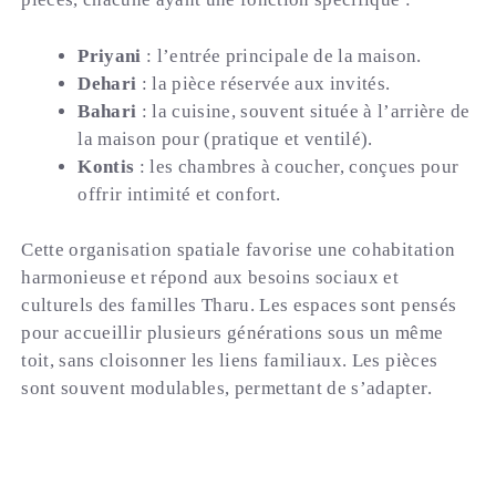
Priyani
: l’entrée principale de la maison.
Dehari
: la pièce réservée aux invités.
Bahari
: la cuisine, souvent située à l’arrière de
la maison pour (pratique et ventilé).
Kontis
: les chambres à coucher, conçues pour
offrir intimité et confort.
Cette organisation spatiale favorise une cohabitation
harmonieuse et répond aux besoins sociaux et
culturels des familles Tharu. Les espaces sont pensés
pour accueillir plusieurs générations sous un même
toit, sans cloisonner les liens familiaux. Les pièces
sont souvent modulables, permettant de s’adapter.