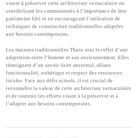
visent à préserver cette architecture vernaculaire en
sensibilisant les communautés à l’importance de leur
patrimoine bâti et en encourageant l’utilisation de
techniques de construction traditionnelles adaptées
aux besoins contemporains.
Les maisons traditionnelles Tharu sont le reflet d’une
adaptation entre l’homme et son environnement. Elles
témoignent d’un savoir-faire ancestral, alliant
fonctionnalité, esthétique et respect des ressources
locales. Face aux défis actuels, il est crucial de
reconnaître la valeur de cette architecture vernaculaire
et de soutenir les efforts visant à la préserver et à
l’adapter aux besoins contemporains.