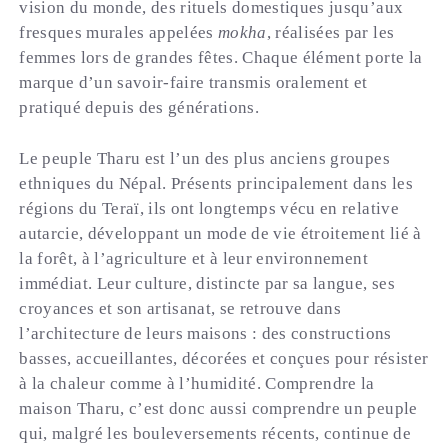
vision du monde, des rituels domestiques jusqu’aux
fresques murales appelées
mokha
, réalisées par les
femmes lors de grandes fêtes. Chaque élément porte la
marque d’un savoir-faire transmis oralement et
pratiqué depuis des générations.
Le peuple Tharu est l’un des plus anciens groupes
ethniques du Népal. Présents principalement dans les
régions du Teraï, ils ont longtemps vécu en relative
autarcie, développant un mode de vie étroitement lié à
la forêt, à l’agriculture et à leur environnement
immédiat. Leur culture, distincte par sa langue, ses
croyances et son artisanat, se retrouve dans
l’architecture de leurs maisons : des constructions
basses, accueillantes, décorées et conçues pour résister
à la chaleur comme à l’humidité. Comprendre la
maison Tharu, c’est donc aussi comprendre un peuple
qui, malgré les bouleversements récents, continue de