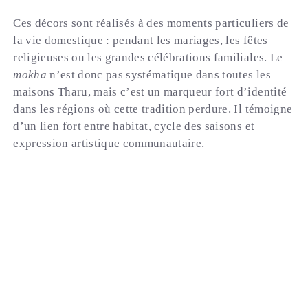
Ces décors sont réalisés à des moments particuliers de
la vie domestique : pendant les mariages, les fêtes
religieuses ou les grandes célébrations familiales. Le
mokha
n’est donc pas systématique dans toutes les
maisons Tharu, mais c’est un marqueur fort d’identité
dans les régions où cette tradition perdure. Il témoigne
d’un lien fort entre habitat, cycle des saisons et
expression artistique communautaire.