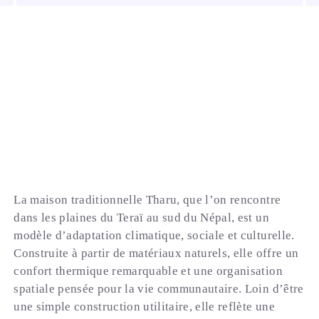
La maison traditionnelle Tharu, que l’on rencontre
dans les plaines du Teraï au sud du Népal, est un
modèle d’adaptation climatique, sociale et culturelle.
Construite à partir de matériaux naturels, elle offre un
confort thermique remarquable et une organisation
spatiale pensée pour la vie communautaire. Loin d’être
une simple construction utilitaire, elle reflète une