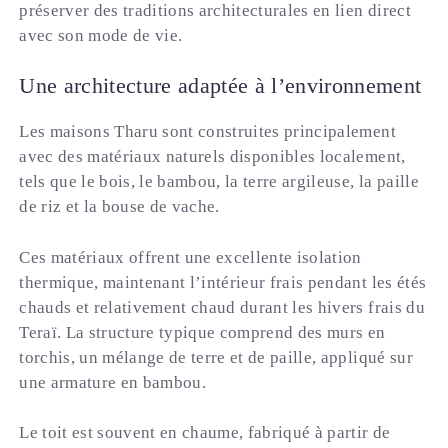
préserver des traditions architecturales en lien direct
avec son mode de vie.
Une architecture adaptée à l’environnement
Les maisons Tharu sont construites principalement
avec des matériaux naturels disponibles localement,
tels que le bois, le bambou, la terre argileuse, la paille
de riz et la bouse de vache.
Ces matériaux offrent une excellente isolation
thermique, maintenant l’intérieur frais pendant les étés
chauds et relativement chaud durant les hivers frais du
Teraï. La structure typique comprend des murs en
torchis, un mélange de terre et de paille, appliqué sur
une armature en bambou.
Le toit est souvent en chaume, fabriqué à partir de