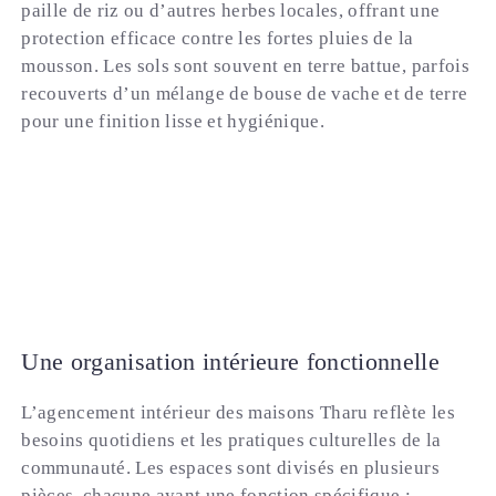
paille de riz ou d’autres herbes locales, offrant une
protection efficace contre les fortes pluies de la
mousson. Les sols sont souvent en terre battue, parfois
recouverts d’un mélange de bouse de vache et de terre
pour une finition lisse et hygiénique.
Une organisation intérieure fonctionnelle
L’agencement intérieur des maisons Tharu reflète les
besoins quotidiens et les pratiques culturelles de la
communauté. Les espaces sont divisés en plusieurs
pièces, chacune ayant une fonction spécifique :