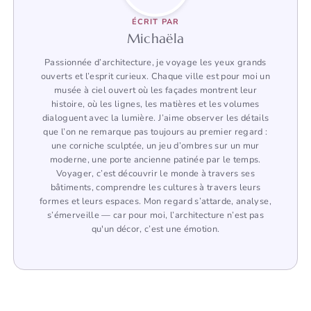
ÉCRIT PAR
Michaëla
Passionnée d’architecture, je voyage les yeux grands
ouverts et l’esprit curieux. Chaque ville est pour moi un
musée à ciel ouvert où les façades montrent leur
histoire, où les lignes, les matières et les volumes
dialoguent avec la lumière. J’aime observer les détails
que l’on ne remarque pas toujours au premier regard :
une corniche sculptée, un jeu d’ombres sur un mur
moderne, une porte ancienne patinée par le temps.
Voyager, c’est découvrir le monde à travers ses
bâtiments, comprendre les cultures à travers leurs
formes et leurs espaces. Mon regard s’attarde, analyse,
s’émerveille — car pour moi, l’architecture n’est pas
qu'un décor, c’est une émotion.