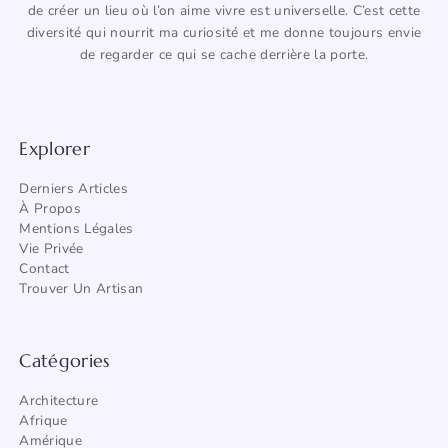
de créer un lieu où l’on aime vivre est universelle. C’est cette
diversité qui nourrit ma curiosité et me donne toujours envie
de regarder ce qui se cache derrière la porte.
Explorer
Derniers Articles
À Propos
Mentions Légales
Vie Privée
Contact
Trouver Un Artisan
Catégories
Architecture
Afrique
Amérique