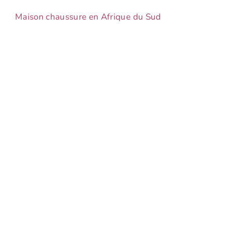
Maison chaussure en Afrique du Sud