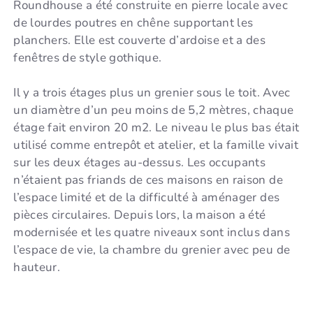
Roundhouse a été construite en pierre locale avec
de lourdes poutres en chêne supportant les
planchers. Elle est couverte d’ardoise et a des
fenêtres de style gothique.
Il y a trois étages plus un grenier sous le toit. Avec
un diamètre d’un peu moins de 5,2 mètres, chaque
étage fait environ 20 m2. Le niveau le plus bas était
utilisé comme entrepôt et atelier, et la famille vivait
sur les deux étages au-dessus. Les occupants
n’étaient pas friands de ces maisons en raison de
l’espace limité et de la difficulté à aménager des
pièces circulaires. Depuis lors, la maison a été
modernisée et les quatre niveaux sont inclus dans
l’espace de vie, la chambre du grenier avec peu de
hauteur.