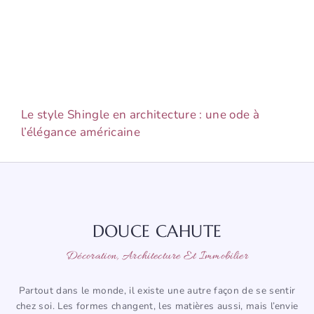
Le style Shingle en architecture : une ode à
l’élégance américaine
DOUCE CAHUTE
Décoration, Architecture Et Immobilier
Partout dans le monde, il existe une autre façon de se sentir
chez soi. Les formes changent, les matières aussi, mais l’envie