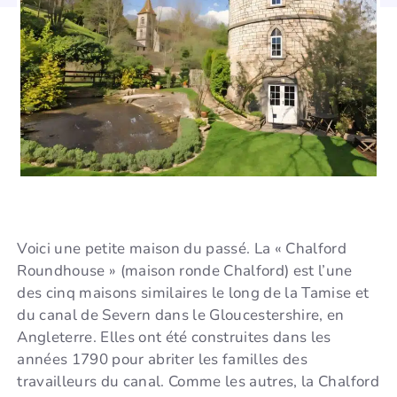
Voici une petite maison du passé. La « Chalford
Roundhouse » (maison ronde Chalford) est l’une
des cinq maisons similaires le long de la Tamise et
du canal de Severn dans le Gloucestershire, en
Angleterre. Elles ont été construites dans les
années 1790 pour abriter les familles des
travailleurs du canal. Comme les autres, la Chalford