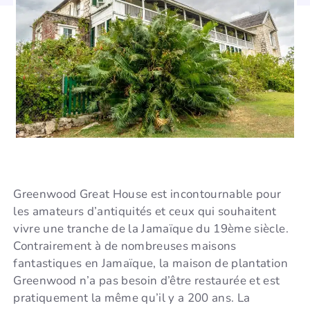
Greenwood Great House est incontournable pour
les amateurs d’antiquités et ceux qui souhaitent
vivre une tranche de la Jamaïque du 19ème siècle.
Contrairement à de nombreuses maisons
fantastiques en Jamaïque, la maison de plantation
Greenwood n’a pas besoin d’être restaurée et est
pratiquement la même qu’il y a 200 ans. La