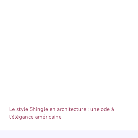
Le style Shingle en architecture : une ode à
l’élégance américaine