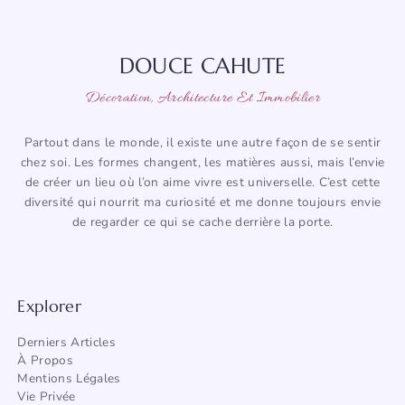
DOUCE CAHUTE
Décoration, Architecture Et Immobilier
Partout dans le monde, il existe une autre façon de se sentir
chez soi. Les formes changent, les matières aussi, mais l’envie
de créer un lieu où l’on aime vivre est universelle. C’est cette
diversité qui nourrit ma curiosité et me donne toujours envie
de regarder ce qui se cache derrière la porte.
Explorer
Derniers Articles
À Propos
Mentions Légales
Vie Privée