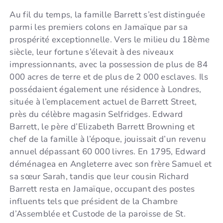
Au fil du temps, la famille Barrett s’est distinguée
parmi les premiers colons en Jamaïque par sa
prospérité exceptionnelle. Vers le milieu du 18ème
siècle, leur fortune s’élevait à des niveaux
impressionnants, avec la possession de plus de 84
000 acres de terre et de plus de 2 000 esclaves. Ils
possédaient également une résidence à Londres,
située à l’emplacement actuel de Barrett Street,
près du célèbre magasin Selfridges. Edward
Barrett, le père d’Elizabeth Barrett Browning et
chef de la famille à l’époque, jouissait d’un revenu
annuel dépassant 60 000 livres. En 1795, Edward
déménagea en Angleterre avec son frère Samuel et
sa sœur Sarah, tandis que leur cousin Richard
Barrett resta en Jamaïque, occupant des postes
influents tels que président de la Chambre
d’Assemblée et Custode de la paroisse de St.