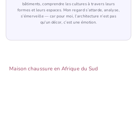
bâtiments, comprendre les cultures à travers leurs
formes et leurs espaces. Mon regard s’attarde, analyse,
s’émerveille — car pour moi, l’architecture n’est pas
qu'un décor, c’est une émotion.
Maison chaussure en Afrique du Sud