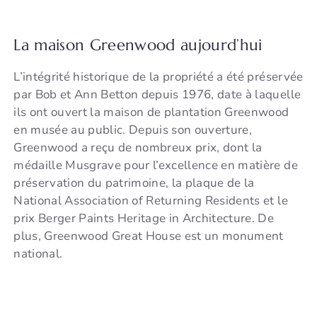
La maison Greenwood aujourd’hui
L’intégrité historique de la propriété a été préservée
par Bob et Ann Betton depuis 1976, date à laquelle
ils ont ouvert la maison de plantation Greenwood
en musée au public. Depuis son ouverture,
Greenwood a reçu de nombreux prix, dont la
médaille Musgrave pour l’excellence en matière de
préservation du patrimoine, la plaque de la
National Association of Returning Residents et le
prix Berger Paints Heritage in Architecture. De
plus, Greenwood Great House est un monument
national.