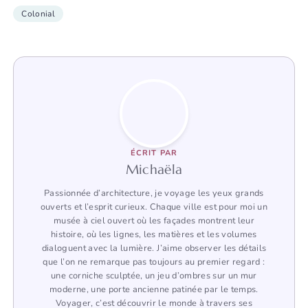
Colonial
ÉCRIT PAR
Michaëla
Passionnée d’architecture, je voyage les yeux grands
ouverts et l’esprit curieux. Chaque ville est pour moi un
musée à ciel ouvert où les façades montrent leur
histoire, où les lignes, les matières et les volumes
dialoguent avec la lumière. J’aime observer les détails
que l’on ne remarque pas toujours au premier regard :
une corniche sculptée, un jeu d’ombres sur un mur
moderne, une porte ancienne patinée par le temps.
Voyager, c’est découvrir le monde à travers ses