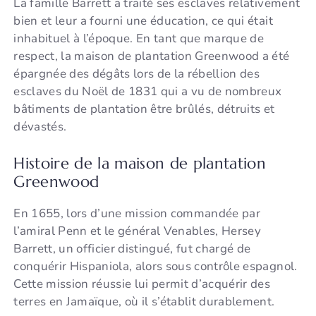
La famille Barrett a traité ses esclaves relativement
bien et leur a fourni une éducation, ce qui était
inhabituel à l’époque. En tant que marque de
respect, la maison de plantation Greenwood a été
épargnée des dégâts lors de la rébellion des
esclaves du Noël de 1831 qui a vu de nombreux
bâtiments de plantation être brûlés, détruits et
dévastés.
Histoire de la maison de plantation
Greenwood
En 1655, lors d’une mission commandée par
l’amiral Penn et le général Venables, Hersey
Barrett, un officier distingué, fut chargé de
conquérir Hispaniola, alors sous contrôle espagnol.
Cette mission réussie lui permit d’acquérir des
terres en Jamaïque, où il s’établit durablement.