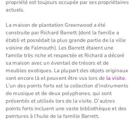
propriété est toujours occupée par ses propriétaires
actuels.
La maison de plantation Greenwood a été
construite par Richard Barrett (dont la famille a
établi et possédait la plus grande partie de la ville
voisine de Falmouth). Les Barrett étaient une
famille très riche et respectée et Richard a décoré
sa maison avec un éventail de trésors et de
meubles exotiques. La plupart des objets originaux
sont encore là et peuvent être vus lors de
la visite
.
L’un des points forts est la collection d’instruments
de musique et de deux polyphones, qui sont
présentés et utilisés lors de la visite. D’autres
points forts incluent une vaste bibliothèque et des
peintures à l’huile de la famille Barrett.