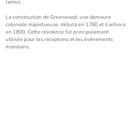
James.
La construction de Greenwood, une demeure
coloniale majestueuse, débuta en 1780 et s’acheva
en 1800. Cette résidence fut principalement
utilisée pour les réceptions et les événements
mondains.