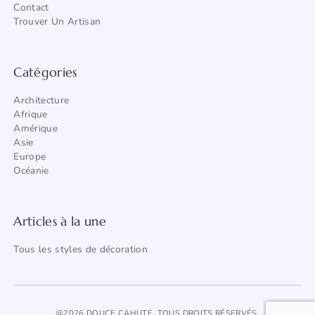
Contact
Trouver Un Artisan
Catégories
Architecture
Afrique
Amérique
Asie
Europe
Océanie
Articles à la une
Tous les styles de décoration
@2026 DOUCE CAHUTE. TOUS DROITS RÉSERVÉS.