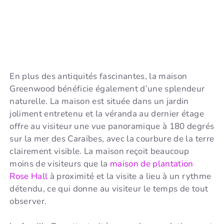
En plus des antiquités fascinantes, la maison
Greenwood bénéficie également d’une splendeur
naturelle. La maison est située dans un jardin
joliment entretenu et la véranda au dernier étage
offre au visiteur une vue panoramique à 180 degrés
sur la mer des Caraïbes, avec la courbure de la terre
clairement visible. La maison reçoit beaucoup
moins de visiteurs que la
maison de plantation
Rose Hall
à proximité et la visite a lieu à un rythme
détendu, ce qui donne au visiteur le temps de tout
observer.