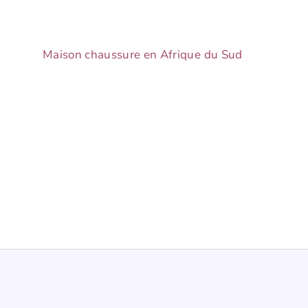
Maison chaussure en Afrique du Sud