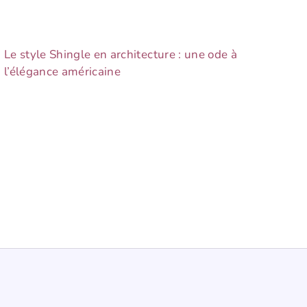
Le style Shingle en architecture : une ode à
l’élégance américaine