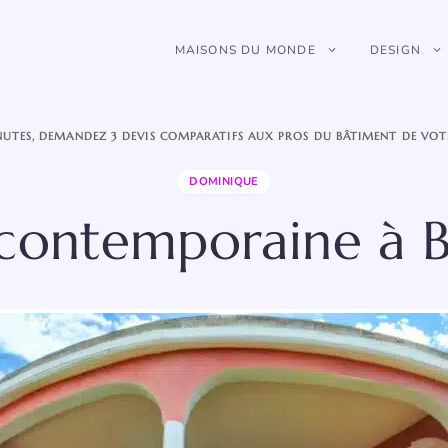
MAISONS DU MONDE
DESIGN
NUTES, DEMANDEZ 3 DEVIS COMPARATIFS AUX PROS DU BÂTIMENT DE VOT
DOMINIQUE
contemporaine à B