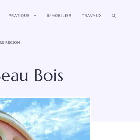
PRATIQUE
IMMOBILIER
TRAVAUX
RE RÉGION
eau Bois