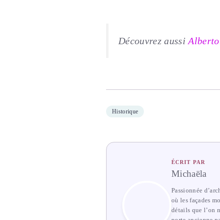
Découvrez aussi
Alberto
Historique
ÉCRIT PAR
Michaëla
Passionnée d’arch
où les façades mo
détails que l’on 