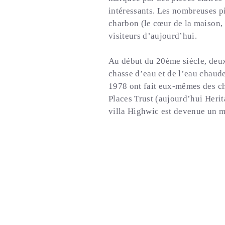
intéressants. Les nombreuses p
charbon (le cœur de la maison, 
visiteurs d’aujourd’hui.
Au début du 20ème siècle, deux 
chasse d’eau et de l’eau chaude
1978 ont fait eux-mêmes des ch
Places Trust (aujourd’hui Heri
villa Highwic est devenue un m