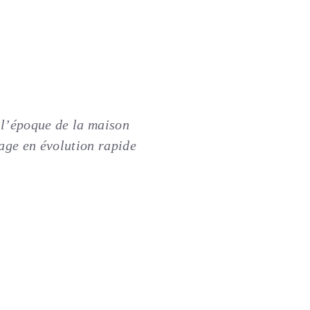
 l’époque de la maison
sage en évolution rapide