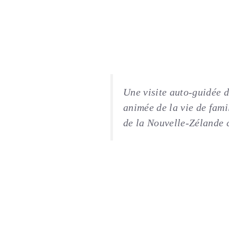
Une visite auto-guidée 
animée de la vie de fami
de la Nouvelle-Zélande 