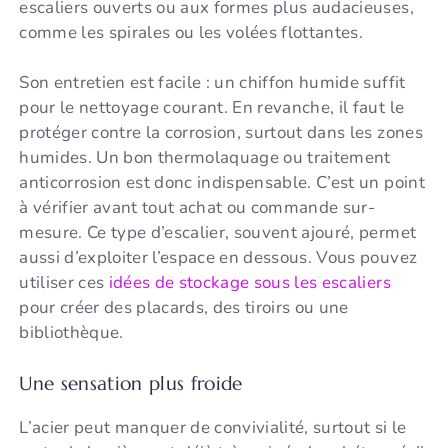
escaliers ouverts ou aux formes plus audacieuses,
comme les spirales ou les volées flottantes.
Son entretien est facile : un chiffon humide suffit
pour le nettoyage courant. En revanche, il faut le
protéger contre la corrosion, surtout dans les zones
humides. Un bon thermolaquage ou traitement
anticorrosion est donc indispensable. C’est un point
à vérifier avant tout achat ou commande sur-
mesure. Ce type d’escalier, souvent ajouré, permet
aussi d’exploiter l’espace en dessous. Vous pouvez
utiliser ces
idées de stockage sous les escaliers
pour créer des placards, des tiroirs ou une
bibliothèque.
Une sensation plus froide
L’acier peut manquer de convivialité, surtout si le