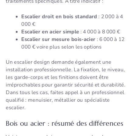
traitements spécifiques. À titre indicatif :
Escalier droit en bois standard
: 2 000 à 4
000 €
Escalier en acier simple
: 4 000 à 8 000 €
Escalier sur mesure bois-acier
: 6 000 à 12
000 € voire plus selon les options
Un escalier design demande également une
installation professionnelle. La fixation, le niveau,
les garde-corps et les finitions doivent être
irréprochables pour garantir sécurité et durabilité.
Dans tous les cas, faites appel à un professionnel
qualifié : menuisier, métallier ou spécialiste
escalier.
Bois ou acier : résumé des différences