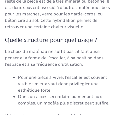
reste de la pièce est déjà très minéral ou bétonné. Il
est donc souvent associé à d’autres matériaux : bois
pour les marches, verre pour les garde-corps, ou
béton ciré au sol. Cette hybridation permet de
retrouver une certaine chaleur visuelle.
Quelle structure pour quel usage ?
Le choix du matériau ne suffit pas : il faut aussi
penser à la forme de l’escalier, à sa position dans
l’espace et à sa fréquence d’utilisation.
Pour une pièce à vivre, l’escalier est souvent
visible : mieux vaut donc privilégier une
esthétique forte.
Dans un accès secondaire ou menant aux
combles, un modèle plus discret peut suffire.