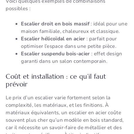
Voici quelques exemples de combinaisons
possibles :
Escalier droit en bois massif
: idéal pour une
maison familiale, chaleureux et classique.
Escalier hélicoïdal en acier
: parfait pour
optimiser l’espace dans une petite pièce.
Escalier suspendu bois-acier
: effet design
garanti dans un salon contemporain.
Coût et installation : ce qu’il faut
prévoir
Le prix d’un escalier varie fortement selon la
complexité, les matériaux, et les finitions. À
matériaux équivalents, un escalier en acier coûte
souvent plus cher qu’un modèle en bois standard,
car il nécessite un savoir-faire de métallier et des