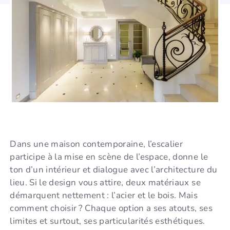
Dans une maison contemporaine, l’escalier
participe à la mise en scène de l’espace, donne le
ton d’un intérieur et dialogue avec l’architecture du
lieu. Si le design vous attire, deux matériaux se
démarquent nettement : l’acier et le bois. Mais
comment choisir ? Chaque option a ses atouts, ses
limites et surtout, ses particularités esthétiques.