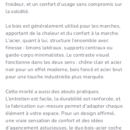
froideur, et un confort d’usage sans compromis sur
la solidité.
Le bois est généralement utilisé pour les marches,
apportant de la chaleur et du confort à la marche.
L’acier, quant à lui, structure l’ensemble avec
finesse : limons latéraux, supports centraux ou
garde-corps minimalistes. Le contraste visuel
fonctionne dans les deux sens : chêne clair et acier
noir pour un effet moderne, bois foncé et acier brut
pour une touche industrielle plus marquée.
Cette mixité a aussi des atouts pratiques.
L’entretien est facile, la durabilité est renforcée, et
la fabrication sur-mesure permet d’adapter chaque
élément à votre espace. Pour un design affirmé,
une vraie sensation de confort et des idées
d’agencement astucieuses, le duo bois-acier coche