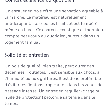
Confort et silence au quotidien
Un escalier en bois offre une sensation agréable à
la marche. Le matériau est naturellement
antidérapant, absorbe les bruits et est tempéré,
même en hiver. Ce confort acoustique et thermique
compte beaucoup au quotidien, surtout dans un
logement familial.
Solidité et entretien
Un bois de qualité, bien traité, peut durer des
décennies. Toutefois, il est sensible aux chocs, à
l’humidité ou aux griffures. Il est donc préférable
d’éviter les finitions trop claires dans les zones de
passage intense. Un entretien régulier (cirage ou
huile de protection) prolonge sa tenue dans le
temps.