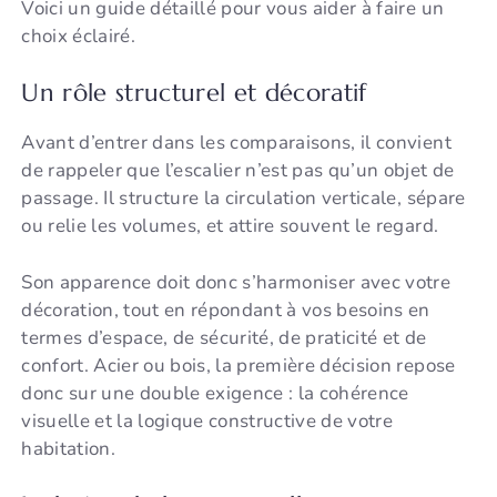
Voici un guide détaillé pour vous aider à faire un
choix éclairé.
Un rôle structurel et décoratif
Avant d’entrer dans les comparaisons, il convient
de rappeler que l’escalier n’est pas qu’un objet de
passage. Il structure la circulation verticale, sépare
ou relie les volumes, et attire souvent le regard.
Son apparence doit donc s’harmoniser avec votre
décoration, tout en répondant à vos besoins en
termes d’espace, de sécurité, de praticité et de
confort. Acier ou bois, la première décision repose
donc sur une double exigence : la cohérence
visuelle et la logique constructive de votre
habitation.