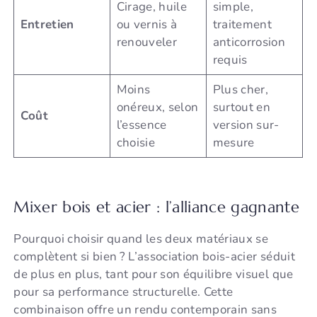
Cirage, huile
simple,
Entretien
ou vernis à
traitement
renouveler
anticorrosion
requis
Moins
Plus cher,
onéreux, selon
surtout en
Coût
l’essence
version sur-
choisie
mesure
Mixer bois et acier : l’alliance gagnante
Pourquoi choisir quand les deux matériaux se
complètent si bien ? L’association bois-acier séduit
de plus en plus, tant pour son équilibre visuel que
pour sa performance structurelle. Cette
combinaison offre un rendu contemporain sans