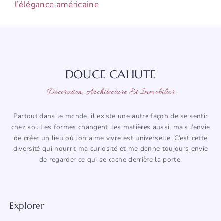
l’élégance américaine
DOUCE CAHUTE
Décoration, Architecture Et Immobilier
Partout dans le monde, il existe une autre façon de se sentir
chez soi. Les formes changent, les matières aussi, mais l’envie
de créer un lieu où l’on aime vivre est universelle. C’est cette
diversité qui nourrit ma curiosité et me donne toujours envie
de regarder ce qui se cache derrière la porte.
Explorer