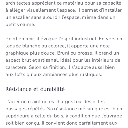
architectes apprécient ce matériau pour sa capacité
à alléger visuellement l’espace. Il permet d’installer
un escalier sans alourdir l’espace, même dans un
petit volume.
Peint en noir, il évoque l’esprit industriel. En version
laquée blanche ou colorée, il apporte une note
graphique plus douce. Bruni ou brossé, il prend un
aspect brut et artisanal, idéal pour les intérieurs de
caractère. Selon sa finition, il s’adapte aussi bien
aux lofts qu’aux ambiances plus rustiques.
Résistance et durabilité
L’acier ne craint ni les charges lourdes ni les
passages répétés. Sa résistance mécanique est bien
supérieure à celle du bois, à condition que l’ouvrage
soit bien conçu. Il convient donc parfaitement aux