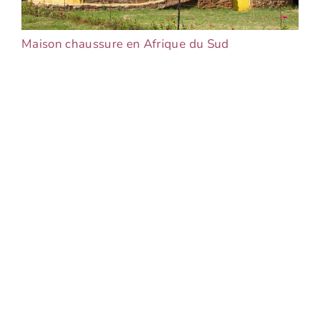
Maison chaussure en Afrique du Sud