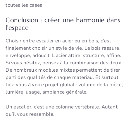
toutes les cases.
Conclusion : créer une harmonie dans
l’espace
Choisir entre escalier en acier ou en bois, c’est
finalement choisir un style de vie. Le bois rassure,
enveloppe, adoucit. L’acier attire, structure, affine.
Si vous hésitez, pensez à la combinaison des deux.
De nombreux modèles mixtes permettent de tirer
parti des qualités de chaque matériau. Et surtout,
fiez-vous à votre projet global : volume de la pièce,
lumière, usage, ambiance générale.
Un escalier, c’est une colonne vertébrale. Autant
qu’il vous ressemble.