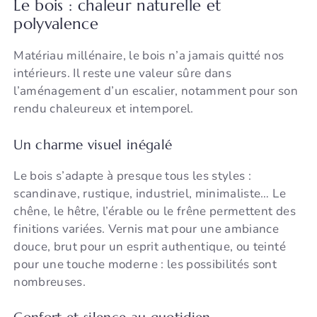
Le bois : chaleur naturelle et
polyvalence
Matériau millénaire, le bois n’a jamais quitté nos
intérieurs. Il reste une valeur sûre dans
l’aménagement d’un escalier, notamment pour son
rendu chaleureux et intemporel.
Un charme visuel inégalé
Le bois s’adapte à presque tous les styles :
scandinave, rustique, industriel, minimaliste… Le
chêne, le hêtre, l’érable ou le frêne permettent des
finitions variées. Vernis mat pour une ambiance
douce, brut pour un esprit authentique, ou teinté
pour une touche moderne : les possibilités sont
nombreuses.