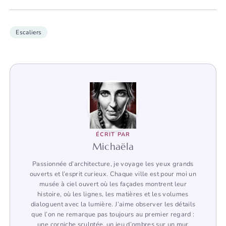
Escaliers
ÉCRIT PAR
Michaëla
Passionnée d’architecture, je voyage les yeux grands
ouverts et l’esprit curieux. Chaque ville est pour moi un
musée à ciel ouvert où les façades montrent leur
histoire, où les lignes, les matières et les volumes
dialoguent avec la lumière. J’aime observer les détails
que l’on ne remarque pas toujours au premier regard :
une corniche sculptée, un jeu d’ombres sur un mur