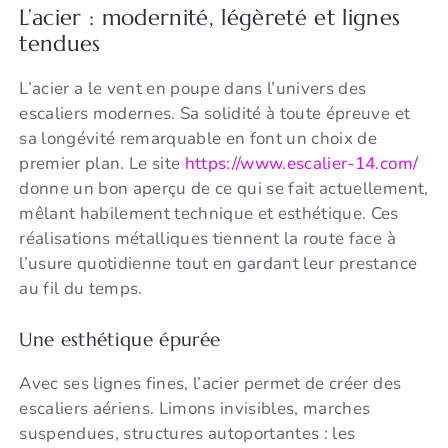
L’acier : modernité, légèreté et lignes
tendues
L’acier a le vent en poupe dans l’univers des
escaliers modernes. Sa solidité à toute épreuve et
sa longévité remarquable en font un choix de
premier plan. Le site
https://www.escalier-14.com/
donne un bon aperçu de ce qui se fait actuellement,
mêlant habilement technique et esthétique. Ces
réalisations métalliques tiennent la route face à
l’usure quotidienne tout en gardant leur prestance
au fil du temps.
Une esthétique épurée
Avec ses lignes fines, l’acier permet de créer des
escaliers aériens. Limons invisibles, marches
suspendues, structures autoportantes : les