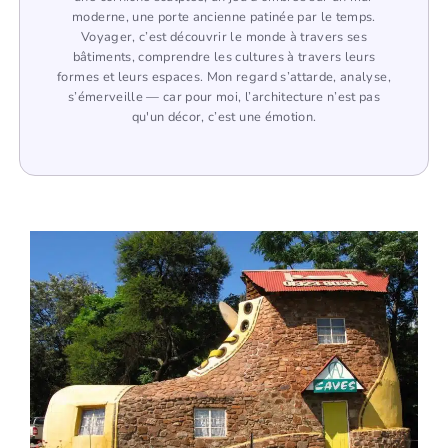
moderne, une porte ancienne patinée par le temps.
Voyager, c’est découvrir le monde à travers ses
bâtiments, comprendre les cultures à travers leurs
formes et leurs espaces. Mon regard s’attarde, analyse,
s’émerveille — car pour moi, l’architecture n’est pas
qu'un décor, c’est une émotion.