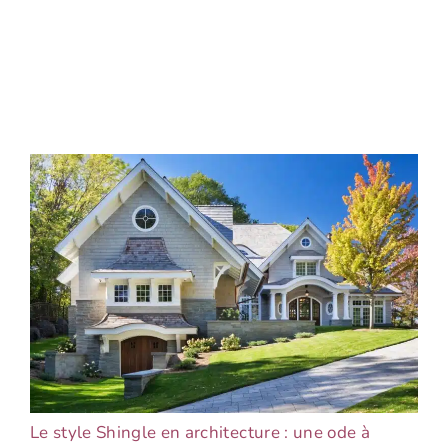
Le style Shingle en architecture : une ode à