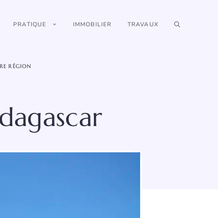
PRATIQUE
IMMOBILIER
TRAVAUX
RE RÉGION
dagascar