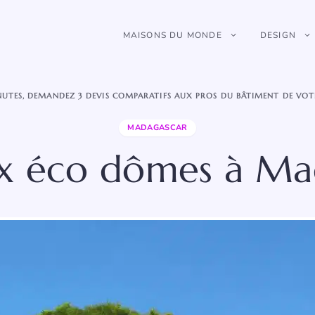
MAISONS DU MONDE
DESIGN
NUTES, DEMANDEZ 3 DEVIS COMPARATIFS AUX PROS DU BÂTIMENT DE VOT
MADAGASCAR
x éco dômes à Ma